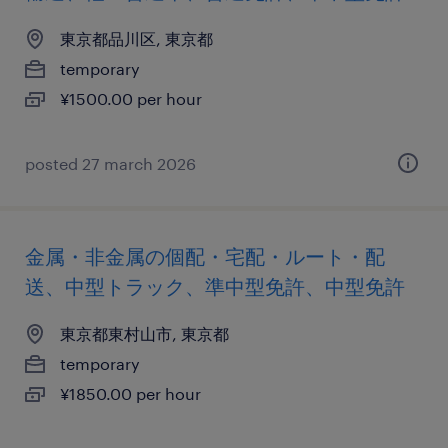
東京都品川区, 東京都
temporary
¥1500.00 per hour
posted 27 march 2026
金属・非金属の個配・宅配・ルート・配
送、中型トラック、準中型免許、中型免許
東京都東村山市, 東京都
temporary
¥1850.00 per hour