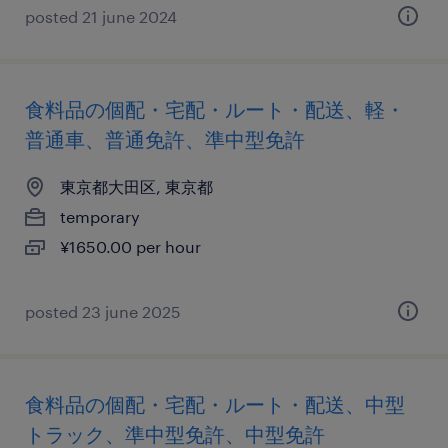
posted 21 june 2024
食料品の個配・宅配・ルート・配送、軽・
普通車、普通免許、準中型免許
東京都大田区, 東京都
temporary
¥1650.00 per hour
posted 23 june 2025
食料品の個配・宅配・ルート・配送、中型
トラック、準中型免許、中型免許