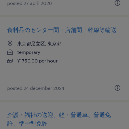
posted 27 april 2026
食料品のセンター間・店舗間・幹線等輸送
東京都足立区, 東京都
temporary
¥1750.00 per hour
posted 24 december 2024
介護・福祉の送迎、軽・普通車、普通免
許、準中型免許