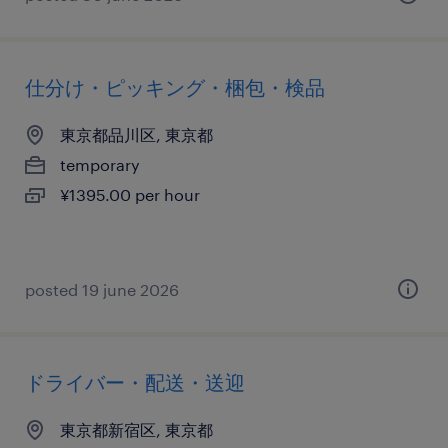
仕分け・ピッキング・梱包・検品
東京都品川区, 東京都
temporary
¥1395.00 per hour
posted 19 june 2026
ドライバー・配送・送迎
東京都新宿区, 東京都