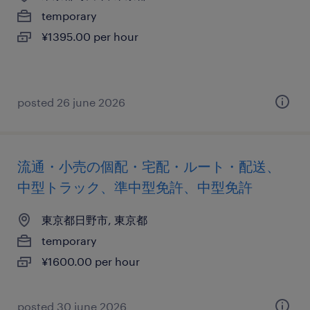
temporary
¥1395.00 per hour
posted 26 june 2026
流通・小売の個配・宅配・ルート・配送、
中型トラック、準中型免許、中型免許
東京都日野市, 東京都
temporary
¥1600.00 per hour
posted 30 june 2026