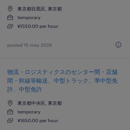
東京都目黒区, 東京都
temporary
¥1550.00 per hour
posted 15 may 2026
物流・ロジスティクスのセンター間・店舗
間・幹線等輸送、中型トラック、準中型免
許、中型免許
東京都中央区, 東京都
temporary
¥1650.00 per hour