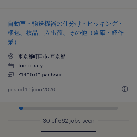
自動車・輸送機器の仕分け・ピッキング・
梱包、検品、入出荷、その他（倉庫・軽作
業）
東京都町田市, 東京都
temporary
¥1400.00 per hour
posted 10 june 2026
30 of 662 jobs seen