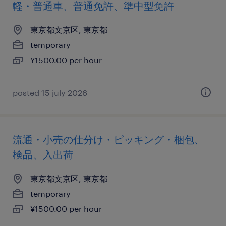
軽・普通車、普通免許、準中型免許
東京都文京区, 東京都
temporary
¥1500.00 per hour
posted 15 july 2026
流通・小売の仕分け・ピッキング・梱包、
検品、入出荷
東京都文京区, 東京都
temporary
¥1500.00 per hour