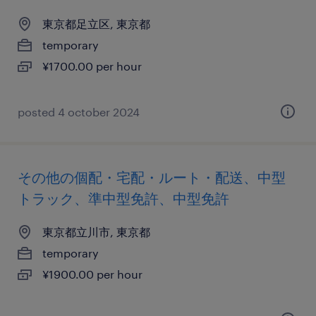
東京都足立区, 東京都
temporary
¥1700.00 per hour
posted 4 october 2024
その他の個配・宅配・ルート・配送、中型
トラック、準中型免許、中型免許
東京都立川市, 東京都
temporary
¥1900.00 per hour