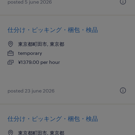
posted 5 june 2026
仕分け・ピッキング・梱包・検品
東京都町田市, 東京都
temporary
¥1379.00 per hour
posted 23 june 2026
仕分け・ピッキング・梱包・検品
東京都町田市, 東京都