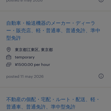
自動車・輸送機器のメーカー・ディーラ
ー・販売店、軽・普通車、普通免許、準中
型免許
東京都江東区, 東京都
temporary
¥1500.00 per hour
posted 11 may 2026
不動産の個配・宅配・ルート・配送、軽・
普通車、普通免許、準中型免許