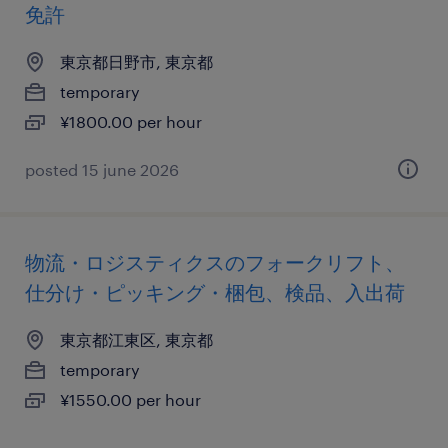
免許
東京都日野市, 東京都
temporary
¥1800.00 per hour
posted 15 june 2026
物流・ロジスティクスのフォークリフト、
仕分け・ピッキング・梱包、検品、入出荷
東京都江東区, 東京都
temporary
¥1550.00 per hour