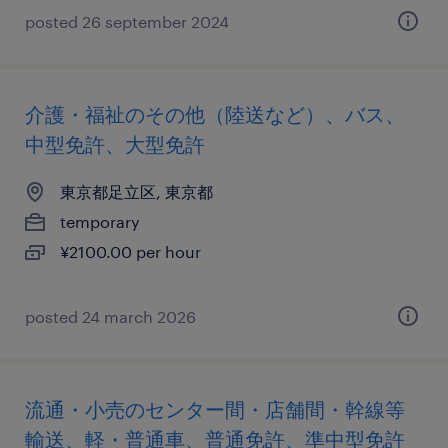
posted 26 september 2024
介護・福祉のその他（陸送など）、バス、
中型免許、大型免許
東京都足立区, 東京都
temporary
¥2100.00 per hour
posted 24 march 2026
流通・小売のセンター間・店舗間・幹線等
輸送、軽・普通車、普通免許、準中型免許