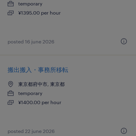
temporary
¥1395.00 per hour
posted 16 june 2026
搬出搬入・事務所移転
東京都府中市, 東京都
temporary
¥1400.00 per hour
posted 22 june 2026