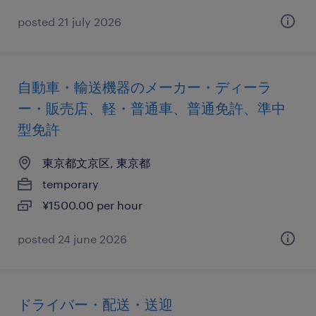
posted 21 july 2026
自動車・輸送機器のメーカー・ディーラ
ー・販売店、軽・普通車、普通免許、準中
型免許
東京都文京区, 東京都
temporary
¥1500.00 per hour
posted 24 june 2026
ドライバー・配送・送迎