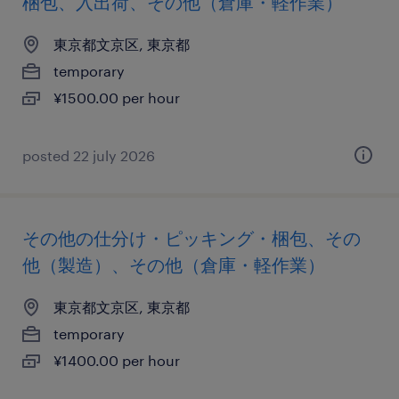
梱包、入出荷、その他（倉庫・軽作業）
東京都文京区, 東京都
temporary
¥1500.00 per hour
posted 22 july 2026
その他の仕分け・ピッキング・梱包、その
他（製造）、その他（倉庫・軽作業）
東京都文京区, 東京都
temporary
¥1400.00 per hour