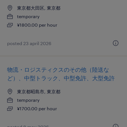
東京都大田区, 東京都
temporary
¥1800.00 per hour
posted 23 april 2026
物流・ロジスティクスのその他（陸送な
ど）、中型トラック、中型免許、大型免許
東京都昭島市, 東京都
temporary
¥1700.00 per hour
posted 8 may 2026