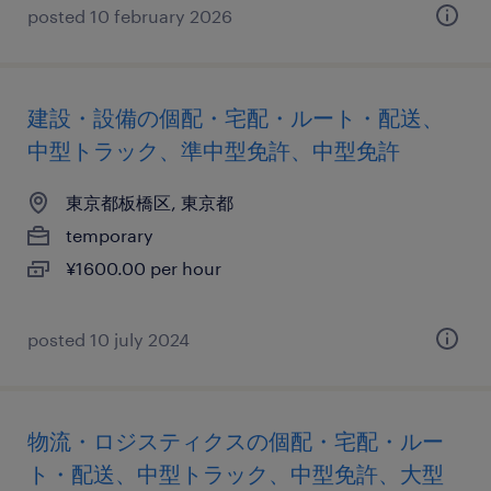
posted 10 february 2026
建設・設備の個配・宅配・ルート・配送、
中型トラック、準中型免許、中型免許
東京都板橋区, 東京都
temporary
¥1600.00 per hour
posted 10 july 2024
物流・ロジスティクスの個配・宅配・ルー
ト・配送、中型トラック、中型免許、大型