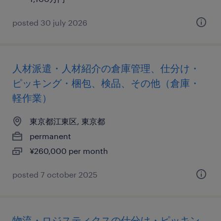
posted 30 july 2026
人材派遣・人材紹介の倉庫管理、仕分け・
ピッキング・梱包、検品、その他（倉庫・
軽作業）
東京都江東区, 東京都
permanent
¥260,000 per month
posted 7 october 2025
物流・ロジスティクスの仕分け・ピッキン