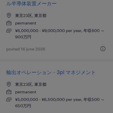
ル半導体装置メーカー
東京23区, 東京都
permanent
¥6,000,000 - ¥9,000,000 per year, 年収600 ～
900万円
posted 16 june 2026
輸出オペレーション・3pl マネジメント
東京23区, 東京都
permanent
¥5,000,000 - ¥6,500,000 per year, 年収500 ～
650万円