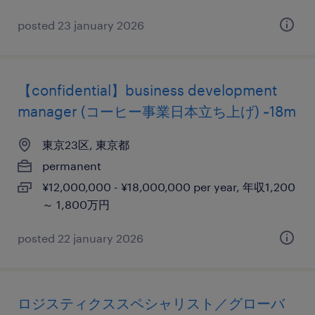
posted 23 january 2026
【confidential】business development
manager (コーヒー事業日本立ち上げ) ~18m
東京23区, 東京都
permanent
¥12,000,000 - ¥18,000,000 per year, 年収1,200
～ 1,800万円
posted 22 january 2026
ロジスティクススペシャリスト／グローバ