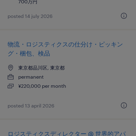
700万円
posted 14 july 2026
物流・ロジスティクスの仕分け・ピッキン
グ・梱包、検品
東京都品川区, 東京都
permanent
¥220,000 per month
posted 13 april 2026
ロジスティクスディレクター @ 世界的アパ