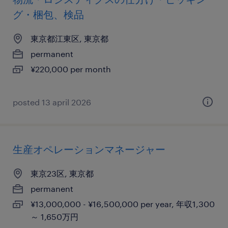
グ・梱包、検品
東京都江東区, 東京都
permanent
¥220,000 per month
posted 13 april 2026
生産オペレーションマネージャー
東京23区, 東京都
permanent
¥13,000,000 - ¥16,500,000 per year, 年収1,300
～ 1,650万円