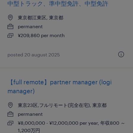
中型トラック、準中型免許、中型免許
東京都江東区, 東京都
permanent
¥209,860 per month
posted 20 august 2025
【full remote】partner manager (logi
manager)
東京23区,フルリモート(完全在宅), 東京都
permanent
¥8,000,000 - ¥12,000,000 per year, 年収800 ～
1,200万円