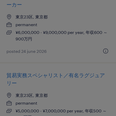
ーカー
東京23区, 東京都
permanent
¥6,000,000 - ¥9,000,000 per year, 年収600 ～
900万円
posted 24 june 2026
貿易実務スペシャリスト／有名ラグジュア
リー
東京23区, 東京都
permanent
¥5,000,000 - ¥7,000,000 per year, 年収500 ～