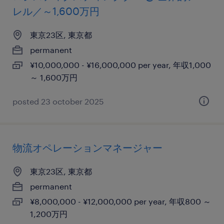
レル／～1,600万円
東京23区, 東京都
permanent
¥10,000,000 - ¥16,000,000 per year, 年収1,000
～ 1,600万円
posted 23 october 2025
物流オペレーションマネージャー
東京23区, 東京都
permanent
¥8,000,000 - ¥12,000,000 per year, 年収800 ～
1,200万円