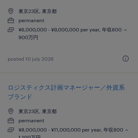
東京23区, 東京都
permanent
¥6,000,000 - ¥9,000,000 per year, 年収600 ～
900万円
posted 10 july 2026
ロジスティクス計画マネージャー／外資系
ブランド
東京23区, 東京都
permanent
¥8,000,000 - ¥11,000,000 per year, 年収800 ～
1,100万円