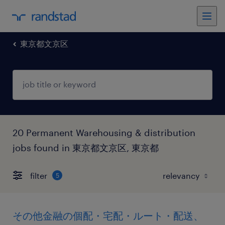
東京都文京区
20 Permanent Warehousing & distribution
jobs found in 東京都文京区, 東京都
filter
5
その他金融の個配・宅配・ルート・配送、