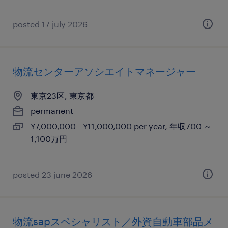
posted 17 july 2026
物流センターアソシエイトマネージャー
東京23区, 東京都
permanent
¥7,000,000 - ¥11,000,000 per year, 年収700 ～
1,100万円
posted 23 june 2026
物流sapスペシャリスト／外資自動車部品メ