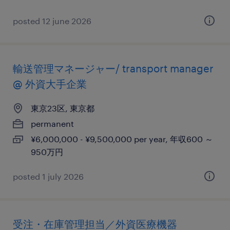
posted 12 june 2026
輸送管理マネージャー/ transport manager
@ 外資大手企業
東京23区, 東京都
permanent
¥6,000,000 - ¥9,500,000 per year, 年収600 ～
950万円
posted 1 july 2026
受注・在庫管理担当／外資医療機器