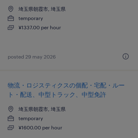
埼玉県朝霞市, 埼玉県
temporary
¥1337.00 per hour
posted 29 may 2026
物流・ロジスティクスの個配・宅配・ルー
ト・配送、中型トラック、中型免許
埼玉県朝霞市, 埼玉県
temporary
¥1600.00 per hour