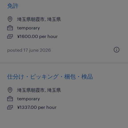
免許
埼玉県朝霞市, 埼玉県
temporary
¥1600.00 per hour
posted 17 june 2026
仕分け・ピッキング・梱包・検品
埼玉県朝霞市, 埼玉県
temporary
¥1337.00 per hour