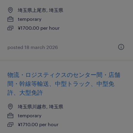
埼玉県上尾市, 埼玉県
temporary
¥1700.00 per hour
posted 18 march 2026
物流・ロジスティクスのセンター間・店舗
間・幹線等輸送、中型トラック、中型免
許、大型免許
埼玉県川越市, 埼玉県
temporary
¥1710.00 per hour