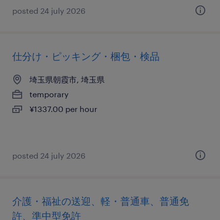
posted 24 july 2026
仕分け・ピッキング・梱包・検品
埼玉県朝霞市, 埼玉県
temporary
¥1337.00 per hour
posted 24 july 2026
介護・福祉の送迎、軽・普通車、普通免
許、準中型免許