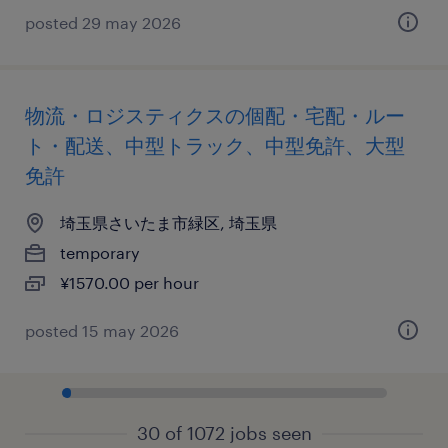
posted 29 may 2026
物流・ロジスティクスの個配・宅配・ルー
ト・配送、中型トラック、中型免許、大型
免許
埼玉県さいたま市緑区, 埼玉県
temporary
¥1570.00 per hour
posted 15 may 2026
30 of 1072 jobs seen