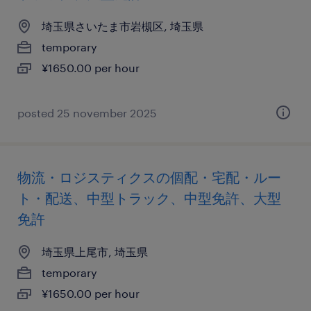
埼玉県さいたま市岩槻区, 埼玉県
temporary
¥1650.00 per hour
posted 25 november 2025
物流・ロジスティクスの個配・宅配・ルー
ト・配送、中型トラック、中型免許、大型
免許
埼玉県上尾市, 埼玉県
temporary
¥1650.00 per hour