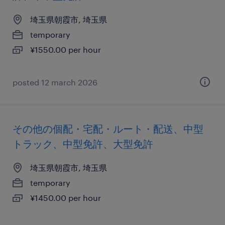
埼玉県朝霞市, 埼玉県
temporary
¥1550.00 per hour
posted 12 march 2026
その他の個配・宅配・ルート・配送、中型
トラック、中型免許、大型免許
埼玉県朝霞市, 埼玉県
temporary
¥1450.00 per hour