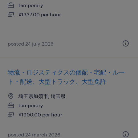
temporary
¥1337.00 per hour
posted 24 july 2026
物流・ロジスティクスの個配・宅配・ルー
ト・配送、大型トラック、大型免許
埼玉県加須市, 埼玉県
temporary
¥1900.00 per hour
posted 24 march 2026