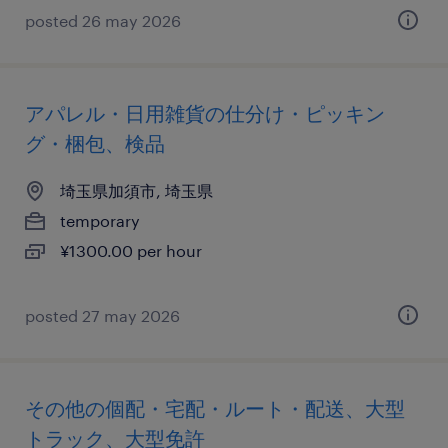
posted 26 may 2026
アパレル・日用雑貨の仕分け・ピッキン
グ・梱包、検品
埼玉県加須市, 埼玉県
temporary
¥1300.00 per hour
posted 27 may 2026
その他の個配・宅配・ルート・配送、大型
トラック、大型免許