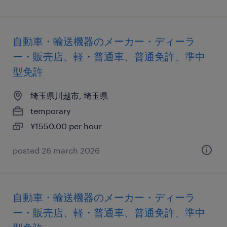
自動車・輸送機器のメーカー・ディーラ
ー・販売店、軽・普通車、普通免許、準中
型免許
埼玉県川越市, 埼玉県
temporary
¥1550.00 per hour
posted 26 march 2026
自動車・輸送機器のメーカー・ディーラ
ー・販売店、軽・普通車、普通免許、準中