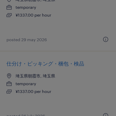
temporary
¥1337.00 per hour
posted 29 may 2026
仕分け・ピッキング・梱包・検品
埼玉県朝霞市, 埼玉県
temporary
¥1337.00 per hour
posted 24 july 2026