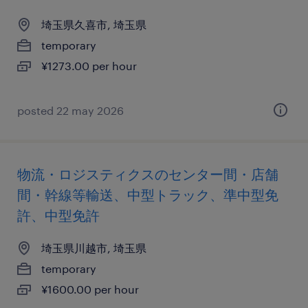
埼玉県久喜市, 埼玉県
temporary
¥1273.00 per hour
posted 22 may 2026
物流・ロジスティクスのセンター間・店舗
間・幹線等輸送、中型トラック、準中型免
許、中型免許
埼玉県川越市, 埼玉県
temporary
¥1600.00 per hour