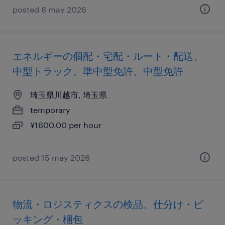
posted 8 may 2026
エネルギーの個配・宅配・ルート・配送、
中型トラック、準中型免許、中型免許
埼玉県川越市, 埼玉県
temporary
¥1600.00 per hour
posted 15 may 2026
物流・ロジスティクスの検品、仕分け・ピ
ッキング・梱包