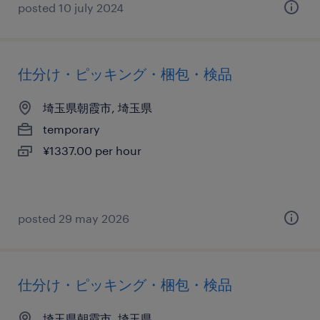
posted 10 july 2024
仕分け・ピッキング・梱包・検品
埼玉県朝霞市, 埼玉県
temporary
¥1337.00 per hour
posted 29 may 2026
仕分け・ピッキング・梱包・検品
埼玉県朝霞市, 埼玉県