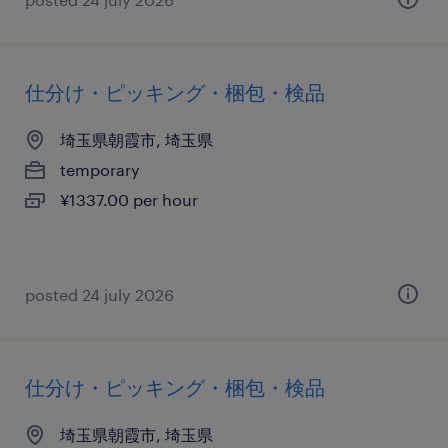
仕分け・ピッキング・梱包・検品
埼玉県朝霞市, 埼玉県
temporary
¥1337.00 per hour
posted 24 july 2026
仕分け・ピッキング・梱包・検品
埼玉県朝霞市, 埼玉県