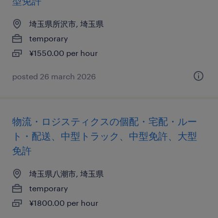
型免許
埼玉県所沢市, 埼玉県
temporary
¥1550.00 per hour
posted 26 march 2026
物流・ロジスティクスの個配・宅配・ルー
ト・配送、中型トラック、中型免許、大型
免許
埼玉県八潮市, 埼玉県
temporary
¥1800.00 per hour