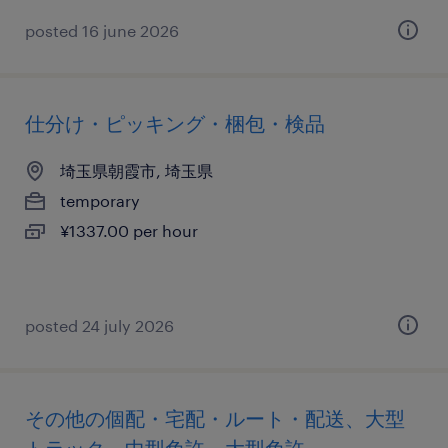
posted 16 june 2026
仕分け・ピッキング・梱包・検品
埼玉県朝霞市, 埼玉県
temporary
¥1337.00 per hour
posted 24 july 2026
その他の個配・宅配・ルート・配送、大型