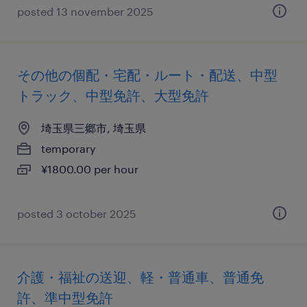
posted 13 november 2025
その他の個配・宅配・ルート・配送、中型
トラック、中型免許、大型免許
埼玉県三郷市, 埼玉県
temporary
¥1800.00 per hour
posted 3 october 2025
介護・福祉の送迎、軽・普通車、普通免
許、準中型免許