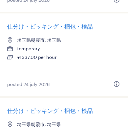
仕分け・ピッキング・梱包・検品
埼玉県朝霞市, 埼玉県
temporary
¥1337.00 per hour
posted 24 july 2026
仕分け・ピッキング・梱包・検品
埼玉県朝霞市, 埼玉県