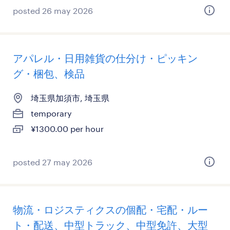
posted 26 may 2026
アパレル・日用雑貨の仕分け・ピッキン
グ・梱包、検品
埼玉県加須市, 埼玉県
temporary
¥1300.00 per hour
posted 27 may 2026
物流・ロジスティクスの個配・宅配・ルー
ト・配送、中型トラック、中型免許、大型