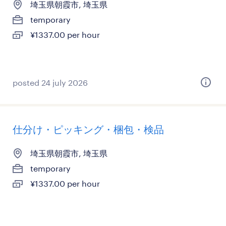
埼玉県朝霞市, 埼玉県
temporary
¥1337.00 per hour
posted 24 july 2026
仕分け・ピッキング・梱包・検品
埼玉県朝霞市, 埼玉県
temporary
¥1337.00 per hour