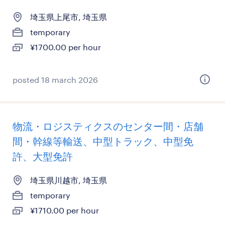
埼玉県上尾市, 埼玉県
temporary
¥1700.00 per hour
posted 18 march 2026
物流・ロジスティクスのセンター間・店舗
間・幹線等輸送、中型トラック、中型免
許、大型免許
埼玉県川越市, 埼玉県
temporary
¥1710.00 per hour