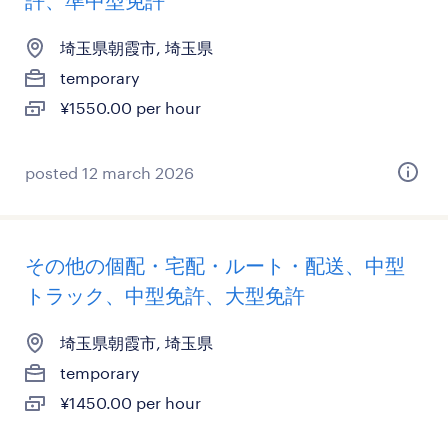
許、準中型免許
埼玉県朝霞市, 埼玉県
temporary
¥1550.00 per hour
posted 12 march 2026
その他の個配・宅配・ルート・配送、中型
トラック、中型免許、大型免許
埼玉県朝霞市, 埼玉県
temporary
¥1450.00 per hour