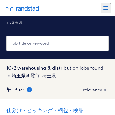
埼玉県
1072 warehousing & distribution jobs found
in 埼玉県朝霞市, 埼玉県
filter
4
仕分け・ピッキング・梱包・検品