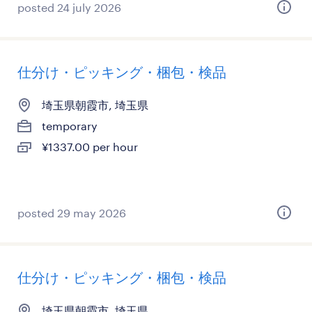
posted 24 july 2026
仕分け・ピッキング・梱包・検品
埼玉県朝霞市, 埼玉県
temporary
¥1337.00 per hour
posted 29 may 2026
仕分け・ピッキング・梱包・検品
埼玉県朝霞市, 埼玉県