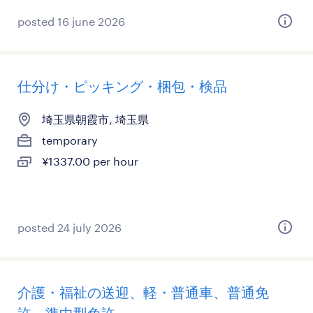
posted 16 june 2026
仕分け・ピッキング・梱包・検品
埼玉県朝霞市, 埼玉県
temporary
¥1337.00 per hour
posted 24 july 2026
介護・福祉の送迎、軽・普通車、普通免