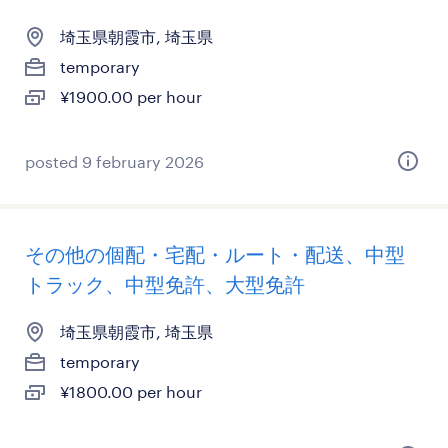
埼玉県朝霞市, 埼玉県
temporary
¥1900.00 per hour
posted 9 february 2026
その他の個配・宅配・ルート・配送、中型
トラック、中型免許、大型免許
埼玉県朝霞市, 埼玉県
temporary
¥1800.00 per hour