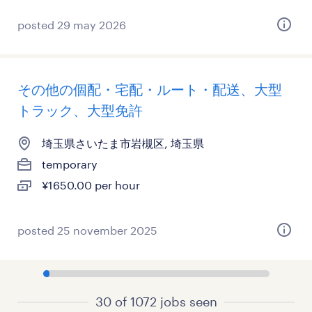
posted 29 may 2026
その他の個配・宅配・ルート・配送、大型
トラック、大型免許
埼玉県さいたま市岩槻区, 埼玉県
temporary
¥1650.00 per hour
posted 25 november 2025
30 of 1072 jobs seen