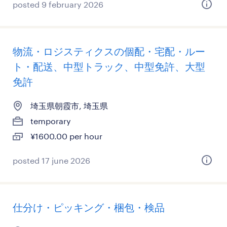
posted 9 february 2026
物流・ロジスティクスの個配・宅配・ルー
ト・配送、中型トラック、中型免許、大型
免許
埼玉県朝霞市, 埼玉県
temporary
¥1600.00 per hour
posted 17 june 2026
仕分け・ピッキング・梱包・検品