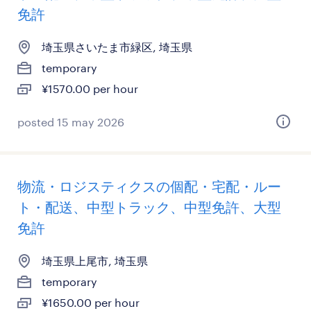
免許
埼玉県さいたま市緑区, 埼玉県
temporary
¥1570.00 per hour
posted 15 may 2026
物流・ロジスティクスの個配・宅配・ルー
ト・配送、中型トラック、中型免許、大型
免許
埼玉県上尾市, 埼玉県
temporary
¥1650.00 per hour