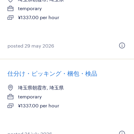
temporary
¥1337.00 per hour
posted 29 may 2026
仕分け・ピッキング・梱包・検品
埼玉県朝霞市, 埼玉県
temporary
¥1337.00 per hour
posted 24 july 2026