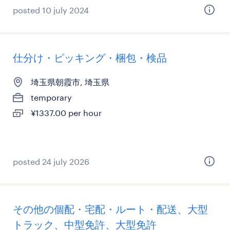
posted 10 july 2024
仕分け・ピッキング・梱包・検品
埼玉県朝霞市, 埼玉県
temporary
¥1337.00 per hour
posted 24 july 2026
その他の個配・宅配・ルート・配送、大型
トラック、中型免許、大型免許