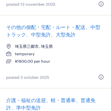
posted 13 november 2025
その他の個配・宅配・ルート・配送、中型
トラック、中型免許、大型免許
埼玉県三郷市, 埼玉県
temporary
¥1800.00 per hour
posted 3 october 2025
介護・福祉の送迎、軽・普通車、普通免
許、準中型免許