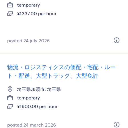
temporary
¥1337.00 per hour
posted 24 july 2026
物流・ロジスティクスの個配・宅配・ルー
ト・配送、大型トラック、大型免許
埼玉県加須市, 埼玉県
temporary
¥1900.00 per hour
posted 24 march 2026