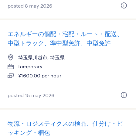
posted 8 may 2026
エネルギーの個配・宅配・ルート・配送、
中型トラック、準中型免許、中型免許
埼玉県川越市, 埼玉県
temporary
¥1600.00 per hour
posted 15 may 2026
物流・ロジスティクスの検品、仕分け・ピ
ッキング・梱包