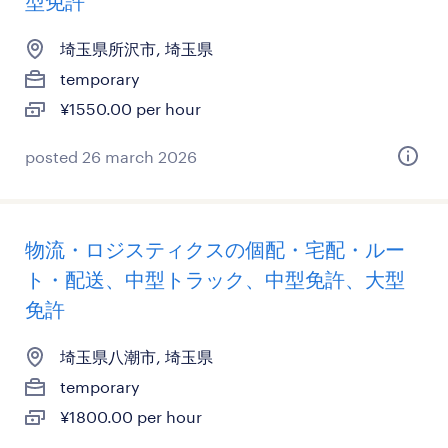
型免許
埼玉県所沢市, 埼玉県
temporary
¥1550.00 per hour
posted 26 march 2026
物流・ロジスティクスの個配・宅配・ルー
ト・配送、中型トラック、中型免許、大型
免許
埼玉県八潮市, 埼玉県
temporary
¥1800.00 per hour