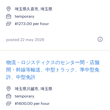
埼玉県久喜市, 埼玉県
temporary
¥1273.00 per hour
posted 22 may 2026
物流・ロジスティクスのセンター間・店舗
間・幹線等輸送、中型トラック、準中型免
許、中型免許
埼玉県川越市, 埼玉県
temporary
¥1600.00 per hour