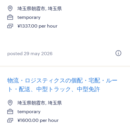
埼玉県朝霞市, 埼玉県
temporary
¥1337.00 per hour
posted 29 may 2026
物流・ロジスティクスの個配・宅配・ルー
ト・配送、中型トラック、中型免許
埼玉県朝霞市, 埼玉県
temporary
¥1600.00 per hour