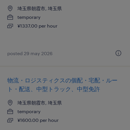
埼玉県朝霞市, 埼玉県
temporary
¥1337.00 per hour
posted 29 may 2026
物流・ロジスティクスの個配・宅配・ルー
ト・配送、中型トラック、中型免許
埼玉県朝霞市, 埼玉県
temporary
¥1600.00 per hour