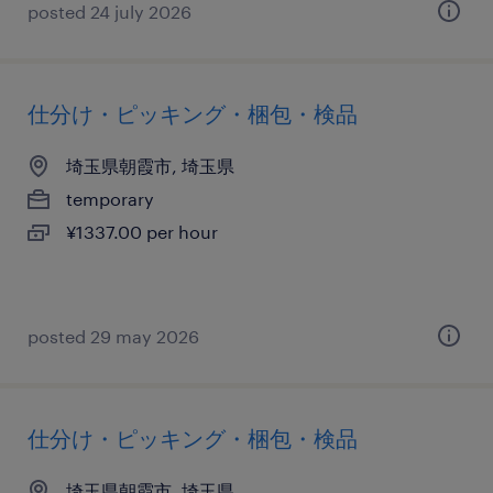
posted 24 july 2026
仕分け・ピッキング・梱包・検品
埼玉県朝霞市, 埼玉県
temporary
¥1337.00 per hour
posted 29 may 2026
仕分け・ピッキング・梱包・検品
埼玉県朝霞市, 埼玉県