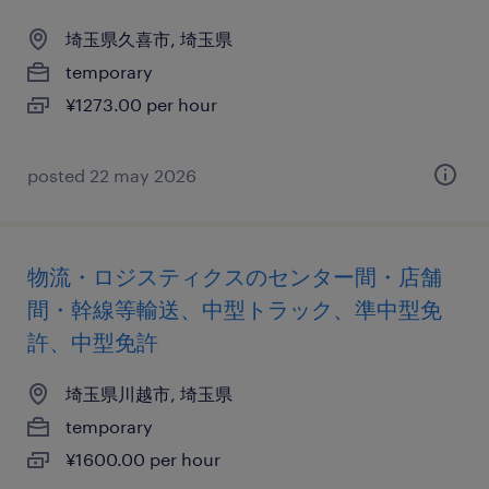
埼玉県久喜市, 埼玉県
temporary
¥1273.00 per hour
posted 22 may 2026
物流・ロジスティクスのセンター間・店舗
間・幹線等輸送、中型トラック、準中型免
許、中型免許
埼玉県川越市, 埼玉県
temporary
¥1600.00 per hour