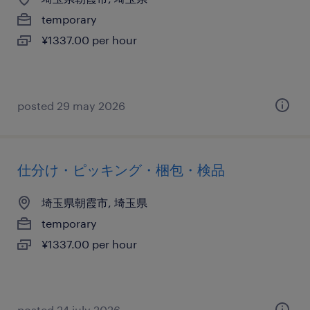
temporary
¥1337.00 per hour
posted 29 may 2026
仕分け・ピッキング・梱包・検品
埼玉県朝霞市, 埼玉県
temporary
¥1337.00 per hour
posted 24 july 2026