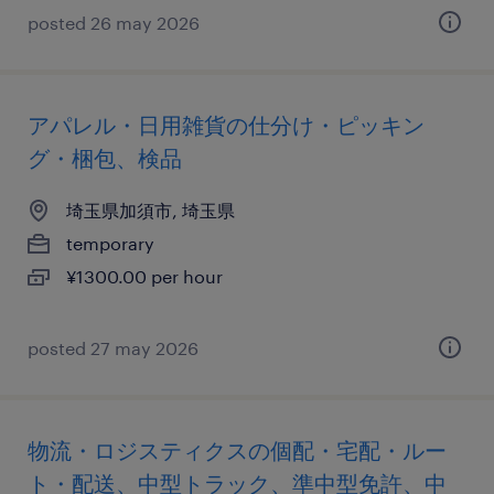
posted 26 may 2026
アパレル・日用雑貨の仕分け・ピッキン
グ・梱包、検品
埼玉県加須市, 埼玉県
temporary
¥1300.00 per hour
posted 27 may 2026
物流・ロジスティクスの個配・宅配・ルー
ト・配送、中型トラック、準中型免許、中