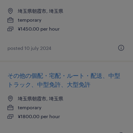
埼玉県朝霞市, 埼玉県
temporary
¥1450.00 per hour
posted 10 july 2024
その他の個配・宅配・ルート・配送、中型
トラック、中型免許、大型免許
埼玉県朝霞市, 埼玉県
temporary
¥1800.00 per hour