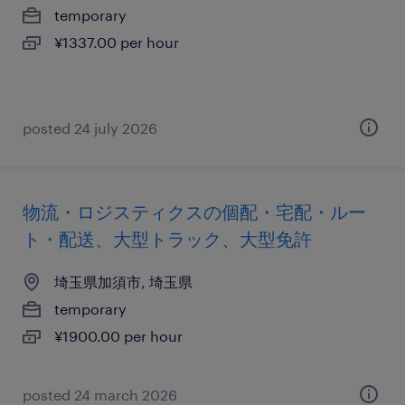
temporary
¥1337.00 per hour
posted 24 july 2026
物流・ロジスティクスの個配・宅配・ルー
ト・配送、大型トラック、大型免許
埼玉県加須市, 埼玉県
temporary
¥1900.00 per hour
posted 24 march 2026