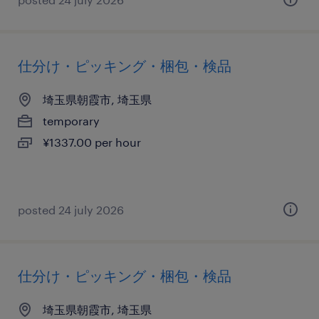
仕分け・ピッキング・梱包・検品
埼玉県朝霞市, 埼玉県
temporary
¥1337.00 per hour
posted 24 july 2026
仕分け・ピッキング・梱包・検品
埼玉県朝霞市, 埼玉県