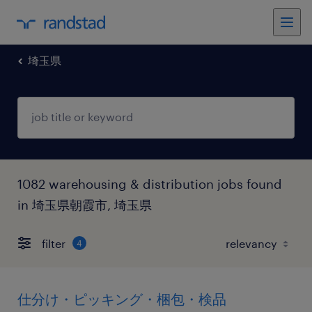
埼玉県
1082 warehousing & distribution jobs found
in 埼玉県朝霞市, 埼玉県
filter
4
仕分け・ピッキング・梱包・検品