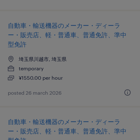
自動車・輸送機器のメーカー・ディーラ
ー・販売店、軽・普通車、普通免許、準中
型免許
埼玉県川越市, 埼玉県
temporary
¥1550.00 per hour
posted 26 march 2026
自動車・輸送機器のメーカー・ディーラ
ー・販売店、軽・普通車、普通免許、準中