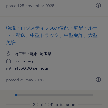
posted 25 november 2025
物流・ロジスティクスの個配・宅配・ルー
ト・配送、中型トラック、中型免許、大型
免許
埼玉県上尾市, 埼玉県
temporary
¥1650.00 per hour
posted 29 may 2026
30 of 1082 jobs seen