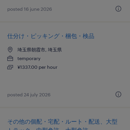
posted 16 june 2026
仕分け・ピッキング・梱包・検品
埼玉県朝霞市, 埼玉県
temporary
¥1337.00 per hour
posted 24 july 2026
その他の個配・宅配・ルート・配送、大型