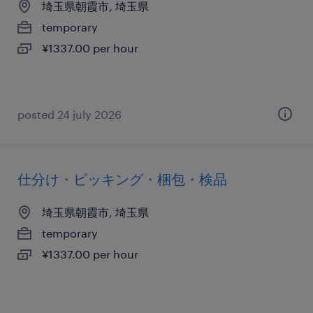
埼玉県朝霞市, 埼玉県
temporary
¥1337.00 per hour
posted 24 july 2026
仕分け・ピッキング・梱包・検品
埼玉県朝霞市, 埼玉県
temporary
¥1337.00 per hour