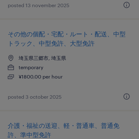
posted 13 november 2025
その他の個配・宅配・ルート・配送、中型
トラック、中型免許、大型免許
埼玉県三郷市, 埼玉県
temporary
¥1800.00 per hour
posted 3 october 2025
介護・福祉の送迎、軽・普通車、普通免
許、準中型免許