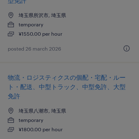
型免許
埼玉県所沢市, 埼玉県
temporary
¥1550.00 per hour
posted 26 march 2026
物流・ロジスティクスの個配・宅配・ルー
ト・配送、中型トラック、中型免許、大型
免許
埼玉県八潮市, 埼玉県
temporary
¥1800.00 per hour