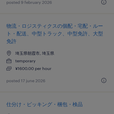
posted 9 february 2026
物流・ロジスティクスの個配・宅配・ルー
ト・配送、中型トラック、中型免許、大型
免許
埼玉県朝霞市, 埼玉県
temporary
¥1600.00 per hour
posted 17 june 2026
仕分け・ピッキング・梱包・検品