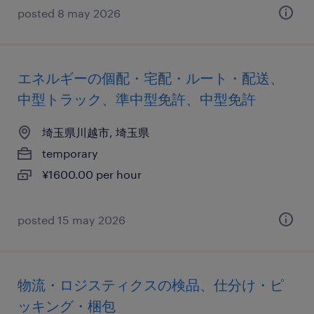
posted 8 may 2026
エネルギーの個配・宅配・ルート・配送、
中型トラック、準中型免許、中型免許
埼玉県川越市, 埼玉県
temporary
¥1600.00 per hour
posted 15 may 2026
物流・ロジスティクスの検品、仕分け・ピ
ッキング・梱包