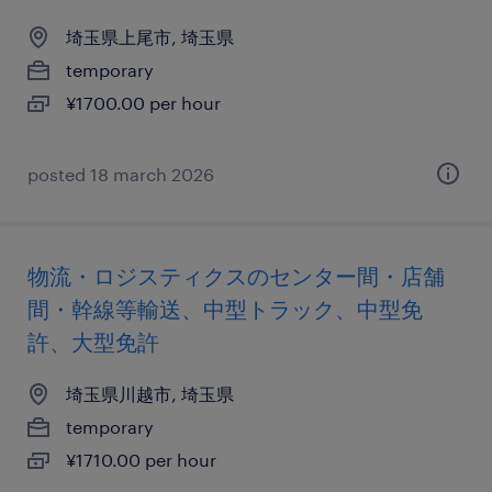
埼玉県上尾市, 埼玉県
temporary
¥1700.00 per hour
posted 18 march 2026
物流・ロジスティクスのセンター間・店舗
間・幹線等輸送、中型トラック、中型免
許、大型免許
埼玉県川越市, 埼玉県
temporary
¥1710.00 per hour