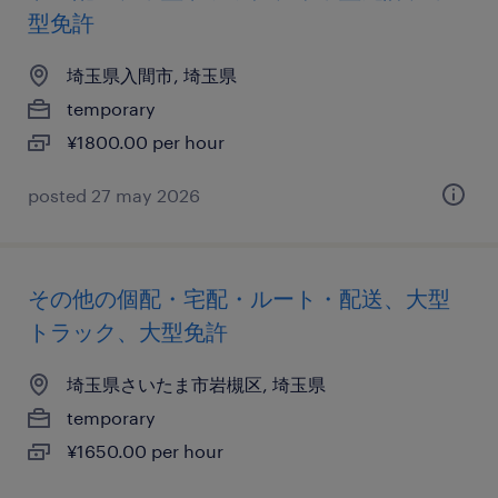
型免許
埼玉県入間市, 埼玉県
temporary
¥1800.00 per hour
posted 27 may 2026
その他の個配・宅配・ルート・配送、大型
トラック、大型免許
埼玉県さいたま市岩槻区, 埼玉県
temporary
¥1650.00 per hour