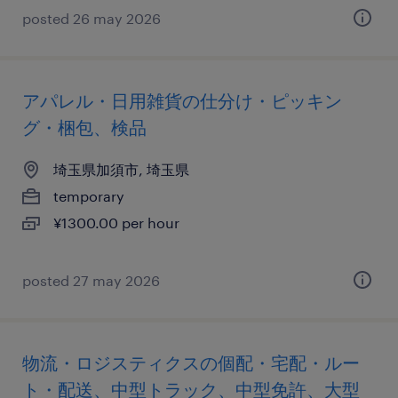
posted 26 may 2026
アパレル・日用雑貨の仕分け・ピッキン
グ・梱包、検品
埼玉県加須市, 埼玉県
temporary
¥1300.00 per hour
posted 27 may 2026
物流・ロジスティクスの個配・宅配・ルー
ト・配送、中型トラック、中型免許、大型