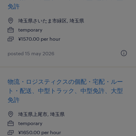
免許
埼玉県さいたま市緑区, 埼玉県
temporary
¥1570.00 per hour
posted 15 may 2026
物流・ロジスティクスの個配・宅配・ルー
ト・配送、中型トラック、中型免許、大型
免許
埼玉県上尾市, 埼玉県
temporary
¥1650.00 per hour