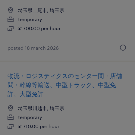
埼玉県上尾市, 埼玉県
temporary
¥1700.00 per hour
posted 18 march 2026
物流・ロジスティクスのセンター間・店舗
間・幹線等輸送、中型トラック、中型免
許、大型免許
埼玉県川越市, 埼玉県
temporary
¥1710.00 per hour