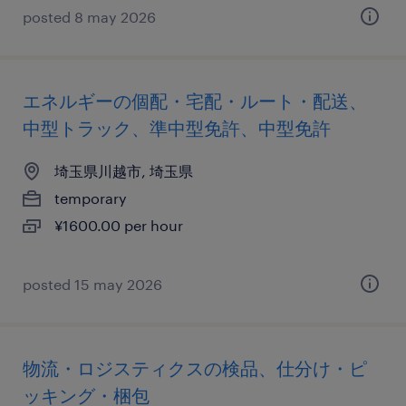
posted 8 may 2026
エネルギーの個配・宅配・ルート・配送、
中型トラック、準中型免許、中型免許
埼玉県川越市, 埼玉県
temporary
¥1600.00 per hour
posted 15 may 2026
物流・ロジスティクスの検品、仕分け・ピ
ッキング・梱包