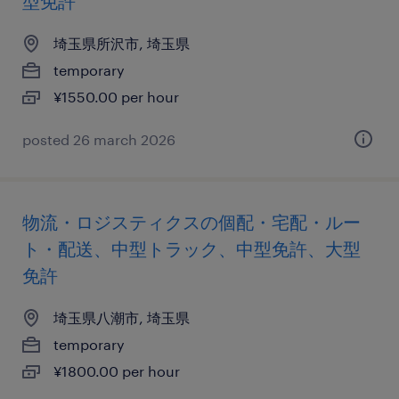
型免許
埼玉県所沢市, 埼玉県
temporary
¥1550.00 per hour
posted 26 march 2026
物流・ロジスティクスの個配・宅配・ルー
ト・配送、中型トラック、中型免許、大型
免許
埼玉県八潮市, 埼玉県
temporary
¥1800.00 per hour