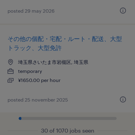
posted 29 may 2026
その他の個配・宅配・ルート・配送、大型
トラック、大型免許
埼玉県さいたま市岩槻区, 埼玉県
temporary
¥1650.00 per hour
posted 25 november 2025
30 of 1070 jobs seen