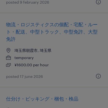
posted 9 february 2026
物流・ロジスティクスの個配・宅配・ルー
ト・配送、中型トラック、中型免許、大型
免許
埼玉県朝霞市, 埼玉県
temporary
¥1600.00 per hour
posted 17 june 2026
仕分け・ピッキング・梱包・検品