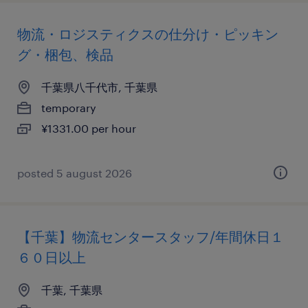
物流・ロジスティクスの仕分け・ピッキン
グ・梱包、検品
千葉県八千代市, 千葉県
temporary
¥1331.00 per hour
posted 5 august 2026
【千葉】物流センタースタッフ/年間休日１
６０日以上
千葉, 千葉県