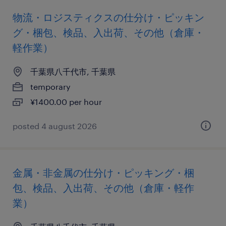
物流・ロジスティクスの仕分け・ピッキン
グ・梱包、検品、入出荷、その他（倉庫・
軽作業）
千葉県八千代市, 千葉県
temporary
¥1400.00 per hour
posted 4 august 2026
金属・非金属の仕分け・ピッキング・梱
包、検品、入出荷、その他（倉庫・軽作
業）