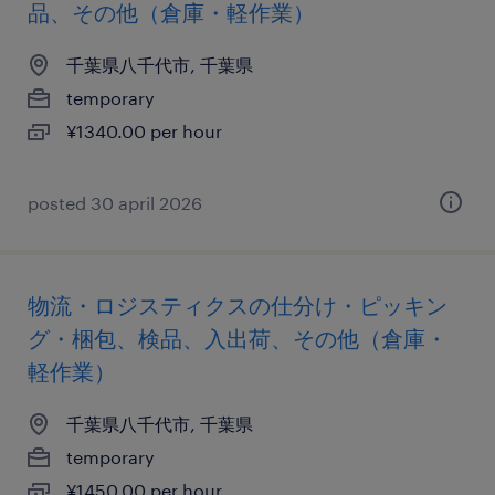
品、その他（倉庫・軽作業）
千葉県八千代市, 千葉県
temporary
¥1340.00 per hour
posted 30 april 2026
物流・ロジスティクスの仕分け・ピッキン
グ・梱包、検品、入出荷、その他（倉庫・
軽作業）
千葉県八千代市, 千葉県
temporary
¥1450.00 per hour