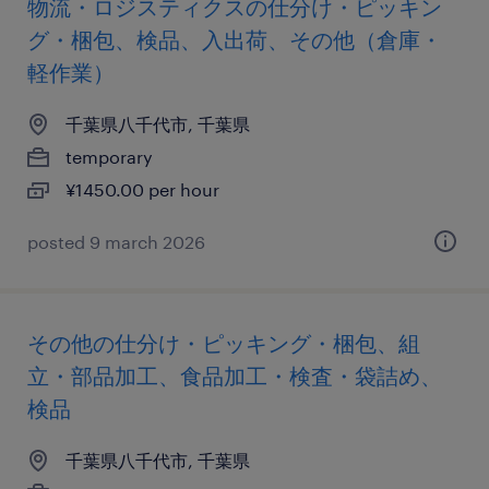
物流・ロジスティクスの仕分け・ピッキン
グ・梱包、検品、入出荷、その他（倉庫・
軽作業）
千葉県八千代市, 千葉県
temporary
¥1450.00 per hour
posted 9 march 2026
その他の仕分け・ピッキング・梱包、組
立・部品加工、食品加工・検査・袋詰め、
検品
千葉県八千代市, 千葉県