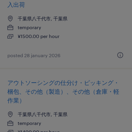
入出荷
千葉県八千代市, 千葉県
temporary
¥1500.00 per hour
posted 28 january 2026
アウトソーシングの仕分け・ピッキング・
梱包、その他（製造）、その他（倉庫・軽
作業）
千葉県八千代市, 千葉県
temporary
¥1400.00 per hour