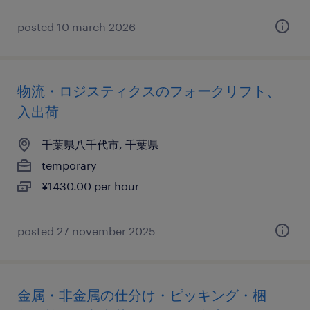
posted 10 march 2026
物流・ロジスティクスのフォークリフト、
入出荷
千葉県八千代市, 千葉県
temporary
¥1430.00 per hour
posted 27 november 2025
金属・非金属の仕分け・ピッキング・梱