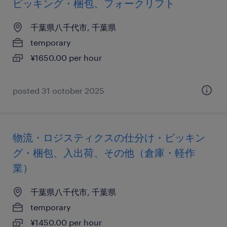
ピッキング・梱包、フォークリフト
千葉県八千代市, 千葉県
temporary
¥1650.00 per hour
posted 31 october 2025
物流・ロジスティクスの仕分け・ピッキン
グ・梱包、入出荷、その他（倉庫・軽作
業）
千葉県八千代市, 千葉県
temporary
¥1450.00 per hour