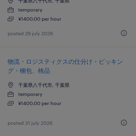
千葉県八千代市, 千葉県
temporary
¥1400.00 per hour
posted 29 july 2026
物流・ロジスティクスの仕分け・ピッキン
グ・梱包、検品
千葉県八千代市, 千葉県
temporary
¥1400.00 per hour
posted 31 july 2026