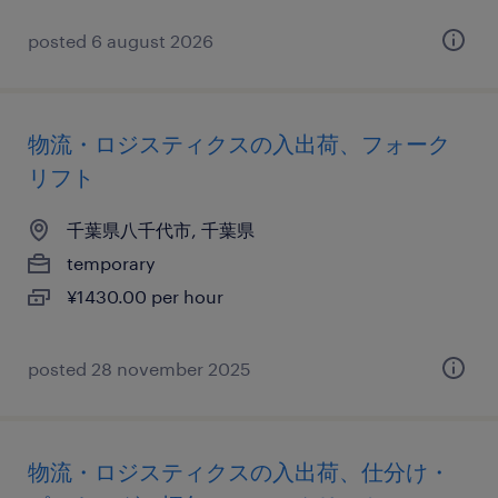
posted 6 august 2026
物流・ロジスティクスの入出荷、フォーク
リフト
千葉県八千代市, 千葉県
temporary
¥1430.00 per hour
posted 28 november 2025
物流・ロジスティクスの入出荷、仕分け・