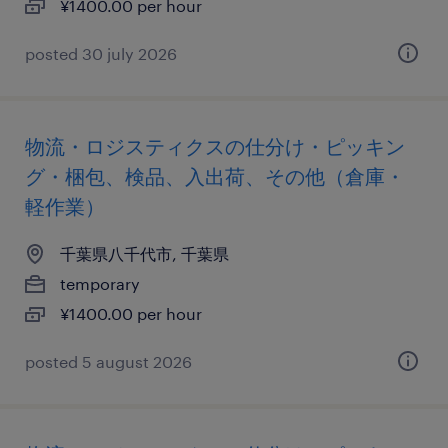
¥1400.00 per hour
posted 30 july 2026
物流・ロジスティクスの仕分け・ピッキン
グ・梱包、検品、入出荷、その他（倉庫・
軽作業）
千葉県八千代市, 千葉県
temporary
¥1400.00 per hour
posted 5 august 2026