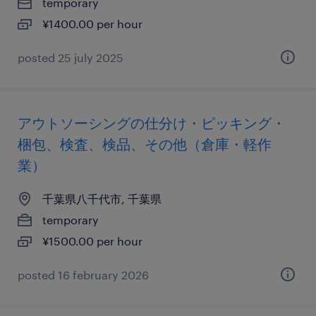
temporary
¥1400.00 per hour
posted 25 july 2025
アウトソーシングの仕分け・ピッキング・
梱包、検査、検品、その他（倉庫・軽作
業）
千葉県八千代市, 千葉県
temporary
¥1500.00 per hour
posted 16 february 2026