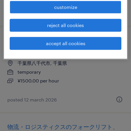
customize
posted 18 december 2025
reject all cookies
物流・ロジスティクスのフォークリフト、
accept all cookies
その他（倉庫・軽作業）
千葉県八千代市, 千葉県
temporary
¥1500.00 per hour
posted 12 march 2026
物流・ロジスティクスのフォークリフト、