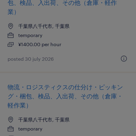
包、検品、入出荷、その他（倉庫・軽作
業）
千葉県八千代市, 千葉県
temporary
¥1400.00 per hour
posted 30 july 2026
物流・ロジスティクスの仕分け・ピッキン
グ・梱包、検品、入出荷、その他（倉庫・
軽作業）
千葉県八千代市, 千葉県
temporary