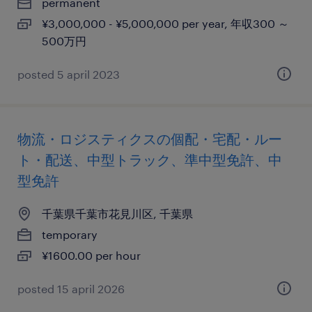
permanent
¥3,000,000 - ¥5,000,000 per year, 年収300 ～
500万円
posted 5 april 2023
物流・ロジスティクスの個配・宅配・ルー
ト・配送、中型トラック、準中型免許、中
型免許
千葉県千葉市花見川区, 千葉県
temporary
¥1600.00 per hour
posted 15 april 2026