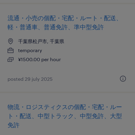
流通・小売の個配・宅配・ルート・配送、
軽・普通車、普通免許、準中型免許
千葉県松戸市, 千葉県
temporary
¥1500.00 per hour
posted 29 july 2025
物流・ロジスティクスの個配・宅配・ルー
ト・配送、中型トラック、中型免許、大型
免許