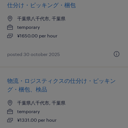
仕分け・ピッキング・梱包
千葉県八千代市, 千葉県
temporary
¥1650.00 per hour
posted 30 october 2025
物流・ロジスティクスの仕分け・ピッキン
グ・梱包、検品
千葉県八千代市, 千葉県
temporary
¥1331.00 per hour