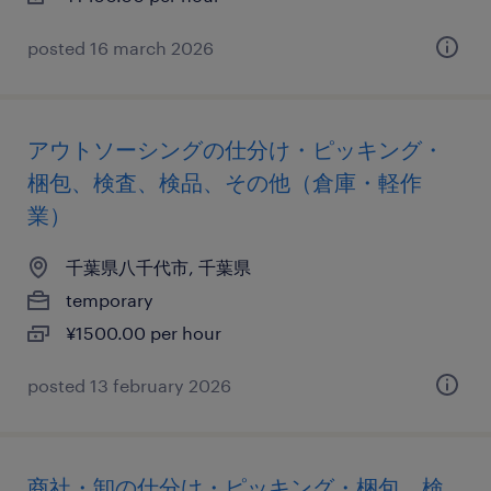
posted 16 march 2026
アウトソーシングの仕分け・ピッキング・
梱包、検査、検品、その他（倉庫・軽作
業）
千葉県八千代市, 千葉県
temporary
¥1500.00 per hour
posted 13 february 2026
商社・卸の仕分け・ピッキング・梱包、検