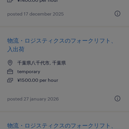
posted 17 december 2025
物流・ロジスティクスのフォークリフト、
入出荷
千葉県八千代市, 千葉県
temporary
¥1500.00 per hour
posted 27 january 2026
物流・ロジスティクスのフォークリフト、