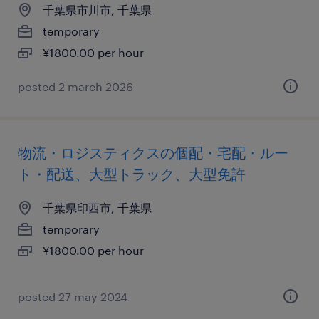
千葉県市川市, 千葉県
temporary
¥1800.00 per hour
posted 2 march 2026
物流・ロジスティクスの個配・宅配・ルー
ト・配送、大型トラック、大型免許
千葉県印西市, 千葉県
temporary
¥1800.00 per hour
posted 27 may 2024