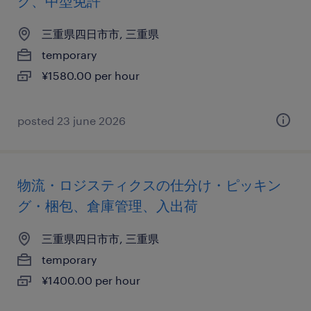
ク、中型免許
三重県四日市市, 三重県
temporary
¥1580.00 per hour
posted 23 june 2026
物流・ロジスティクスの仕分け・ピッキン
グ・梱包、倉庫管理、入出荷
三重県四日市市, 三重県
temporary
¥1400.00 per hour