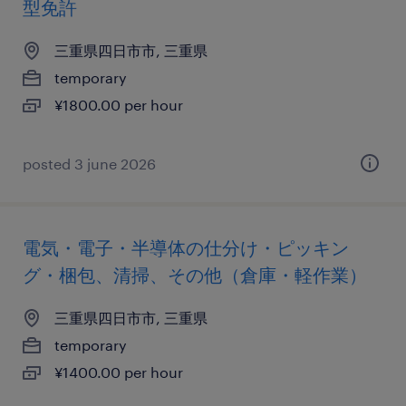
型免許
三重県四日市市, 三重県
temporary
¥1800.00 per hour
posted 3 june 2026
電気・電子・半導体の仕分け・ピッキン
グ・梱包、清掃、その他（倉庫・軽作業）
三重県四日市市, 三重県
temporary
¥1400.00 per hour