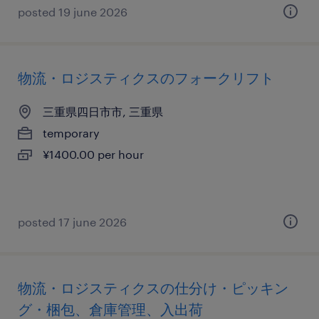
posted 19 june 2026
物流・ロジスティクスのフォークリフト
三重県四日市市, 三重県
temporary
¥1400.00 per hour
posted 17 june 2026
物流・ロジスティクスの仕分け・ピッキン
グ・梱包、倉庫管理、入出荷