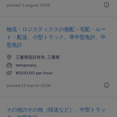
posted 3 august 2026
物流・ロジスティクスの個配・宅配・ルー
ト・配送、小型トラック、準中型免許、中
型免許
三重県四日市市, 三重県
temporary
¥1500.00 per hour
posted 12 march 2026
その他のその他（陸送など）、中型トラッ