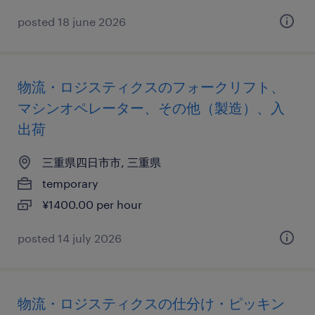
posted 18 june 2026
物流・ロジスティクスのフォークリフト、
マシンオペレーター、その他（製造）、入
出荷
三重県四日市市, 三重県
temporary
¥1400.00 per hour
posted 14 july 2026
物流・ロジスティクスの仕分け・ピッキン