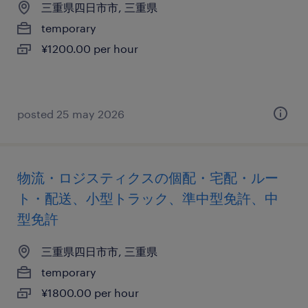
三重県四日市市, 三重県
temporary
¥1200.00 per hour
posted 25 may 2026
物流・ロジスティクスの個配・宅配・ルー
ト・配送、小型トラック、準中型免許、中
型免許
三重県四日市市, 三重県
temporary
¥1800.00 per hour