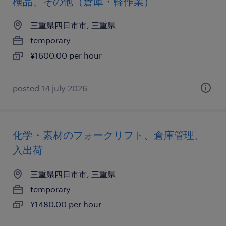
検品、その他（倉庫・軽作業）
三重県四日市市, 三重県
temporary
¥1600.00 per hour
posted 14 july 2026
化学・素材のフォークリフト、倉庫管理、
入出荷
三重県四日市市, 三重県
temporary
¥1480.00 per hour