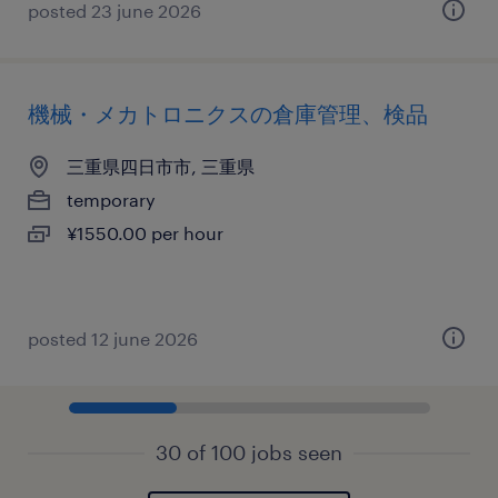
posted 23 june 2026
機械・メカトロニクスの倉庫管理、検品
三重県四日市市, 三重県
temporary
¥1550.00 per hour
posted 12 june 2026
30 of 100 jobs seen