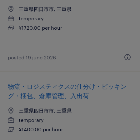
三重県四日市市, 三重県
temporary
¥1720.00 per hour
posted 19 june 2026
物流・ロジスティクスの仕分け・ピッキン
グ・梱包、倉庫管理、入出荷
三重県四日市市, 三重県
temporary
¥1400.00 per hour