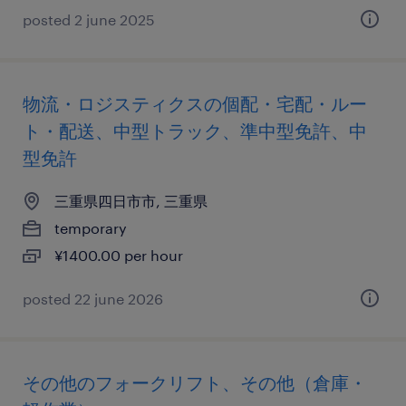
posted 2 june 2025
物流・ロジスティクスの個配・宅配・ルー
ト・配送、中型トラック、準中型免許、中
型免許
三重県四日市市, 三重県
temporary
¥1400.00 per hour
posted 22 june 2026
その他のフォークリフト、その他（倉庫・