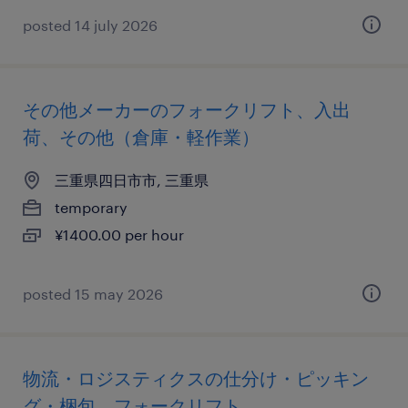
posted 14 july 2026
その他メーカーのフォークリフト、入出
荷、その他（倉庫・軽作業）
三重県四日市市, 三重県
temporary
¥1400.00 per hour
posted 15 may 2026
物流・ロジスティクスの仕分け・ピッキン
グ・梱包、フォークリフト