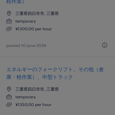
軽作業）
三重県四日市市, 三重県
temporary
¥1300.00 per hour
posted 10 june 2026
エネルギーのフォークリフト、その他（倉
庫・軽作業）、中型トラック
三重県四日市市, 三重県
temporary
¥1350.00 per hour