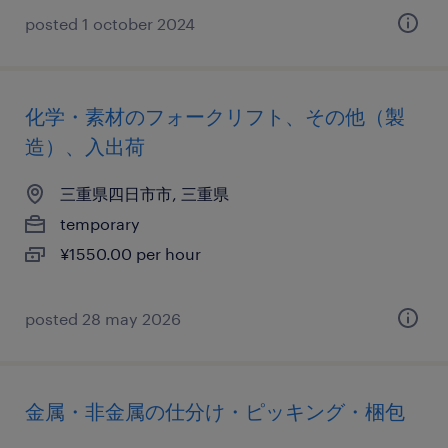
posted 1 october 2024
化学・素材のフォークリフト、その他（製
造）、入出荷
三重県四日市市, 三重県
temporary
¥1550.00 per hour
posted 28 may 2026
金属・非金属の仕分け・ピッキング・梱包