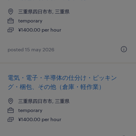
三重県四日市市, 三重県
temporary
¥1400.00 per hour
posted 15 may 2026
電気・電子・半導体の仕分け・ピッキン
グ・梱包、その他（倉庫・軽作業）
三重県四日市市, 三重県
temporary
¥1400.00 per hour