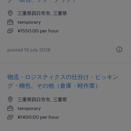
三重県四日市市, 三重県
temporary
¥1550.00 per hour
posted 16 july 2026
物流・ロジスティクスの仕分け・ピッキン
グ・梱包、その他（倉庫・軽作業）
三重県四日市市, 三重県
temporary
¥1400.00 per hour