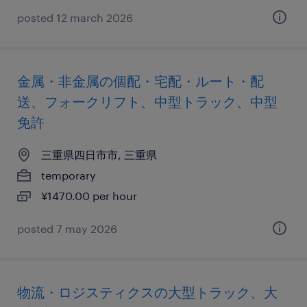
posted 12 march 2026
金属・非金属の個配・宅配・ルート・配
送、フォークリフト、中型トラック、中型
免許
三重県四日市市, 三重県
temporary
¥1470.00 per hour
posted 7 may 2026
物流・ロジスティクスの大型トラック、大