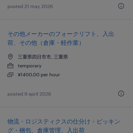
posted 21 may 2026
その他メーカーのフォークリフト、入出
荷、その他（倉庫・軽作業）
三重県四日市市, 三重県
temporary
¥1400.00 per hour
posted 9 april 2026
物流・ロジスティクスの仕分け・ピッキン
グ・梱包、倉庫管理、入出荷