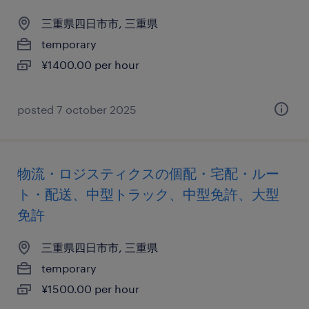
三重県四日市市, 三重県
temporary
¥1400.00 per hour
posted 7 october 2025
物流・ロジスティクスの個配・宅配・ルー
ト・配送、中型トラック、中型免許、大型
免許
三重県四日市市, 三重県
temporary
¥1500.00 per hour