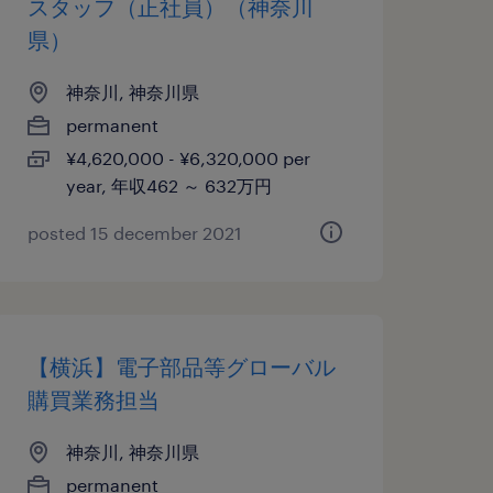
スタッフ（正社員）（神奈川
県）
神奈川, 神奈川県
permanent
¥4,620,000 - ¥6,320,000 per
year, 年収462 ～ 632万円
posted 15 december 2021
【横浜】電子部品等グローバル
購買業務担当
神奈川, 神奈川県
permanent