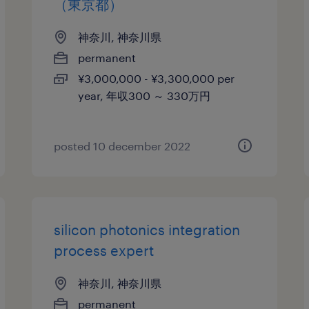
（東京都）
神奈川, 神奈川県
permanent
¥3,000,000 - ¥3,300,000 per
year, 年収300 ～ 330万円
posted 10 december 2022
silicon photonics integration
process expert
神奈川, 神奈川県
permanent