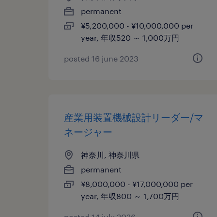
permanent
¥5,200,000 - ¥10,000,000 per
year, 年収520 ～ 1,000万円
posted 16 june 2023
産業用装置機械設計リーダー/マ
ネージャー
神奈川, 神奈川県
permanent
¥8,000,000 - ¥17,000,000 per
year, 年収800 ～ 1,700万円
posted 14 july 2026