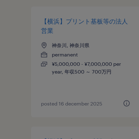
【横浜】プリント基板等の法人
営業
神奈川, 神奈川県
permanent
¥5,000,000 - ¥7,000,000 per
year, 年収500 ～ 700万円
posted 16 december 2025