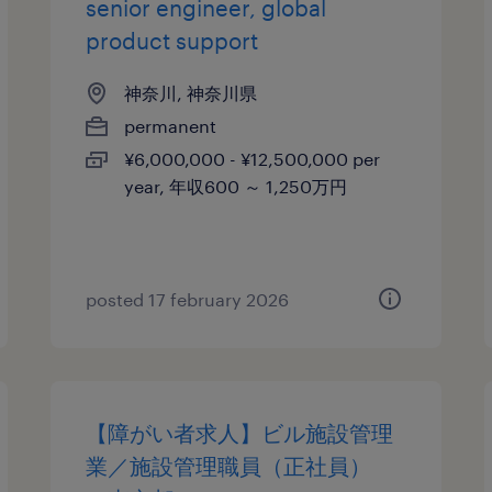
senior engineer, global
product support
神奈川, 神奈川県
permanent
¥6,000,000 - ¥12,500,000 per
year, 年収600 ～ 1,250万円
posted 17 february 2026
【障がい者求人】ビル施設管理
業／施設管理職員（正社員）