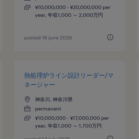
¥10,000,000 - ¥20,000,000 per
year, 年収1,000 ～ 2,000万円
posted 18 june 2026
熱処理炉ライン設計リーダー/マ
ネージャー
神奈川, 神奈川県
permanent
¥10,000,000 - ¥17,000,000 per
year, 年収1,000 ～ 1,700万円
posted 14 july 2026