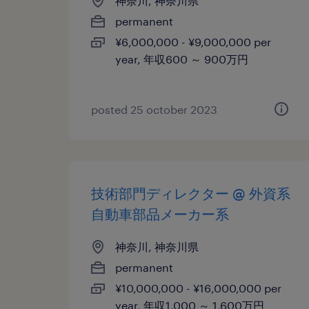
神奈川, 神奈川県
permanent
¥6,000,000 - ¥9,000,000 per
year, 年収600 ～ 900万円
posted 25 october 2023
技術部門ディレクター @ 外資系
自動車部品メーカー系
神奈川, 神奈川県
permanent
¥10,000,000 - ¥16,000,000 per
year, 年収1,000 ～ 1,600万円