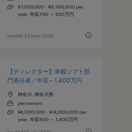
¥7,000,000 - ¥9,300,000 per
year, 年収700 ～ 930万円
posted 23 june 2026
【ディレクター】車載ソフト部
門責任者／年収～1,400万円
神奈川, 神奈川県
permanent
¥8,000,000 - ¥14,000,000 per
year, 年収800 ～ 1,400万円
posted 16 july 2026