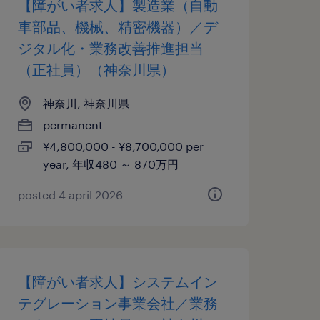
【障がい者求人】製造業（自動
車部品、機械、精密機器）／デ
ジタル化・業務改善推進担当
（正社員）（神奈川県）
神奈川, 神奈川県
permanent
¥4,800,000 - ¥8,700,000 per
year, 年収480 ～ 870万円
posted 4 april 2026
【障がい者求人】システムイン
テグレーション事業会社／業務