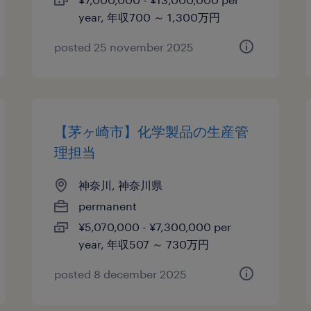
year, 年収700 ～ 1,300万円
posted 25 november 2025
【茅ヶ崎市】化学製品の生産管
理担当
神奈川, 神奈川県
permanent
¥5,070,000 - ¥7,300,000 per
year, 年収507 ～ 730万円
posted 8 december 2025