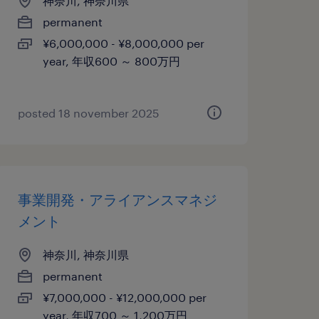
神奈川, 神奈川県
permanent
¥6,000,000 - ¥8,000,000 per
year, 年収600 ～ 800万円
posted 18 november 2025
事業開発・アライアンスマネジ
メント
神奈川, 神奈川県
permanent
¥7,000,000 - ¥12,000,000 per
year, 年収700 ～ 1,200万円