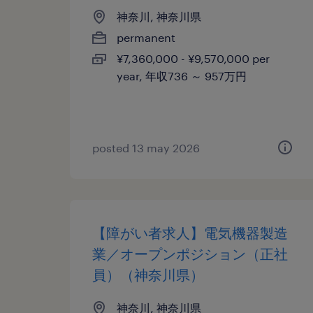
神奈川, 神奈川県
permanent
¥7,360,000 - ¥9,570,000 per
year, 年収736 ～ 957万円
posted 13 may 2026
【障がい者求人】電気機器製造
業／オープンポジション（正社
員）（神奈川県）
神奈川, 神奈川県