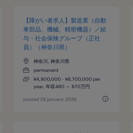
【障がい者求人】製造業（自動
車部品、機械、精密機器）／給
与・社会保険グループ（正社
員）（神奈川県）
神奈川, 神奈川県
permanent
¥4,800,000 - ¥8,700,000 per
year, 年収480 ～ 870万円
posted 29 january 2026