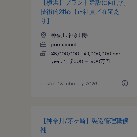
【横浜】プラント建設に向けた
技術的対応【正社員／在宅あ
り】
神奈川, 神奈川県
permanent
¥6,000,000 - ¥9,000,000 per
year, 年収600 ～ 900万円
posted 18 february 2026
【神奈川/茅ヶ崎】製造管理職候
補