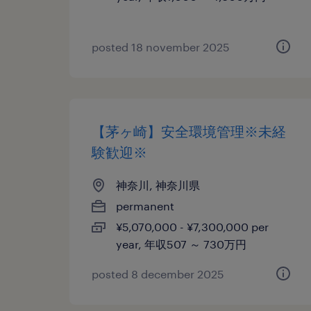
posted 18 november 2025
【茅ヶ崎】安全環境管理※未経
験歓迎※
神奈川, 神奈川県
permanent
¥5,070,000 - ¥7,300,000 per
year, 年収507 ～ 730万円
posted 8 december 2025