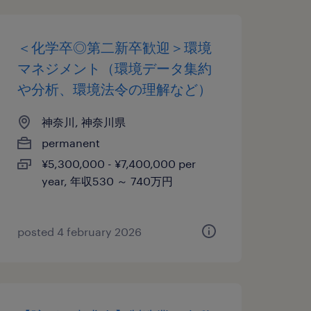
＜化学卒◎第二新卒歓迎＞環境
マネジメント（環境データ集約
や分析、環境法令の理解など）
神奈川, 神奈川県
permanent
¥5,300,000 - ¥7,400,000 per
year, 年収530 ～ 740万円
posted 4 february 2026