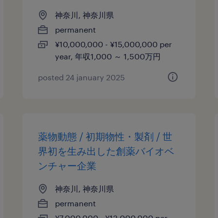
神奈川, 神奈川県
permanent
¥10,000,000 - ¥15,000,000 per
year, 年収1,000 ～ 1,500万円
posted 24 january 2025
薬物動態 / 初期物性・製剤 / 世
界初を生み出した創薬バイオベ
ンチャー企業
神奈川, 神奈川県
permanent
¥7,000,000 - ¥13,000,000 per