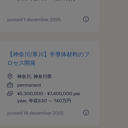
posted 1 december 2025
【神奈川/寒川】半導体材料のプ
ロセス開発
神奈川, 神奈川県
permanent
¥5,300,000 - ¥7,400,000 per
year, 年収530 ～ 740万円
posted 16 december 2025