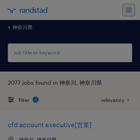
神奈川県
2077 jobs found in 神奈川, 神奈川県
filter
3
cfd account executive[営業]
神奈川, 神奈川県