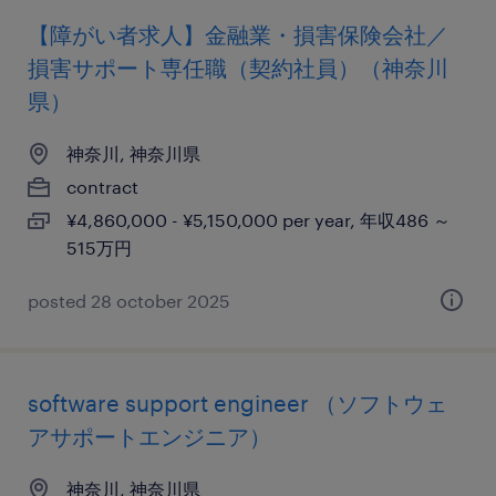
【障がい者求人】金融業・損害保険会社／
損害サポート専任職（契約社員）（神奈川
県）
神奈川, 神奈川県
contract
¥4,860,000 - ¥5,150,000 per year, 年収486 ～
515万円
posted 28 october 2025
software support engineer （ソフトウェ
アサポートエンジニア）
神奈川, 神奈川県