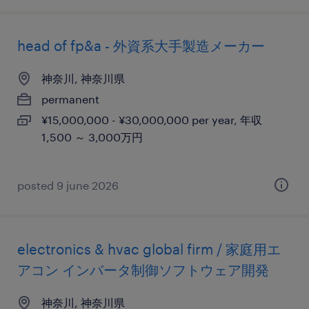
head of fp&a - 外資系大手製造メーカー
神奈川, 神奈川県
permanent
¥15,000,000 - ¥30,000,000 per year, 年収
1,500 ～ 3,000万円
posted 9 june 2026
electronics & hvac global firm / 家庭用エ
アコン インバータ制御ソフトウェア開発
神奈川, 神奈川県