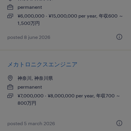
permanent
¥6,000,000 - ¥15,000,000 per year, 年収600 ～
1,500万円
posted 8 june 2026
メカトロニクスエンジニア
神奈川, 神奈川県
permanent
¥7,000,000 - ¥8,000,000 per year, 年収700 ～
800万円
posted 5 march 2026