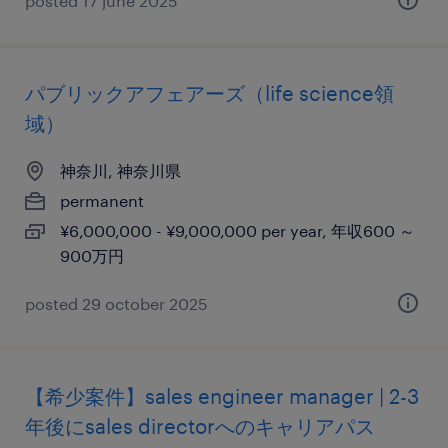
posted 17 june 2025
パブリックアフェアーズ（life science領
域）
神奈川, 神奈川県
permanent
¥6,000,000 - ¥9,000,000 per year, 年収600 ～
900万円
posted 29 october 2025
【希少案件】sales engineer manager | 2-3
年後にsales directorへのキャリアパス