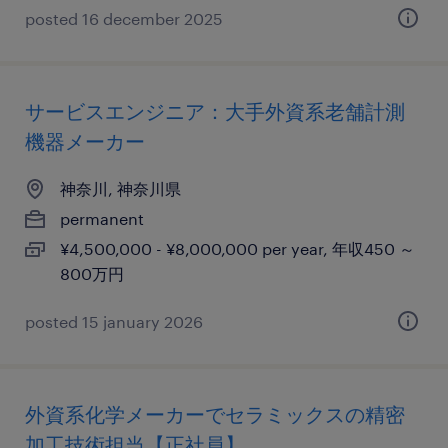
posted 16 december 2025
サービスエンジニア：大手外資系老舗計測
機器メーカー
神奈川, 神奈川県
permanent
¥4,500,000 - ¥8,000,000 per year, 年収450 ～
800万円
posted 15 january 2026
外資系化学メーカーでセラミックスの精密
加工技術担当【正社員】