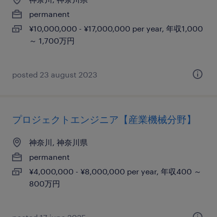
permanent
¥10,000,000 - ¥17,000,000 per year, 年収1,000
～ 1,700万円
posted 23 august 2023
プロジェクトエンジニア【産業機械分野】
神奈川, 神奈川県
permanent
¥4,000,000 - ¥8,000,000 per year, 年収400 ～
800万円