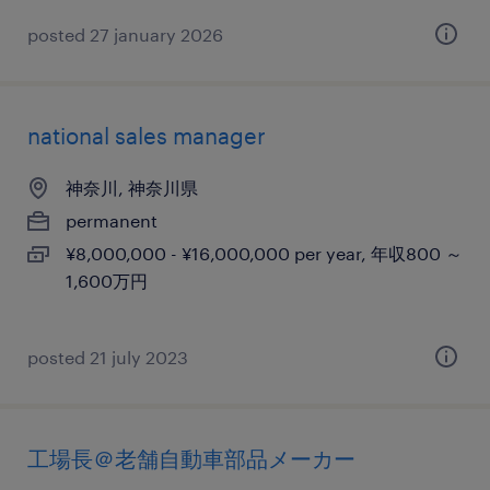
posted 27 january 2026
national sales manager
神奈川, 神奈川県
permanent
¥8,000,000 - ¥16,000,000 per year, 年収800 ～
1,600万円
posted 21 july 2023
工場長＠老舗自動車部品メーカー