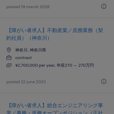
posted 19 march 2026
【障がい者求人】不動産業／庶務業務（契
約社員）（神奈川）
神奈川, 神奈川県
contract
¥2,700,000 per year, 年収270 ～ 270万円
posted 22 june 2023
【障がい者求人】総合エンジニアリング事
業／事務・庶務オープンポジション（正社