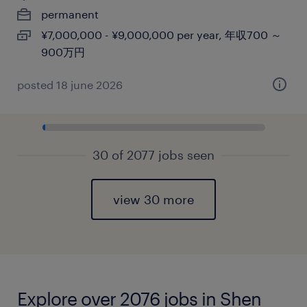
permanent
¥7,000,000 - ¥9,000,000 per year, 年収700 ～
900万円
posted 18 june 2026
30 of 2077 jobs seen
view 30 more
Explore over 2076 jobs in Shen