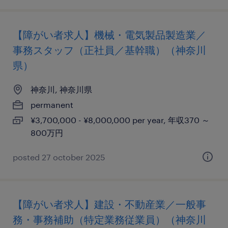
【障がい者求人】機械・電気製品製造業／
事務スタッフ（正社員／基幹職）（神奈川
県）
神奈川, 神奈川県
permanent
¥3,700,000 - ¥8,000,000 per year, 年収370 ～
800万円
posted 27 october 2025
【障がい者求人】建設・不動産業／一般事
務・事務補助（特定業務従業員）（神奈川