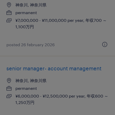
神奈川, 神奈川県
permanent
¥7,000,000 - ¥11,000,000 per year, 年収700 ～
1,100万円
posted 26 february 2026
senior manager- account management
神奈川, 神奈川県
permanent
¥6,000,000 - ¥12,500,000 per year, 年収600 ～
1,250万円