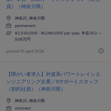
員）（神奈川県）
神奈川, 神奈川県
permanent
¥3,530,000 - ¥5,080,000 per year, 年収353 ～
508万円
posted 15 april 2024
【障がい者求人】外資系パワートレインエ
ンジニアリング企業／itサポートスタッフ
（契約社員）（神奈川県）
神奈川, 神奈川県
contract