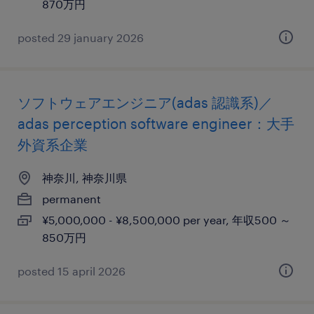
870万円
posted 29 january 2026
ソフトウェアエンジニア(adas 認識系)／
adas perception software engineer：大手
外資系企業
神奈川, 神奈川県
permanent
¥5,000,000 - ¥8,500,000 per year, 年収500 ～
850万円
posted 15 april 2026