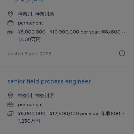
神奈川, 神奈川県
permanent
¥6,000,000 - ¥10,000,000 per year, 年収600 ～
1,000万円
posted 3 april 2026
senior field process engineer
神奈川, 神奈川県
permanent
¥6,000,000 - ¥12,500,000 per year, 年収600 ～
1,250万円