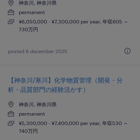
神奈川, 神奈川県
permanent
¥6,050,000 - ¥7,300,000 per year, 年収605 ～
730万円
posted 8 december 2025
【神奈川/寒川】化学物質管理（開発・分
析・品質部門の経験活かす）
神奈川, 神奈川県
permanent
¥5,300,000 - ¥7,400,000 per year, 年収530 ～
740万円