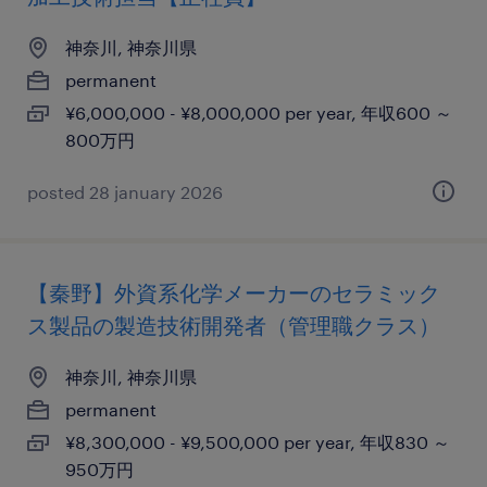
神奈川, 神奈川県
permanent
¥6,000,000 - ¥8,000,000 per year, 年収600 ～
800万円
posted 28 january 2026
【秦野】外資系化学メーカーのセラミック
ス製品の製造技術開発者（管理職クラス）
神奈川, 神奈川県
permanent
¥8,300,000 - ¥9,500,000 per year, 年収830 ～
950万円