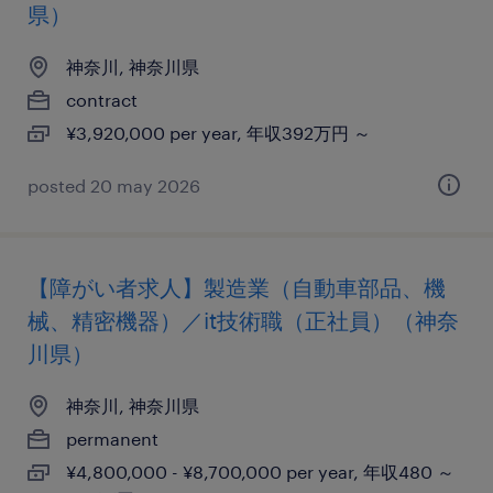
県）
神奈川, 神奈川県
contract
¥3,920,000 per year, 年収392万円 ～
posted 20 may 2026
【障がい者求人】製造業（自動車部品、機
械、精密機器）／it技術職（正社員）（神奈
川県）
神奈川, 神奈川県
permanent
¥4,800,000 - ¥8,700,000 per year, 年収480 ～