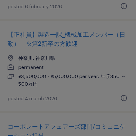
posted 6 february 2026
【正社員】製造一課_機械加工メンバー（日
勤） ※第2新卒の方歓迎
神奈川, 神奈川県
permanent
¥3,500,000 - ¥5,000,000 per year, 年収350 ～
500万円
posted 4 march 2026
コーポレートアフェアーズ部門/コミュニケ
ーション担当