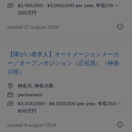
¥2,160,000 - ¥3,000,000 per year, 年収216 ～
300万円
posted 27 august 2024
【障がい者求人】オートメーションメーカ
ー／オープンポジション（正社員）（神奈
川県）
神奈川, 神奈川県
permanent
¥3,500,000 - ¥6,000,000 per year, 年収350 ～
600万円
posted 9 august 2024