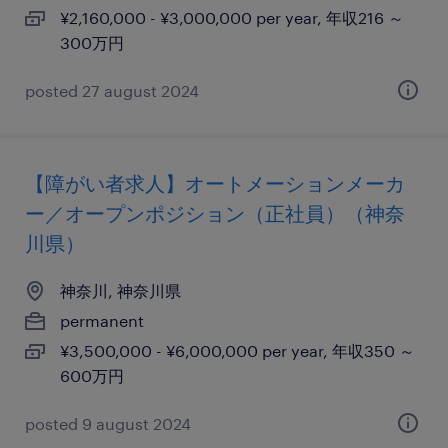
¥2,160,000 - ¥3,000,000 per year, 年収216 ～
300万円
posted 27 august 2024
【障がい者求人】オートメーションメーカ
ー／オープンポジション（正社員）（神奈
川県）
神奈川, 神奈川県
permanent
¥3,500,000 - ¥6,000,000 per year, 年収350 ～
600万円
posted 9 august 2024