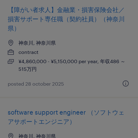
【障がい者求人】金融業・損害保険会社／
損害サポート専任職（契約社員）（神奈川
県）
神奈川, 神奈川県
contract
¥4,860,000 - ¥5,150,000 per year, 年収486 ～
515万円
posted 28 october 2025
software support engineer （ソフトウェ
アサポートエンジニア）
神奈川, 神奈川県