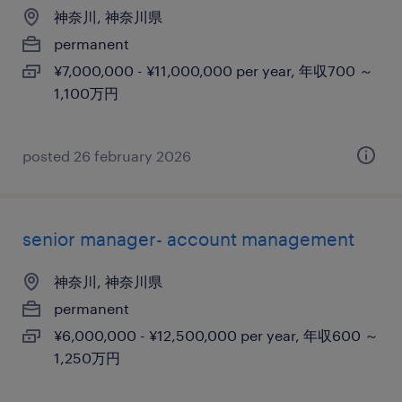
神奈川, 神奈川県
permanent
¥7,000,000 - ¥11,000,000 per year, 年収700 ～
1,100万円
posted 26 february 2026
senior manager- account management
神奈川, 神奈川県
permanent
¥6,000,000 - ¥12,500,000 per year, 年収600 ～
1,250万円