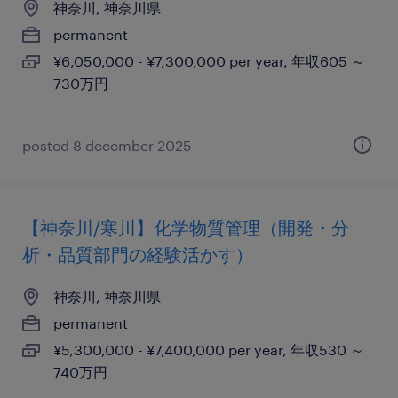
神奈川, 神奈川県
permanent
¥6,050,000 - ¥7,300,000 per year, 年収605 ～
730万円
posted 8 december 2025
【神奈川/寒川】化学物質管理（開発・分
析・品質部門の経験活かす）
神奈川, 神奈川県
permanent
¥5,300,000 - ¥7,400,000 per year, 年収530 ～
740万円