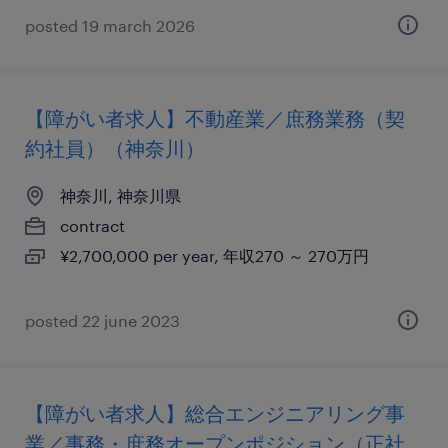
posted 19 march 2026
【障がい者求人】不動産業／庶務業務（契
約社員）（神奈川）
神奈川, 神奈川県
contract
¥2,700,000 per year, 年収270 ～ 270万円
posted 22 june 2023
【障がい者求人】総合エンジニアリング事
業／事務・庶務オープンポジション（正社