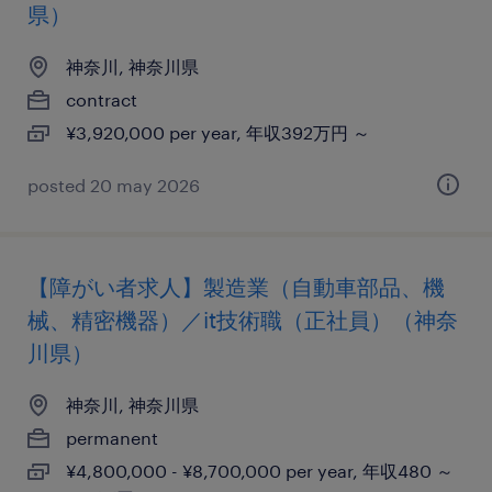
県）
神奈川, 神奈川県
contract
¥3,920,000 per year, 年収392万円 ～
posted 20 may 2026
【障がい者求人】製造業（自動車部品、機
械、精密機器）／it技術職（正社員）（神奈
川県）
神奈川, 神奈川県
permanent
¥4,800,000 - ¥8,700,000 per year, 年収480 ～