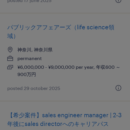
posted 17 june 2025
パブリックアフェアーズ（life science領
域）
神奈川, 神奈川県
permanent
¥6,000,000 - ¥9,000,000 per year, 年収600 ～
900万円
posted 29 october 2025
【希少案件】sales engineer manager | 2-3
年後にsales directorへのキャリアパス