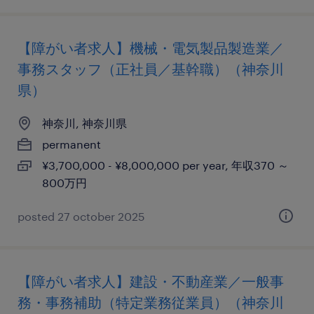
【障がい者求人】機械・電気製品製造業／
事務スタッフ（正社員／基幹職）（神奈川
県）
神奈川, 神奈川県
permanent
¥3,700,000 - ¥8,000,000 per year, 年収370 ～
800万円
posted 27 october 2025
【障がい者求人】建設・不動産業／一般事
務・事務補助（特定業務従業員）（神奈川