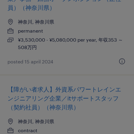
員）（神奈川県）
神奈川, 神奈川県
permanent
¥3,530,000 - ¥5,080,000 per year, 年収353 ～
508万円
posted 15 april 2024
【障がい者求人】外資系パワートレインエ
ンジニアリング企業／itサポートスタッフ
（契約社員）（神奈川県）
神奈川, 神奈川県
contract