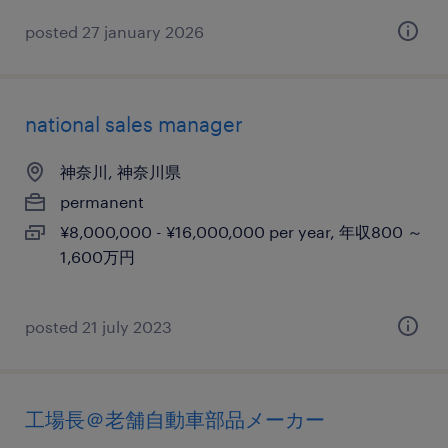
posted 27 january 2026
national sales manager
神奈川, 神奈川県
permanent
¥8,000,000 - ¥16,000,000 per year, 年収800 ～
1,600万円
posted 21 july 2023
工場長＠老舗自動車部品メーカー