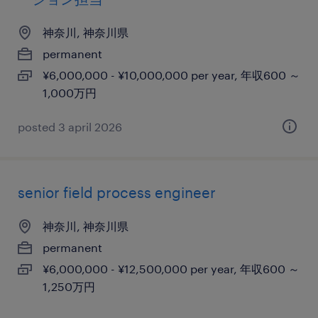
神奈川, 神奈川県
permanent
¥6,000,000 - ¥10,000,000 per year, 年収600 ～
1,000万円
posted 3 april 2026
senior field process engineer
神奈川, 神奈川県
permanent
¥6,000,000 - ¥12,500,000 per year, 年収600 ～
1,250万円