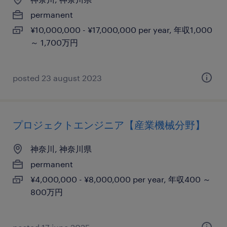
permanent
¥10,000,000 - ¥17,000,000 per year, 年収1,000
～ 1,700万円
posted 23 august 2023
プロジェクトエンジニア【産業機械分野】
神奈川, 神奈川県
permanent
¥4,000,000 - ¥8,000,000 per year, 年収400 ～
800万円