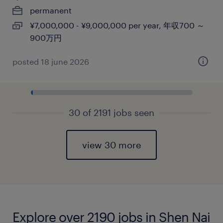
permanent
¥7,000,000 - ¥9,000,000 per year, 年収700 ～
900万円
posted 18 june 2026
30 of 2191 jobs seen
view 30 more
Explore over 2190 jobs in Shen Nai