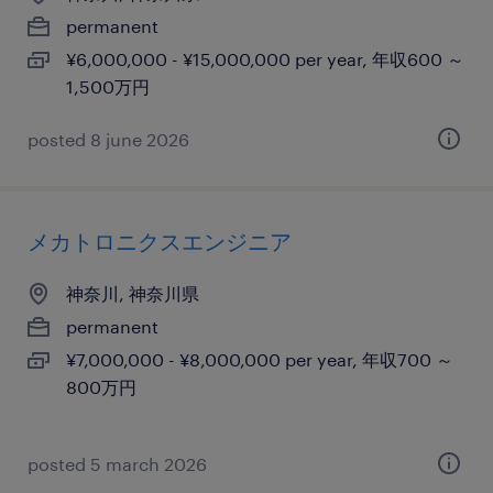
permanent
¥6,000,000 - ¥15,000,000 per year, 年収600 ～
1,500万円
posted 8 june 2026
メカトロニクスエンジニア
神奈川, 神奈川県
permanent
¥7,000,000 - ¥8,000,000 per year, 年収700 ～
800万円
posted 5 march 2026