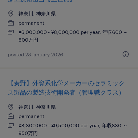
神奈川, 神奈川県
permanent
¥6,000,000 - ¥8,000,000 per year, 年収600 ～
800万円
posted 28 january 2026
【秦野】外資系化学メーカーのセラミック
ス製品の製造技術開発者（管理職クラス）
神奈川, 神奈川県
permanent
¥8,300,000 - ¥9,500,000 per year, 年収830 ～
950万円