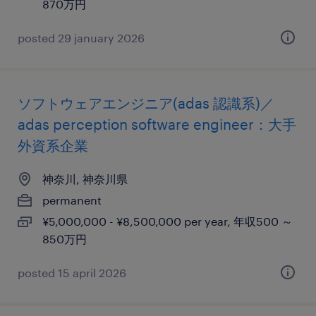
870万円
posted 29 january 2026
ソフトウェアエンジニア(adas 認識系)／
adas perception software engineer：大手
外資系企業
神奈川, 神奈川県
permanent
¥5,000,000 - ¥8,500,000 per year, 年収500 ～
850万円
posted 15 april 2026