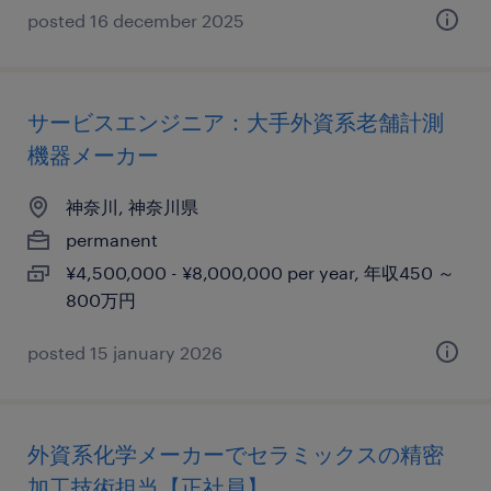
posted 16 december 2025
サービスエンジニア：大手外資系老舗計測
機器メーカー
神奈川, 神奈川県
permanent
¥4,500,000 - ¥8,000,000 per year, 年収450 ～
800万円
posted 15 january 2026
外資系化学メーカーでセラミックスの精密
加工技術担当【正社員】