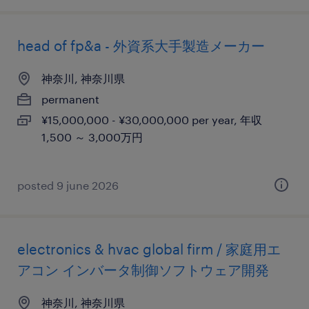
head of fp&a - 外資系大手製造メーカー
神奈川, 神奈川県
permanent
¥15,000,000 - ¥30,000,000 per year, 年収
1,500 ～ 3,000万円
posted 9 june 2026
electronics & hvac global firm / 家庭用エ
アコン インバータ制御ソフトウェア開発
神奈川, 神奈川県