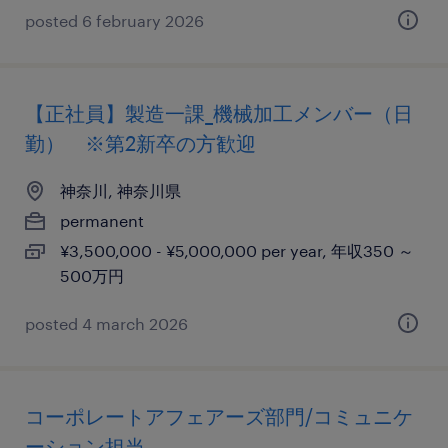
posted 6 february 2026
【正社員】製造一課_機械加工メンバー（日
勤） ※第2新卒の方歓迎
神奈川, 神奈川県
permanent
¥3,500,000 - ¥5,000,000 per year, 年収350 ～
500万円
posted 4 march 2026
コーポレートアフェアーズ部門/コミュニケ
ーション担当