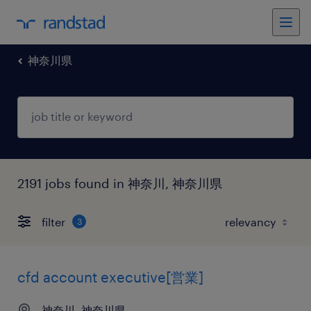
神奈川県
2191 jobs found in 神奈川, 神奈川県
filter
3
cfd account executive[営業]
神奈川, 神奈川県