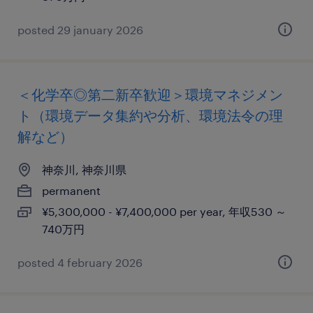
posted 29 january 2026
＜化学卒◎第二新卒歓迎＞環境マネジメン
ト（環境データ集約や分析、環境法令の理
解など）
神奈川, 神奈川県
permanent
¥5,300,000 - ¥7,400,000 per year, 年収530 ～
740万円
posted 4 february 2026