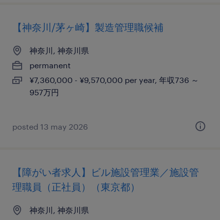
【神奈川/茅ヶ崎】製造管理職候補
神奈川, 神奈川県
permanent
¥7,360,000 - ¥9,570,000 per year, 年収736 ～
957万円
posted 13 may 2026
【障がい者求人】ビル施設管理業／施設管
理職員（正社員）（東京都）
神奈川, 神奈川県