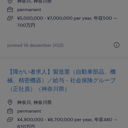
神奈川, 神奈川県
permanent
¥5,000,000 - ¥7,000,000 per year, 年収500 ～
700万円
posted 16 december 2025
【障がい者求人】製造業（自動車部品、機
械、精密機器）／給与・社会保険グループ
（正社員）（神奈川県）
神奈川, 神奈川県
permanent
¥4,800,000 - ¥8,700,000 per year, 年収480 ～
870万円