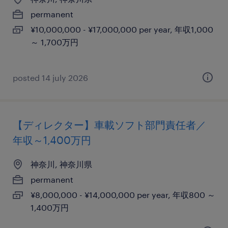
permanent
¥10,000,000 - ¥17,000,000 per year, 年収1,000
～ 1,700万円
posted 14 july 2026
【ディレクター】車載ソフト部門責任者／
年収～1,400万円
神奈川, 神奈川県
permanent
¥8,000,000 - ¥14,000,000 per year, 年収800 ～
1,400万円