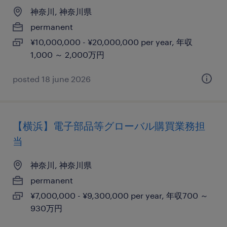
神奈川, 神奈川県
permanent
¥10,000,000 - ¥20,000,000 per year, 年収
1,000 ～ 2,000万円
posted 18 june 2026
【横浜】電子部品等グローバル購買業務担
当
神奈川, 神奈川県
permanent
¥7,000,000 - ¥9,300,000 per year, 年収700 ～
930万円