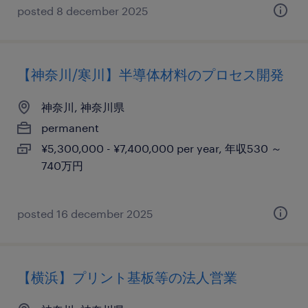
posted 8 december 2025
【神奈川/寒川】半導体材料のプロセス開発
神奈川, 神奈川県
permanent
¥5,300,000 - ¥7,400,000 per year, 年収530 ～
740万円
posted 16 december 2025
【横浜】プリント基板等の法人営業