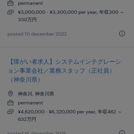
permanent
¥3,000,000 - ¥3,300,000 per year, 年収300 ～
330万円
posted 10 december 2022
【障がい者求人】システムインテグレーシ
ョン事業会社／業務スタッフ（正社員）
（神奈川県）
神奈川, 神奈川県
permanent
¥4,620,000 - ¥6,320,000 per year, 年収462 ～
632万円
posted 15 december 2021