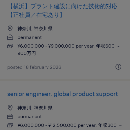
【横浜】プラント建設に向けた技術的対応
【正社員／在宅あり】
神奈川, 神奈川県
permanent
¥6,000,000 - ¥9,000,000 per year, 年収600 ～
900万円
posted 18 february 2026
senior engineer, global product support
神奈川, 神奈川県
permanent
¥6,000,000 - ¥12,500,000 per year, 年収600 ～