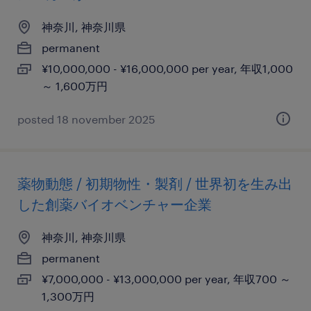
神奈川, 神奈川県
permanent
¥10,000,000 - ¥16,000,000 per year, 年収1,000
～ 1,600万円
posted 18 november 2025
薬物動態 / 初期物性・製剤 / 世界初を生み出
した創薬バイオベンチャー企業
神奈川, 神奈川県
permanent
¥7,000,000 - ¥13,000,000 per year, 年収700 ～
1,300万円