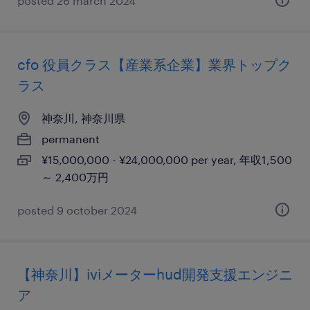
posted 26 march 2024
cfo 役員クラス【産業系企業】業界トップク
ラス
神奈川, 神奈川県
permanent
¥15,000,000 - ¥24,000,000 per year, 年収1,500
～ 2,400万円
posted 9 october 2024
【神奈川】iviメーターhud開発支援エンジニ
ア