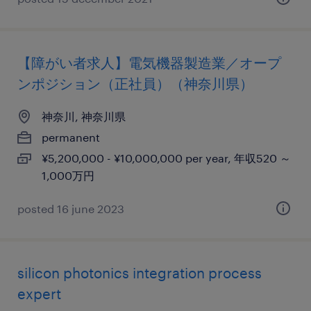
【障がい者求人】電気機器製造業／オープ
ンポジション（正社員）（神奈川県）
神奈川, 神奈川県
permanent
¥5,200,000 - ¥10,000,000 per year, 年収520 ～
1,000万円
posted 16 june 2023
silicon photonics integration process
expert