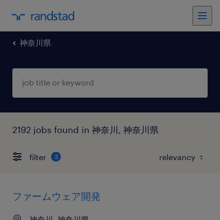
神奈川県
2192 jobs found in 神奈川, 神奈川県
filter
3
ファームウェア開発
神奈川, 神奈川県