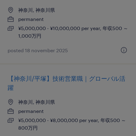
神奈川, 神奈川県
permanent
¥5,000,000 - ¥10,000,000 per year, 年収500 ～
1,000万円
posted 18 november 2025
【神奈川/平塚】技術営業職｜グローバル活
躍
神奈川, 神奈川県
permanent
¥5,000,000 - ¥8,000,000 per year, 年収500 ～
800万円