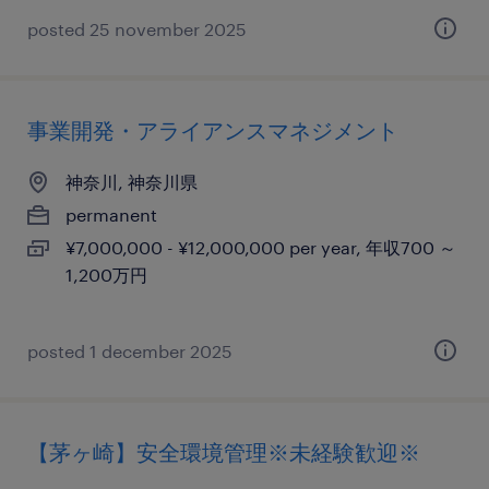
posted 25 november 2025
事業開発・アライアンスマネジメント
神奈川, 神奈川県
permanent
¥7,000,000 - ¥12,000,000 per year, 年収700 ～
1,200万円
posted 1 december 2025
【茅ヶ崎】安全環境管理※未経験歓迎※