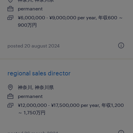
permanent
¥6,000,000 - ¥9,000,000 per year, 年収600 ～
900万円
posted 20 august 2024
regional sales director
神奈川, 神奈川県
permanent
¥12,000,000 - ¥17,500,000 per year, 年収1,200
～ 1,750万円