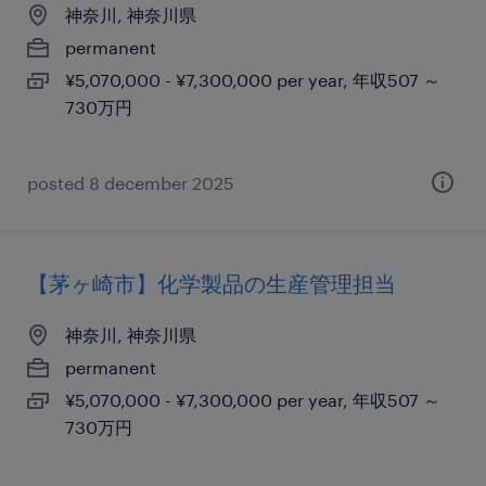
神奈川, 神奈川県
permanent
¥5,070,000 - ¥7,300,000 per year, 年収507 ～
730万円
posted 8 december 2025
【茅ヶ崎市】化学製品の生産管理担当
神奈川, 神奈川県
permanent
¥5,070,000 - ¥7,300,000 per year, 年収507 ～
730万円