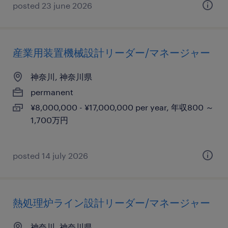
posted 23 june 2026
産業用装置機械設計リーダー/マネージャー
神奈川, 神奈川県
permanent
¥8,000,000 - ¥17,000,000 per year, 年収800 ～
1,700万円
posted 14 july 2026
熱処理炉ライン設計リーダー/マネージャー
神奈川, 神奈川県