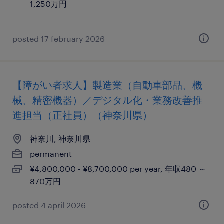
1,250万円
posted 17 february 2026
【障がい者求人】製造業（自動車部品、機
械、精密機器）／デジタル化・業務改善推
進担当（正社員）（神奈川県）
神奈川, 神奈川県
permanent
¥4,800,000 - ¥8,700,000 per year, 年収480 ～
870万円
posted 4 april 2026