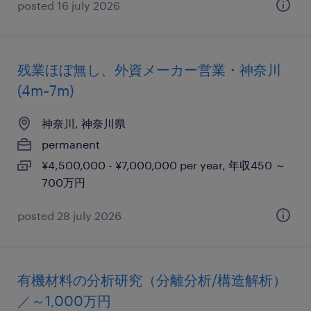
posted 16 july 2026
残業ほぼ無し、外資メーカー営業・神奈川
(4m~7m)
神奈川, 神奈川県
permanent
¥4,500,000 - ¥7,000,000 per year, 年収450 ～
700万円
posted 28 july 2026
有機材料の分析研究（分離分析/構造解析）
／～1,000万円