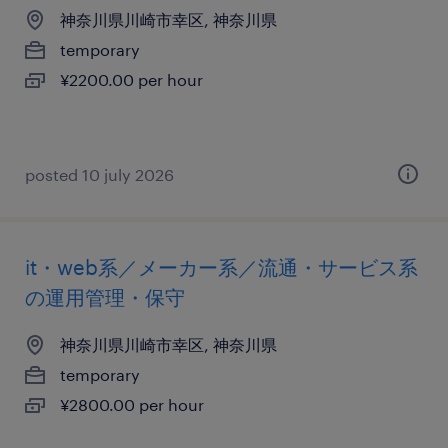
神奈川県川崎市幸区, 神奈川県
temporary
¥2200.00 per hour
posted 10 july 2026
it・web系／メーカー系／流通・サービス系
の運用管理・保守
神奈川県川崎市幸区, 神奈川県
temporary
¥2800.00 per hour