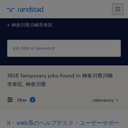
神奈川県川崎市幸区
1858 Temporary jobs found in 神奈川県川崎
市幸区, 神奈川県
filter
4
it・web系のヘルプデスク・ユーザーサポー