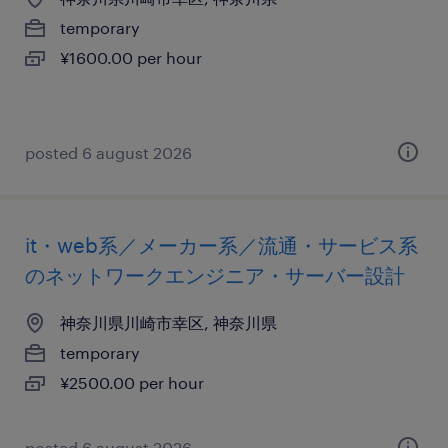
temporary
¥1600.00 per hour
posted 6 august 2026
it・web系／メーカー系／流通・サービス系
のネットワークエンジニア・サーバー設計
神奈川県川崎市幸区, 神奈川県
temporary
¥2500.00 per hour
posted 6 august 2026