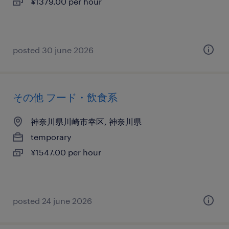
¥1379.00 per hour
posted 30 june 2026
その他 フード・飲食系
神奈川県川崎市幸区, 神奈川県
temporary
¥1547.00 per hour
posted 24 june 2026