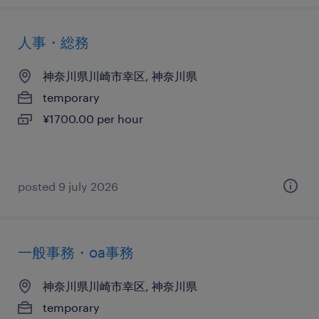
人事・総務
神奈川県川崎市幸区, 神奈川県
temporary
¥1700.00 per hour
posted 9 july 2026
一般事務・oa事務
神奈川県川崎市幸区, 神奈川県
temporary