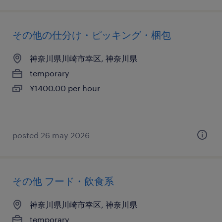
その他の仕分け・ピッキング・梱包
神奈川県川崎市幸区, 神奈川県
temporary
¥1400.00 per hour
posted 26 may 2026
その他 フード・飲食系
神奈川県川崎市幸区, 神奈川県
temporary