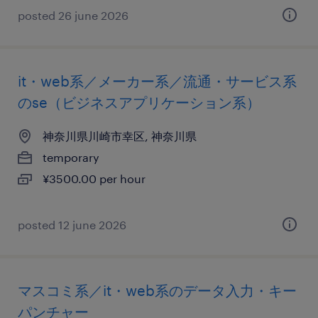
posted 26 june 2026
it・web系／メーカー系／流通・サービス系
のse（ビジネスアプリケーション系）
神奈川県川崎市幸区, 神奈川県
temporary
¥3500.00 per hour
posted 12 june 2026
マスコミ系／it・web系のデータ入力・キー
パンチャー