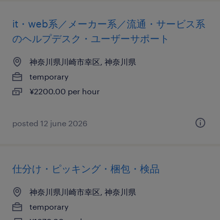
it・web系／メーカー系／流通・サービス系
のヘルプデスク・ユーザーサポート
神奈川県川崎市幸区, 神奈川県
temporary
¥2200.00 per hour
posted 12 june 2026
仕分け・ピッキング・梱包・検品
神奈川県川崎市幸区, 神奈川県
temporary