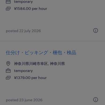
temporary
¥1584.00 per hour
posted 22 july 2026
仕分け・ピッキング・梱包・検品
神奈川県川崎市幸区, 神奈川県
temporary
¥1379.00 per hour
posted 23 june 2026