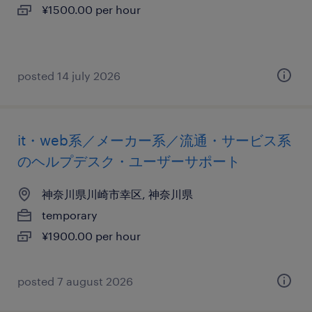
¥1500.00 per hour
posted 14 july 2026
it・web系／メーカー系／流通・サービス系
のヘルプデスク・ユーザーサポート
神奈川県川崎市幸区, 神奈川県
temporary
¥1900.00 per hour
posted 7 august 2026