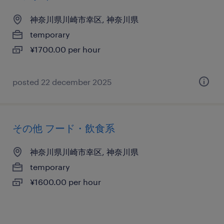
神奈川県川崎市幸区, 神奈川県
temporary
¥1700.00 per hour
posted 22 december 2025
その他 フード・飲食系
神奈川県川崎市幸区, 神奈川県
temporary
¥1600.00 per hour