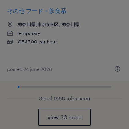
その他 フード・飲食系
神奈川県川崎市幸区, 神奈川県
temporary
¥1547.00 per hour
posted 24 june 2026
30 of 1858 jobs seen
view 30 more