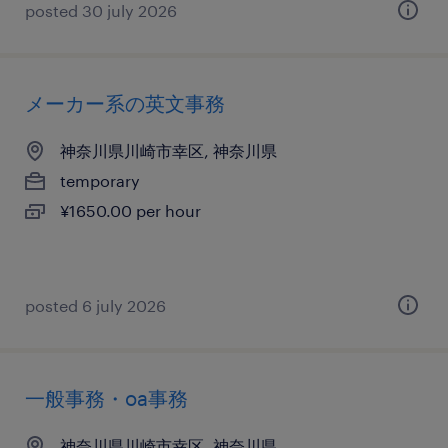
posted 30 july 2026
メーカー系の英文事務
神奈川県川崎市幸区, 神奈川県
temporary
¥1650.00 per hour
posted 6 july 2026
一般事務・oa事務
神奈川県川崎市幸区, 神奈川県