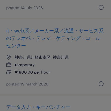
posted 14 july 2026
it・web系／メーカー系／流通・サービス系
のテレオペ・テレマーケティング・コール
センター
神奈川県川崎市幸区, 神奈川県
temporary
¥1800.00 per hour
posted 19 march 2026
データ入力・キーパンチャー