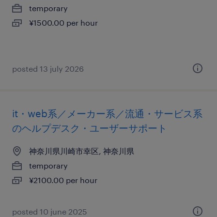
temporary
¥1500.00 per hour
posted 13 july 2026
it・web系／メーカー系／流通・サービス系
のヘルプデスク・ユーザーサポート
神奈川県川崎市幸区, 神奈川県
temporary
¥2100.00 per hour
posted 10 june 2025