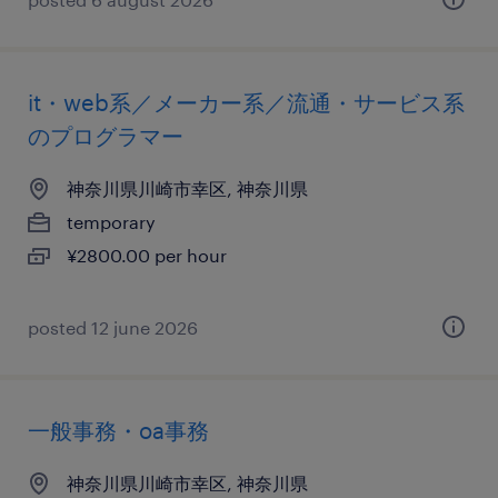
it・web系／メーカー系／流通・サービス系
のプログラマー
神奈川県川崎市幸区, 神奈川県
temporary
¥2800.00 per hour
posted 12 june 2026
一般事務・oa事務
神奈川県川崎市幸区, 神奈川県