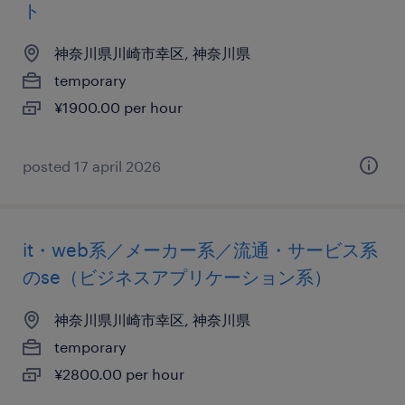
ト
神奈川県川崎市幸区, 神奈川県
temporary
¥1900.00 per hour
posted 17 april 2026
it・web系／メーカー系／流通・サービス系
のse（ビジネスアプリケーション系）
神奈川県川崎市幸区, 神奈川県
temporary
¥2800.00 per hour