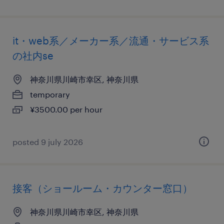
it・web系／メーカー系／流通・サービス系
の社内se
神奈川県川崎市幸区, 神奈川県
temporary
¥3500.00 per hour
posted 9 july 2026
接客（ショールーム・カウンター窓口）
神奈川県川崎市幸区, 神奈川県