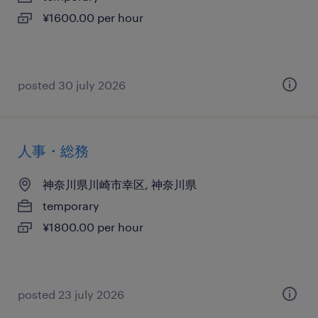
¥1600.00 per hour
posted 30 july 2026
人事・総務
神奈川県川崎市幸区, 神奈川県
temporary
¥1800.00 per hour
posted 23 july 2026