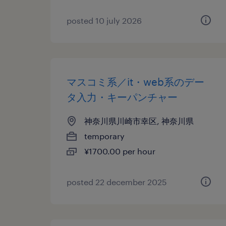
posted 10 july 2026
マスコミ系／it・web系のデー
タ入力・キーパンチャー
神奈川県川崎市幸区, 神奈川県
temporary
¥1700.00 per hour
posted 22 december 2025