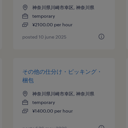
神奈川県川崎市幸区, 神奈川県
temporary
¥2100.00 per hour
posted 10 june 2025
その他の仕分け・ピッキング・
梱包
神奈川県川崎市幸区, 神奈川県
temporary
¥1400.00 per hour