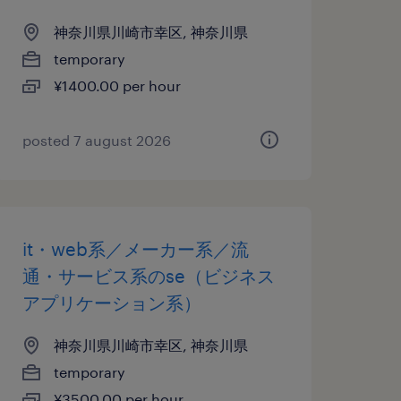
神奈川県川崎市幸区, 神奈川県
temporary
¥1400.00 per hour
posted 7 august 2026
it・web系／メーカー系／流
通・サービス系のse（ビジネス
アプリケーション系）
神奈川県川崎市幸区, 神奈川県
temporary
¥3500.00 per hour