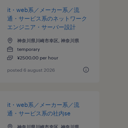
it・web系／メーカー系／流
通・サービス系のネットワーク
エンジニア・サーバー設計
神奈川県川崎市幸区, 神奈川県
temporary
¥2500.00 per hour
posted 6 august 2026
it・web系／メーカー系／流
通・サービス系の社内se
神奈川県川崎市幸区, 神奈川県