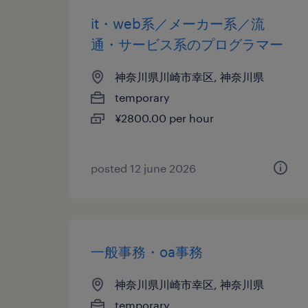
it・web系／メーカー系／流
通・サービス系のプログラマー
神奈川県川崎市幸区, 神奈川県
temporary
¥2800.00 per hour
posted 12 june 2026
一般事務・oa事務
神奈川県川崎市幸区, 神奈川県
temporary