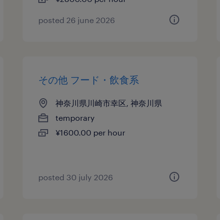
posted 26 june 2026
その他 フード・飲食系
神奈川県川崎市幸区, 神奈川県
temporary
¥1600.00 per hour
posted 30 july 2026