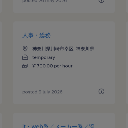
posted 26 may 2026
人事・総務
神奈川県川崎市幸区, 神奈川県
temporary
¥1700.00 per hour
posted 9 july 2026
it・web系／メーカー系／流