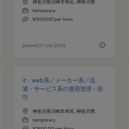
神奈川県川崎市幸区, 神奈川県
temporary
¥1550.00 per hour
posted 27 july 2026
it・web系／メーカー系／流
通・サービス系の運用管理・保
守
神奈川県川崎市幸区, 神奈川県
temporary
¥2800.00 per hour