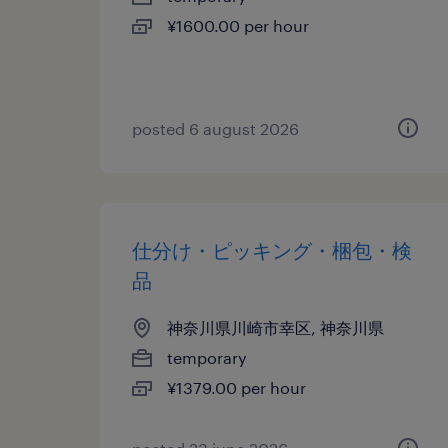
¥1600.00 per hour
posted 6 august 2026
仕分け・ピッキング・梱包・検
品
神奈川県川崎市幸区, 神奈川県
temporary
¥1379.00 per hour