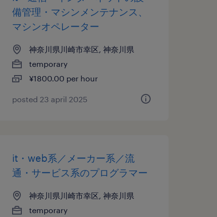
備管理・マシンメンテナンス、
マシンオペレーター
神奈川県川崎市幸区, 神奈川県
temporary
¥1800.00 per hour
posted 23 april 2025
it・web系／メーカー系／流
通・サービス系のプログラマー
神奈川県川崎市幸区, 神奈川県
temporary