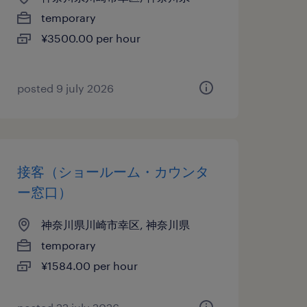
temporary
¥3500.00 per hour
posted 9 july 2026
接客（ショールーム・カウンタ
ー窓口）
神奈川県川崎市幸区, 神奈川県
temporary
¥1584.00 per hour