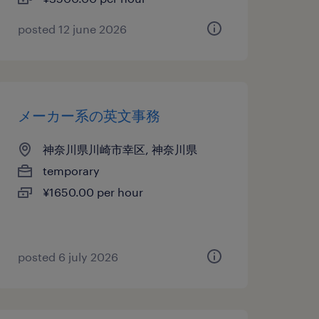
posted 12 june 2026
メーカー系の英文事務
神奈川県川崎市幸区, 神奈川県
temporary
¥1650.00 per hour
posted 6 july 2026