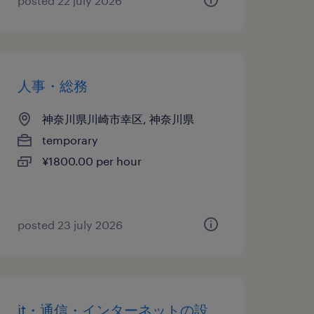
posted 22 july 2026
人事・総務
神奈川県川崎市幸区, 神奈川県
temporary
¥1800.00 per hour
posted 23 july 2026
it・通信・インターネットの設