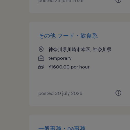
posted 23 june 2026
その他 フード・飲食系
神奈川県川崎市幸区, 神奈川県
temporary
¥1600.00 per hour
posted 30 july 2026
一般事務・oa事務