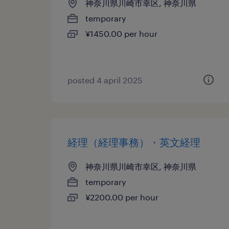
神奈川県川崎市幸区, 神奈川県
temporary
¥1450.00 per hour
posted 4 april 2025
経理（経理事務）・英文経理
神奈川県川崎市幸区, 神奈川県
temporary
¥2200.00 per hour