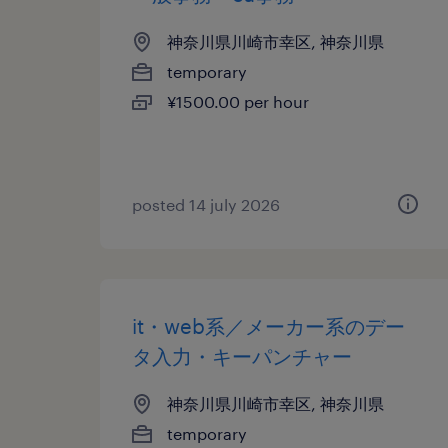
神奈川県川崎市幸区, 神奈川県
temporary
¥1500.00 per hour
posted 14 july 2026
it・web系／メーカー系のデー
タ入力・キーパンチャー
神奈川県川崎市幸区, 神奈川県
temporary