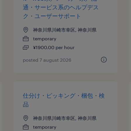
通・サービス系のヘルプデス
ク・ユーザーサポート
神奈川県川崎市幸区, 神奈川県
temporary
¥1900.00 per hour
posted 7 august 2026
仕分け・ピッキング・梱包・検
品
神奈川県川崎市幸区, 神奈川県
temporary