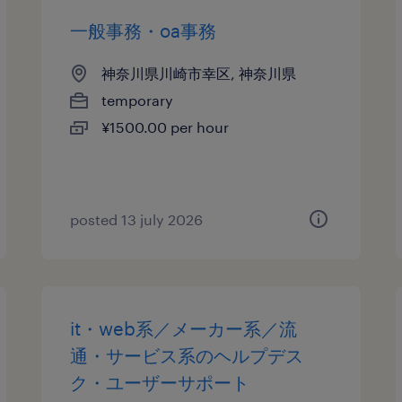
一般事務・oa事務
神奈川県川崎市幸区, 神奈川県
temporary
¥1500.00 per hour
posted 13 july 2026
it・web系／メーカー系／流
通・サービス系のヘルプデス
ク・ユーザーサポート