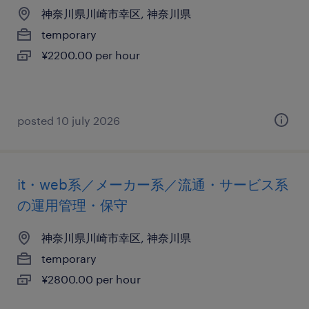
神奈川県川崎市幸区, 神奈川県
temporary
¥2200.00 per hour
posted 10 july 2026
it・web系／メーカー系／流通・サービス系
の運用管理・保守
神奈川県川崎市幸区, 神奈川県
temporary
¥2800.00 per hour