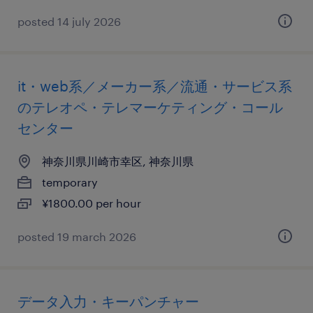
posted 14 july 2026
it・web系／メーカー系／流通・サービス系
のテレオペ・テレマーケティング・コール
センター
神奈川県川崎市幸区, 神奈川県
temporary
¥1800.00 per hour
posted 19 march 2026
データ入力・キーパンチャー