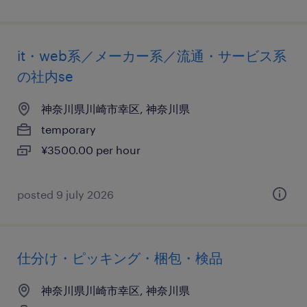
it・web系／メーカー系／流通・サービス系
の社内se
神奈川県川崎市幸区, 神奈川県
temporary
¥3500.00 per hour
posted 9 july 2026
仕分け・ピッキング・梱包・検品
神奈川県川崎市幸区, 神奈川県