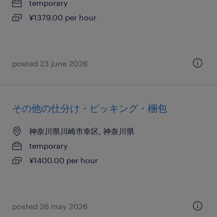
temporary
¥1379.00 per hour
posted 23 june 2026
その他の仕分け・ピッキング・梱包
神奈川県川崎市幸区, 神奈川県
temporary
¥1400.00 per hour
posted 26 may 2026