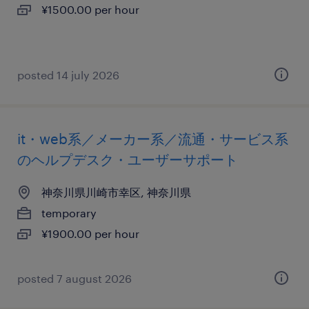
¥1500.00 per hour
posted 14 july 2026
it・web系／メーカー系／流通・サービス系
のヘルプデスク・ユーザーサポート
神奈川県川崎市幸区, 神奈川県
temporary
¥1900.00 per hour
posted 7 august 2026