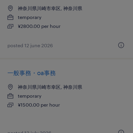
神奈川県川崎市幸区, 神奈川県
temporary
¥2800.00 per hour
posted 12 june 2026
一般事務・oa事務
神奈川県川崎市幸区, 神奈川県
temporary
¥1500.00 per hour
posted 13 july 2026