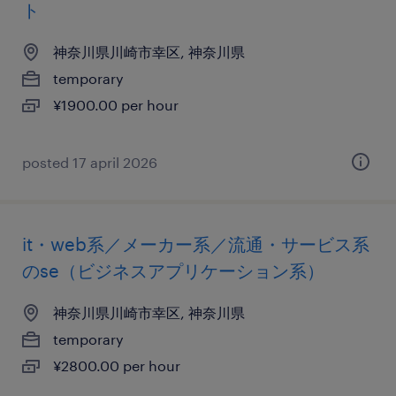
ト
神奈川県川崎市幸区, 神奈川県
temporary
¥1900.00 per hour
posted 17 april 2026
it・web系／メーカー系／流通・サービス系
のse（ビジネスアプリケーション系）
神奈川県川崎市幸区, 神奈川県
temporary
¥2800.00 per hour