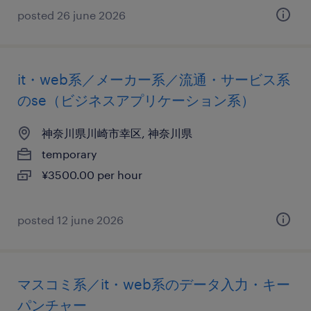
posted 26 june 2026
it・web系／メーカー系／流通・サービス系
のse（ビジネスアプリケーション系）
神奈川県川崎市幸区, 神奈川県
temporary
¥3500.00 per hour
posted 12 june 2026
マスコミ系／it・web系のデータ入力・キー
パンチャー