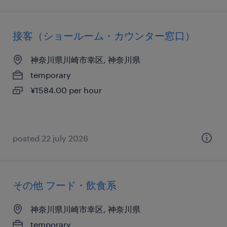
接客（ショールーム・カウンター窓口）
神奈川県川崎市幸区, 神奈川県
temporary
¥1584.00 per hour
posted 22 july 2026
その他 フード・飲食系
神奈川県川崎市幸区, 神奈川県
temporary