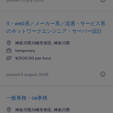
it・web系／メーカー系／流通・サービス系
のネットワークエンジニア・サーバー設計
神奈川県川崎市幸区, 神奈川県
temporary
¥2500.00 per hour
posted 6 august 2026
一般事務・oa事務
神奈川県川崎市幸区, 神奈川県