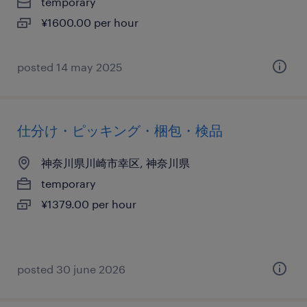
temporary
¥1600.00 per hour
posted 14 may 2025
仕分け・ピッキング・梱包・検品
神奈川県川崎市幸区, 神奈川県
temporary
¥1379.00 per hour
posted 30 june 2026