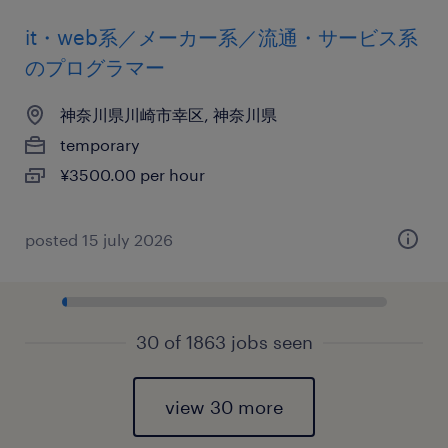
it・web系／メーカー系／流通・サービス系
のプログラマー
神奈川県川崎市幸区, 神奈川県
temporary
¥3500.00 per hour
posted 15 july 2026
30 of 1863 jobs seen
view 30 more