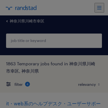
神奈川県川崎市幸区
1863 Temporary jobs found in 神奈川県川崎
市幸区, 神奈川県
filter
4
it・web系のヘルプデスク・ユーザーサポー