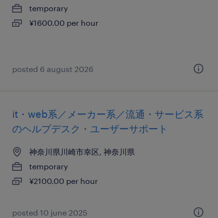
temporary
¥1600.00 per hour
posted 6 august 2026
it・web系／メーカー系／流通・サービス系
のヘルプデスク・ユーザーサポート
神奈川県川崎市幸区, 神奈川県
temporary
¥2100.00 per hour
posted 10 june 2025