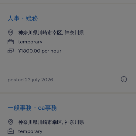
人事・総務
神奈川県川崎市幸区, 神奈川県
temporary
¥1800.00 per hour
posted 23 july 2026
一般事務・oa事務
神奈川県川崎市幸区, 神奈川県
temporary