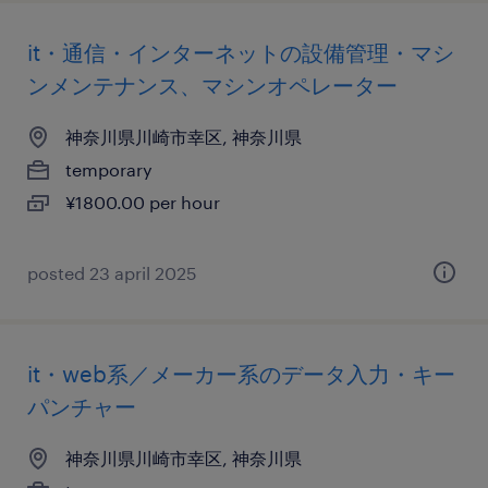
it・通信・インターネットの設備管理・マシ
ンメンテナンス、マシンオペレーター
神奈川県川崎市幸区, 神奈川県
temporary
¥1800.00 per hour
posted 23 april 2025
it・web系／メーカー系のデータ入力・キー
パンチャー
神奈川県川崎市幸区, 神奈川県