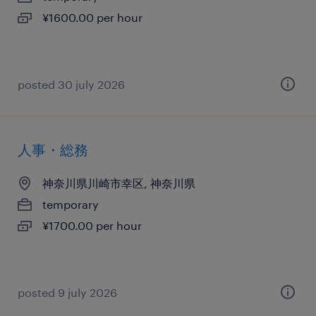
¥1600.00 per hour
posted 30 july 2026
人事・総務
神奈川県川崎市幸区, 神奈川県
temporary
¥1700.00 per hour
posted 9 july 2026