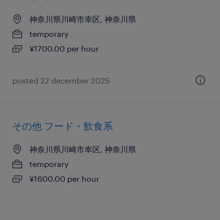
神奈川県川崎市幸区, 神奈川県
temporary
¥1700.00 per hour
posted 22 december 2025
その他 フード・飲食系
神奈川県川崎市幸区, 神奈川県
temporary
¥1600.00 per hour