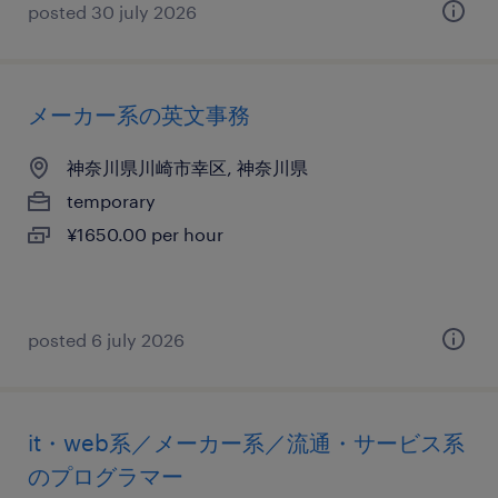
posted 30 july 2026
メーカー系の英文事務
神奈川県川崎市幸区, 神奈川県
temporary
¥1650.00 per hour
posted 6 july 2026
it・web系／メーカー系／流通・サービス系
のプログラマー