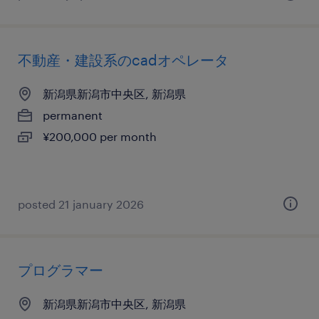
不動産・建設系のcadオペレータ
新潟県新潟市中央区, 新潟県
permanent
¥200,000 per month
posted 21 january 2026
プログラマー
新潟県新潟市中央区, 新潟県