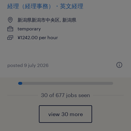
経理（経理事務）・英文経理
新潟県新潟市中央区, 新潟県
temporary
¥1242.00 per hour
posted 9 july 2026
30 of 677 jobs seen
view 30 more