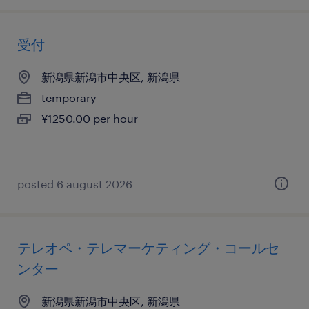
受付
新潟県新潟市中央区, 新潟県
temporary
¥1250.00 per hour
posted 6 august 2026
テレオペ・テレマーケティング・コールセ
ンター
新潟県新潟市中央区, 新潟県