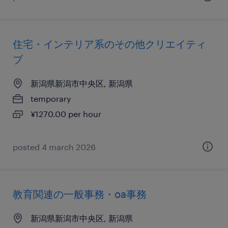
住宅・インテリア系のその他クリエイティ
ブ
新潟県新潟市中央区, 新潟県
temporary
¥1270.00 per hour
posted 4 march 2026
教育関連の一般事務・oa事務
新潟県新潟市中央区, 新潟県