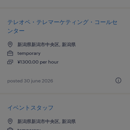
テレオペ・テレマーケティング・コールセ
ンター
新潟県新潟市中央区, 新潟県
temporary
¥1300.00 per hour
posted 30 june 2026
イベントスタッフ
新潟県新潟市中央区, 新潟県
temporary