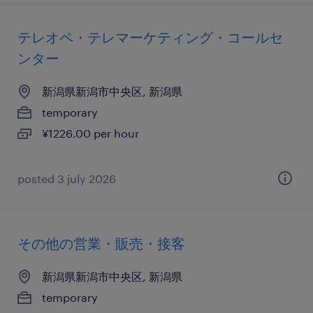
テレオペ・テレマーケティング・コールセ
ンター
新潟県新潟市中央区, 新潟県
temporary
¥1226.00 per hour
posted 3 july 2026
その他の営業・販売・接客
新潟県新潟市中央区, 新潟県
temporary