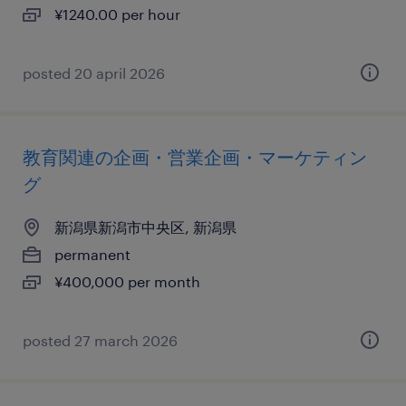
¥1240.00 per hour
posted 20 april 2026
教育関連の企画・営業企画・マーケティン
グ
新潟県新潟市中央区, 新潟県
permanent
¥400,000 per month
posted 27 march 2026