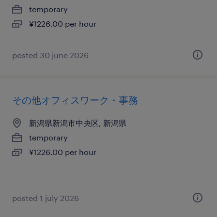
temporary
¥1226.00 per hour
posted 30 june 2026
その他オフィスワーク・事務
新潟県新潟市中央区, 新潟県
temporary
¥1226.00 per hour
posted 1 july 2026