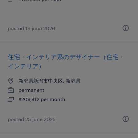
posted 19 june 2026
住宅・インテリア系のデザイナー（住宅・
インテリア）
新潟県新潟市中央区, 新潟県
permanent
¥209,412 per month
posted 25 june 2025