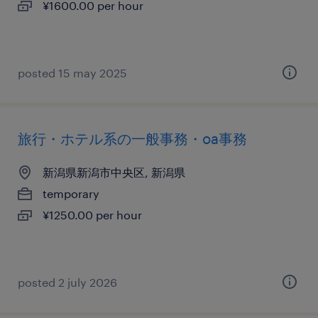
¥1600.00 per hour
posted 15 may 2025
旅行・ホテル系の一般事務・oa事務
新潟県新潟市中央区, 新潟県
temporary
¥1250.00 per hour
posted 2 july 2026