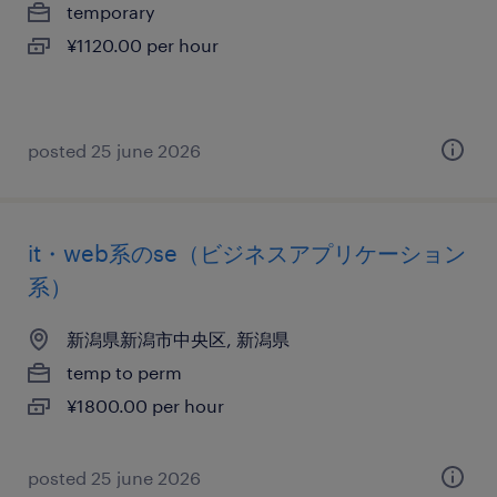
temporary
¥1120.00 per hour
posted 25 june 2026
it・web系のse（ビジネスアプリケーション
系）
新潟県新潟市中央区, 新潟県
temp to perm
¥1800.00 per hour
posted 25 june 2026