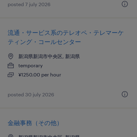
posted 7 july 2026
流通・サービス系のテレオペ・テレマーケ
ティング・コールセンター
新潟県新潟市中央区, 新潟県
temporary
¥1250.00 per hour
posted 30 july 2026
金融事務（その他）