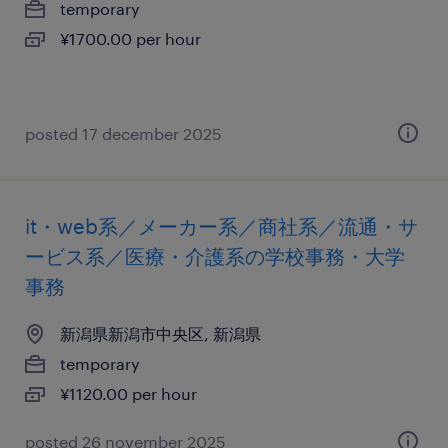
temporary
¥1700.00 per hour
posted 17 december 2025
it・web系／メーカー系／商社系／流通・サ
ービス系／医療・介護系の学校事務・大学
事務
新潟県新潟市中央区, 新潟県
temporary
¥1120.00 per hour
posted 26 november 2025