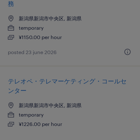
務
新潟県新潟市中央区, 新潟県
temporary
¥1150.00 per hour
posted 23 june 2026
テレオペ・テレマーケティング・コールセ
ンター
新潟県新潟市中央区, 新潟県
temporary
¥1226.00 per hour