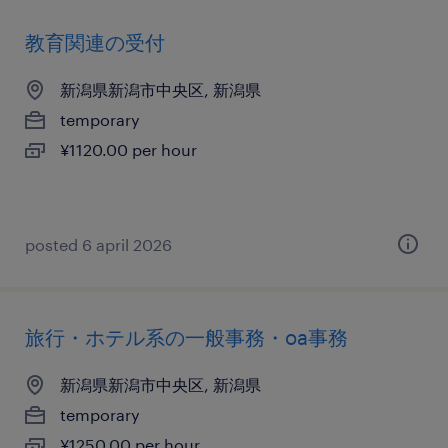
教育関連の受付
新潟県新潟市中央区, 新潟県
temporary
¥1120.00 per hour
posted 6 april 2026
旅行・ホテル系の一般事務・oa事務
新潟県新潟市中央区, 新潟県
temporary
¥1250.00 per hour