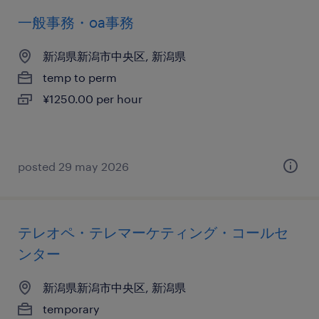
一般事務・oa事務
新潟県新潟市中央区, 新潟県
temp to perm
¥1250.00 per hour
posted 29 may 2026
テレオペ・テレマーケティング・コールセ
ンター
新潟県新潟市中央区, 新潟県
temporary