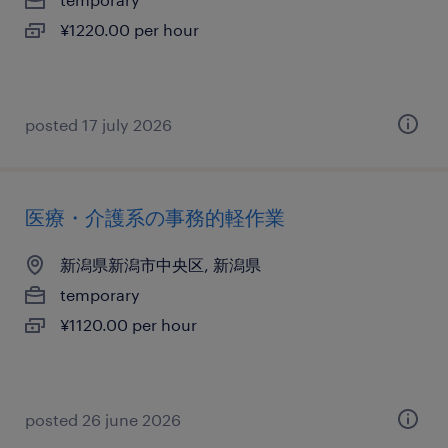
¥1220.00 per hour
posted 17 july 2026
医療・介護系の事務的軽作業
新潟県新潟市中央区, 新潟県
temporary
¥1120.00 per hour
posted 26 june 2026