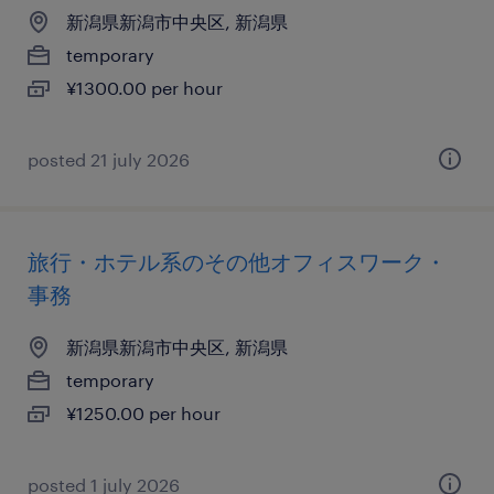
新潟県新潟市中央区, 新潟県
temporary
¥1300.00 per hour
posted 21 july 2026
旅行・ホテル系のその他オフィスワーク・
事務
新潟県新潟市中央区, 新潟県
temporary
¥1250.00 per hour
posted 1 july 2026