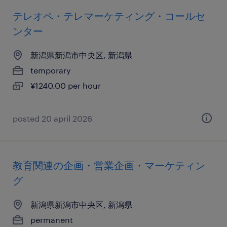
テレオペ・テレマーケティング・コールセ
ンター
新潟県新潟市中央区, 新潟県
temporary
¥1240.00 per hour
posted 20 april 2026
教育関連の企画・営業企画・マーケティン
グ
新潟県新潟市中央区, 新潟県
permanent