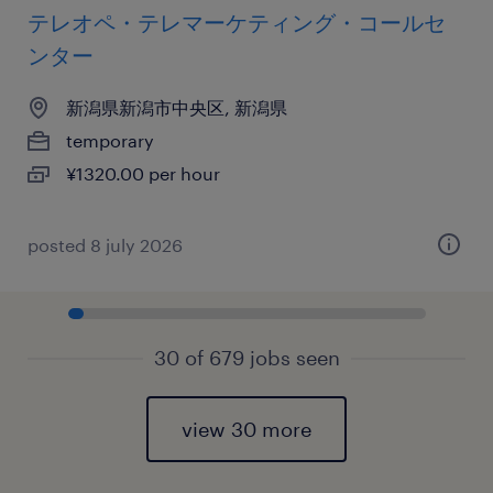
テレオペ・テレマーケティング・コールセ
ンター
新潟県新潟市中央区, 新潟県
temporary
¥1320.00 per hour
posted 8 july 2026
30 of 679 jobs seen
view 30 more