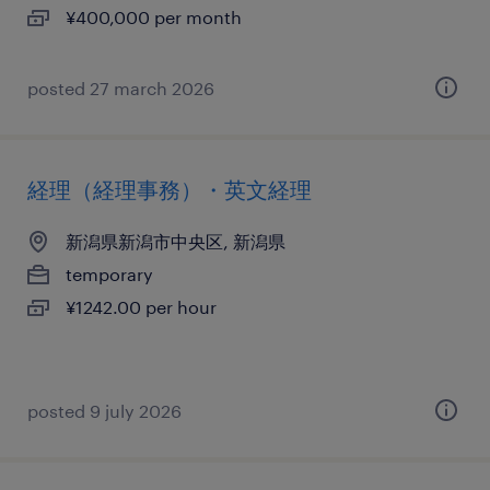
¥400,000 per month
posted 27 march 2026
経理（経理事務）・英文経理
新潟県新潟市中央区, 新潟県
temporary
¥1242.00 per hour
posted 9 july 2026