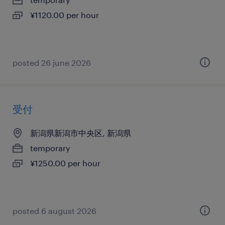
¥1120.00 per hour
posted 26 june 2026
受付
新潟県新潟市中央区, 新潟県
temporary
¥1250.00 per hour
posted 6 august 2026