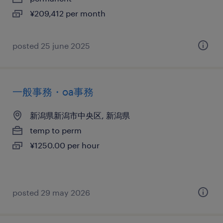
¥209,412 per month
posted 25 june 2025
一般事務・oa事務
新潟県新潟市中央区, 新潟県
temp to perm
¥1250.00 per hour
posted 29 may 2026