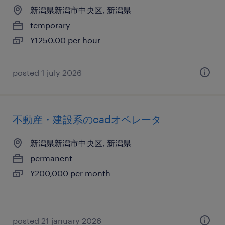
新潟県新潟市中央区, 新潟県
temporary
¥1250.00 per hour
posted 1 july 2026
不動産・建設系のcadオペレータ
新潟県新潟市中央区, 新潟県
permanent
¥200,000 per month
posted 21 january 2026