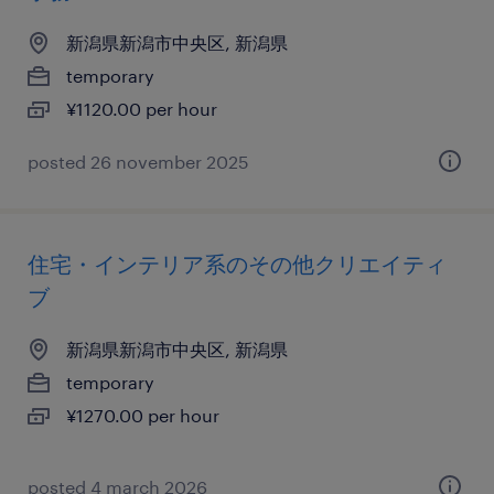
新潟県新潟市中央区, 新潟県
temporary
¥1120.00 per hour
posted 26 november 2025
住宅・インテリア系のその他クリエイティ
ブ
新潟県新潟市中央区, 新潟県
temporary
¥1270.00 per hour
posted 4 march 2026