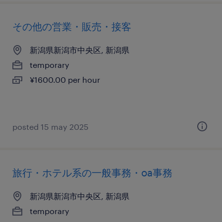
その他の営業・販売・接客
新潟県新潟市中央区, 新潟県
temporary
¥1600.00 per hour
posted 15 may 2025
旅行・ホテル系の一般事務・oa事務
新潟県新潟市中央区, 新潟県
temporary