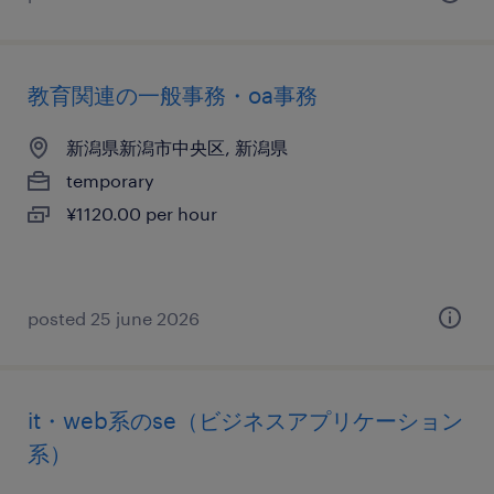
教育関連の一般事務・oa事務
新潟県新潟市中央区, 新潟県
temporary
¥1120.00 per hour
posted 25 june 2026
it・web系のse（ビジネスアプリケーション
系）