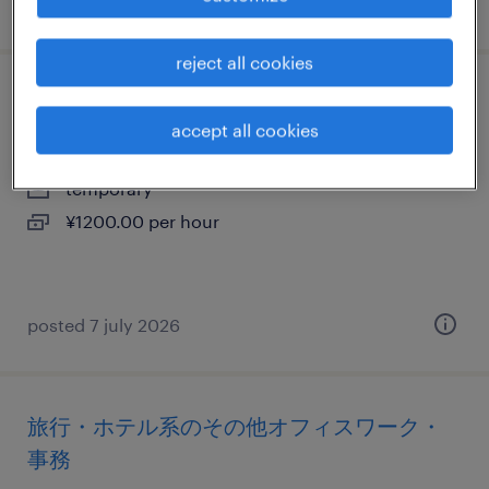
posted 7 july 2026
reject all cookies
金融系の一般事務・oa事務
accept all cookies
新潟県新潟市中央区, 新潟県
temporary
¥1200.00 per hour
posted 7 july 2026
旅行・ホテル系のその他オフィスワーク・
事務