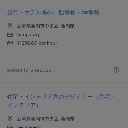
旅行・ホテル系の一般事務・oa事務
新潟県新潟市中央区, 新潟県
temporary
¥1250.00 per hour
posted 19 june 2026
住宅・インテリア系のデザイナー（住宅・
インテリア）
新潟県新潟市中央区, 新潟県
permanent