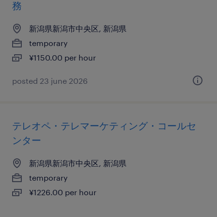
務
新潟県新潟市中央区, 新潟県
temporary
¥1150.00 per hour
posted 23 june 2026
テレオペ・テレマーケティング・コールセ
ンター
新潟県新潟市中央区, 新潟県
temporary
¥1226.00 per hour