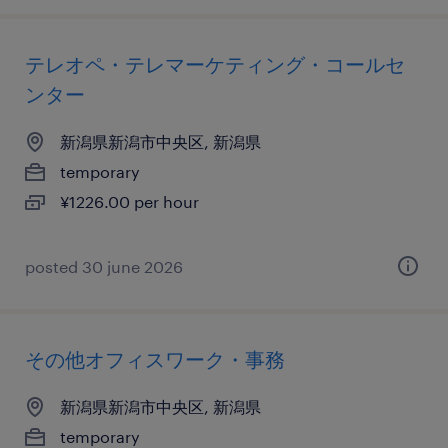
テレオペ・テレマーケティング・コールセ
ンター
新潟県新潟市中央区, 新潟県
temporary
¥1226.00 per hour
posted 30 june 2026
その他オフィスワーク・事務
新潟県新潟市中央区, 新潟県
temporary