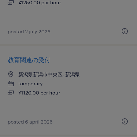
¥1250.00 per hour
posted 2 july 2026
教育関連の受付
新潟県新潟市中央区, 新潟県
temporary
¥1120.00 per hour
posted 6 april 2026