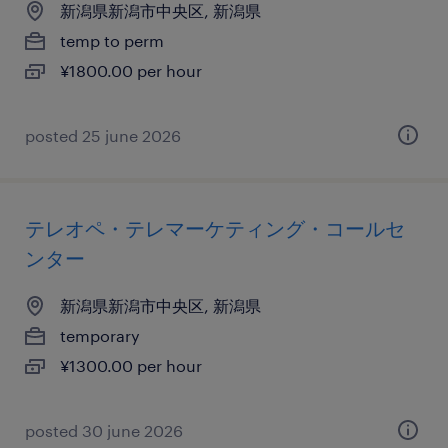
新潟県新潟市中央区, 新潟県
temp to perm
¥1800.00 per hour
posted 25 june 2026
テレオペ・テレマーケティング・コールセ
ンター
新潟県新潟市中央区, 新潟県
temporary
¥1300.00 per hour
posted 30 june 2026