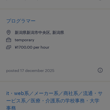
プログラマー
新潟県新潟市中央区, 新潟県
temporary
¥1700.00 per hour
posted 17 december 2025
it・web系／メーカー系／商社系／流通・サ
ービス系／医療・介護系の学校事務・大学
事務