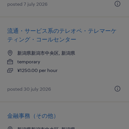
posted 7 july 2026
流通・サービス系のテレオペ・テレマーケ
ティング・コールセンター
新潟県新潟市中央区, 新潟県
temporary
¥1250.00 per hour
posted 30 july 2026
金融事務（その他）