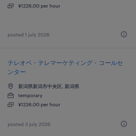
¥1226.00 per hour
posted 1 july 2026
テレオペ・テレマーケティング・コールセ
ンター
新潟県新潟市中央区, 新潟県
temporary
¥1226.00 per hour
posted 3 july 2026