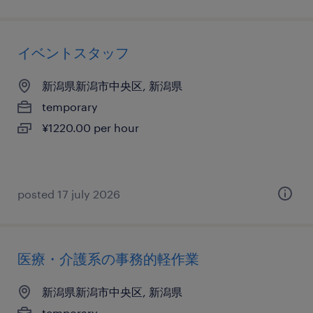
イベントスタッフ
新潟県新潟市中央区, 新潟県
temporary
¥1220.00 per hour
posted 17 july 2026
医療・介護系の事務的軽作業
新潟県新潟市中央区, 新潟県
temporary