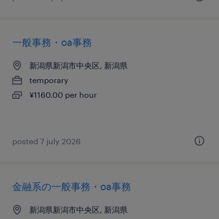
一般事務・oa事務
新潟県新潟市中央区, 新潟県
temporary
¥1160.00 per hour
posted 7 july 2026
金融系の一般事務・oa事務
新潟県新潟市中央区, 新潟県