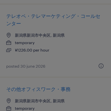
テレオペ・テレマーケティング・コールセ
ンター
新潟県新潟市中央区, 新潟県
temporary
¥1226.00 per hour
posted 30 june 2026
その他オフィスワーク・事務
新潟県新潟市中央区, 新潟県
temporary