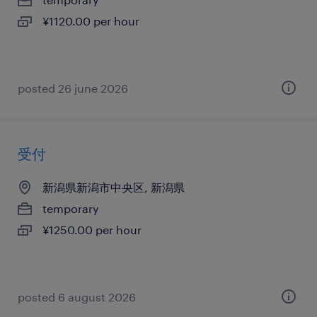
¥1120.00 per hour
posted 26 june 2026
受付
新潟県新潟市中央区, 新潟県
temporary
¥1250.00 per hour
posted 6 august 2026