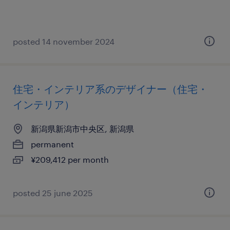
posted 14 november 2024
住宅・インテリア系のデザイナー（住宅・
インテリア）
新潟県新潟市中央区, 新潟県
permanent
¥209,412 per month
posted 25 june 2025