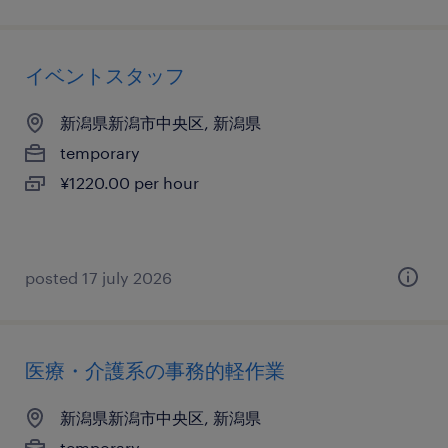
イベントスタッフ
新潟県新潟市中央区, 新潟県
temporary
¥1220.00 per hour
posted 17 july 2026
医療・介護系の事務的軽作業
新潟県新潟市中央区, 新潟県
temporary