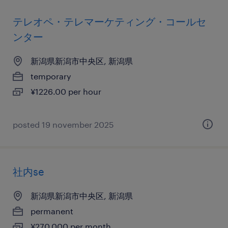
テレオペ・テレマーケティング・コールセ
ンター
新潟県新潟市中央区, 新潟県
temporary
¥1226.00 per hour
posted 19 november 2025
社内se
新潟県新潟市中央区, 新潟県
permanent
¥270,000 per month