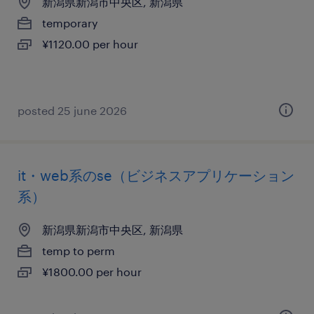
新潟県新潟市中央区, 新潟県
temporary
¥1120.00 per hour
posted 25 june 2026
it・web系のse（ビジネスアプリケーション
系）
新潟県新潟市中央区, 新潟県
temp to perm
¥1800.00 per hour