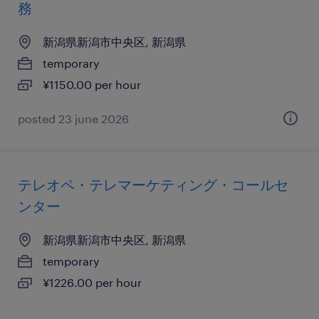
務
新潟県新潟市中央区, 新潟県
temporary
¥1150.00 per hour
posted 23 june 2026
テレオペ・テレマーケティング・コールセ
ンター
新潟県新潟市中央区, 新潟県
temporary
¥1226.00 per hour