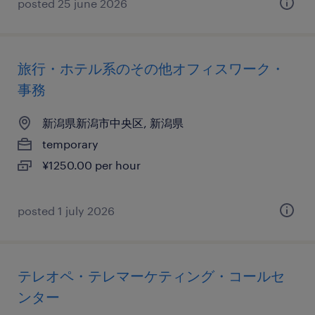
posted 25 june 2026
旅行・ホテル系のその他オフィスワーク・
事務
新潟県新潟市中央区, 新潟県
temporary
¥1250.00 per hour
posted 1 july 2026
テレオペ・テレマーケティング・コールセ
ンター