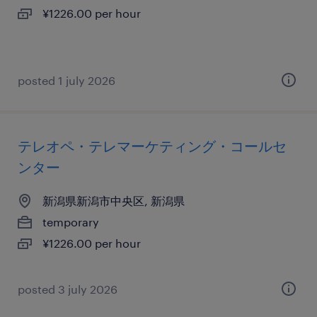
¥1226.00 per hour
posted 1 july 2026
テレオペ・テレマーケティング・コールセ
ンター
新潟県新潟市中央区, 新潟県
temporary
¥1226.00 per hour
posted 3 july 2026