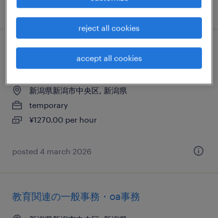
posted 21 january 2026
reject all cookies
住宅・インテリア系のその他クリエイティ
accept all cookies
ブ
新潟県新潟市中央区, 新潟県
temporary
¥1270.00 per hour
posted 4 march 2026
教育関連の一般事務・oa事務