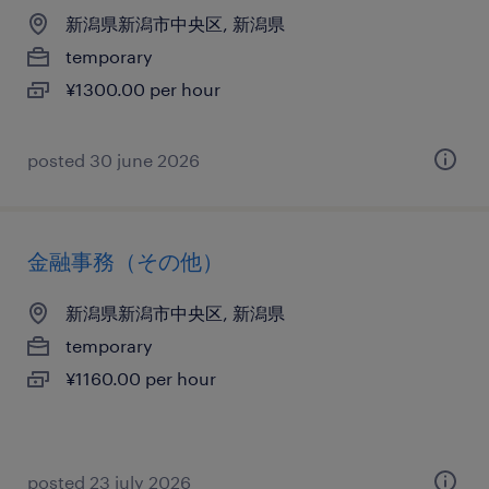
新潟県新潟市中央区, 新潟県
temporary
¥1300.00 per hour
posted 30 june 2026
金融事務（その他）
新潟県新潟市中央区, 新潟県
temporary
¥1160.00 per hour
posted 23 july 2026