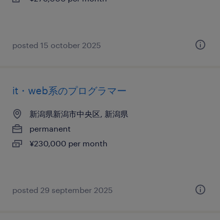
posted 15 october 2025
it・web系のプログラマー
新潟県新潟市中央区, 新潟県
permanent
¥230,000 per month
posted 29 september 2025