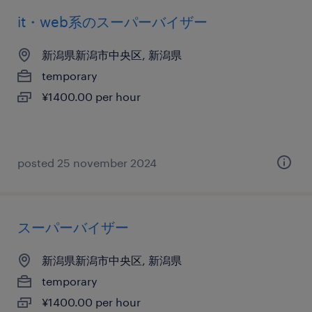
it・web系のスーパーバイザー
新潟県新潟市中央区, 新潟県
temporary
¥1400.00 per hour
posted 25 november 2024
スーパーバイザー
新潟県新潟市中央区, 新潟県
temporary
¥1400.00 per hour