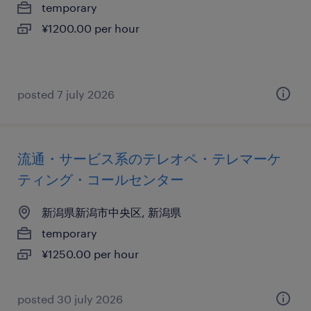
temporary
¥1200.00 per hour
posted 7 july 2026
流通・サービス系のテレオペ・テレマーケ
ティング・コールセンター
新潟県新潟市中央区, 新潟県
temporary
¥1250.00 per hour
posted 30 july 2026