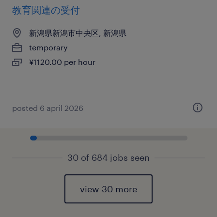
教育関連の受付
新潟県新潟市中央区, 新潟県
temporary
¥1120.00 per hour
posted 6 april 2026
30 of 684 jobs seen
view 30 more