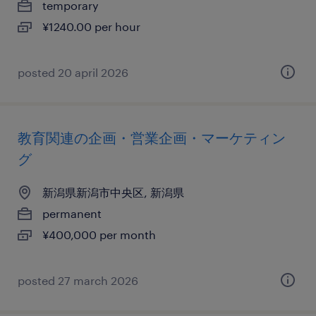
temporary
¥1240.00 per hour
posted 20 april 2026
教育関連の企画・営業企画・マーケティン
グ
新潟県新潟市中央区, 新潟県
permanent
¥400,000 per month
posted 27 march 2026