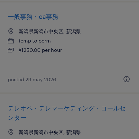
一般事務・oa事務
新潟県新潟市中央区, 新潟県
temp to perm
¥1250.00 per hour
posted 29 may 2026
テレオペ・テレマーケティング・コールセ
ンター
新潟県新潟市中央区, 新潟県