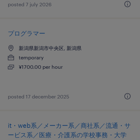
posted 7 july 2026
プログラマー
新潟県新潟市中央区, 新潟県
temporary
¥1700.00 per hour
posted 17 december 2025
it・web系／メーカー系／商社系／流通・サ
ービス系／医療・介護系の学校事務・大学