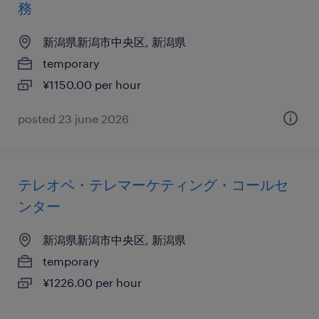
務
新潟県新潟市中央区, 新潟県
temporary
¥1150.00 per hour
posted 23 june 2026
テレオペ・テレマーケティング・コールセ
ンター
新潟県新潟市中央区, 新潟県
temporary
¥1226.00 per hour