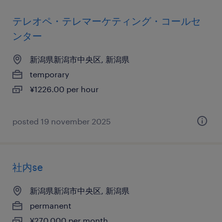
テレオペ・テレマーケティング・コールセ
ンター
新潟県新潟市中央区, 新潟県
temporary
¥1226.00 per hour
posted 19 november 2025
社内se
新潟県新潟市中央区, 新潟県
permanent
¥270,000 per month