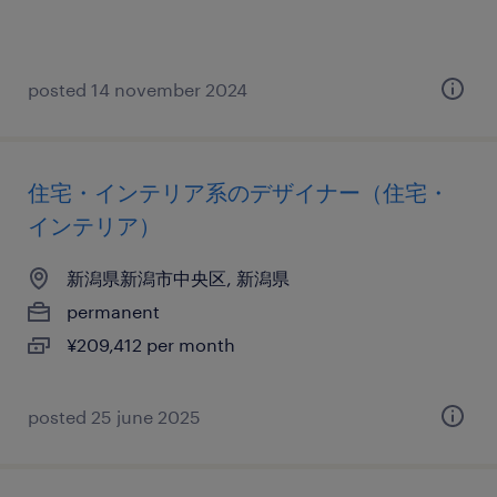
posted 14 november 2024
住宅・インテリア系のデザイナー（住宅・
インテリア）
新潟県新潟市中央区, 新潟県
permanent
¥209,412 per month
posted 25 june 2025