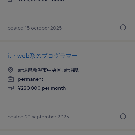
posted 15 october 2025
it・web系のプログラマー
新潟県新潟市中央区, 新潟県
permanent
¥230,000 per month
posted 29 september 2025