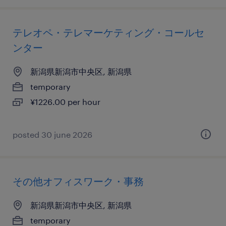
テレオペ・テレマーケティング・コールセ
ンター
新潟県新潟市中央区, 新潟県
temporary
¥1226.00 per hour
posted 30 june 2026
その他オフィスワーク・事務
新潟県新潟市中央区, 新潟県
temporary