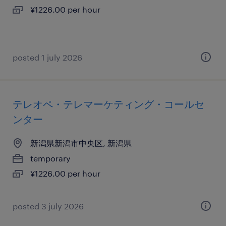
¥1226.00 per hour
posted 1 july 2026
テレオペ・テレマーケティング・コールセ
ンター
新潟県新潟市中央区, 新潟県
temporary
¥1226.00 per hour
posted 3 july 2026