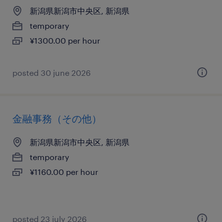
新潟県新潟市中央区, 新潟県
temporary
¥1300.00 per hour
posted 30 june 2026
金融事務（その他）
新潟県新潟市中央区, 新潟県
temporary
¥1160.00 per hour
posted 23 july 2026