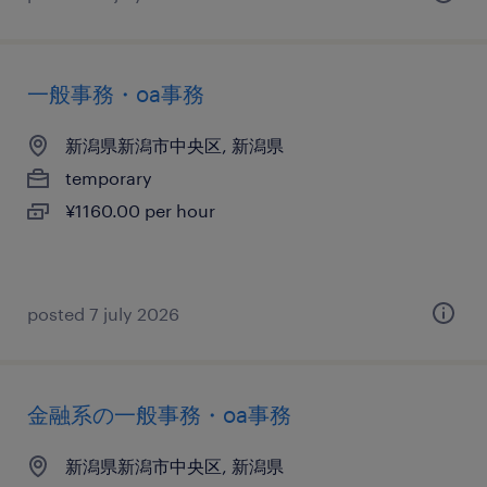
一般事務・oa事務
新潟県新潟市中央区, 新潟県
temporary
¥1160.00 per hour
posted 7 july 2026
金融系の一般事務・oa事務
新潟県新潟市中央区, 新潟県