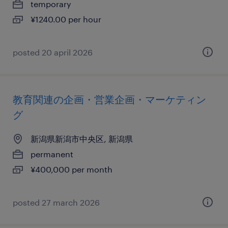
temporary
¥1240.00 per hour
posted 20 april 2026
教育関連の企画・営業企画・マーケティン
グ
新潟県新潟市中央区, 新潟県
permanent
¥400,000 per month
posted 27 march 2026