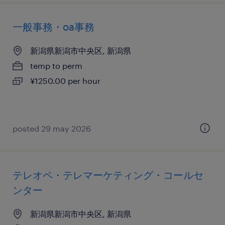
一般事務・oa事務
新潟県新潟市中央区, 新潟県
temp to perm
¥1250.00 per hour
posted 29 may 2026
テレオペ・テレマーケティング・コールセ
ンター
新潟県新潟市中央区, 新潟県