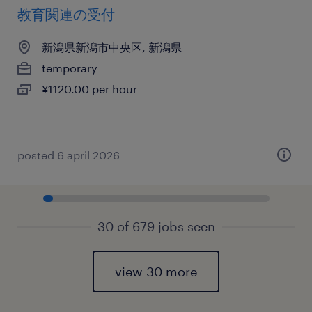
教育関連の受付
新潟県新潟市中央区, 新潟県
temporary
¥1120.00 per hour
posted 6 april 2026
30 of 679 jobs seen
view 30 more