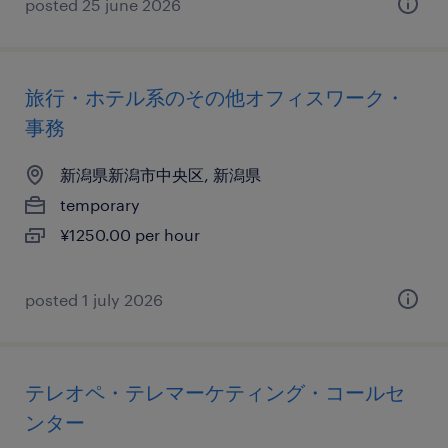
posted 25 june 2026
旅行・ホテル系のその他オフィスワーク・
事務
新潟県新潟市中央区, 新潟県
temporary
¥1250.00 per hour
posted 1 july 2026
テレオペ・テレマーケティング・コールセ
ンター