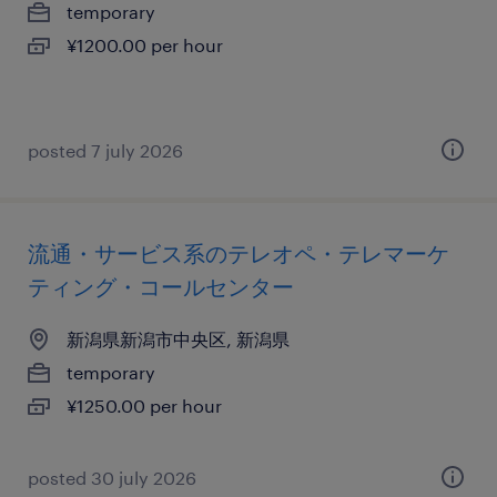
temporary
¥1200.00 per hour
posted 7 july 2026
流通・サービス系のテレオペ・テレマーケ
ティング・コールセンター
新潟県新潟市中央区, 新潟県
temporary
¥1250.00 per hour
posted 30 july 2026