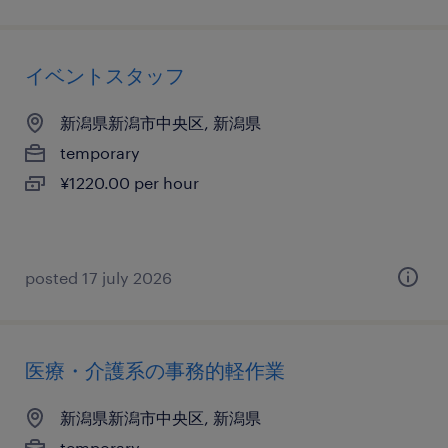
イベントスタッフ
新潟県新潟市中央区, 新潟県
temporary
¥1220.00 per hour
posted 17 july 2026
医療・介護系の事務的軽作業
新潟県新潟市中央区, 新潟県
temporary