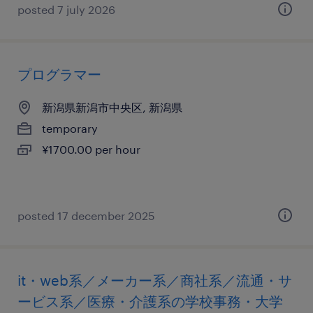
posted 7 july 2026
プログラマー
新潟県新潟市中央区, 新潟県
temporary
¥1700.00 per hour
posted 17 december 2025
it・web系／メーカー系／商社系／流通・サ
ービス系／医療・介護系の学校事務・大学