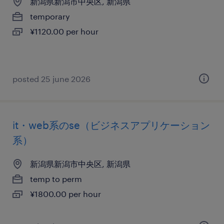
新潟県新潟市中央区, 新潟県
temporary
¥1120.00 per hour
posted 25 june 2026
it・web系のse（ビジネスアプリケーション
系）
新潟県新潟市中央区, 新潟県
temp to perm
¥1800.00 per hour