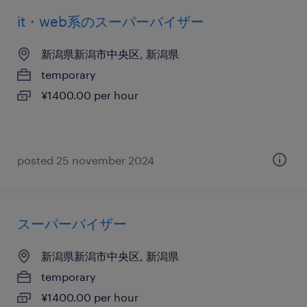
it・web系のスーパーバイザー
新潟県新潟市中央区, 新潟県
temporary
¥1400.00 per hour
posted 25 november 2024
スーパーバイザー
新潟県新潟市中央区, 新潟県
temporary
¥1400.00 per hour