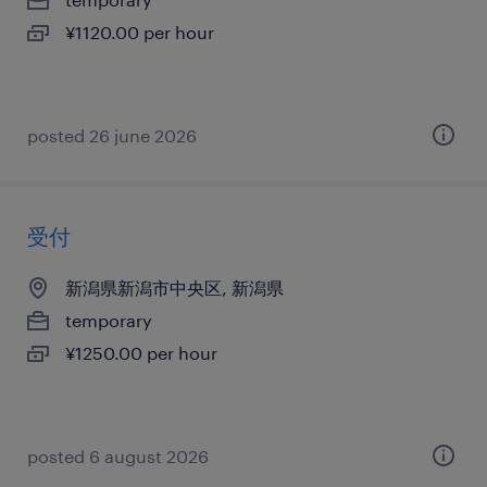
¥1120.00 per hour
posted 26 june 2026
受付
新潟県新潟市中央区, 新潟県
temporary
¥1250.00 per hour
posted 6 august 2026