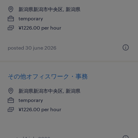
新潟県新潟市中央区, 新潟県
temporary
¥1226.00 per hour
posted 30 june 2026
その他オフィスワーク・事務
新潟県新潟市中央区, 新潟県
temporary
¥1226.00 per hour