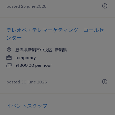
posted 25 june 2026
テレオペ・テレマーケティング・コールセ
ンター
新潟県新潟市中央区, 新潟県
temporary
¥1300.00 per hour
posted 30 june 2026
イベントスタッフ