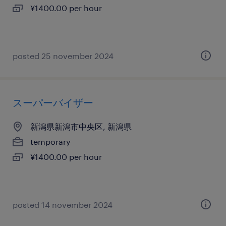
¥1400.00 per hour
posted 25 november 2024
スーパーバイザー
新潟県新潟市中央区, 新潟県
temporary
¥1400.00 per hour
posted 14 november 2024