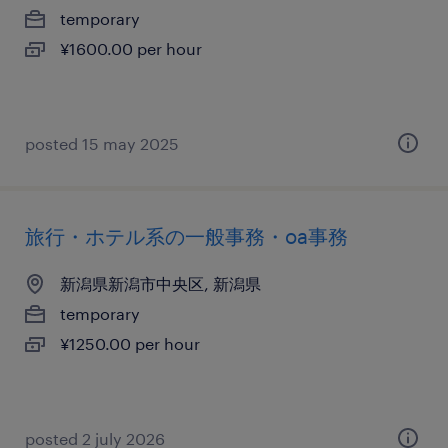
temporary
¥1600.00 per hour
posted 15 may 2025
旅行・ホテル系の一般事務・oa事務
新潟県新潟市中央区, 新潟県
temporary
¥1250.00 per hour
posted 2 july 2026