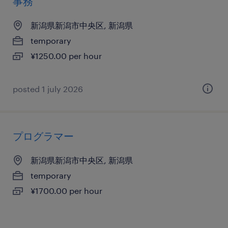
事務
新潟県新潟市中央区, 新潟県
temporary
¥1250.00 per hour
posted 1 july 2026
プログラマー
新潟県新潟市中央区, 新潟県
temporary
¥1700.00 per hour