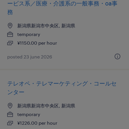
ービス系／医療・介護系の一般事務・oa事
務
新潟県新潟市中央区, 新潟県
temporary
¥1150.00 per hour
posted 23 june 2026
テレオペ・テレマーケティング・コールセ
ンター
新潟県新潟市中央区, 新潟県
temporary
¥1226.00 per hour