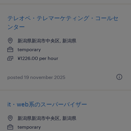
テレオペ・テレマーケティング・コールセ
ンター
新潟県新潟市中央区, 新潟県
temporary
¥1226.00 per hour
posted 19 november 2025
it・web系のスーパーバイザー
新潟県新潟市中央区, 新潟県
temporary