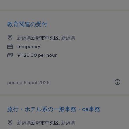
教育関連の受付
新潟県新潟市中央区, 新潟県
temporary
¥1120.00 per hour
posted 6 april 2026
旅行・ホテル系の一般事務・oa事務
新潟県新潟市中央区, 新潟県