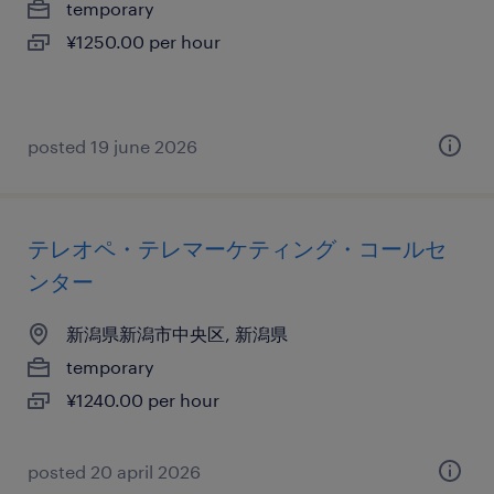
temporary
¥1250.00 per hour
posted 19 june 2026
テレオペ・テレマーケティング・コールセ
ンター
新潟県新潟市中央区, 新潟県
temporary
¥1240.00 per hour
posted 20 april 2026