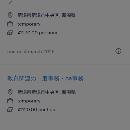
ブ
新潟県新潟市中央区, 新潟県
temporary
¥1270.00 per hour
posted 4 march 2026
教育関連の一般事務・oa事務
新潟県新潟市中央区, 新潟県
temporary
¥1120.00 per hour