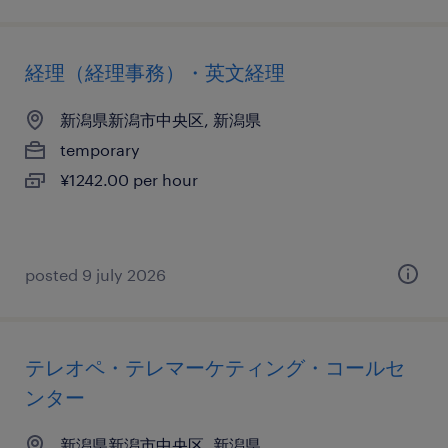
経理（経理事務）・英文経理
新潟県新潟市中央区, 新潟県
temporary
¥1242.00 per hour
posted 9 july 2026
テレオペ・テレマーケティング・コールセ
ンター
新潟県新潟市中央区, 新潟県