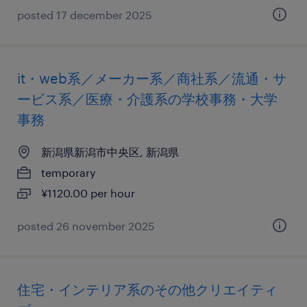
posted 17 december 2025
it・web系／メーカー系／商社系／流通・サ
ービス系／医療・介護系の学校事務・大学
事務
新潟県新潟市中央区, 新潟県
temporary
¥1120.00 per hour
posted 26 november 2025
住宅・インテリア系のその他クリエイティ