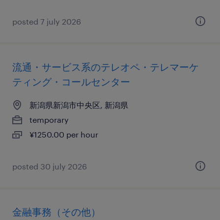
posted 7 july 2026
流通・サービス系のテレオペ・テレマーケ
ティング・コールセンター
新潟県新潟市中央区, 新潟県
temporary
¥1250.00 per hour
posted 30 july 2026
金融事務（その他）