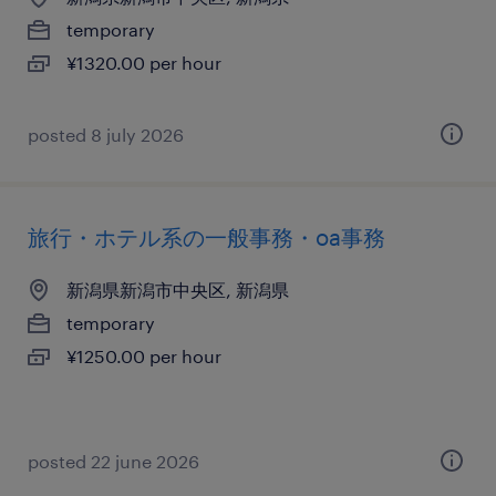
temporary
¥1320.00 per hour
posted 8 july 2026
旅行・ホテル系の一般事務・oa事務
新潟県新潟市中央区, 新潟県
temporary
¥1250.00 per hour
posted 22 june 2026