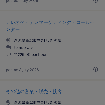
posted 1 july 2026
テレオペ・テレマーケティング・コールセ
ンター
新潟県新潟市中央区, 新潟県
temporary
¥1226.00 per hour
posted 3 july 2026
その他の営業・販売・接客
新潟県新潟市中央区, 新潟県