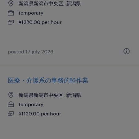
新潟県新潟市中央区, 新潟県
temporary
¥1220.00 per hour
posted 17 july 2026
医療・介護系の事務的軽作業
新潟県新潟市中央区, 新潟県
temporary
¥1120.00 per hour