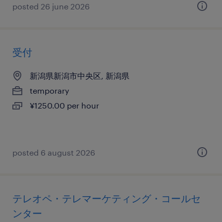
posted 26 june 2026
受付
新潟県新潟市中央区, 新潟県
temporary
¥1250.00 per hour
posted 6 august 2026
テレオペ・テレマーケティング・コールセ
ンター