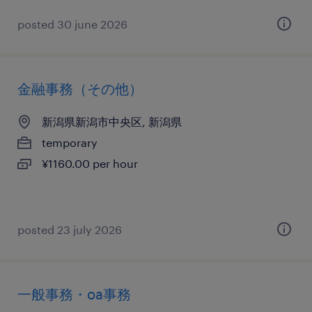
posted 30 june 2026
金融事務（その他）
新潟県新潟市中央区, 新潟県
temporary
¥1160.00 per hour
posted 23 july 2026
一般事務・oa事務