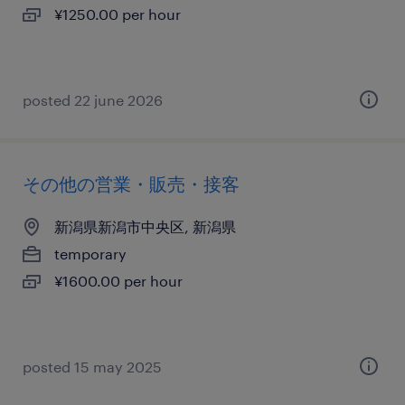
¥1250.00 per hour
posted 22 june 2026
その他の営業・販売・接客
新潟県新潟市中央区, 新潟県
temporary
¥1600.00 per hour
posted 15 may 2025