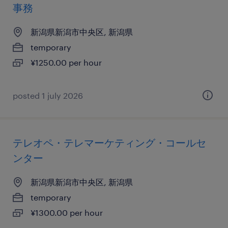
事務
新潟県新潟市中央区, 新潟県
temporary
¥1250.00 per hour
posted 1 july 2026
テレオペ・テレマーケティング・コールセ
ンター
新潟県新潟市中央区, 新潟県
temporary
¥1300.00 per hour