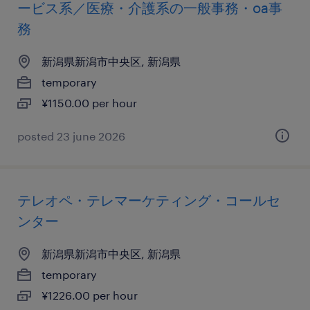
ービス系／医療・介護系の一般事務・oa事
務
新潟県新潟市中央区, 新潟県
temporary
¥1150.00 per hour
posted 23 june 2026
テレオペ・テレマーケティング・コールセ
ンター
新潟県新潟市中央区, 新潟県
temporary
¥1226.00 per hour