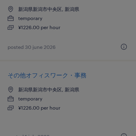
新潟県新潟市中央区, 新潟県
temporary
¥1226.00 per hour
posted 30 june 2026
その他オフィスワーク・事務
新潟県新潟市中央区, 新潟県
temporary
¥1226.00 per hour