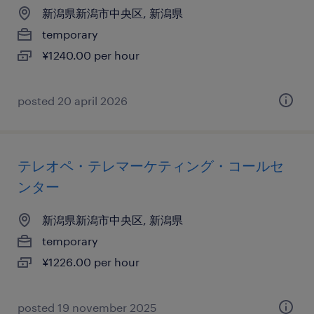
新潟県新潟市中央区, 新潟県
temporary
¥1240.00 per hour
posted 20 april 2026
テレオペ・テレマーケティング・コールセ
ンター
新潟県新潟市中央区, 新潟県
temporary
¥1226.00 per hour
posted 19 november 2025