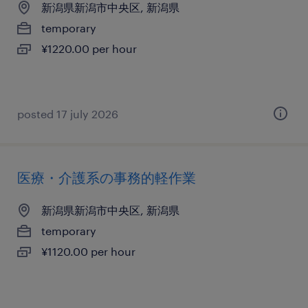
新潟県新潟市中央区, 新潟県
temporary
¥1220.00 per hour
posted 17 july 2026
医療・介護系の事務的軽作業
新潟県新潟市中央区, 新潟県
temporary
¥1120.00 per hour