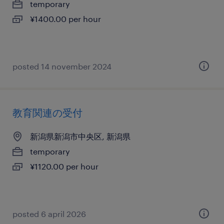
temporary
¥1400.00 per hour
posted 14 november 2024
教育関連の受付
新潟県新潟市中央区, 新潟県
temporary
¥1120.00 per hour
posted 6 april 2026