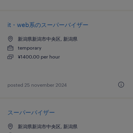
it・web系のスーパーバイザー
新潟県新潟市中央区, 新潟県
temporary
¥1400.00 per hour
posted 25 november 2024
スーパーバイザー
新潟県新潟市中央区, 新潟県