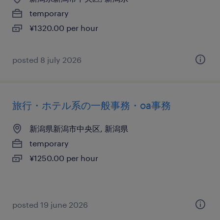
temporary
¥1320.00 per hour
posted 8 july 2026
旅行・ホテル系の一般事務・oa事務
新潟県新潟市中央区, 新潟県
temporary
¥1250.00 per hour
posted 19 june 2026