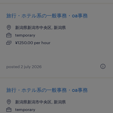
旅行・ホテル系の一般事務・oa事務
新潟県新潟市中央区, 新潟県
temporary
¥1250.00 per hour
posted 2 july 2026
旅行・ホテル系の一般事務・oa事務
新潟県新潟市中央区, 新潟県
temporary