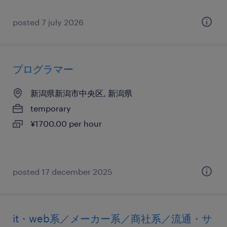
posted 7 july 2026
プログラマー
新潟県新潟市中央区, 新潟県
temporary
¥1700.00 per hour
posted 17 december 2025
it・web系／メーカー系／商社系／流通・サ