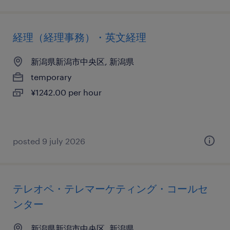
経理（経理事務）・英文経理
新潟県新潟市中央区, 新潟県
temporary
¥1242.00 per hour
posted 9 july 2026
テレオペ・テレマーケティング・コールセ
ンター
新潟県新潟市中央区, 新潟県