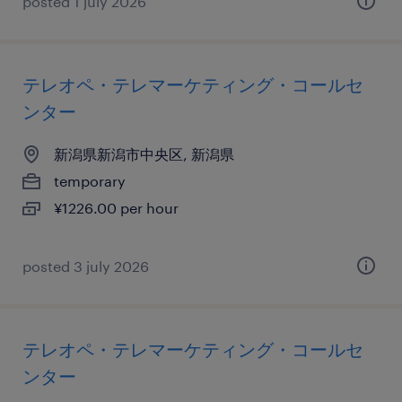
posted 1 july 2026
テレオペ・テレマーケティング・コールセ
ンター
新潟県新潟市中央区, 新潟県
temporary
¥1226.00 per hour
posted 3 july 2026
テレオペ・テレマーケティング・コールセ
ンター