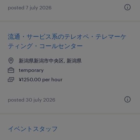
posted 7 july 2026
流通・サービス系のテレオペ・テレマーケ
ティング・コールセンター
新潟県新潟市中央区, 新潟県
temporary
¥1250.00 per hour
posted 30 july 2026
イベントスタッフ