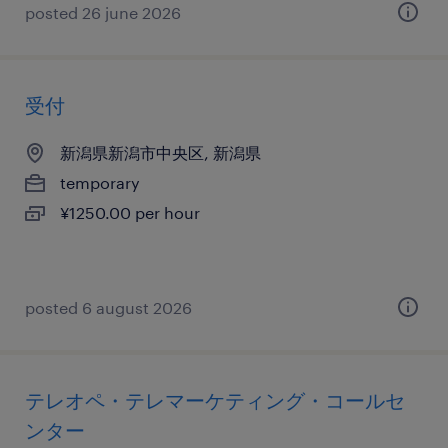
posted 26 june 2026
受付
新潟県新潟市中央区, 新潟県
temporary
¥1250.00 per hour
posted 6 august 2026
テレオペ・テレマーケティング・コールセ
ンター