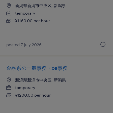
新潟県新潟市中央区, 新潟県
temporary
¥1160.00 per hour
posted 7 july 2026
金融系の一般事務・oa事務
新潟県新潟市中央区, 新潟県
temporary
¥1200.00 per hour