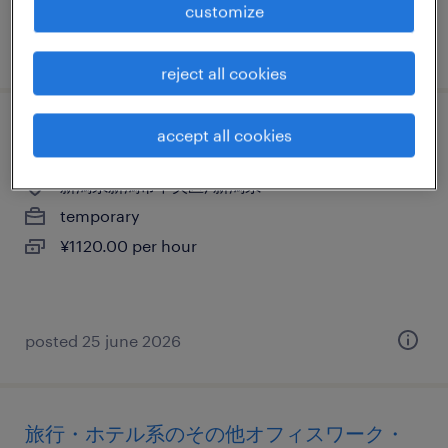
customize
posted 4 march 2026
reject all cookies
accept all cookies
教育関連の一般事務・oa事務
新潟県新潟市中央区, 新潟県
temporary
¥1120.00 per hour
posted 25 june 2026
旅行・ホテル系のその他オフィスワーク・