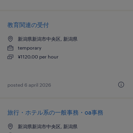
教育関連の受付
新潟県新潟市中央区, 新潟県
temporary
¥1120.00 per hour
posted 6 april 2026
旅行・ホテル系の一般事務・oa事務
新潟県新潟市中央区, 新潟県