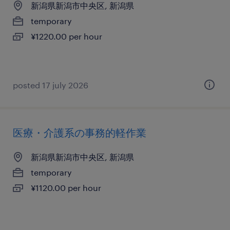
新潟県新潟市中央区, 新潟県
temporary
¥1220.00 per hour
posted 17 july 2026
医療・介護系の事務的軽作業
新潟県新潟市中央区, 新潟県
temporary
¥1120.00 per hour