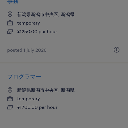
事務
新潟県新潟市中央区, 新潟県
temporary
¥1250.00 per hour
posted 1 july 2026
プログラマー
新潟県新潟市中央区, 新潟県
temporary
¥1700.00 per hour