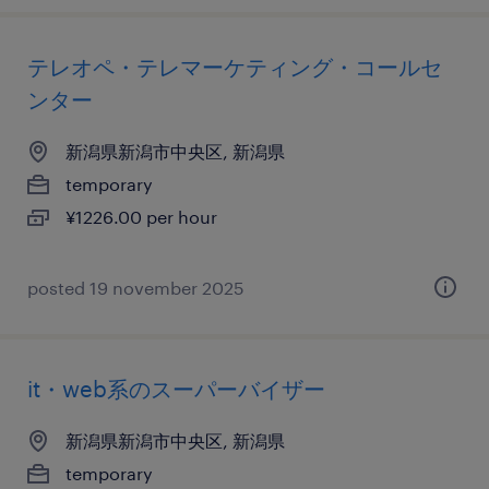
テレオペ・テレマーケティング・コールセ
ンター
新潟県新潟市中央区, 新潟県
temporary
¥1226.00 per hour
posted 19 november 2025
it・web系のスーパーバイザー
新潟県新潟市中央区, 新潟県
temporary