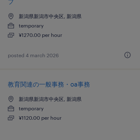
ブ
新潟県新潟市中央区, 新潟県
temporary
¥1270.00 per hour
posted 4 march 2026
教育関連の一般事務・oa事務
新潟県新潟市中央区, 新潟県
temporary
¥1120.00 per hour