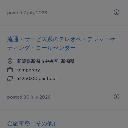
posted 7 july 2026
流通・サービス系のテレオペ・テレマーケ
ティング・コールセンター
新潟県新潟市中央区, 新潟県
temporary
¥1250.00 per hour
posted 30 july 2026
金融事務（その他）