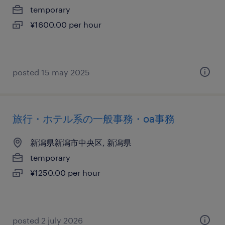
temporary
¥1600.00 per hour
posted 15 may 2025
旅行・ホテル系の一般事務・oa事務
新潟県新潟市中央区, 新潟県
temporary
¥1250.00 per hour
posted 2 july 2026