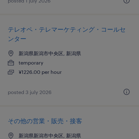
posted 1 july 2026
テレオペ・テレマーケティング・コールセ
ンター
新潟県新潟市中央区, 新潟県
temporary
¥1226.00 per hour
posted 3 july 2026
その他の営業・販売・接客
新潟県新潟市中央区, 新潟県