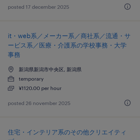
posted 17 december 2025
it・web系／メーカー系／商社系／流通・サ
ービス系／医療・介護系の学校事務・大学
事務
新潟県新潟市中央区, 新潟県
temporary
¥1120.00 per hour
posted 26 november 2025
住宅・インテリア系のその他クリエイティ