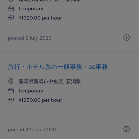
temporary
¥1320.00 per hour
posted 8 july 2026
旅行・ホテル系の一般事務・oa事務
新潟県新潟市中央区, 新潟県
temporary
¥1250.00 per hour
posted 22 june 2026