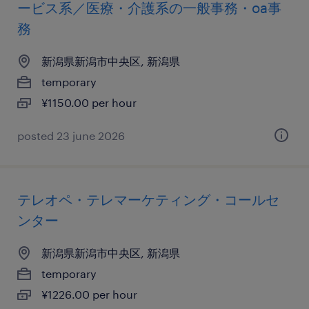
ービス系／医療・介護系の一般事務・oa事
務
新潟県新潟市中央区, 新潟県
temporary
¥1150.00 per hour
posted 23 june 2026
テレオペ・テレマーケティング・コールセ
ンター
新潟県新潟市中央区, 新潟県
temporary
¥1226.00 per hour