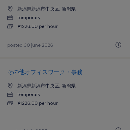
新潟県新潟市中央区, 新潟県
temporary
¥1226.00 per hour
posted 30 june 2026
その他オフィスワーク・事務
新潟県新潟市中央区, 新潟県
temporary
¥1226.00 per hour