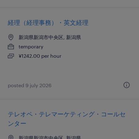
経理（経理事務）・英文経理
新潟県新潟市中央区, 新潟県
temporary
¥1242.00 per hour
posted 9 july 2026
テレオペ・テレマーケティング・コールセ
ンター
新潟県新潟市中央区, 新潟県