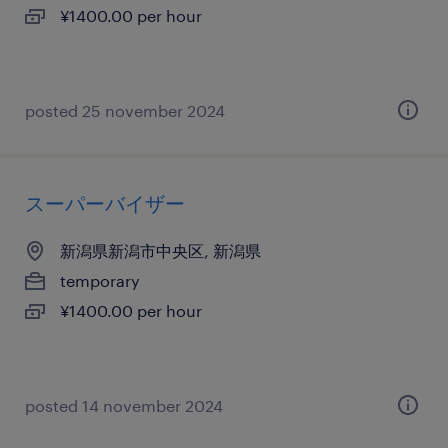
¥1400.00 per hour
posted 25 november 2024
スーパーバイザー
新潟県新潟市中央区, 新潟県
temporary
¥1400.00 per hour
posted 14 november 2024