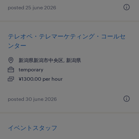
posted 25 june 2026
テレオペ・テレマーケティング・コールセ
ンター
新潟県新潟市中央区, 新潟県
temporary
¥1300.00 per hour
posted 30 june 2026
イベントスタッフ