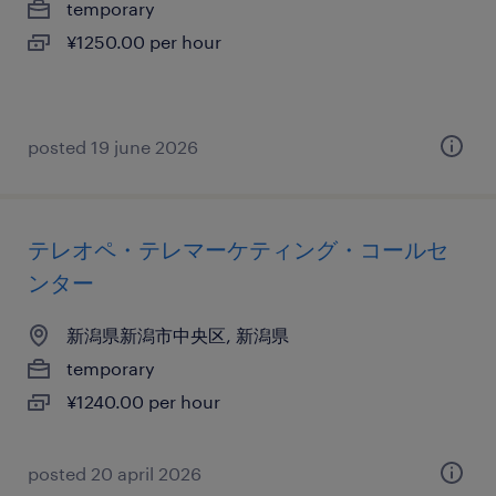
temporary
¥1250.00 per hour
posted 19 june 2026
テレオペ・テレマーケティング・コールセ
ンター
新潟県新潟市中央区, 新潟県
temporary
¥1240.00 per hour
posted 20 april 2026