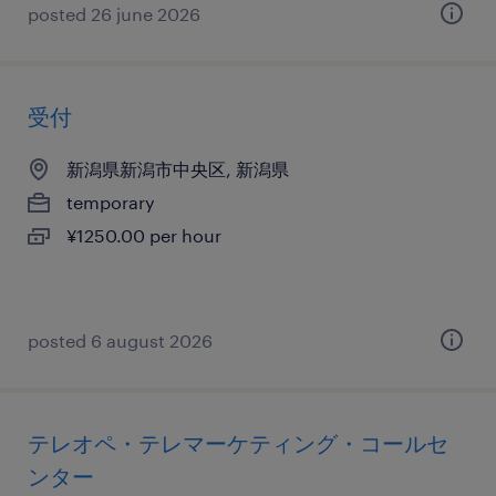
posted 26 june 2026
受付
新潟県新潟市中央区, 新潟県
temporary
¥1250.00 per hour
posted 6 august 2026
テレオペ・テレマーケティング・コールセ
ンター