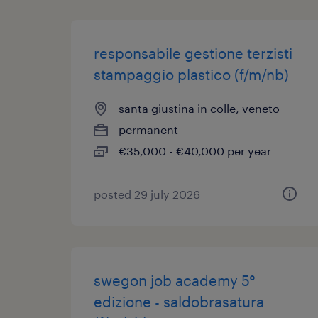
responsabile gestione terzisti
stampaggio plastico (f/m/nb)
santa giustina in colle, veneto
permanent
€35,000 - €40,000 per year
posted 29 july 2026
swegon job academy 5°
edizione - saldobrasatura