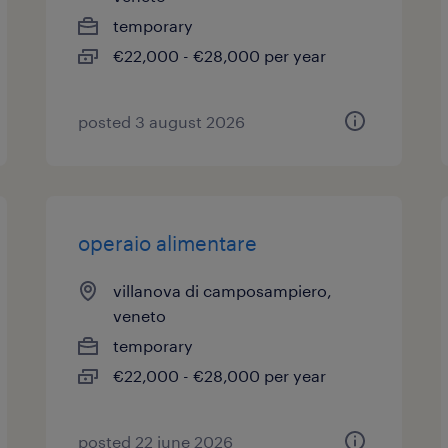
temporary
€22,000 - €28,000 per year
posted 3 august 2026
operaio alimentare
villanova di camposampiero,
veneto
temporary
€22,000 - €28,000 per year
posted 22 june 2026