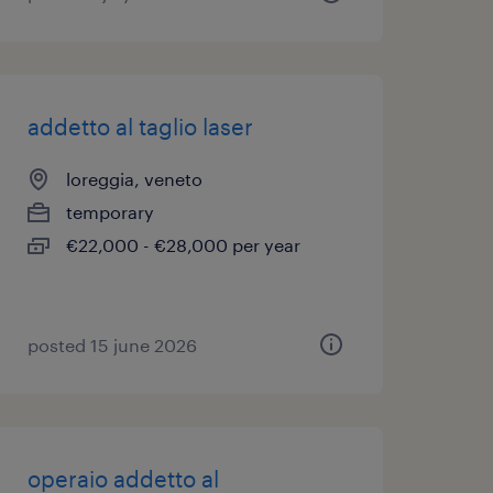
addetto al taglio laser
loreggia, veneto
temporary
€22,000 - €28,000 per year
posted 15 june 2026
operaio addetto al