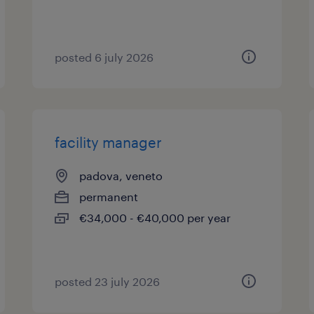
posted 6 july 2026
facility manager
padova, veneto
permanent
€34,000 - €40,000 per year
posted 23 july 2026