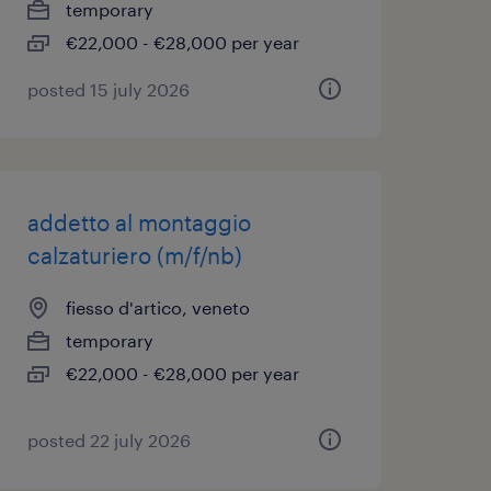
temporary
€22,000 - €28,000 per year
posted 15 july 2026
addetto al montaggio
calzaturiero (m/f/nb)
fiesso d'artico, veneto
temporary
€22,000 - €28,000 per year
posted 22 july 2026