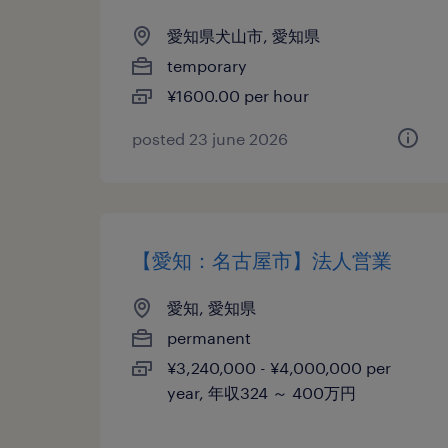
愛知県犬山市, 愛知県
temporary
¥1600.00 per hour
posted 23 june 2026
【愛知：名古屋市】法人営業
愛知, 愛知県
permanent
¥3,240,000 - ¥4,000,000 per
year, 年収324 ～ 400万円