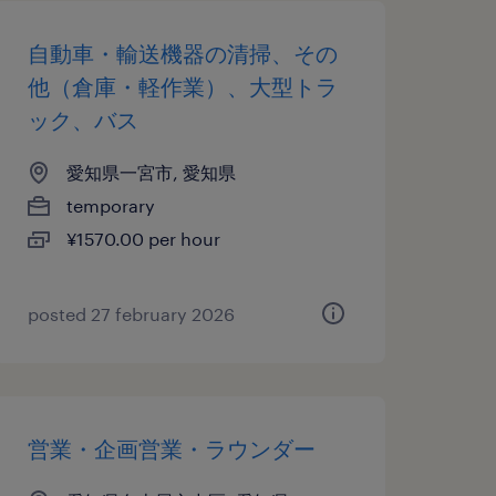
自動車・輸送機器の清掃、その
他（倉庫・軽作業）、大型トラ
ック、バス
愛知県一宮市, 愛知県
temporary
¥1570.00 per hour
posted 27 february 2026
営業・企画営業・ラウンダー