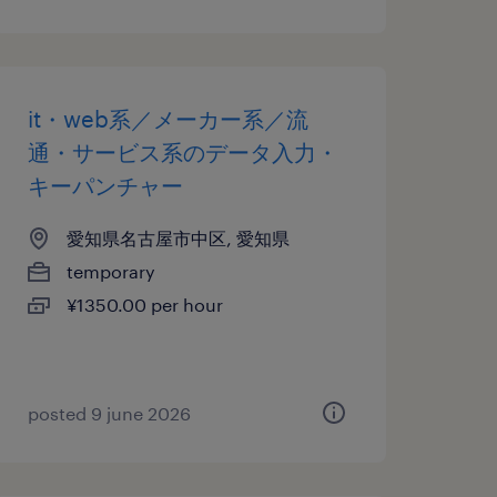
it・web系／メーカー系／流
通・サービス系のデータ入力・
キーパンチャー
愛知県名古屋市中区, 愛知県
temporary
¥1350.00 per hour
posted 9 june 2026