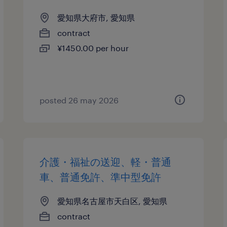
愛知県大府市, 愛知県
contract
¥1450.00 per hour
posted 26 may 2026
介護・福祉の送迎、軽・普通
車、普通免許、準中型免許
愛知県名古屋市天白区, 愛知県
contract