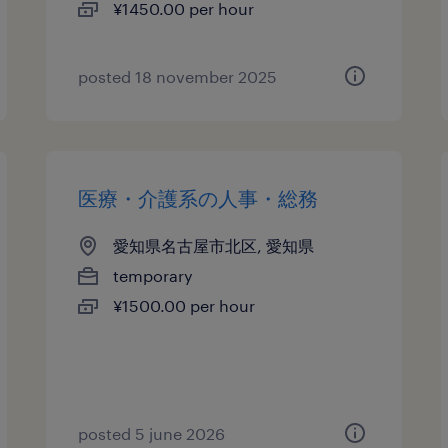
¥1450.00 per hour
posted 18 november 2025
医療・介護系の人事・総務
愛知県名古屋市北区, 愛知県
temporary
¥1500.00 per hour
posted 5 june 2026