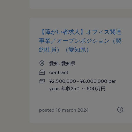
【障がい者求人】オフィス関連
事業／オープンポジション（契
約社員）（愛知県）
愛知, 愛知県
contract
¥2,500,000 - ¥6,000,000 per
year, 年収250 ～ 600万円
posted 18 march 2024