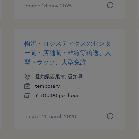
posted 14 may 2025
物流・ロジスティクスのセンタ
ー間・店舗間・幹線等輸送、大
型トラック、大型免許
愛知県西尾市, 愛知県
temporary
¥1700.00 per hour
posted 11 march 2026