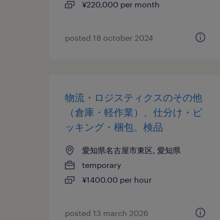
¥220,000 per month
posted 18 october 2024
物流・ロジスティクスのその他
（倉庫・軽作業）、仕分け・ピ
ッキング・梱包、検品
愛知県名古屋市東区, 愛知県
temporary
¥1400.00 per hour
posted 13 march 2026