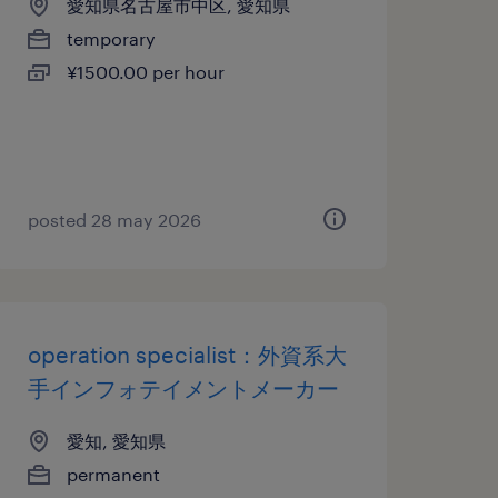
愛知県名古屋市中区, 愛知県
temporary
¥1500.00 per hour
posted 28 may 2026
operation specialist：外資系大
手インフォテイメントメーカー
愛知, 愛知県
permanent