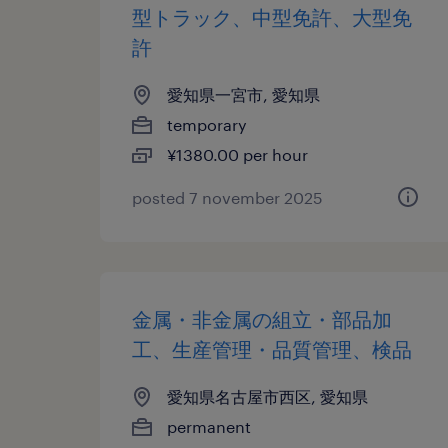
型トラック、中型免許、大型免
許
愛知県一宮市, 愛知県
temporary
¥1380.00 per hour
posted 7 november 2025
金属・非金属の組立・部品加
工、生産管理・品質管理、検品
愛知県名古屋市西区, 愛知県
permanent