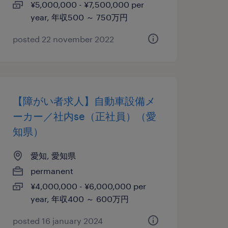
¥5,000,000 - ¥7,500,000 per
year, 年収500 ～ 750万円
posted 22 november 2022
【障がい者求人】自動車設備メ
ーカー／社内se（正社員）（愛
知県）
愛知, 愛知県
permanent
¥4,000,000 - ¥6,000,000 per
year, 年収400 ～ 600万円
posted 16 january 2024