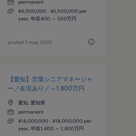
permanent
¥4,000,000 - ¥5,500,000 per
year, 年収400 ～ 550万円
posted 7 may 2025
【愛知】営業シニアマネージャ
ー／在宅あり／～1,800万円
愛知, 愛知県
permanent
¥14,000,000 - ¥18,000,000 per
year, 年収1,400 ～ 1,800万円