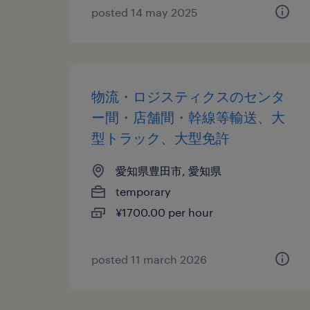
posted 14 may 2025
物流・ロジスティクスのセンタ
ー間・店舗間・幹線等輸送、大
型トラック、大型免許
愛知県豊田市, 愛知県
temporary
¥1700.00 per hour
posted 11 march 2026