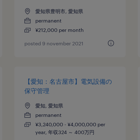
愛知県豊明市, 愛知県
permanent
¥212,000 per month
posted 9 november 2021
【愛知：名古屋市】電気設備の
保守管理
愛知, 愛知県
permanent
¥3,240,000 - ¥4,000,000 per
year, 年収324 ～ 400万円