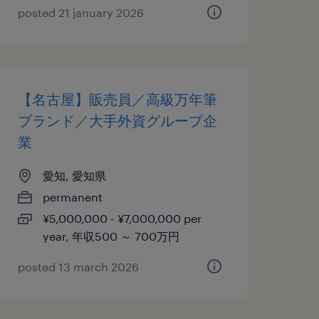
posted 21 january 2026
【名古屋】販売員／高級万年筆
ブランド／大手外資グループ企
業
愛知, 愛知県
permanent
¥5,000,000 - ¥7,000,000 per
year, 年収500 ～ 700万円
posted 13 march 2026