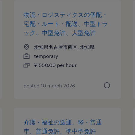
物流・ロジスティクスの個配・
宅配・ルート・配送、中型トラ
ック、中型免許、大型免許
愛知県名古屋市西区, 愛知県
temporary
¥1550.00 per hour
posted 10 march 2026
介護・福祉の送迎、軽・普通
車、普通免許、準中型免許