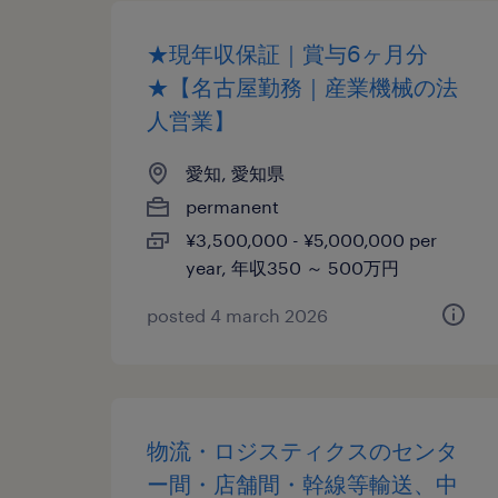
★現年収保証｜賞与6ヶ月分
★【名古屋勤務｜産業機械の法
人営業】
愛知, 愛知県
permanent
¥3,500,000 - ¥5,000,000 per
year, 年収350 ～ 500万円
posted 4 march 2026
物流・ロジスティクスのセンタ
ー間・店舗間・幹線等輸送、中