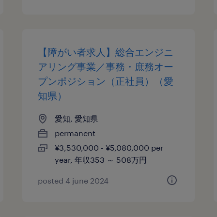
【障がい者求人】総合エンジニ
アリング事業／事務・庶務オー
プンポジション（正社員）（愛
知県）
愛知, 愛知県
permanent
¥3,530,000 - ¥5,080,000 per
year, 年収353 ～ 508万円
posted 4 june 2024