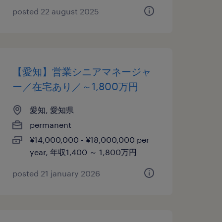
posted 22 august 2025
【愛知】営業シニアマネージャ
ー／在宅あり／～1,800万円
愛知, 愛知県
permanent
¥14,000,000 - ¥18,000,000 per
year, 年収1,400 ～ 1,800万円
posted 21 january 2026