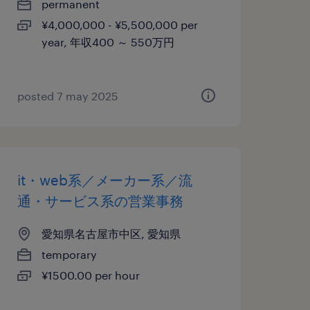
permanent
¥4,000,000 - ¥5,500,000 per
year, 年収400 ～ 550万円
posted 7 may 2025
it・web系／メーカー系／流
通・サービス系の営業事務
愛知県名古屋市中区, 愛知県
temporary
¥1500.00 per hour