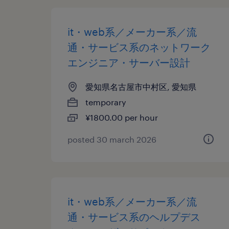
it・web系／メーカー系／流
通・サービス系のネットワーク
エンジニア・サーバー設計
愛知県名古屋市中村区, 愛知県
temporary
¥1800.00 per hour
posted 30 march 2026
it・web系／メーカー系／流
通・サービス系のヘルプデス