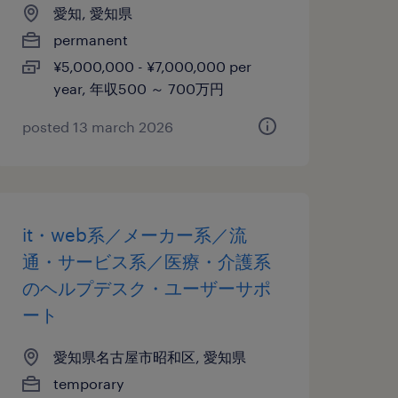
愛知, 愛知県
permanent
¥5,000,000 - ¥7,000,000 per
year, 年収500 ～ 700万円
posted 13 march 2026
it・web系／メーカー系／流
通・サービス系／医療・介護系
のヘルプデスク・ユーザーサポ
ート
愛知県名古屋市昭和区, 愛知県
temporary