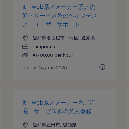
it・web系／メーカー系／流
通・サービス系のヘルプデス
ク・ユーザーサポート
愛知県名古屋市中村区, 愛知県
temporary
¥1700.00 per hour
posted 24 june 2025
it・web系／メーカー系／流
通・サービス系の英文事務
愛知県豊田市, 愛知県