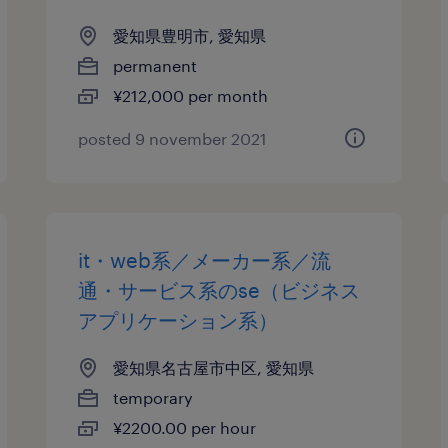
愛知県豊明市, 愛知県
permanent
¥212,000 per month
posted 9 november 2021
it・web系／メーカー系／流
通・サービス系のse（ビジネス
アプリケーション系）
愛知県名古屋市中区, 愛知県
temporary
¥2200.00 per hour