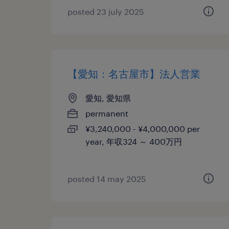
posted 23 july 2025
【愛知：名古屋市】法人営業
愛知, 愛知県
permanent
¥3,240,000 - ¥4,000,000 per
year, 年収324 ～ 400万円
posted 14 may 2025