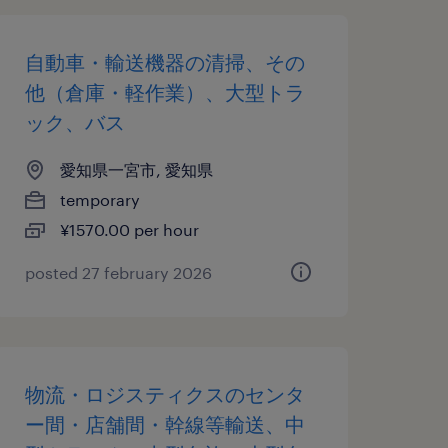
自動車・輸送機器の清掃、その
他（倉庫・軽作業）、大型トラ
ック、バス
愛知県一宮市, 愛知県
temporary
¥1570.00 per hour
posted 27 february 2026
物流・ロジスティクスのセンタ
ー間・店舗間・幹線等輸送、中