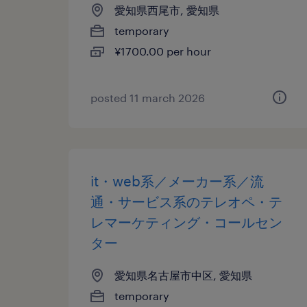
愛知県西尾市, 愛知県
temporary
¥1700.00 per hour
posted 11 march 2026
it・web系／メーカー系／流
通・サービス系のテレオペ・テ
レマーケティング・コールセン
ター
愛知県名古屋市中区, 愛知県
temporary