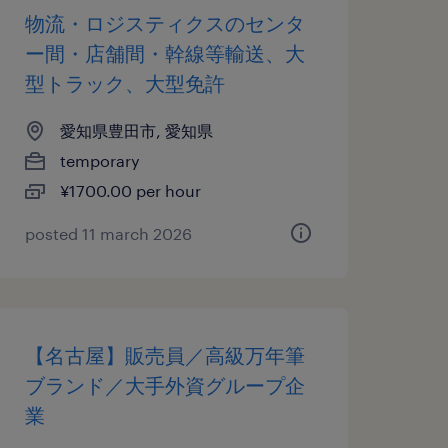
物流・ロジスティクスのセンタ
ー間・店舗間・幹線等輸送、大
型トラック、大型免許
愛知県豊田市, 愛知県
temporary
¥1700.00 per hour
posted 11 march 2026
【名古屋】販売員／高級万年筆
ブランド／大手外資グループ企
業