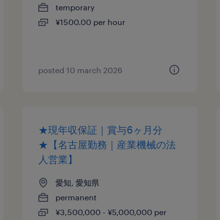
temporary
¥1500.00 per hour
posted 10 march 2026
★現年収保証｜賞与6ヶ月分
★【名古屋勤務｜産業機械の法
人営業】
愛知, 愛知県
permanent
¥3,500,000 - ¥5,000,000 per