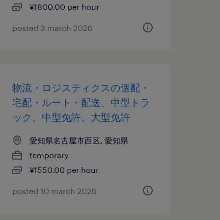
¥1800.00 per hour
posted 3 march 2026
物流・ロジスティクスの個配・
宅配・ルート・配送、中型トラ
ック、中型免許、大型免許
愛知県名古屋市西区, 愛知県
temporary
¥1550.00 per hour
posted 10 march 2026