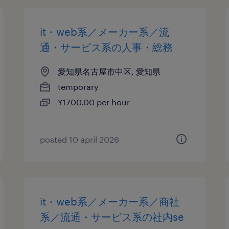
it・web系／メーカー系／流
通・サービス系の人事・総務
愛知県名古屋市中区, 愛知県
temporary
¥1700.00 per hour
posted 10 april 2026
it・web系／メーカー系／商社
系／流通・サービス系の社内se