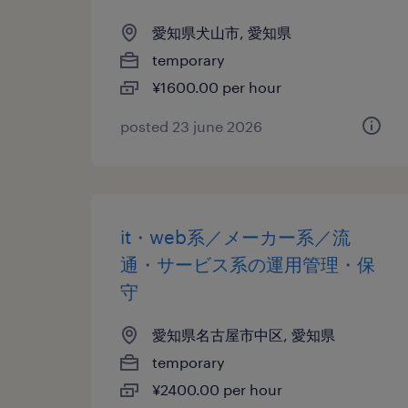
愛知県犬山市, 愛知県
temporary
¥1600.00 per hour
posted 23 june 2026
it・web系／メーカー系／流
通・サービス系の運用管理・保
守
愛知県名古屋市中区, 愛知県
temporary
¥2400.00 per hour