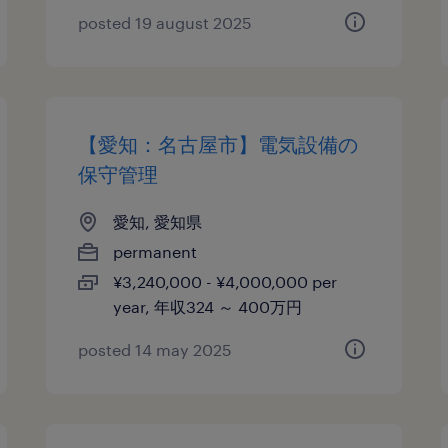
posted 19 august 2025
【愛知：名古屋市】電気設備の
保守管理
愛知, 愛知県
permanent
¥3,240,000 - ¥4,000,000 per
year, 年収324 ～ 400万円
posted 14 may 2025