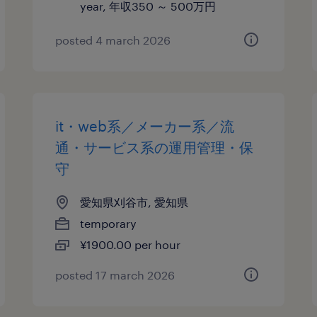
year, 年収350 ～ 500万円
posted 4 march 2026
it・web系／メーカー系／流
通・サービス系の運用管理・保
守
愛知県刈谷市, 愛知県
temporary
¥1900.00 per hour
posted 17 march 2026