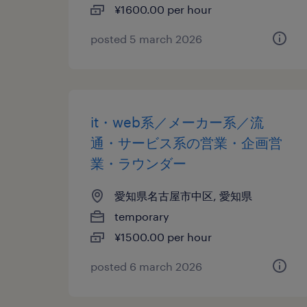
¥1600.00 per hour
posted 5 march 2026
it・web系／メーカー系／流
通・サービス系の営業・企画営
業・ラウンダー
愛知県名古屋市中区, 愛知県
temporary
¥1500.00 per hour
posted 6 march 2026