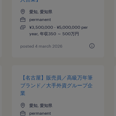
愛知, 愛知県
permanent
¥3,500,000 - ¥5,000,000 per
year, 年収350 ～ 500万円
posted 4 march 2026
【名古屋】販売員／高級万年筆
ブランド／大手外資グループ企
業
愛知, 愛知県
permanent