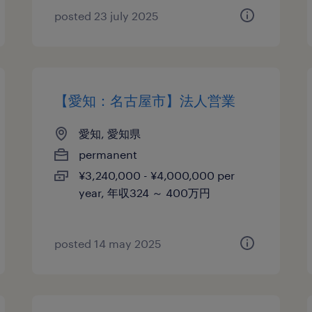
posted 23 july 2025
【愛知：名古屋市】法人営業
愛知, 愛知県
permanent
¥3,240,000 - ¥4,000,000 per
year, 年収324 ～ 400万円
posted 14 may 2025