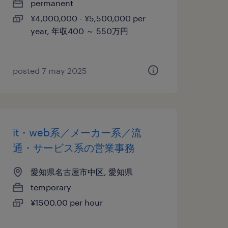
permanent
¥4,000,000 - ¥5,500,000 per
year, 年収400 ～ 550万円
posted 7 may 2025
it・web系／メーカー系／流
通・サービス系の営業事務
愛知県名古屋市中区, 愛知県
temporary
¥1500.00 per hour