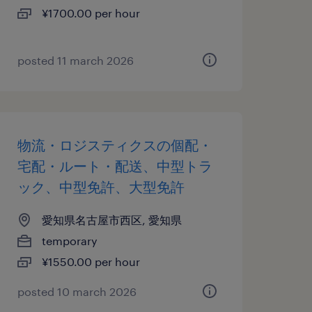
¥1700.00 per hour
posted 11 march 2026
物流・ロジスティクスの個配・
宅配・ルート・配送、中型トラ
ック、中型免許、大型免許
愛知県名古屋市西区, 愛知県
temporary
¥1550.00 per hour
posted 10 march 2026