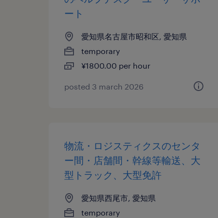
ート
愛知県名古屋市昭和区, 愛知県
temporary
¥1800.00 per hour
posted 3 march 2026
物流・ロジスティクスのセンタ
ー間・店舗間・幹線等輸送、大
型トラック、大型免許
愛知県西尾市, 愛知県
temporary