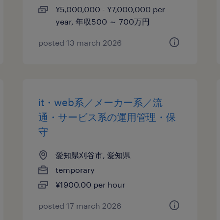
¥5,000,000 - ¥7,000,000 per
year, 年収500 ～ 700万円
posted 13 march 2026
it・web系／メーカー系／流
通・サービス系の運用管理・保
守
愛知県刈谷市, 愛知県
temporary
¥1900.00 per hour
posted 17 march 2026