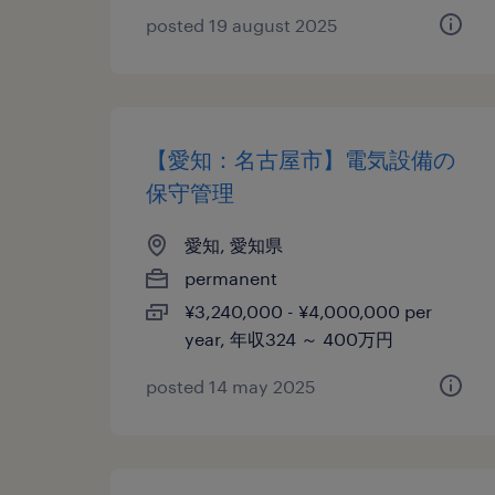
posted 19 august 2025
【愛知：名古屋市】電気設備の
保守管理
愛知, 愛知県
permanent
¥3,240,000 - ¥4,000,000 per
year, 年収324 ～ 400万円
posted 14 may 2025