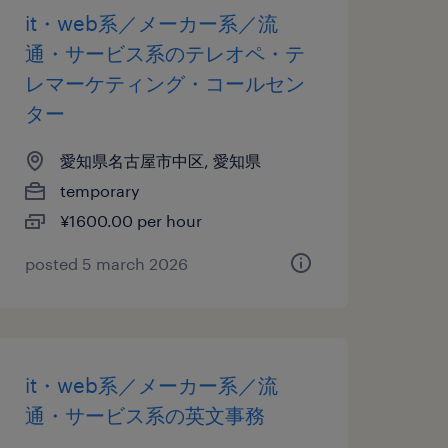
it・web系／メーカー系／流
通・サービス系のテレオペ・テ
レマーケティング・コールセン
ター
愛知県名古屋市中区, 愛知県
temporary
¥1600.00 per hour
posted 5 march 2026
it・web系／メーカー系／流
通・サービス系の英文事務