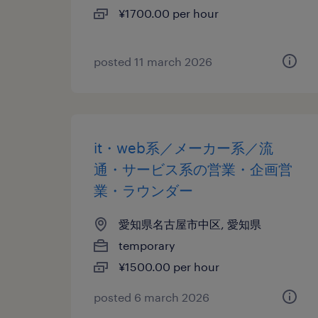
¥1700.00 per hour
posted 11 march 2026
it・web系／メーカー系／流
通・サービス系の営業・企画営
業・ラウンダー
愛知県名古屋市中区, 愛知県
temporary
¥1500.00 per hour
posted 6 march 2026