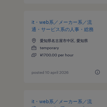
it・web系／メーカー系／流
通・サービス系の人事・総務
愛知県名古屋市中区, 愛知県
temporary
¥1700.00 per hour
posted 10 april 2026
it・web系／メーカー系／流