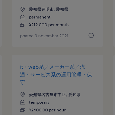
愛知県豊明市, 愛知県
permanent
¥212,000 per month
posted 9 november 2021
it・web系／メーカー系／流
通・サービス系の運用管理・保
守
愛知県名古屋市中区, 愛知県
temporary
¥2400.00 per hour