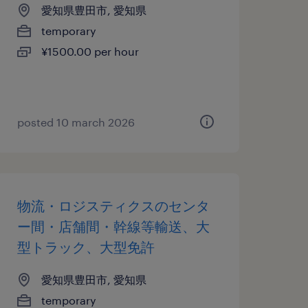
愛知県豊田市, 愛知県
temporary
¥1500.00 per hour
posted 10 march 2026
物流・ロジスティクスのセンタ
ー間・店舗間・幹線等輸送、大
型トラック、大型免許
愛知県豊田市, 愛知県
temporary