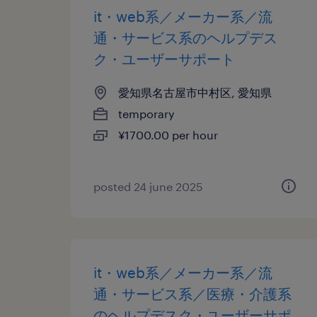
it・web系／メーカー系／流
通・サービス系のヘルプデス
ク・ユーザーサポート
愛知県名古屋市中村区, 愛知県
temporary
¥1700.00 per hour
posted 24 june 2025
it・web系／メーカー系／流
通・サービス系／医療・介護系
のヘルプデスク・ユーザーサポ