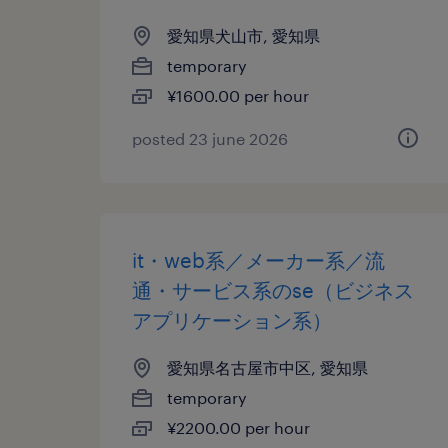
愛知県犬山市, 愛知県
temporary
¥1600.00 per hour
posted 23 june 2026
it・web系／メーカー系／流
通・サービス系のse（ビジネス
アプリケーション系）
愛知県名古屋市中区, 愛知県
temporary
¥2200.00 per hour