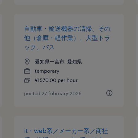
自動車・輸送機器の清掃、その
他（倉庫・軽作業）、大型トラ
ック、バス
愛知県一宮市, 愛知県
temporary
¥1570.00 per hour
posted 27 february 2026
it・web系／メーカー系／商社