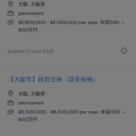
大阪, 大阪府
permanent
¥5,600,000 - ¥8,000,000 per year, 年収560 ～
800万円
posted 13 june 2025
【大阪市】経営企画（課長候補）
大阪, 大阪府
permanent
¥6,500,000 - ¥8,500,000 per year, 年収650 ～
850万円