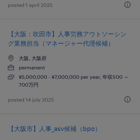
posted 1 april 2025
【大阪：吹田市】人事労務アウトソーシン
グ業務担当（マネージャー代理候補）
大阪, 大阪府
permanent
¥5,000,000 - ¥7,000,000 per year, 年収500 ～
700万円
posted 14 july 2025
【大阪市】人事_asv候補（bpo）