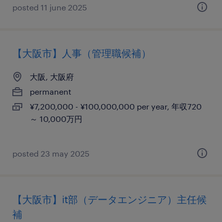
posted 11 june 2025
【大阪市】人事（管理職候補）
大阪, 大阪府
permanent
¥7,200,000 - ¥100,000,000 per year, 年収720
～ 10,000万円
posted 23 may 2025
【大阪市】it部（データエンジニア）主任候
補