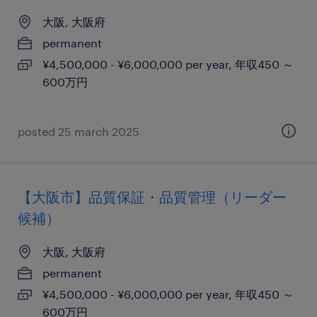
大阪, 大阪府
permanent
¥4,500,000 - ¥6,000,000 per year, 年収450 ～
600万円
posted 25 march 2025
【大阪市】品質保証・品質管理（リーダー
候補）
大阪, 大阪府
permanent
¥4,500,000 - ¥6,000,000 per year, 年収450 ～
600万円