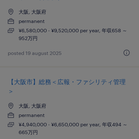
大阪, 大阪府
permanent
¥6,580,000 - ¥9,520,000 per year, 年収658 ～
952万円
posted 19 august 2025
【大阪市】総務＜広報・ファシリティ管理
＞
大阪, 大阪府
permanent
¥4,940,000 - ¥6,650,000 per year, 年収494 ～
665万円