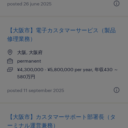
posted 26 june 2025
【大阪市】電子カスタマーサービス（製品
修理業務）
大阪, 大阪府
permanent
¥4,300,000 - ¥5,800,000 per year, 年収430 ～
580万円
posted 11 september 2025
【大阪市】カスタマーサポート部署長（タ
ーミナル運営兼務）