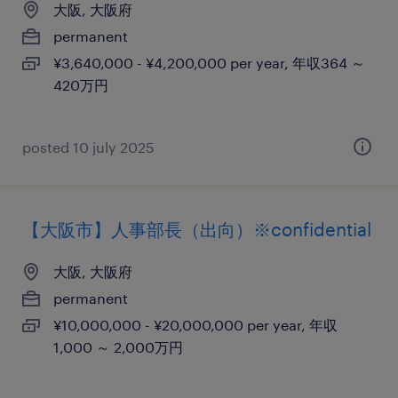
大阪, 大阪府
permanent
¥3,640,000 - ¥4,200,000 per year, 年収364 ～
420万円
posted 10 july 2025
【大阪市】人事部長（出向）※confidential
大阪, 大阪府
permanent
¥10,000,000 - ¥20,000,000 per year, 年収
1,000 ～ 2,000万円