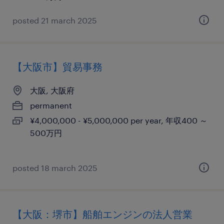
posted 21 march 2025
【大阪市】貿易事務
大阪, 大阪府
permanent
¥4,000,000 - ¥5,000,000 per year, 年収400 ～
500万円
posted 18 march 2025
【大阪：堺市】船舶エンジンの法人営業