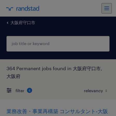
大阪府守口市
364 Permanent jobs found in 大阪府守口市,
大阪府
filter
4
業務改善・事業再構築 コンサルタント-大阪