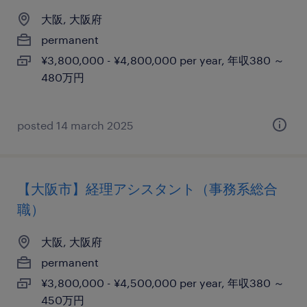
大阪, 大阪府
permanent
¥3,800,000 - ¥4,800,000 per year, 年収380 ～
480万円
posted 14 march 2025
【大阪市】経理アシスタント（事務系総合
職）
大阪, 大阪府
permanent
¥3,800,000 - ¥4,500,000 per year, 年収380 ～
450万円