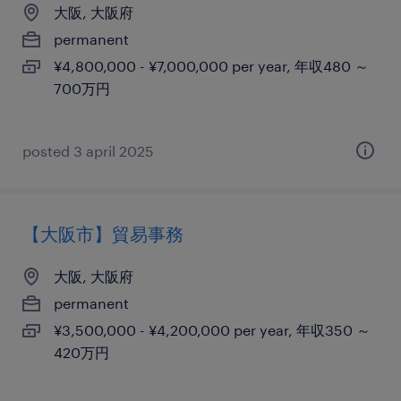
大阪, 大阪府
permanent
¥4,800,000 - ¥7,000,000 per year, 年収480 ～
700万円
posted 3 april 2025
【大阪市】貿易事務
大阪, 大阪府
permanent
¥3,500,000 - ¥4,200,000 per year, 年収350 ～
420万円