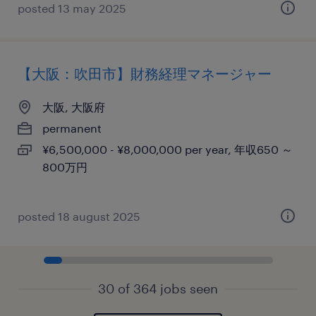
posted 13 may 2025
【大阪：吹田市】財務経理マネージャー
大阪, 大阪府
permanent
¥6,500,000 - ¥8,000,000 per year, 年収650 ～
800万円
posted 18 august 2025
30 of 364 jobs seen