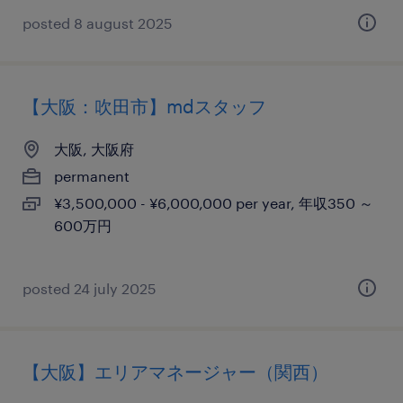
posted 8 august 2025
【大阪：吹田市】mdスタッフ
大阪, 大阪府
permanent
¥3,500,000 - ¥6,000,000 per year, 年収350 ～
600万円
posted 24 july 2025
【大阪】エリアマネージャー（関西）