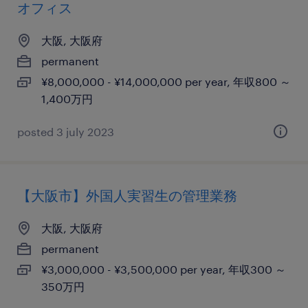
オフィス
大阪, 大阪府
permanent
¥8,000,000 - ¥14,000,000 per year, 年収800 ～
1,400万円
posted 3 july 2023
【大阪市】外国人実習生の管理業務
大阪, 大阪府
permanent
¥3,000,000 - ¥3,500,000 per year, 年収300 ～
350万円