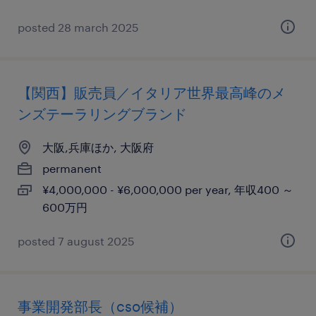
posted 28 march 2025
【関西】販売員／イタリア世界最高峰のメ
ンズテーラリングブランド
大阪,兵庫ほか, 大阪府
permanent
¥4,000,000 - ¥6,000,000 per year, 年収400 ～
600万円
posted 7 august 2025
事業開発部長（cso候補）