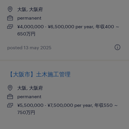
大阪, 大阪府
permanent
¥4,000,000 - ¥6,500,000 per year, 年収400 ～
650万円
posted 13 may 2025
【大阪市】土木施工管理
大阪, 大阪府
permanent
¥5,500,000 - ¥7,500,000 per year, 年収550 ～
750万円