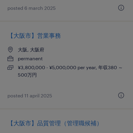
posted 6 march 2025
【大阪市】営業事務
大阪, 大阪府
permanent
¥3,800,000 - ¥5,000,000 per year, 年収380 ～
500万円
posted 11 april 2025
【大阪市】品質管理（管理職候補）