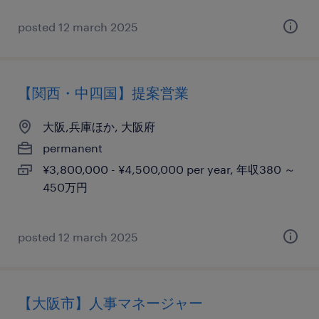
posted 12 march 2025
【関西・中四国】提案営業
大阪,兵庫ほか, 大阪府
permanent
¥3,800,000 - ¥4,500,000 per year, 年収380 ～
450万円
posted 12 march 2025
【大阪市】人事マネージャー