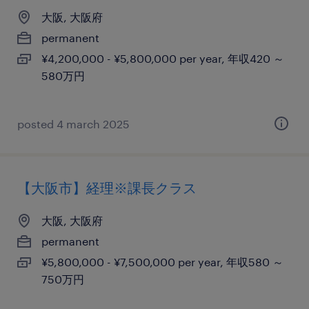
大阪, 大阪府
permanent
¥4,200,000 - ¥5,800,000 per year, 年収420 ～
580万円
posted 4 march 2025
【大阪市】経理※課長クラス
大阪, 大阪府
permanent
¥5,800,000 - ¥7,500,000 per year, 年収580 ～
750万円