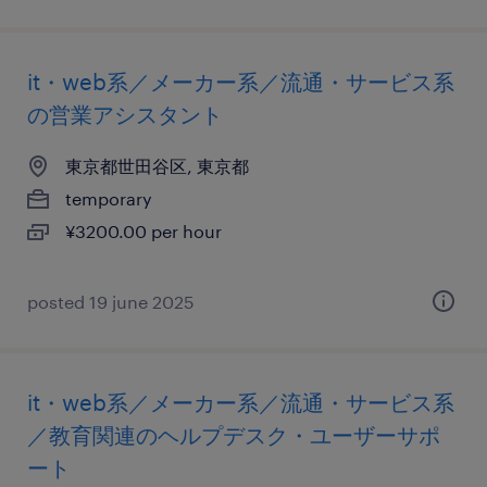
it・web系／メーカー系／流通・サービス系
の営業アシスタント
東京都世田谷区, 東京都
temporary
¥3200.00 per hour
posted 19 june 2025
it・web系／メーカー系／流通・サービス系
／教育関連のヘルプデスク・ユーザーサポ
ート