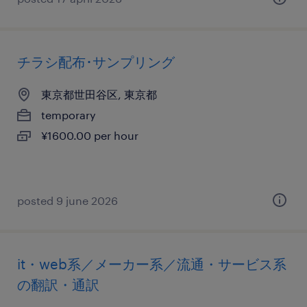
チラシ配布･サンプリング
東京都世田谷区, 東京都
temporary
¥1600.00 per hour
posted 9 june 2026
it・web系／メーカー系／流通・サービス系
の翻訳・通訳