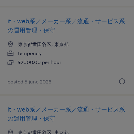
it・web系／メーカー系／流通・サービス系
の運用管理・保守
東京都世田谷区, 東京都
temporary
¥2000.00 per hour
posted 5 june 2026
it・web系／メーカー系／流通・サービス系
の運用管理・保守
東京都世田谷区, 東京都