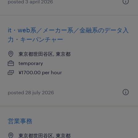
posted 3 april 2026
it・web系／メーカー系／金融系のデータ入
力・キーパンチャー
東京都世田谷区, 東京都
temporary
¥1700.00 per hour
posted 28 july 2026
営業事務
東京都世田谷区, 東京都