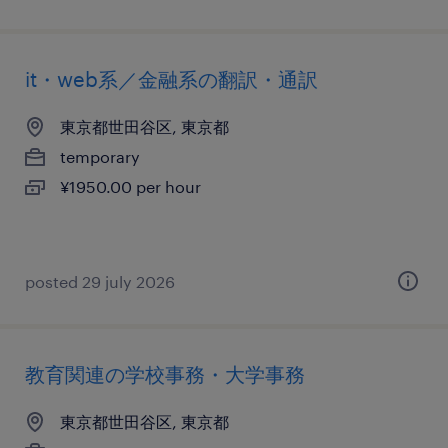
it・web系／金融系の翻訳・通訳
東京都世田谷区, 東京都
temporary
¥1950.00 per hour
posted 29 july 2026
教育関連の学校事務・大学事務
東京都世田谷区, 東京都