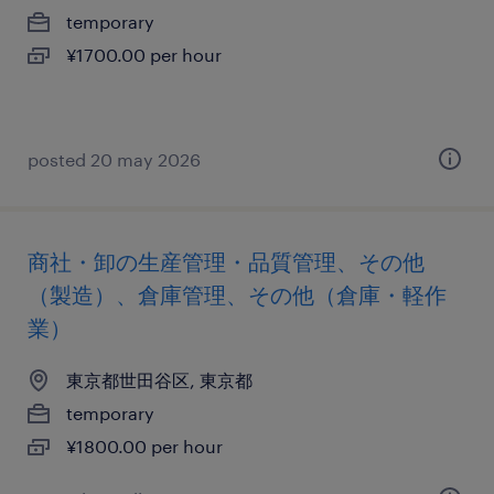
temporary
¥1700.00 per hour
posted 20 may 2026
商社・卸の生産管理・品質管理、その他
（製造）、倉庫管理、その他（倉庫・軽作
業）
東京都世田谷区, 東京都
temporary
¥1800.00 per hour