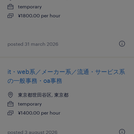
temporary
¥1800.00 per hour
posted 31 march 2026
it・web系／メーカー系／流通・サービス系
の一般事務・oa事務
東京都世田谷区, 東京都
temporary
¥1400.00 per hour
posted 3 august 2026