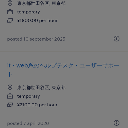
東京都世田谷区, 東京都
temporary
¥1800.00 per hour
posted 10 september 2025
it・web系のヘルプデスク・ユーザーサポー
ト
東京都世田谷区, 東京都
temporary
¥2100.00 per hour
posted 7 april 2026