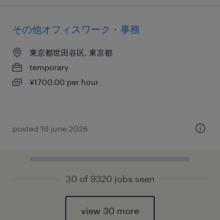
その他オフィスワーク・事務
東京都世田谷区, 東京都
temporary
¥1700.00 per hour
posted 16 june 2026
30 of 9320 jobs seen
view 30 more