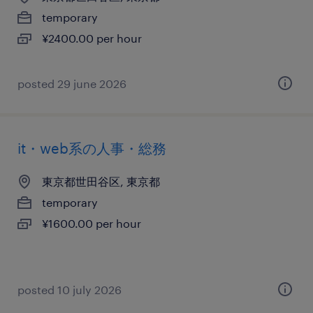
temporary
¥2400.00 per hour
posted 29 june 2026
it・web系の人事・総務
東京都世田谷区, 東京都
temporary
¥1600.00 per hour
posted 10 july 2026