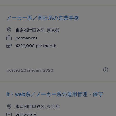
メーカー系／商社系の営業事務
東京都世田谷区, 東京都
permanent
¥220,000 per month
posted 26 january 2026
it・web系／メーカー系の運用管理・保守
東京都世田谷区, 東京都
temporary