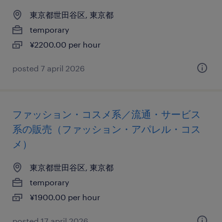
東京都世田谷区, 東京都
temporary
¥2200.00 per hour
posted 7 april 2026
ファッション・コスメ系／流通・サービス
系の販売（ファッション・アパレル・コス
メ）
東京都世田谷区, 東京都
temporary
¥1900.00 per hour
posted 17 april 2026