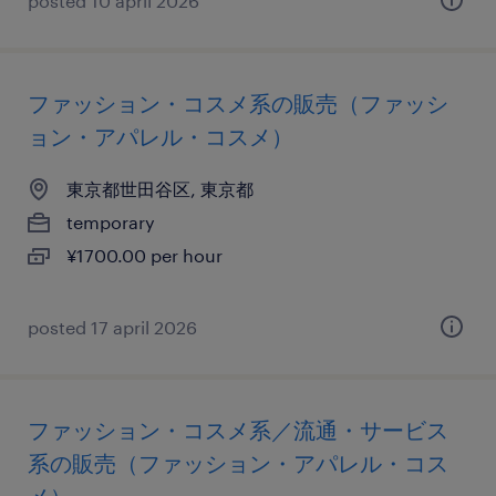
posted 10 april 2026
ファッション・コスメ系の販売（ファッシ
ョン・アパレル・コスメ）
東京都世田谷区, 東京都
temporary
¥1700.00 per hour
posted 17 april 2026
ファッション・コスメ系／流通・サービス
系の販売（ファッション・アパレル・コス