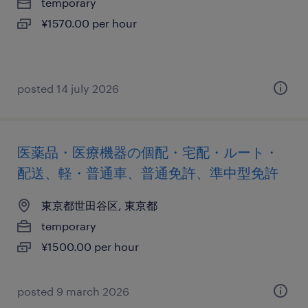
temporary
¥1570.00 per hour
posted 14 july 2026
医薬品・医療機器の個配・宅配・ルート・
配送、軽・普通車、普通免許、準中型免許
東京都世田谷区, 東京都
temporary
¥1500.00 per hour
posted 9 march 2026