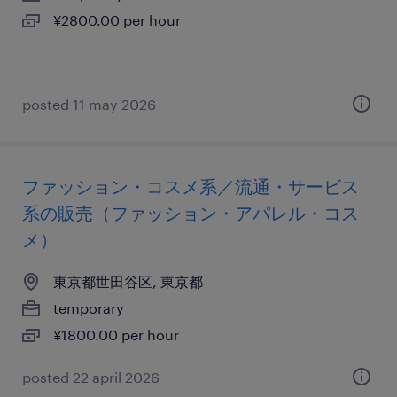
¥2800.00 per hour
posted 11 may 2026
ファッション・コスメ系／流通・サービス
系の販売（ファッション・アパレル・コス
メ）
東京都世田谷区, 東京都
temporary
¥1800.00 per hour
posted 22 april 2026