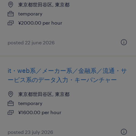
東京都世田谷区, 東京都
temporary
¥2000.00 per hour
posted 22 june 2026
it・web系／メーカー系／金融系／流通・サ
ービス系のデータ入力・キーパンチャー
東京都世田谷区, 東京都
temporary
¥1600.00 per hour
posted 23 july 2026