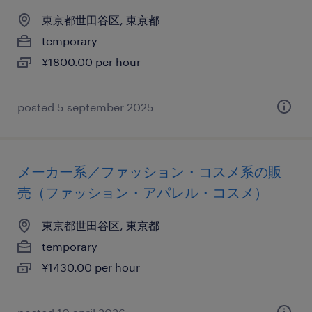
東京都世田谷区, 東京都
temporary
¥1800.00 per hour
posted 5 september 2025
メーカー系／ファッション・コスメ系の販
売（ファッション・アパレル・コスメ）
東京都世田谷区, 東京都
temporary
¥1430.00 per hour