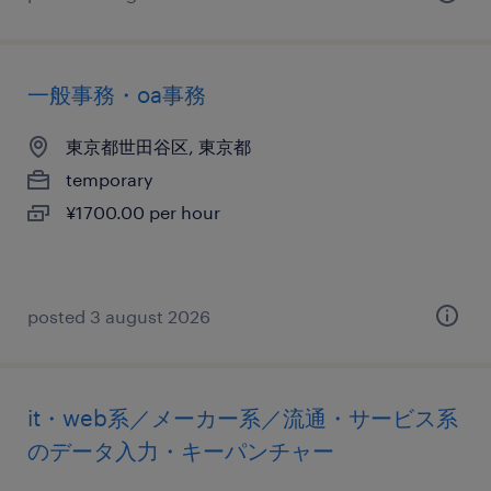
一般事務・oa事務
東京都世田谷区, 東京都
temporary
¥1700.00 per hour
posted 3 august 2026
it・web系／メーカー系／流通・サービス系
のデータ入力・キーパンチャー