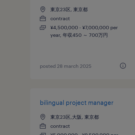
東京23区, 東京都
contract
¥4,500,000 - ¥7,000,000 per
year, 年収450 ～ 700万円
posted 28 march 2025
bilingual project manager
東京23区,大阪, 東京都
contract
¥5,000,000 - ¥9,500,000 per