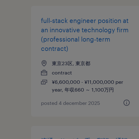
full-stack engineer position at
an innovative technology firm
(professional long-term
contract)
東京23区, 東京都
contract
¥6,600,000 - ¥11,000,000 per
year, 年収660 ～ 1,100万円
posted 4 december 2025