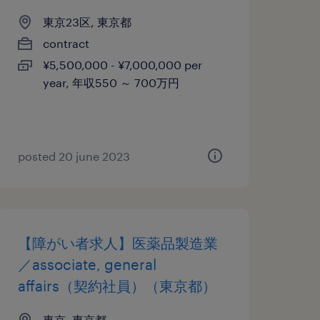
東京23区, 東京都
contract
¥5,500,000 - ¥7,000,000 per
year, 年収550 ～ 700万円
posted 20 june 2023
【障がい者求人】医薬品製造業
／associate, general
affairs（契約社員）（東京都）
東京, 東京都