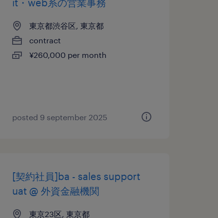
it・web系の営業事務
東京都渋谷区, 東京都
contract
¥260,000 per month
posted 9 september 2025
[契約社員]ba - sales support
uat @ 外資金融機関
東京23区, 東京都