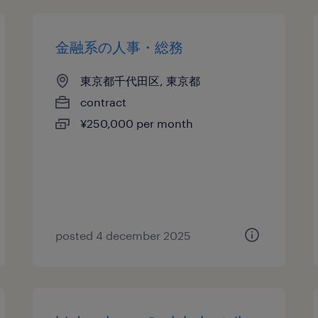
金融系の人事・総務
東京都千代田区, 東京都
contract
¥250,000 per month
posted 4 december 2025