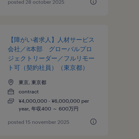
posted 28 october 2025
【障がい者求人】人材サービス
会社／it本部 グローバルプロ
ジェクトリーダー／フルリモー
ト可（契約社員）（東京都）
東京, 東京都
contract
¥4,000,000 - ¥6,000,000 per
year, 年収400 ～ 600万円
posted 15 november 2025