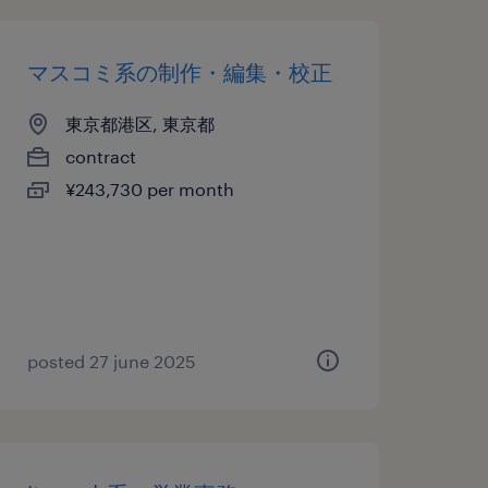
マスコミ系の制作・編集・校正
東京都港区, 東京都
contract
¥243,730 per month
posted 27 june 2025