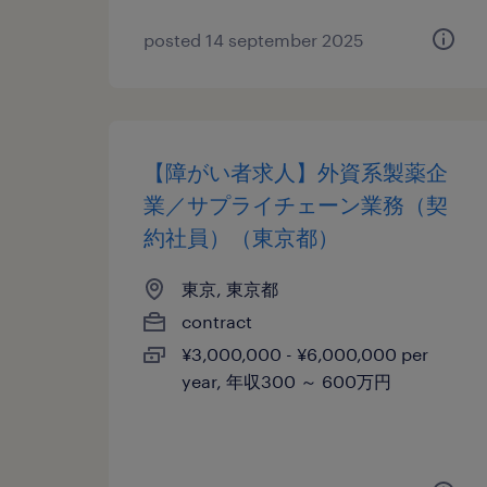
posted 14 september 2025
【障がい者求人】外資系製薬企
業／サプライチェーン業務（契
約社員）（東京都）
東京, 東京都
contract
¥3,000,000 - ¥6,000,000 per
year, 年収300 ～ 600万円