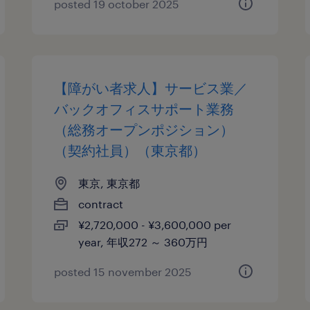
posted 19 october 2025
【障がい者求人】サービス業／
バックオフィスサポート業務
（総務オープンポジション）
（契約社員）（東京都）
東京, 東京都
contract
¥2,720,000 - ¥3,600,000 per
year, 年収272 ～ 360万円
posted 15 november 2025