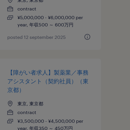
contract
¥5,000,000 - ¥6,000,000 per
year, 年収500 ～ 600万円
posted 12 september 2025
【障がい者求人】製薬業／事務
アシスタント（契約社員）（東
京都）
東京, 東京都
contract
¥3,500,000 - ¥4,500,000 per
year, 年収350 ～ 450万円