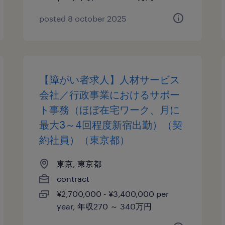
posted 8 october 2025
【障がい者求人】人材サービス
会社／行政事業におけるサポー
ト事務（ほぼ在宅ワーク、月に
最大3～4回程度新宿出勤）（契
約社員）（東京都）
東京, 東京都
contract
¥2,700,000 - ¥3,400,000 per
year, 年収270 ～ 340万円