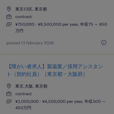
東京23区, 東京都
contract
¥750,000 - ¥8,500,000 per year, 年収75 ～ 850
万円
posted 13 february 2026
【障がい者求人】製薬業／採用アシスタン
ト（契約社員）（東京都・大阪府）
東京,大阪, 東京都
contract
¥3,000,000 - ¥4,500,000 per year, 年収300 ～
450万円