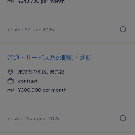
¥243,730 per month
posted 27 june 2025
流通・サービス系の翻訳・通訳
東京都中央区, 東京都
contract
¥300,000 per month
posted 13 august 2025