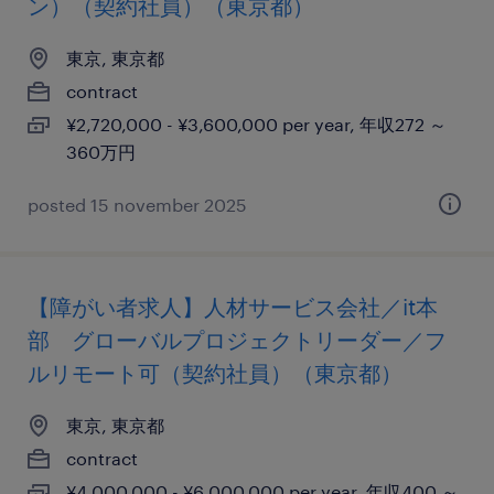
ン）（契約社員）（東京都）
東京, 東京都
contract
¥2,720,000 - ¥3,600,000 per year, 年収272 ～
360万円
posted 15 november 2025
【障がい者求人】人材サービス会社／it本
部 グローバルプロジェクトリーダー／フ
ルリモート可（契約社員）（東京都）
東京, 東京都
contract
¥4,000,000 - ¥6,000,000 per year, 年収400 ～