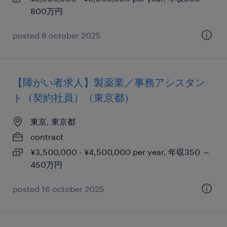
800万円
posted 8 october 2025
【障がい者求人】製薬業／事務アシスタン
ト（契約社員）（東京都）
東京, 東京都
contract
¥3,500,000 - ¥4,500,000 per year, 年収350 ～
450万円
posted 16 october 2025