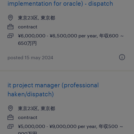
implementation for oracle) - dispatch
東京23区, 東京都
contract
¥6,000,000 - ¥6,500,000 per year, 年収600 ～
650万円
posted 15 may 2024
it project manager (professional
haken/dispatch)
東京23区, 東京都
contract
¥5,000,000 - ¥9,000,000 per year, 年収500 ～
900万円