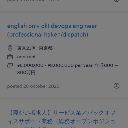
english only ok! devops engineer
(professional haken/dispatch)
東京23区, 東京都
contract
¥6,000,000 - ¥8,000,000 per year, 年収600 ～
800万円
posted 28 october 2025
【障がい者求人】サービス業／バックオフ
ィスサポート業務（総務オープンポジショ