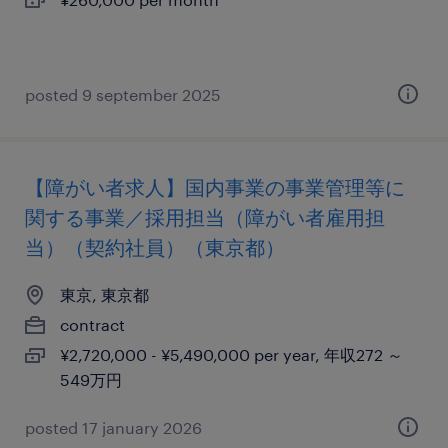
posted 9 september 2025
【障がい者求人】国内事業の事業管理等に
関する事業／採用担当（障がい者雇用担
当）（契約社員）（東京都）
東京, 東京都
contract
¥2,720,000 - ¥5,490,000 per year, 年収272 ～
549万円
posted 17 january 2026