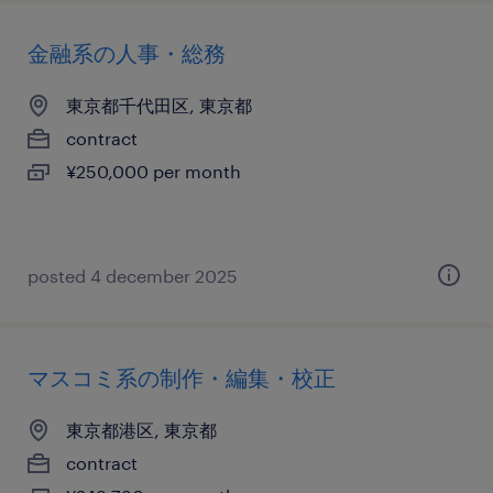
金融系の人事・総務
東京都千代田区, 東京都
contract
¥250,000 per month
posted 4 december 2025
マスコミ系の制作・編集・校正
東京都港区, 東京都
contract