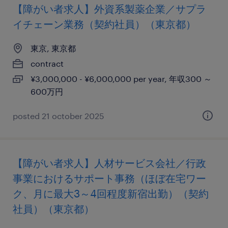
【障がい者求人】外資系製薬企業／サプラ
イチェーン業務（契約社員）（東京都）
東京, 東京都
contract
¥3,000,000 - ¥6,000,000 per year, 年収300 ～
600万円
posted 21 october 2025
【障がい者求人】人材サービス会社／行政
事業におけるサポート事務（ほぼ在宅ワー
ク、月に最大3～4回程度新宿出勤）（契約
社員）（東京都）