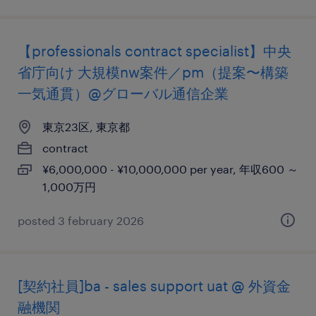
【professionals contract specialist】中央
省庁向け 大規模nw案件／pm（提案〜構築
一気通貫）@グローバル通信企業
東京23区, 東京都
contract
¥6,000,000 - ¥10,000,000 per year, 年収600 ～
1,000万円
posted 3 february 2026
[契約社員]ba - sales support uat @ 外資金
融機関