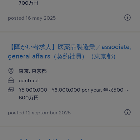
700万円
posted 16 may 2025
【障がい者求人】医薬品製造業／associate,
general affairs（契約社員）（東京都）
東京, 東京都
contract
¥5,000,000 - ¥6,000,000 per year, 年収500 ～
600万円
posted 12 september 2025