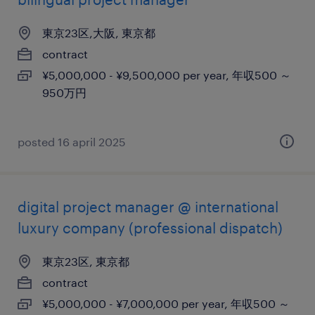
東京23区,大阪, 東京都
contract
¥5,000,000 - ¥9,500,000 per year, 年収500 ～
950万円
posted 16 april 2025
digital project manager @ international
luxury company (professional dispatch)
東京23区, 東京都
contract
¥5,000,000 - ¥7,000,000 per year, 年収500 ～