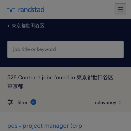
東京都世田谷区
528 Contract jobs found in 東京都世田谷区,
東京都
filter
4
pcs - project manager (erp