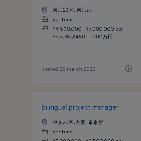
東京23区, 東京都
contract
¥4,500,000 - ¥7,000,000 per
year, 年収450 ～ 700万円
posted 28 march 2025
bilingual project manager
東京23区,大阪, 東京都
contract
¥5,000,000 - ¥9,500,000 per