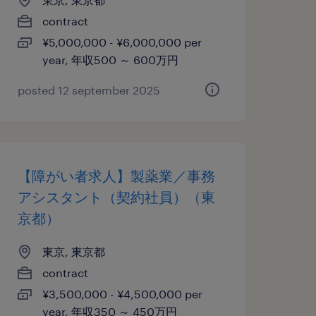
contract
¥5,000,000 - ¥6,000,000 per
year, 年収500 ～ 600万円
posted 12 september 2025
【障がい者求人】製薬業／事務
アシスタント（契約社員）（東
京都）
東京, 東京都
contract
¥3,500,000 - ¥4,500,000 per
year, 年収350 ～ 450万円