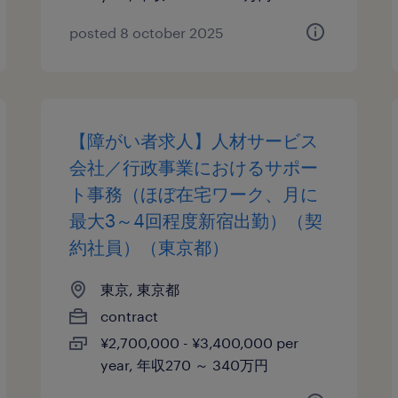
posted 8 october 2025
【障がい者求人】人材サービス
会社／行政事業におけるサポー
ト事務（ほぼ在宅ワーク、月に
最大3～4回程度新宿出勤）（契
約社員）（東京都）
東京, 東京都
contract
¥2,700,000 - ¥3,400,000 per
year, 年収270 ～ 340万円