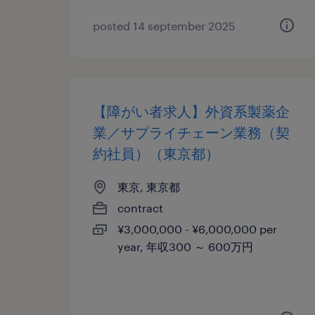
posted 14 september 2025
【障がい者求人】外資系製薬企
業／サプライチェーン業務（契
約社員）（東京都）
東京, 東京都
contract
¥3,000,000 - ¥6,000,000 per
year, 年収300 ～ 600万円