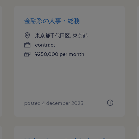
金融系の人事・総務
東京都千代田区, 東京都
contract
¥250,000 per month
posted 4 december 2025