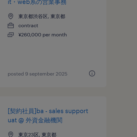
it・web系の営業事務
東京都渋谷区, 東京都
contract
¥260,000 per month
posted 9 september 2025
[契約社員]ba - sales support
uat @ 外資金融機関
東京23区, 東京都