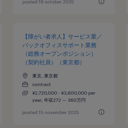
posted 19 october 2025
【障がい者求人】サービス業／
バックオフィスサポート業務
（総務オープンポジション）
（契約社員）（東京都）
東京, 東京都
contract
¥2,720,000 - ¥3,600,000 per
year, 年収272 ～ 360万円
posted 15 november 2025