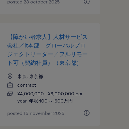
posted 28 october 2025
【障がい者求人】人材サービス
会社／it本部 グローバルプロ
ジェクトリーダー／フルリモー
ト可（契約社員）（東京都）
東京, 東京都
contract
¥4,000,000 - ¥6,000,000 per
year, 年収400 ～ 600万円
posted 15 november 2025