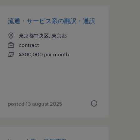
流通・サービス系の翻訳・通訳
東京都中央区, 東京都
contract
¥300,000 per month
posted 13 august 2025