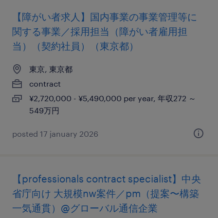
【障がい者求人】国内事業の事業管理等に
関する事業／採用担当（障がい者雇用担
当）（契約社員）（東京都）
東京, 東京都
contract
¥2,720,000 - ¥5,490,000 per year, 年収272 ～
549万円
posted 17 january 2026
【professionals contract specialist】中央
省庁向け 大規模nw案件／pm（提案〜構築
一気通貫）@グローバル通信企業