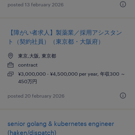
posted 13 february 2026
【障がい者求人】製薬業／採用アシスタン
ト（契約社員）（東京都・大阪府）
東京,大阪, 東京都
contract
¥3,000,000 - ¥4,500,000 per year, 年収300 ～
450万円
posted 20 february 2026
senior golang & kubernetes engineer
(haken/dispatch)