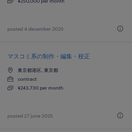
¥250,000 per month
posted 4 december 2025
マスコミ系の制作・編集・校正
東京都港区, 東京都
contract
¥243,730 per month
posted 27 june 2025