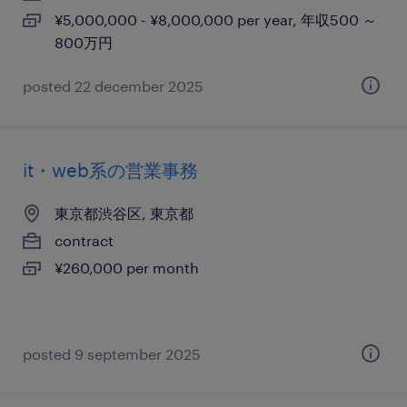
¥5,000,000 - ¥8,000,000 per year, 年収500 ～
800万円
posted 22 december 2025
it・web系の営業事務
東京都渋谷区, 東京都
contract
¥260,000 per month
posted 9 september 2025