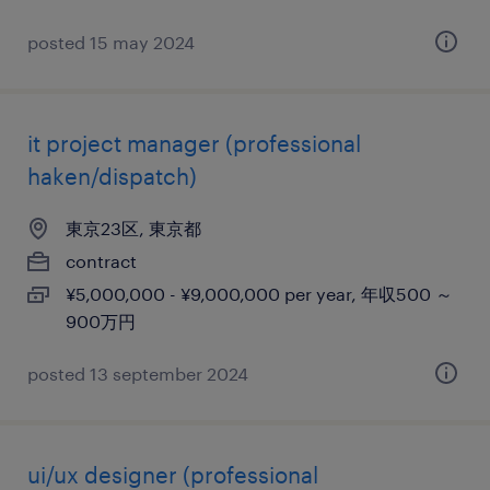
posted 15 may 2024
it project manager (professional
haken/dispatch)
東京23区, 東京都
contract
¥5,000,000 - ¥9,000,000 per year, 年収500 ～
900万円
posted 13 september 2024
ui/ux designer (professional