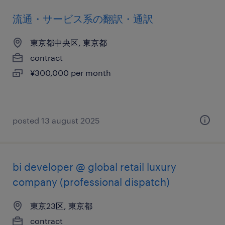
流通・サービス系の翻訳・通訳
東京都中央区, 東京都
contract
¥300,000 per month
posted 13 august 2025
bi developer @ global retail luxury
company (professional dispatch)
東京23区, 東京都
contract