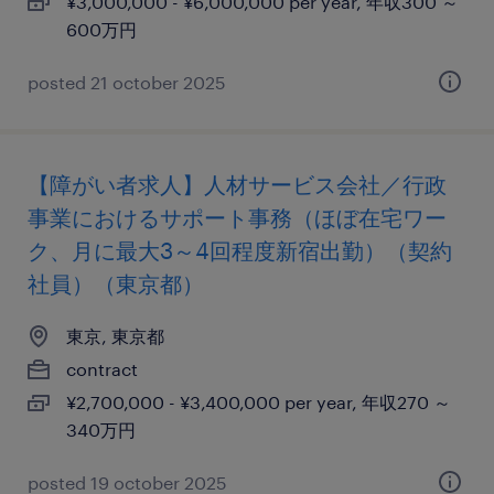
¥3,000,000 - ¥6,000,000 per year, 年収300 ～
600万円
posted 21 october 2025
【障がい者求人】人材サービス会社／行政
事業におけるサポート事務（ほぼ在宅ワー
ク、月に最大3～4回程度新宿出勤）（契約
社員）（東京都）
東京, 東京都
contract
¥2,700,000 - ¥3,400,000 per year, 年収270 ～
340万円
posted 19 october 2025