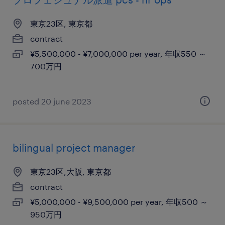
東京23区, 東京都
contract
¥5,500,000 - ¥7,000,000 per year, 年収550 ～
700万円
posted 20 june 2023
bilingual project manager
東京23区,大阪, 東京都
contract
¥5,000,000 - ¥9,500,000 per year, 年収500 ～
950万円