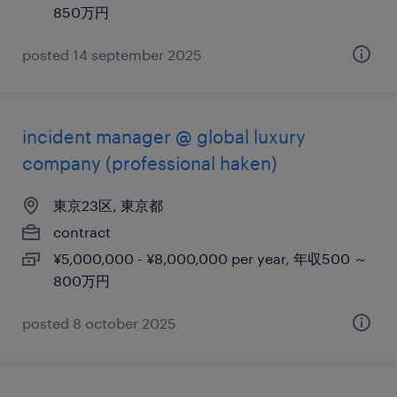
850万円
posted 14 september 2025
incident manager @ global luxury
company (professional haken)
東京23区, 東京都
contract
¥5,000,000 - ¥8,000,000 per year, 年収500 ～
800万円
posted 8 october 2025