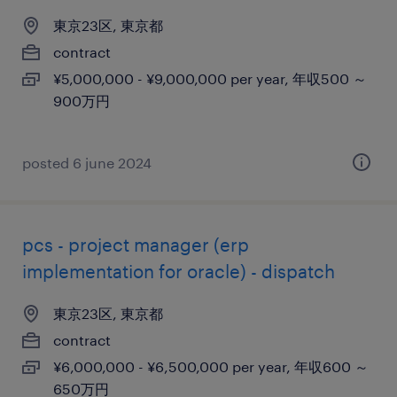
東京23区, 東京都
contract
¥5,000,000 - ¥9,000,000 per year, 年収500 ～
900万円
posted 6 june 2024
pcs - project manager (erp
implementation for oracle) - dispatch
東京23区, 東京都
contract
¥6,000,000 - ¥6,500,000 per year, 年収600 ～
650万円