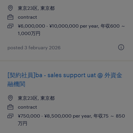
東京23区, 東京都
contract
¥6,000,000 - ¥10,000,000 per year, 年収600 ～
1,000万円
posted 3 february 2026
[契約社員]ba - sales support uat @ 外資金
融機関
東京23区, 東京都
contract
¥750,000 - ¥8,500,000 per year, 年収75 ～ 850
万円