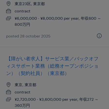
東京23区, 東京都
contract
¥6,000,000 - ¥8,000,000 per year, 年収600 ～
800万円
posted 28 october 2025
【障がい者求人】サービス業／バックオフ
ィスサポート業務（総務オープンポジショ
ン）（契約社員）（東京都）
東京, 東京都
contract
¥2,720,000 - ¥3,600,000 per year, 年収272 ～
360万円