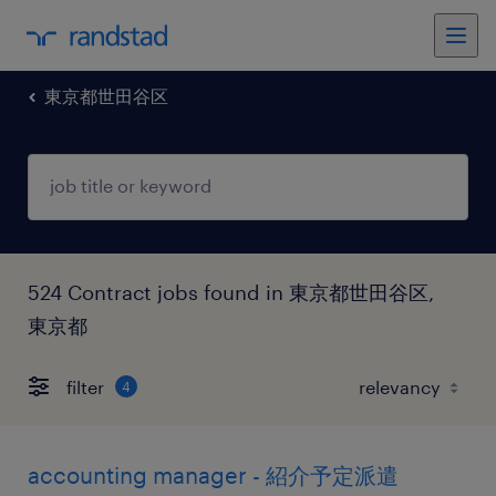
東京都世田谷区
524 Contract jobs found in 東京都世田谷区,
東京都
filter
4
accounting manager - 紹介予定派遣