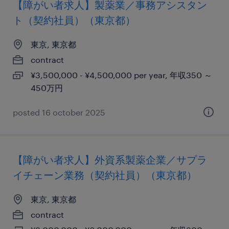
【障がい者求人】製薬業／事務アシスタン
ト（契約社員）（東京都）
東京, 東京都
contract
¥3,500,000 - ¥4,500,000 per year, 年収350 ～
450万円
posted 16 october 2025
【障がい者求人】外資系製薬企業／サプラ
イチェーン業務（契約社員）（東京都）
東京, 東京都
contract