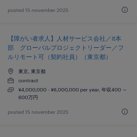
posted 15 november 2025
【障がい者求人】人材サービス会社／it本
部 グローバルプロジェクトリーダー／フ
ルリモート可（契約社員）（東京都）
東京, 東京都
contract
¥4,000,000 - ¥6,000,000 per year, 年収400 ～
600万円
posted 15 november 2025