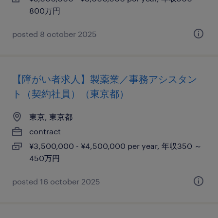
800万円
posted 8 october 2025
【障がい者求人】製薬業／事務アシスタン
ト（契約社員）（東京都）
東京, 東京都
contract
¥3,500,000 - ¥4,500,000 per year, 年収350 ～
450万円
posted 16 october 2025