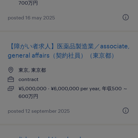
700万円
posted 16 may 2025
【障がい者求人】医薬品製造業／associate,
general affairs（契約社員）（東京都）
東京, 東京都
contract
¥5,000,000 - ¥6,000,000 per year, 年収500 ～
600万円
posted 12 september 2025