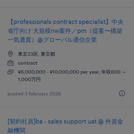
【professionals contract specialist】中央
省庁向け 大規模nw案件／pm（提案〜構築
一気通貫）@グローバル通信企業
東京23区, 東京都
contract
¥6,000,000 - ¥10,000,000 per year, 年収600 ～
1,000万円
posted 3 february 2026
[契約社員]ba - sales support uat @ 外資金
融機関