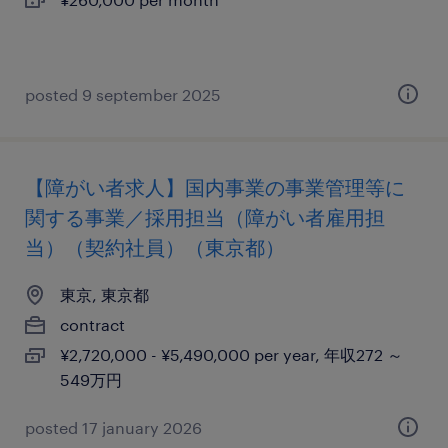
posted 9 september 2025
【障がい者求人】国内事業の事業管理等に
関する事業／採用担当（障がい者雇用担
当）（契約社員）（東京都）
東京, 東京都
contract
¥2,720,000 - ¥5,490,000 per year, 年収272 ～
549万円
posted 17 january 2026