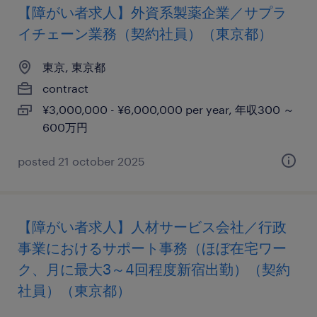
【障がい者求人】外資系製薬企業／サプラ
イチェーン業務（契約社員）（東京都）
東京, 東京都
contract
¥3,000,000 - ¥6,000,000 per year, 年収300 ～
600万円
posted 21 october 2025
【障がい者求人】人材サービス会社／行政
事業におけるサポート事務（ほぼ在宅ワー
ク、月に最大3～4回程度新宿出勤）（契約
社員）（東京都）