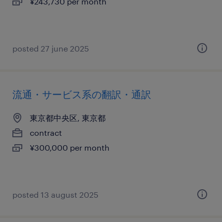
¥243,730 per month
posted 27 june 2025
流通・サービス系の翻訳・通訳
東京都中央区, 東京都
contract
¥300,000 per month
posted 13 august 2025