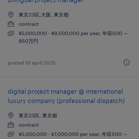
東京23区,大阪, 東京都
contract
¥5,000,000 - ¥9,500,000 per year, 年収500 ～
950万円
posted 16 april 2025
digital project manager @ international
luxury company (professional dispatch)
東京23区, 東京都
contract
¥5,000,000 - ¥7,000,000 per year, 年収500 ～