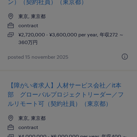
ン）（契約社員）（東京都）
東京, 東京都
contract
¥2,720,000 - ¥3,600,000 per year, 年収272 ～
360万円
posted 15 november 2025
【障がい者求人】人材サービス会社／it本
部 グローバルプロジェクトリーダー／フ
ルリモート可（契約社員）（東京都）
東京, 東京都
contract
¥4,000,000 - ¥6,000,000 per year, 年収400 ～