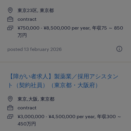
東京23区, 東京都
contract
¥750,000 - ¥8,500,000 per year, 年収75 ～ 850
万円
posted 13 february 2026
【障がい者求人】製薬業／採用アシスタン
ト（契約社員）（東京都・大阪府）
東京,大阪, 東京都
contract
¥3,000,000 - ¥4,500,000 per year, 年収300 ～
450万円