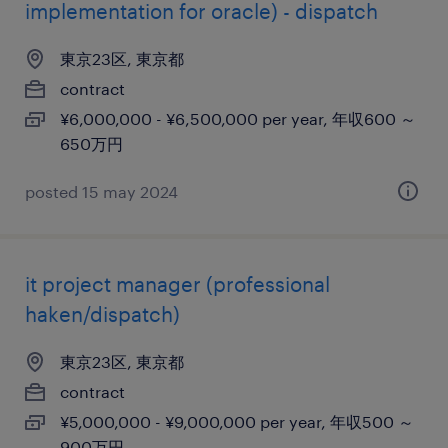
implementation for oracle) - dispatch
東京23区, 東京都
contract
¥6,000,000 - ¥6,500,000 per year, 年収600 ～
650万円
posted 15 may 2024
it project manager (professional
haken/dispatch)
東京23区, 東京都
contract
¥5,000,000 - ¥9,000,000 per year, 年収500 ～
900万円