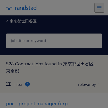
東京都世田谷区
523 Contract jobs found in 東京都世田谷区,
東京都
filter
4
pcs - project manager (erp