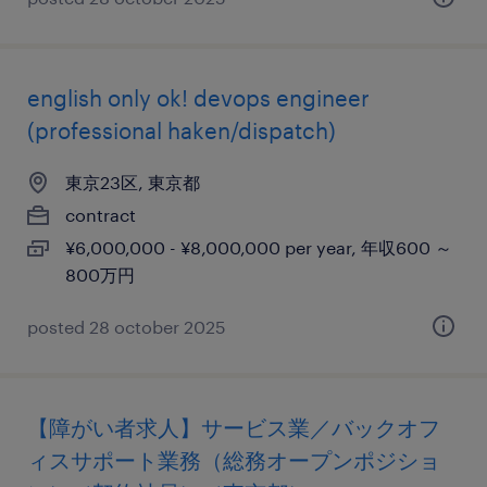
english only ok! devops engineer
(professional haken/dispatch)
東京23区, 東京都
contract
¥6,000,000 - ¥8,000,000 per year, 年収600 ～
800万円
posted 28 october 2025
【障がい者求人】サービス業／バックオフ
ィスサポート業務（総務オープンポジショ