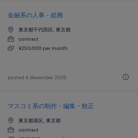
金融系の人事・総務
東京都千代田区, 東京都
contract
¥250,000 per month
posted 4 december 2025
マスコミ系の制作・編集・校正
東京都港区, 東京都
contract