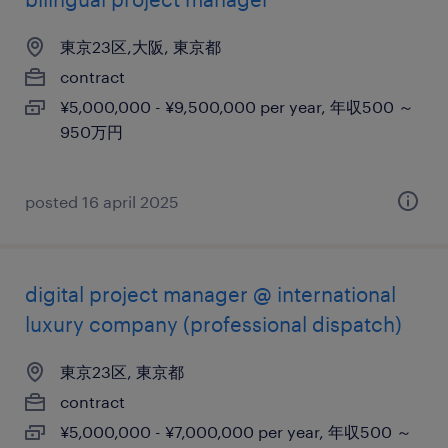
東京23区,大阪, 東京都
contract
¥5,000,000 - ¥9,500,000 per year, 年収500 ～
950万円
posted 16 april 2025
digital project manager @ international
luxury company (professional dispatch)
東京23区, 東京都
contract
¥5,000,000 - ¥7,000,000 per year, 年収500 ～