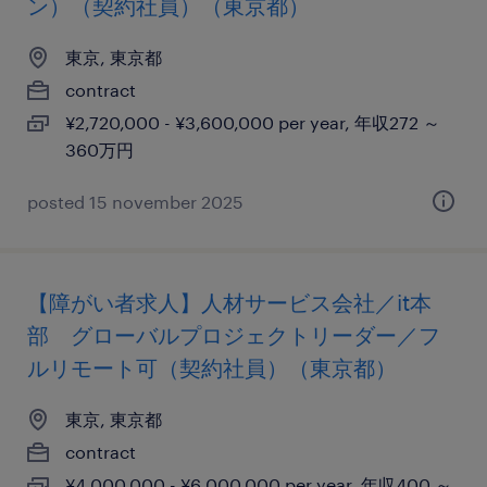
ン）（契約社員）（東京都）
東京, 東京都
contract
¥2,720,000 - ¥3,600,000 per year, 年収272 ～
360万円
posted 15 november 2025
【障がい者求人】人材サービス会社／it本
部 グローバルプロジェクトリーダー／フ
ルリモート可（契約社員）（東京都）
東京, 東京都
contract
¥4,000,000 - ¥6,000,000 per year, 年収400 ～