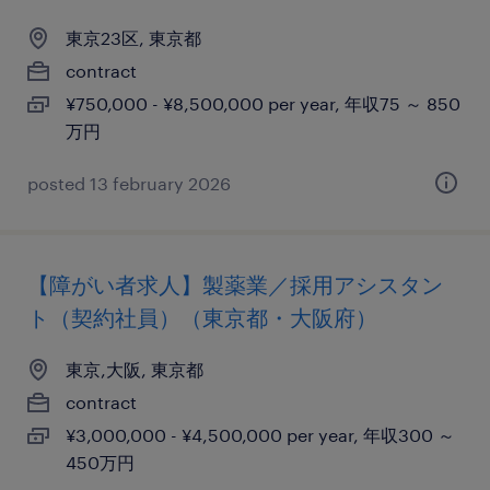
東京23区, 東京都
contract
¥750,000 - ¥8,500,000 per year, 年収75 ～ 850
万円
posted 13 february 2026
【障がい者求人】製薬業／採用アシスタン
ト（契約社員）（東京都・大阪府）
東京,大阪, 東京都
contract
¥3,000,000 - ¥4,500,000 per year, 年収300 ～
450万円