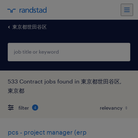
東京都世田谷区
533 Contract jobs found in 東京都世田谷区,
東京都
filter
4
pcs - project manager (erp