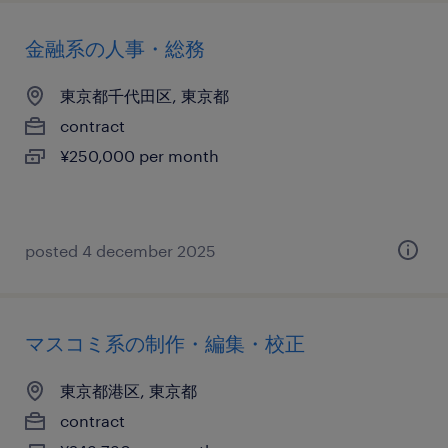
金融系の人事・総務
東京都千代田区, 東京都
contract
¥250,000 per month
posted 4 december 2025
マスコミ系の制作・編集・校正
東京都港区, 東京都
contract