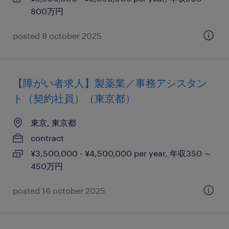
800万円
posted 8 october 2025
【障がい者求人】製薬業／事務アシスタン
ト（契約社員）（東京都）
東京, 東京都
contract
¥3,500,000 - ¥4,500,000 per year, 年収350 ～
450万円
posted 16 october 2025