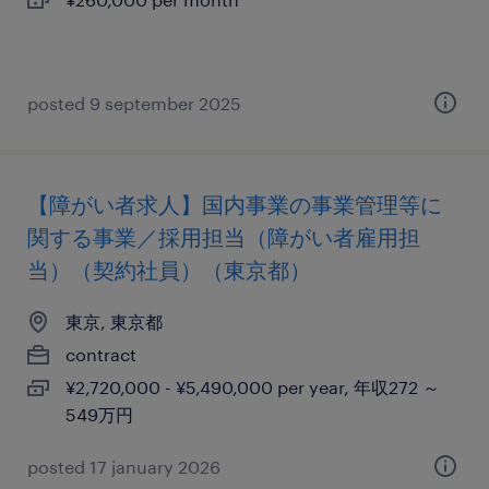
posted 9 september 2025
【障がい者求人】国内事業の事業管理等に
関する事業／採用担当（障がい者雇用担
当）（契約社員）（東京都）
東京, 東京都
contract
¥2,720,000 - ¥5,490,000 per year, 年収272 ～
549万円
posted 17 january 2026