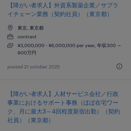
【障がい者求人】外資系製薬企業／サプラ
イチェーン業務（契約社員）（東京都）
東京, 東京都
contract
¥3,000,000 - ¥6,000,000 per year, 年収300 ～
600万円
posted 21 october 2025
【障がい者求人】人材サービス会社／行政
事業におけるサポート事務（ほぼ在宅ワー
ク、月に最大3～4回程度新宿出勤）（契約
社員）（東京都）