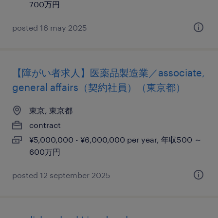
700万円
posted 16 may 2025
【障がい者求人】医薬品製造業／associate,
general affairs（契約社員）（東京都）
東京, 東京都
contract
¥5,000,000 - ¥6,000,000 per year, 年収500 ～
600万円
posted 12 september 2025