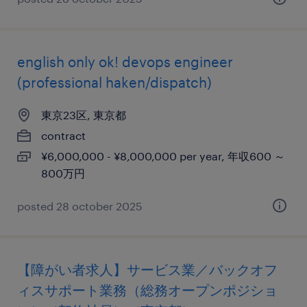
english only ok! devops engineer
(professional haken/dispatch)
東京23区, 東京都
contract
¥6,000,000 - ¥8,000,000 per year, 年収600 ～
800万円
posted 28 october 2025
【障がい者求人】サービス業／バックオフ
ィスサポート業務（総務オープンポジショ