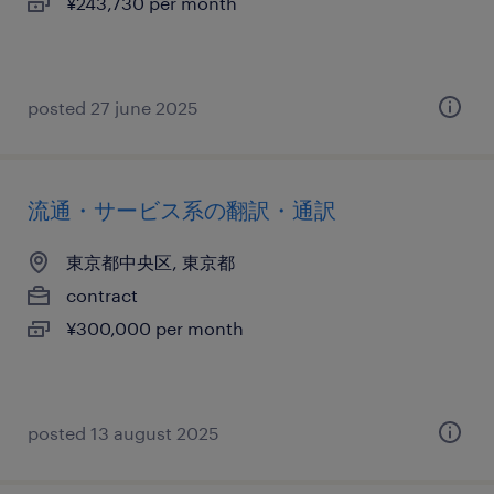
¥243,730 per month
posted 27 june 2025
流通・サービス系の翻訳・通訳
東京都中央区, 東京都
contract
¥300,000 per month
posted 13 august 2025