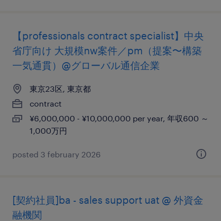
【professionals contract specialist】中央
省庁向け 大規模nw案件／pm（提案〜構築
一気通貫）@グローバル通信企業
東京23区, 東京都
contract
¥6,000,000 - ¥10,000,000 per year, 年収600 ～
1,000万円
posted 3 february 2026
[契約社員]ba - sales support uat @ 外資金
融機関