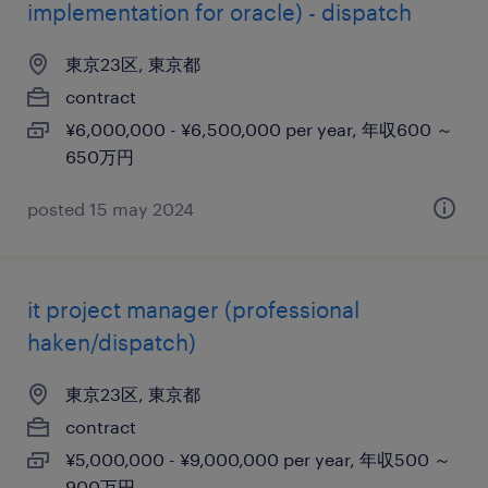
implementation for oracle) - dispatch
東京23区, 東京都
contract
¥6,000,000 - ¥6,500,000 per year, 年収600 ～
650万円
posted 15 may 2024
it project manager (professional
haken/dispatch)
東京23区, 東京都
contract
¥5,000,000 - ¥9,000,000 per year, 年収500 ～
900万円