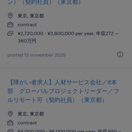
ン）（契約社員）（東京都）
東京, 東京都
contract
¥2,720,000 - ¥3,600,000 per year, 年収272 ～
360万円
posted 15 november 2025
【障がい者求人】人材サービス会社／it本
部 グローバルプロジェクトリーダー／フ
ルリモート可（契約社員）（東京都）
東京, 東京都
contract
¥4,000,000 - ¥6,000,000 per year, 年収400 ～