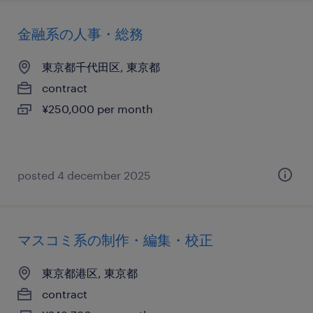
金融系の人事・総務
東京都千代田区, 東京都
contract
¥250,000 per month
posted 4 december 2025
マスコミ系の制作・編集・校正
東京都港区, 東京都
contract