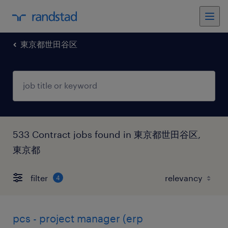
東京都世田谷区
533 Contract jobs found in 東京都世田谷区,
東京都
filter
4
pcs - project manager (erp