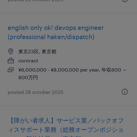
english only ok! devops engineer
(professional haken/dispatch)
東京23区, 東京都
contract
¥6,000,000 - ¥8,000,000 per year, 年収600 ～
800万円
posted 28 october 2025
【障がい者求人】サービス業／バックオフ
ィスサポート業務（総務オープンポジショ