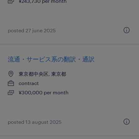
¥243,730 per month
posted 27 june 2025
流通・サービス系の翻訳・通訳
東京都中央区, 東京都
contract
¥300,000 per month
posted 13 august 2025