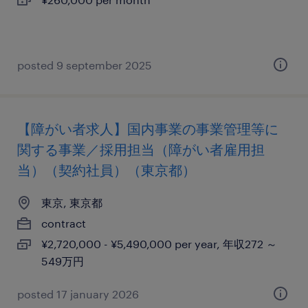
posted 9 september 2025
【障がい者求人】国内事業の事業管理等に
関する事業／採用担当（障がい者雇用担
当）（契約社員）（東京都）
東京, 東京都
contract
¥2,720,000 - ¥5,490,000 per year, 年収272 ～
549万円
posted 17 january 2026