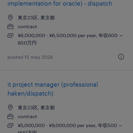
implementation for oracle) - dispatch
東京23区, 東京都
contract
¥6,000,000 - ¥6,500,000 per year, 年収600 ～
650万円
posted 15 may 2024
it project manager (professional
haken/dispatch)
東京23区, 東京都
contract
¥5,000,000 - ¥9,000,000 per year, 年収500 ～
900万円