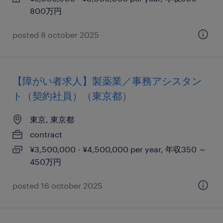
800万円
posted 8 october 2025
【障がい者求人】製薬業／事務アシスタン
ト（契約社員）（東京都）
東京, 東京都
contract
¥3,500,000 - ¥4,500,000 per year, 年収350 ～
450万円
posted 16 october 2025