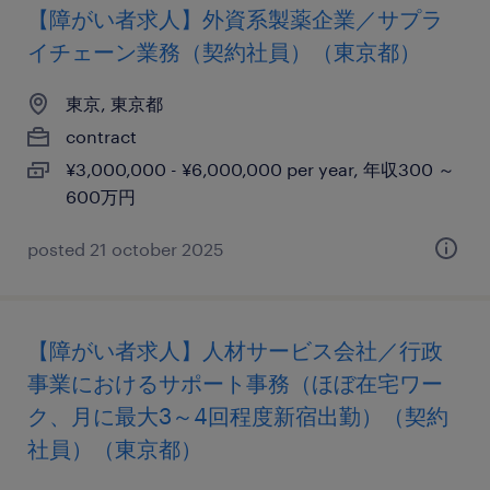
【障がい者求人】外資系製薬企業／サプラ
イチェーン業務（契約社員）（東京都）
東京, 東京都
contract
¥3,000,000 - ¥6,000,000 per year, 年収300 ～
600万円
posted 21 october 2025
【障がい者求人】人材サービス会社／行政
事業におけるサポート事務（ほぼ在宅ワー
ク、月に最大3～4回程度新宿出勤）（契約
社員）（東京都）