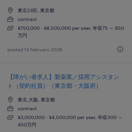
東京23区, 東京都
contract
¥750,000 - ¥8,500,000 per year, 年収75 ～ 850
万円
posted 13 february 2026
【障がい者求人】製薬業／採用アシスタン
ト（契約社員）（東京都・大阪府）
東京,大阪, 東京都
contract
¥3,000,000 - ¥4,500,000 per year, 年収300 ～
450万円