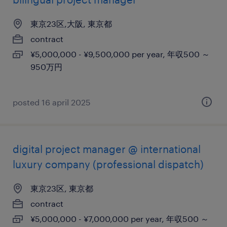
東京23区,大阪, 東京都
contract
¥5,000,000 - ¥9,500,000 per year, 年収500 ～
950万円
posted 16 april 2025
digital project manager @ international
luxury company (professional dispatch)
東京23区, 東京都
contract
¥5,000,000 - ¥7,000,000 per year, 年収500 ～