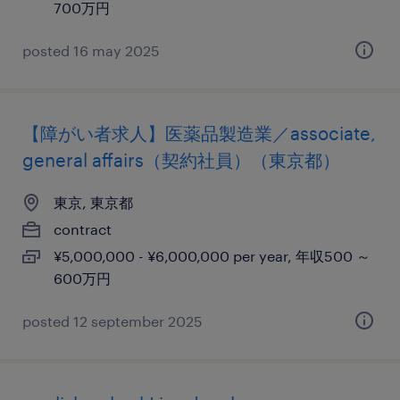
700万円
posted 16 may 2025
【障がい者求人】医薬品製造業／associate,
general affairs（契約社員）（東京都）
東京, 東京都
contract
¥5,000,000 - ¥6,000,000 per year, 年収500 ～
600万円
posted 12 september 2025