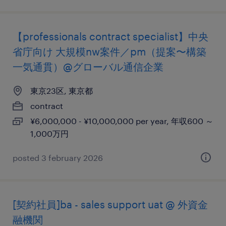
【professionals contract specialist】中央
省庁向け 大規模nw案件／pm（提案〜構築
一気通貫）@グローバル通信企業
東京23区, 東京都
contract
¥6,000,000 - ¥10,000,000 per year, 年収600 ～
1,000万円
posted 3 february 2026
[契約社員]ba - sales support uat @ 外資金
融機関