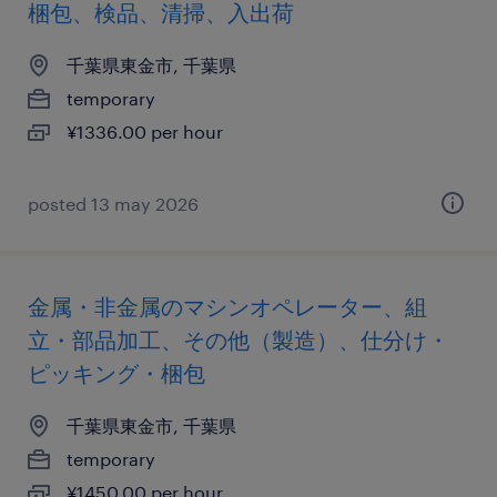
梱包、検品、清掃、入出荷
千葉県東金市, 千葉県
temporary
¥1336.00 per hour
posted 13 may 2026
金属・非金属のマシンオペレーター、組
立・部品加工、その他（製造）、仕分け・
ピッキング・梱包
千葉県東金市, 千葉県
temporary
¥1450.00 per hour