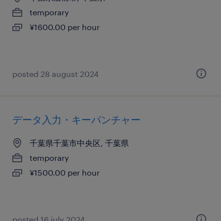
temporary
¥1600.00 per hour
posted 28 august 2024
データ入力・キーパンチャー
千葉県千葉市中央区, 千葉県
temporary
¥1500.00 per hour
posted 16 july 2024