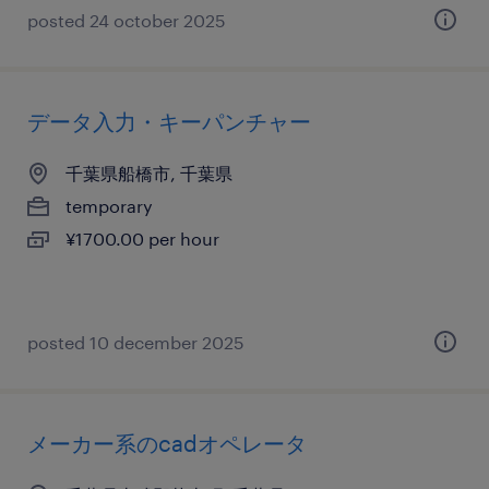
posted 24 october 2025
データ入力・キーパンチャー
千葉県船橋市, 千葉県
temporary
¥1700.00 per hour
posted 10 december 2025
メーカー系のcadオペレータ