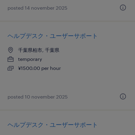
posted 14 november 2025
ヘルプデスク・ユーザーサポート
千葉県柏市, 千葉県
temporary
¥1500.00 per hour
posted 10 november 2025
ヘルプデスク・ユーザーサポート