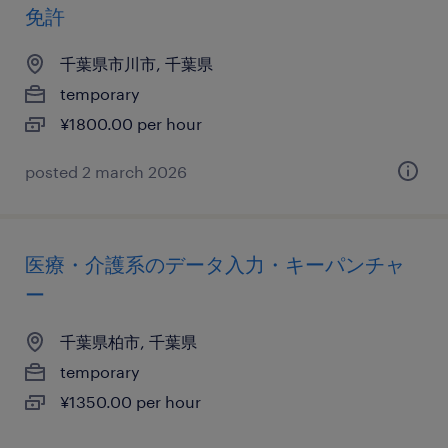
免許
千葉県市川市, 千葉県
temporary
¥1800.00 per hour
posted 2 march 2026
医療・介護系のデータ入力・キーパンチャ
ー
千葉県柏市, 千葉県
temporary
¥1350.00 per hour