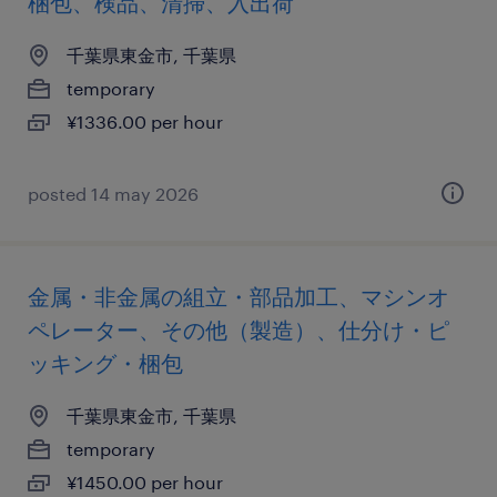
梱包、検品、清掃、入出荷
千葉県東金市, 千葉県
temporary
¥1336.00 per hour
posted 14 may 2026
金属・非金属の組立・部品加工、マシンオ
ペレーター、その他（製造）、仕分け・ピ
ッキング・梱包
千葉県東金市, 千葉県
temporary
¥1450.00 per hour