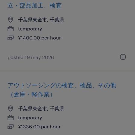
立・部品加工、検査
千葉県東金市, 千葉県
temporary
¥1400.00 per hour
posted 19 may 2026
アウトソーシングの検査、検品、その他
（倉庫・軽作業）
千葉県東金市, 千葉県
temporary
¥1336.00 per hour