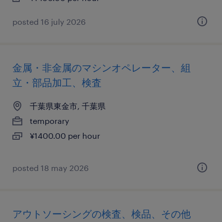
posted 16 july 2026
金属・非金属のマシンオペレーター、組
立・部品加工、検査
千葉県東金市, 千葉県
temporary
¥1400.00 per hour
posted 18 may 2026
アウトソーシングの検査、検品、その他