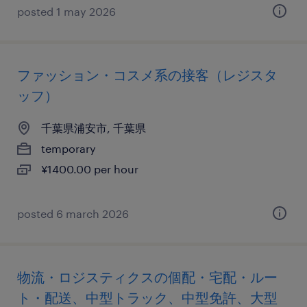
posted 1 may 2026
ファッション・コスメ系の接客（レジスタ
ッフ）
千葉県浦安市, 千葉県
temporary
¥1400.00 per hour
posted 6 march 2026
物流・ロジスティクスの個配・宅配・ルー
ト・配送、中型トラック、中型免許、大型