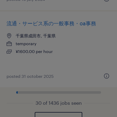
流通・サービス系の一般事務・oa事務
千葉県成田市, 千葉県
temporary
¥1600.00 per hour
posted 31 october 2025
30 of 1436 jobs seen