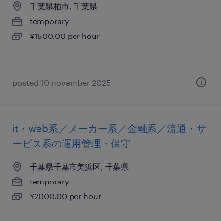
千葉県柏市, 千葉県
temporary
¥1500.00 per hour
posted 10 november 2025
it・web系／メーカー系／金融系／流通・サ
ービス系の運用管理・保守
千葉県千葉市美浜区, 千葉県
temporary
¥2000.00 per hour