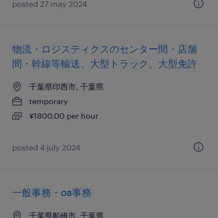
posted 27 may 2024
物流・ロジスティクスのセンター間・店舗
間・幹線等輸送、大型トラック、大型免許
千葉県印西市, 千葉県
temporary
¥1800.00 per hour
posted 4 july 2024
一般事務・oa事務
千葉県船橋市, 千葉県