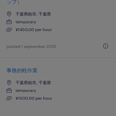
ッフ）
千葉県柏市, 千葉県
temporary
¥1450.00 per hour
posted 1 september 2025
事務的軽作業
千葉県柏市, 千葉県
temporary
¥1500.00 per hour