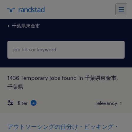
千葉県東金市
1436 Temporary jobs found in 千葉県東金市,
千葉県
filter
4
アウトソーシングの仕分け・ピッキング・