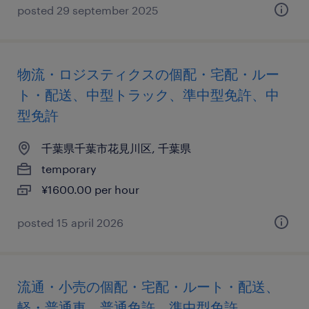
posted 29 september 2025
物流・ロジスティクスの個配・宅配・ルー
ト・配送、中型トラック、準中型免許、中
型免許
千葉県千葉市花見川区, 千葉県
temporary
¥1600.00 per hour
posted 15 april 2026
流通・小売の個配・宅配・ルート・配送、
軽・普通車、普通免許、準中型免許