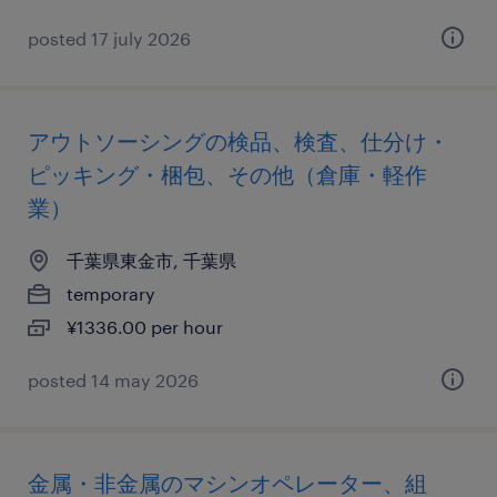
posted 17 july 2026
アウトソーシングの検品、検査、仕分け・
ピッキング・梱包、その他（倉庫・軽作
業）
千葉県東金市, 千葉県
temporary
¥1336.00 per hour
posted 14 may 2026
金属・非金属のマシンオペレーター、組