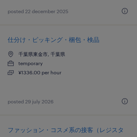
posted 22 december 2025
仕分け・ピッキング・梱包・検品
千葉県東金市, 千葉県
temporary
¥1336.00 per hour
posted 29 july 2026
ファッション・コスメ系の接客（レジスタ