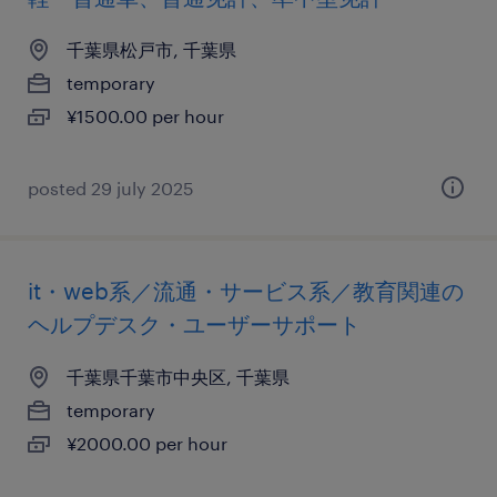
千葉県松戸市, 千葉県
temporary
¥1500.00 per hour
posted 29 july 2025
it・web系／流通・サービス系／教育関連の
ヘルプデスク・ユーザーサポート
千葉県千葉市中央区, 千葉県
temporary
¥2000.00 per hour