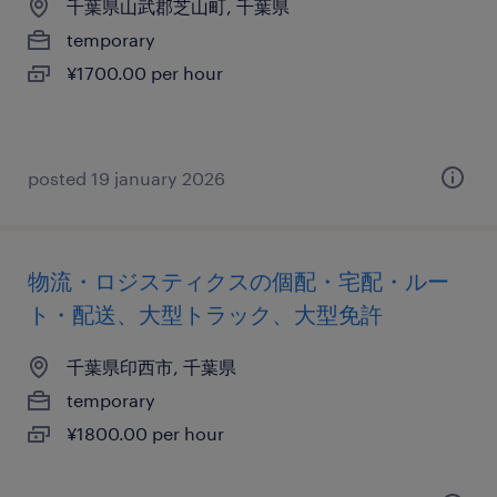
千葉県山武郡芝山町, 千葉県
temporary
¥1700.00 per hour
posted 19 january 2026
物流・ロジスティクスの個配・宅配・ルー
ト・配送、大型トラック、大型免許
千葉県印西市, 千葉県
temporary
¥1800.00 per hour