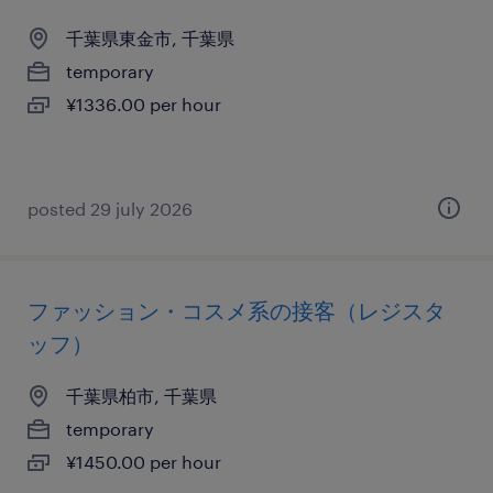
千葉県東金市, 千葉県
temporary
¥1336.00 per hour
posted 29 july 2026
ファッション・コスメ系の接客（レジスタ
ッフ）
千葉県柏市, 千葉県
temporary
¥1450.00 per hour