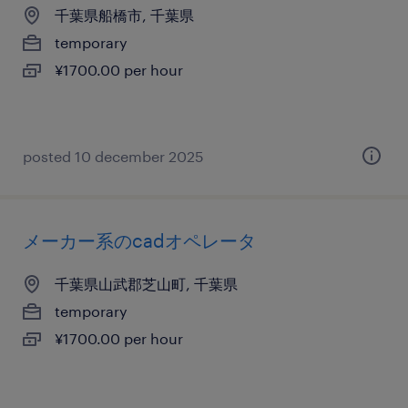
千葉県船橋市, 千葉県
temporary
¥1700.00 per hour
posted 10 december 2025
メーカー系のcadオペレータ
千葉県山武郡芝山町, 千葉県
temporary
¥1700.00 per hour