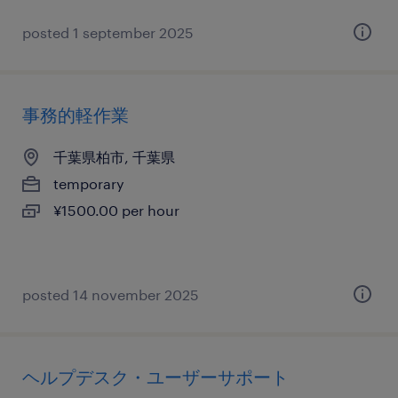
posted 1 september 2025
事務的軽作業
千葉県柏市, 千葉県
temporary
¥1500.00 per hour
posted 14 november 2025
ヘルプデスク・ユーザーサポート