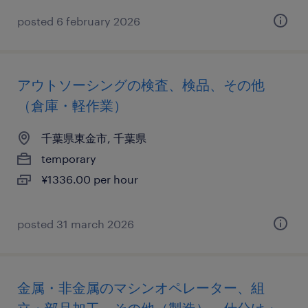
posted 6 february 2026
アウトソーシングの検査、検品、その他
（倉庫・軽作業）
千葉県東金市, 千葉県
temporary
¥1336.00 per hour
posted 31 march 2026
金属・非金属のマシンオペレーター、組