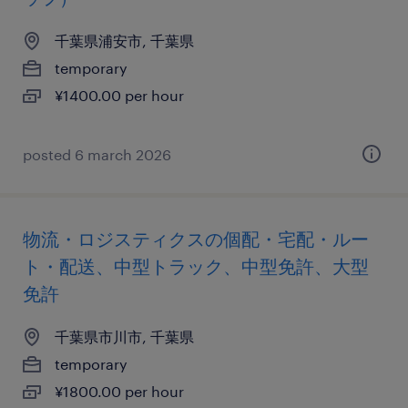
千葉県浦安市, 千葉県
temporary
¥1400.00 per hour
posted 6 march 2026
物流・ロジスティクスの個配・宅配・ルー
ト・配送、中型トラック、中型免許、大型
免許
千葉県市川市, 千葉県
temporary
¥1800.00 per hour