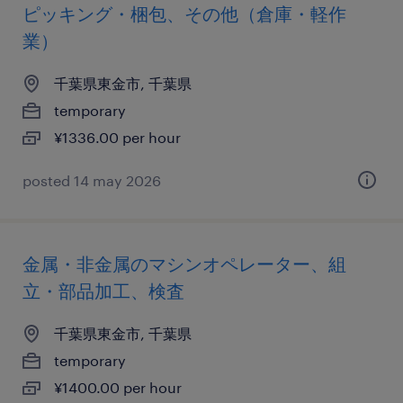
ピッキング・梱包、その他（倉庫・軽作
業）
千葉県東金市, 千葉県
temporary
¥1336.00 per hour
posted 14 may 2026
金属・非金属のマシンオペレーター、組
立・部品加工、検査
千葉県東金市, 千葉県
temporary
¥1400.00 per hour