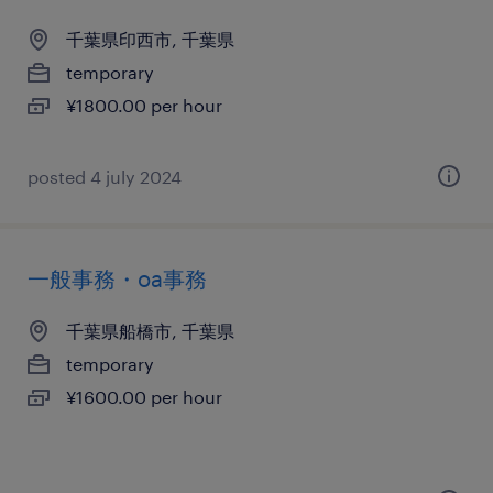
千葉県印西市, 千葉県
temporary
¥1800.00 per hour
posted 4 july 2024
一般事務・oa事務
千葉県船橋市, 千葉県
temporary
¥1600.00 per hour