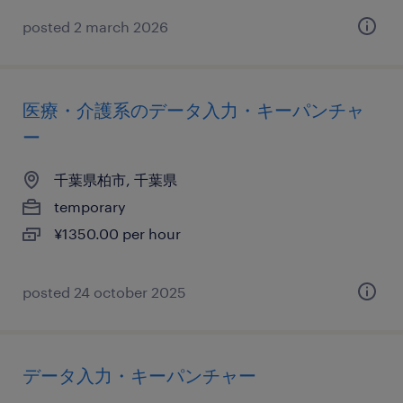
posted 2 march 2026
医療・介護系のデータ入力・キーパンチャ
ー
千葉県柏市, 千葉県
temporary
¥1350.00 per hour
posted 24 october 2025
データ入力・キーパンチャー