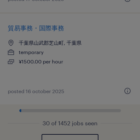
貿易事務・国際事務
千葉県山武郡芝山町, 千葉県
temporary
¥1500.00 per hour
posted 16 october 2025
30 of 1452 jobs seen