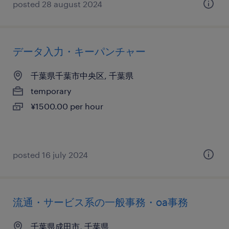
posted 28 august 2024
データ入力・キーパンチャー
千葉県千葉市中央区, 千葉県
temporary
¥1500.00 per hour
posted 16 july 2024
流通・サービス系の一般事務・oa事務
千葉県成田市, 千葉県