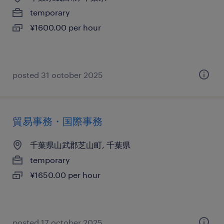
temporary
¥1600.00 per hour
posted 31 october 2025
貿易事務・国際事務
千葉県山武郡芝山町, 千葉県
temporary
¥1650.00 per hour
posted 17 october 2025