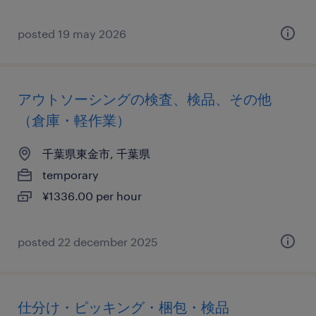
posted 19 may 2026
アウトソーシングの検査、検品、その他
（倉庫・軽作業）
千葉県東金市, 千葉県
temporary
¥1336.00 per hour
posted 22 december 2025
仕分け・ピッキング・梱包・検品