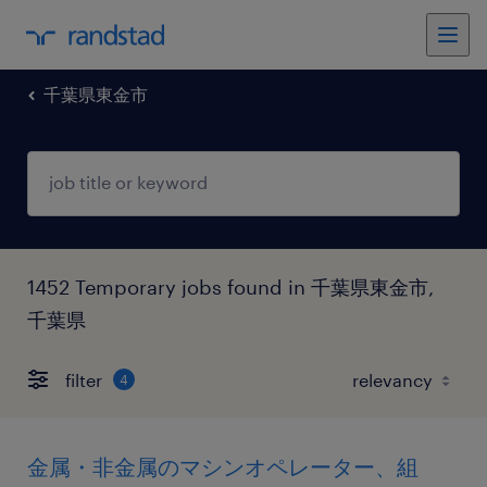
千葉県東金市
1452 Temporary jobs found in 千葉県東金市,
千葉県
filter
4
金属・非金属のマシンオペレーター、組