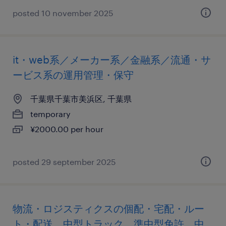
posted 10 november 2025
it・web系／メーカー系／金融系／流通・サ
ービス系の運用管理・保守
千葉県千葉市美浜区, 千葉県
temporary
¥2000.00 per hour
posted 29 september 2025
物流・ロジスティクスの個配・宅配・ルー
ト・配送、中型トラック、準中型免許、中