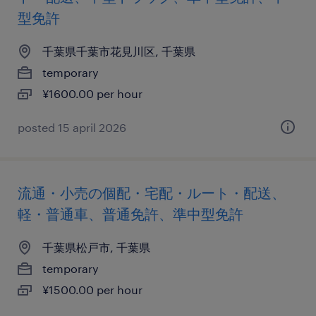
型免許
千葉県千葉市花見川区, 千葉県
temporary
¥1600.00 per hour
posted 15 april 2026
流通・小売の個配・宅配・ルート・配送、
軽・普通車、普通免許、準中型免許
千葉県松戸市, 千葉県
temporary
¥1500.00 per hour