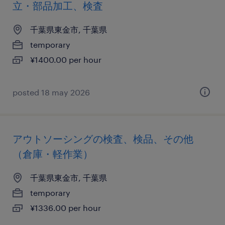
立・部品加工、検査
千葉県東金市, 千葉県
temporary
¥1400.00 per hour
posted 18 may 2026
アウトソーシングの検査、検品、その他
（倉庫・軽作業）
千葉県東金市, 千葉県
temporary
¥1336.00 per hour