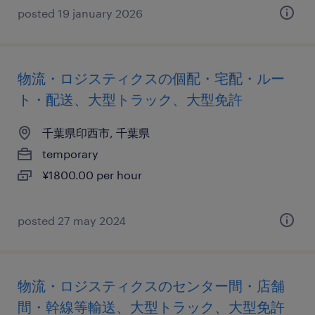
posted 19 january 2026
物流・ロジスティクスの個配・宅配・ルー
ト・配送、大型トラック、大型免許
千葉県印西市, 千葉県
temporary
¥1800.00 per hour
posted 27 may 2024
物流・ロジスティクスのセンター間・店舗
間・幹線等輸送、大型トラック、大型免許