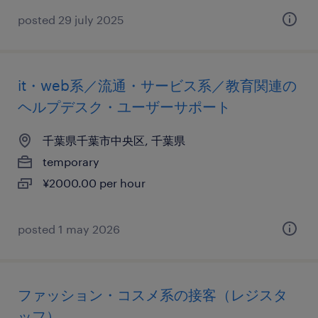
posted 29 july 2025
it・web系／流通・サービス系／教育関連の
ヘルプデスク・ユーザーサポート
千葉県千葉市中央区, 千葉県
temporary
¥2000.00 per hour
posted 1 may 2026
ファッション・コスメ系の接客（レジスタ
ッフ）