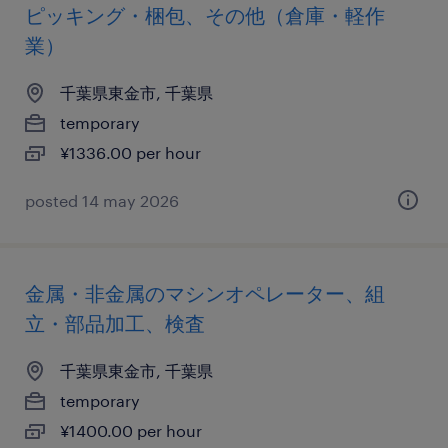
ピッキング・梱包、その他（倉庫・軽作
業）
千葉県東金市, 千葉県
temporary
¥1336.00 per hour
posted 14 may 2026
金属・非金属のマシンオペレーター、組
立・部品加工、検査
千葉県東金市, 千葉県
temporary
¥1400.00 per hour