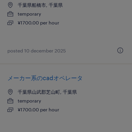
千葉県船橋市, 千葉県
temporary
¥1700.00 per hour
posted 10 december 2025
メーカー系のcadオペレータ
千葉県山武郡芝山町, 千葉県
temporary
¥1700.00 per hour