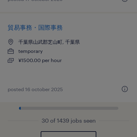
貿易事務・国際事務
千葉県山武郡芝山町, 千葉県
temporary
¥1500.00 per hour
posted 16 october 2025
30 of 1439 jobs seen