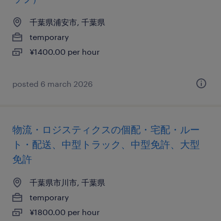
千葉県浦安市, 千葉県
temporary
¥1400.00 per hour
posted 6 march 2026
物流・ロジスティクスの個配・宅配・ルー
ト・配送、中型トラック、中型免許、大型
免許
千葉県市川市, 千葉県
temporary
¥1800.00 per hour