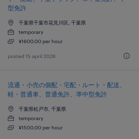
型免許
千葉県千葉市花見川区, 千葉県
temporary
¥1600.00 per hour
posted 15 april 2026
流通・小売の個配・宅配・ルート・配送、
軽・普通車、普通免許、準中型免許
千葉県松戸市, 千葉県
temporary
¥1500.00 per hour