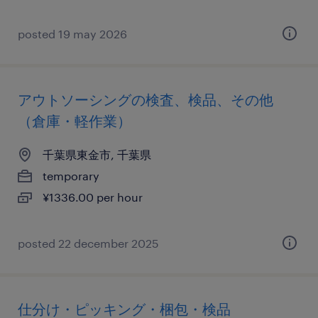
posted 19 may 2026
アウトソーシングの検査、検品、その他
（倉庫・軽作業）
千葉県東金市, 千葉県
temporary
¥1336.00 per hour
posted 22 december 2025
仕分け・ピッキング・梱包・検品