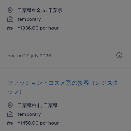
千葉県東金市, 千葉県
temporary
¥1336.00 per hour
posted 29 july 2026
ファッション・コスメ系の接客（レジスタ
ッフ）
千葉県柏市, 千葉県
temporary
¥1450.00 per hour