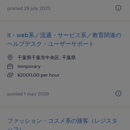
posted 29 july 2025
it・web系／流通・サービス系／教育関連の
ヘルプデスク・ユーザーサポート
千葉県千葉市中央区, 千葉県
temporary
¥2000.00 per hour
posted 1 may 2026
ファッション・コスメ系の接客（レジスタ
ッフ）