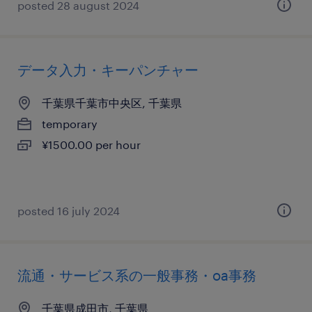
posted 28 august 2024
データ入力・キーパンチャー
千葉県千葉市中央区, 千葉県
temporary
¥1500.00 per hour
posted 16 july 2024
流通・サービス系の一般事務・oa事務
千葉県成田市, 千葉県