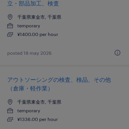
立・部品加工、検査
千葉県東金市, 千葉県
temporary
¥1400.00 per hour
posted 18 may 2026
アウトソーシングの検査、検品、その他
（倉庫・軽作業）
千葉県東金市, 千葉県
temporary
¥1336.00 per hour