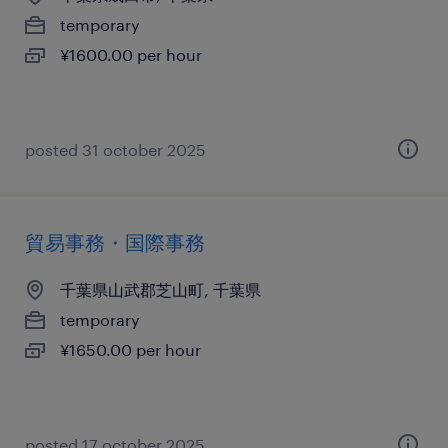
temporary
¥1600.00 per hour
posted 31 october 2025
貿易事務・国際事務
千葉県山武郡芝山町, 千葉県
temporary
¥1650.00 per hour
posted 17 october 2025