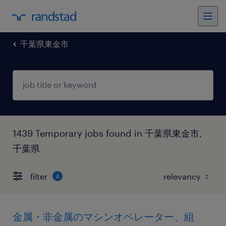
千葉県東金市
1439 Temporary jobs found in 千葉県東金市,
千葉県
filter
4
金属・非金属のマシンオペレーター、組