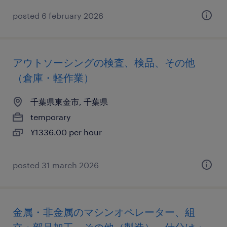
posted 6 february 2026
アウトソーシングの検査、検品、その他
（倉庫・軽作業）
千葉県東金市, 千葉県
temporary
¥1336.00 per hour
posted 31 march 2026
金属・非金属のマシンオペレーター、組