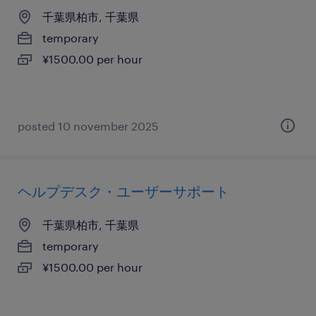
千葉県柏市, 千葉県
temporary
¥1500.00 per hour
posted 10 november 2025
ヘルプデスク・ユーザーサポート
千葉県柏市, 千葉県
temporary
¥1500.00 per hour