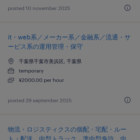
posted 10 november 2025
it・web系／メーカー系／金融系／流通・サ
ービス系の運用管理・保守
千葉県千葉市美浜区, 千葉県
temporary
¥2000.00 per hour
posted 29 september 2025
物流・ロジスティクスの個配・宅配・ルー
ト・配送、中型トラック、準中型免許、中