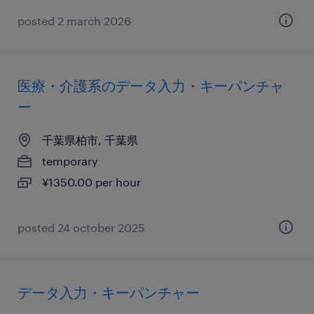
posted 2 march 2026
医療・介護系のデータ入力・キーパンチャ
ー
千葉県柏市, 千葉県
temporary
¥1350.00 per hour
posted 24 october 2025
データ入力・キーパンチャー