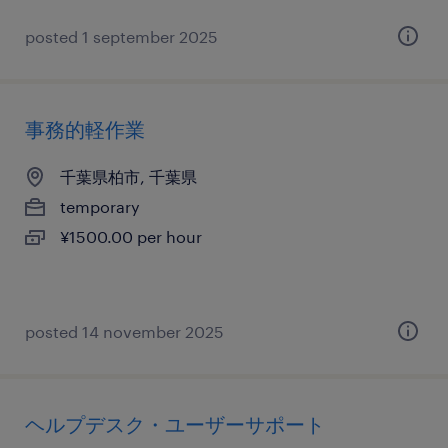
posted 1 september 2025
事務的軽作業
千葉県柏市, 千葉県
temporary
¥1500.00 per hour
posted 14 november 2025
ヘルプデスク・ユーザーサポート