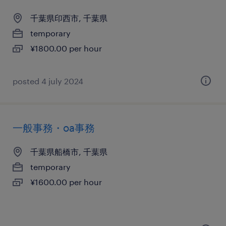
千葉県印西市, 千葉県
temporary
¥1800.00 per hour
posted 4 july 2024
一般事務・oa事務
千葉県船橋市, 千葉県
temporary
¥1600.00 per hour