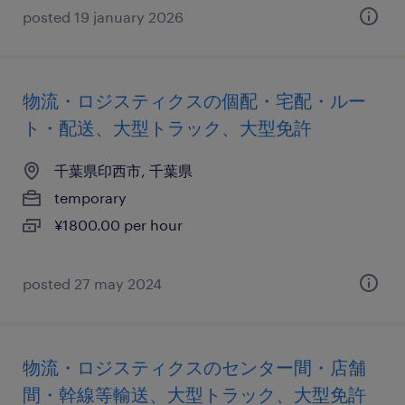
posted 19 january 2026
物流・ロジスティクスの個配・宅配・ルー
ト・配送、大型トラック、大型免許
千葉県印西市, 千葉県
temporary
¥1800.00 per hour
posted 27 may 2024
物流・ロジスティクスのセンター間・店舗
間・幹線等輸送、大型トラック、大型免許