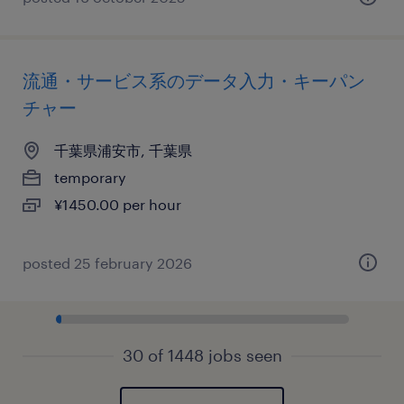
流通・サービス系のデータ入力・キーパン
チャー
千葉県浦安市, 千葉県
temporary
¥1450.00 per hour
posted 25 february 2026
30 of 1448 jobs seen