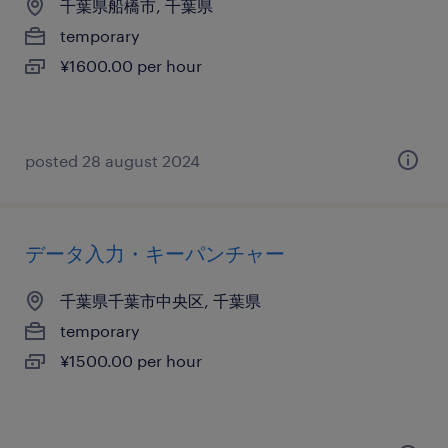
千葉県船橋市, 千葉県
temporary
¥1600.00 per hour
posted 28 august 2024
データ入力・キーパンチャー
千葉県千葉市中央区, 千葉県
temporary
¥1500.00 per hour