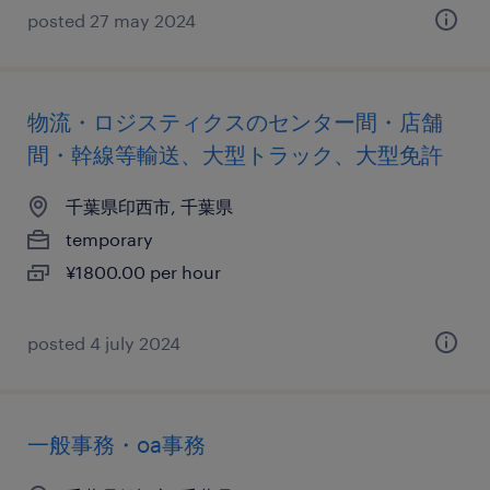
posted 27 may 2024
物流・ロジスティクスのセンター間・店舗
間・幹線等輸送、大型トラック、大型免許
千葉県印西市, 千葉県
temporary
¥1800.00 per hour
posted 4 july 2024
一般事務・oa事務