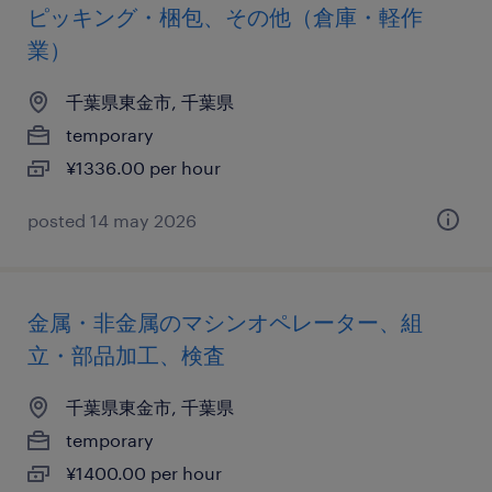
ピッキング・梱包、その他（倉庫・軽作
業）
千葉県東金市, 千葉県
temporary
¥1336.00 per hour
posted 14 may 2026
金属・非金属のマシンオペレーター、組
立・部品加工、検査
千葉県東金市, 千葉県
temporary
¥1400.00 per hour