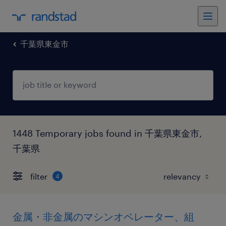
千葉県東金市
1448 Temporary jobs found in 千葉県東金市,
千葉県
filter
4
金属・非金属のマシンオペレーター、組