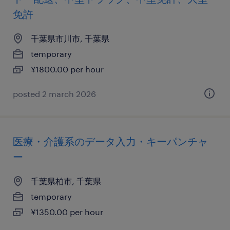
免許
千葉県市川市, 千葉県
temporary
¥1800.00 per hour
posted 2 march 2026
医療・介護系のデータ入力・キーパンチャ
ー
千葉県柏市, 千葉県
temporary
¥1350.00 per hour