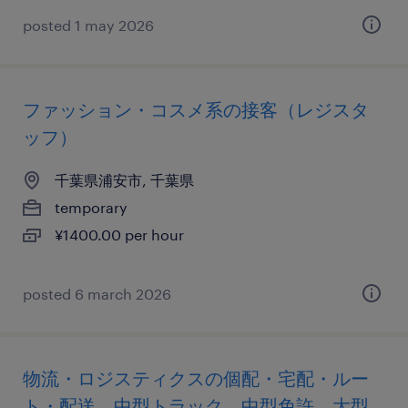
posted 1 may 2026
ファッション・コスメ系の接客（レジスタ
ッフ）
千葉県浦安市, 千葉県
temporary
¥1400.00 per hour
posted 6 march 2026
物流・ロジスティクスの個配・宅配・ルー
ト・配送、中型トラック、中型免許、大型