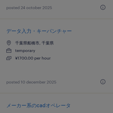
posted 24 october 2025
データ入力・キーパンチャー
千葉県船橋市, 千葉県
temporary
¥1700.00 per hour
posted 10 december 2025
メーカー系のcadオペレータ