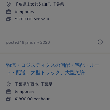
千葉県山武郡芝山町, 千葉県
temporary
¥1700.00 per hour
posted 19 january 2026
物流・ロジスティクスの個配・宅配・ルー
ト・配送、大型トラック、大型免許
千葉県印西市, 千葉県
temporary
¥1800.00 per hour