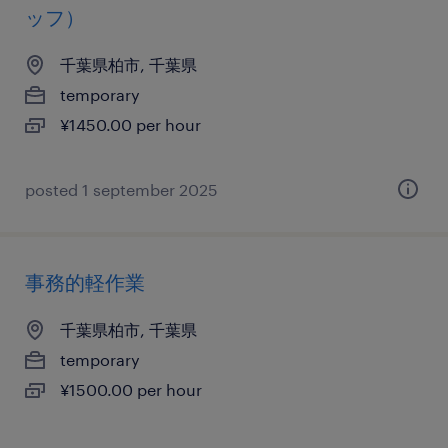
ッフ）
千葉県柏市, 千葉県
temporary
¥1450.00 per hour
posted 1 september 2025
事務的軽作業
千葉県柏市, 千葉県
temporary
¥1500.00 per hour