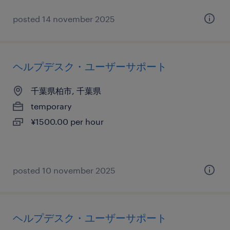
posted 14 november 2025
ヘルプデスク・ユーザーサポート
千葉県柏市, 千葉県
temporary
¥1500.00 per hour
posted 10 november 2025
ヘルプデスク・ユーザーサポート