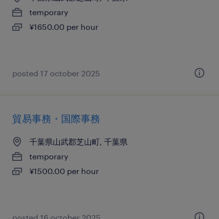
temporary
¥1650.00 per hour
posted 17 october 2025
貿易事務・国際事務
千葉県山武郡芝山町, 千葉県
temporary
¥1500.00 per hour
posted 16 october 2025