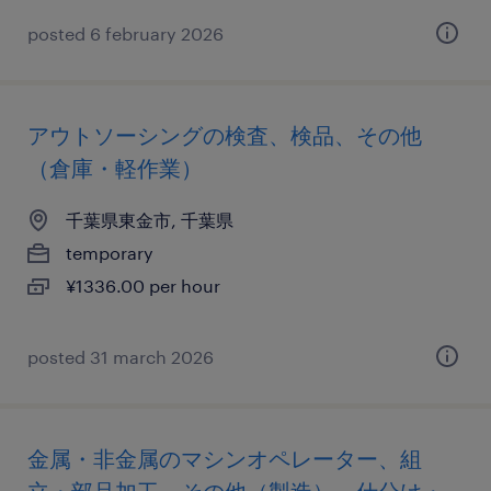
posted 6 february 2026
アウトソーシングの検査、検品、その他
（倉庫・軽作業）
千葉県東金市, 千葉県
temporary
¥1336.00 per hour
posted 31 march 2026
金属・非金属のマシンオペレーター、組