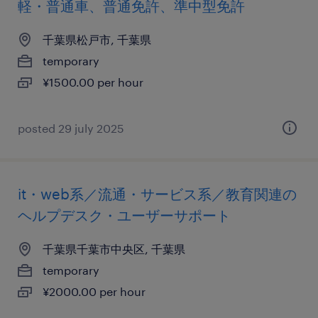
軽・普通車、普通免許、準中型免許
千葉県松戸市, 千葉県
temporary
¥1500.00 per hour
posted 29 july 2025
it・web系／流通・サービス系／教育関連の
ヘルプデスク・ユーザーサポート
千葉県千葉市中央区, 千葉県
temporary
¥2000.00 per hour