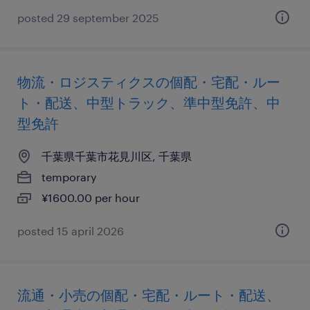
posted 29 september 2025
物流・ロジスティクスの個配・宅配・ルー
ト・配送、中型トラック、準中型免許、中
型免許
千葉県千葉市花見川区, 千葉県
temporary
¥1600.00 per hour
posted 15 april 2026
流通・小売の個配・宅配・ルート・配送、