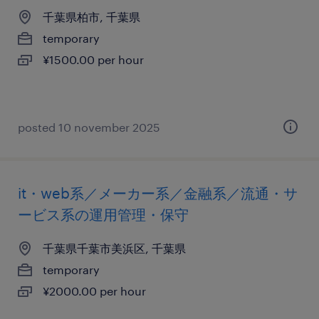
千葉県柏市, 千葉県
temporary
¥1500.00 per hour
posted 10 november 2025
it・web系／メーカー系／金融系／流通・サ
ービス系の運用管理・保守
千葉県千葉市美浜区, 千葉県
temporary
¥2000.00 per hour