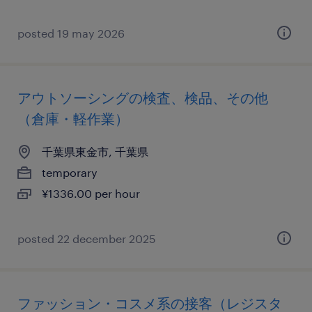
posted 19 may 2026
アウトソーシングの検査、検品、その他
（倉庫・軽作業）
千葉県東金市, 千葉県
temporary
¥1336.00 per hour
posted 22 december 2025
ファッション・コスメ系の接客（レジスタ