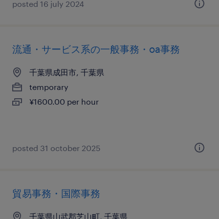
posted 16 july 2024
流通・サービス系の一般事務・oa事務
千葉県成田市, 千葉県
temporary
¥1600.00 per hour
posted 31 october 2025
貿易事務・国際事務
千葉県山武郡芝山町, 千葉県