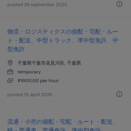
posted 29 september 2025
物流・ロジスティクスの個配・宅配・ルー
ト・配送、中型トラック、準中型免許、中
型免許
千葉県千葉市花見川区, 千葉県
temporary
¥1600.00 per hour
posted 15 april 2026
流通・小売の個配・宅配・ルート・配送、
軽・普通車、普通免許、準中型免許