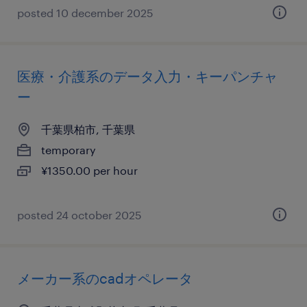
posted 10 december 2025
医療・介護系のデータ入力・キーパンチャ
ー
千葉県柏市, 千葉県
temporary
¥1350.00 per hour
posted 24 october 2025
メーカー系のcadオペレータ