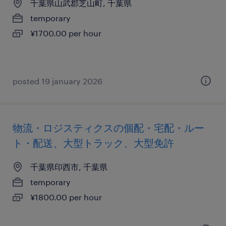
千葉県山武郡芝山町, 千葉県
temporary
¥1700.00 per hour
posted 19 january 2026
物流・ロジスティクスの個配・宅配・ルー
ト・配送、大型トラック、大型免許
千葉県印西市, 千葉県
temporary
¥1800.00 per hour