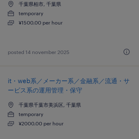
千葉県柏市, 千葉県
temporary
¥1500.00 per hour
posted 14 november 2025
it・web系／メーカー系／金融系／流通・サ
ービス系の運用管理・保守
千葉県千葉市美浜区, 千葉県
temporary
¥2000.00 per hour