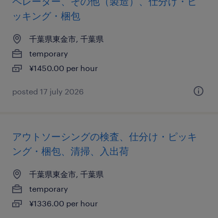
ペレーター、その他（製造）、仕分け・ピ
ッキング・梱包
千葉県東金市, 千葉県
temporary
¥1450.00 per hour
posted 17 july 2026
アウトソーシングの検査、仕分け・ピッキ
ング・梱包、清掃、入出荷
千葉県東金市, 千葉県
temporary
¥1336.00 per hour