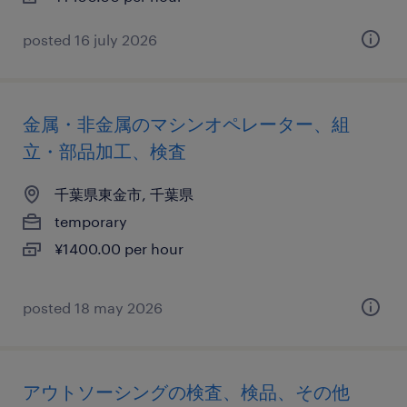
posted 16 july 2026
金属・非金属のマシンオペレーター、組
立・部品加工、検査
千葉県東金市, 千葉県
temporary
¥1400.00 per hour
posted 18 may 2026
アウトソーシングの検査、検品、その他