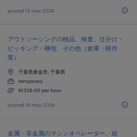
posted 12 may 2026
アウトソーシングの検品、検査、仕分け・
ピッキング・梱包、その他（倉庫・軽作
業）
千葉県東金市, 千葉県
temporary
¥1336.00 per hour
posted 14 may 2026
金属・非金属のマシンオペレーター、組