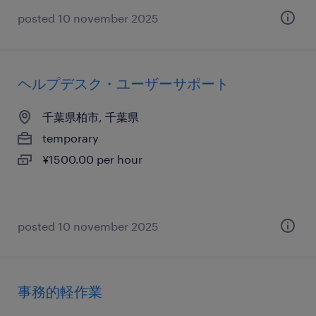
posted 10 november 2025
ヘルプデスク・ユーザーサポート
千葉県柏市, 千葉県
temporary
¥1500.00 per hour
posted 10 november 2025
事務的軽作業