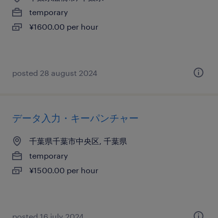
temporary
¥1600.00 per hour
posted 28 august 2024
データ入力・キーパンチャー
千葉県千葉市中央区, 千葉県
temporary
¥1500.00 per hour
posted 16 july 2024