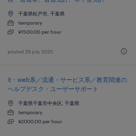
千葉県松戸市, 千葉県
temporary
¥1500.00 per hour
posted 29 july 2025
it・web系／流通・サービス系／教育関連の
ヘルプデスク・ユーザーサポート
千葉県千葉市中央区, 千葉県
temporary
¥2000.00 per hour