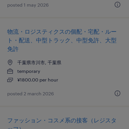
posted 1 may 2026
物流・ロジスティクスの個配・宅配・ルー
ト・配送、中型トラック、中型免許、大型
免許
千葉県市川市, 千葉県
temporary
¥1800.00 per hour
posted 2 march 2026
ファッション・コスメ系の接客（レジスタ
ッフ）