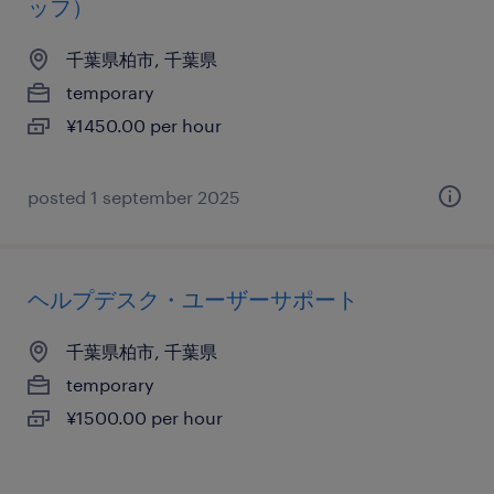
ッフ）
千葉県柏市, 千葉県
temporary
¥1450.00 per hour
posted 1 september 2025
ヘルプデスク・ユーザーサポート
千葉県柏市, 千葉県
temporary
¥1500.00 per hour