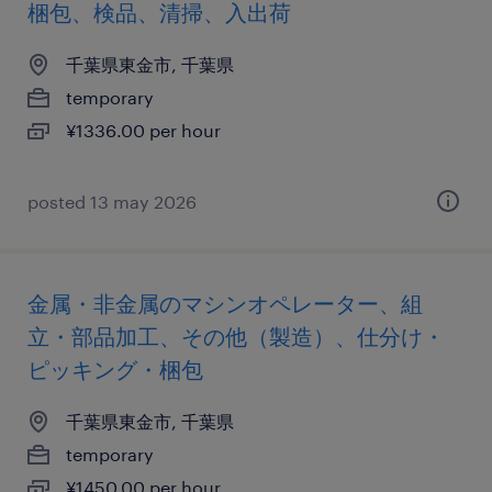
梱包、検品、清掃、入出荷
千葉県東金市, 千葉県
temporary
¥1336.00 per hour
posted 13 may 2026
金属・非金属のマシンオペレーター、組
立・部品加工、その他（製造）、仕分け・
ピッキング・梱包
千葉県東金市, 千葉県
temporary
¥1450.00 per hour