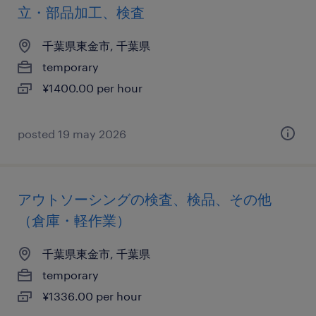
立・部品加工、検査
千葉県東金市, 千葉県
temporary
¥1400.00 per hour
posted 19 may 2026
アウトソーシングの検査、検品、その他
（倉庫・軽作業）
千葉県東金市, 千葉県
temporary
¥1336.00 per hour