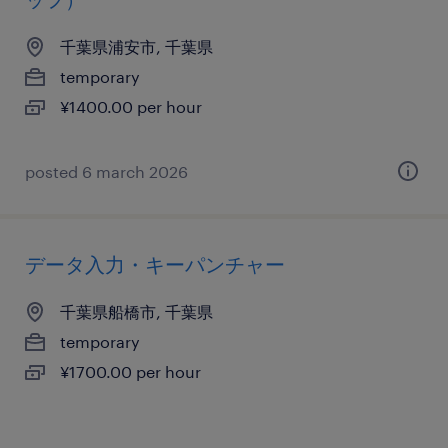
千葉県浦安市, 千葉県
temporary
¥1400.00 per hour
posted 6 march 2026
データ入力・キーパンチャー
千葉県船橋市, 千葉県
temporary
¥1700.00 per hour