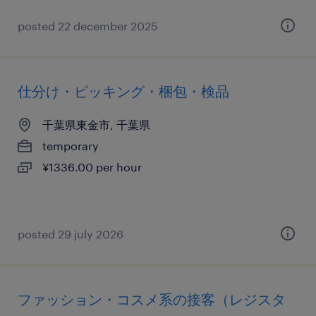
posted 22 december 2025
仕分け・ピッキング・梱包・検品
千葉県東金市, 千葉県
temporary
¥1336.00 per hour
posted 29 july 2026
ファッション・コスメ系の接客（レジスタ