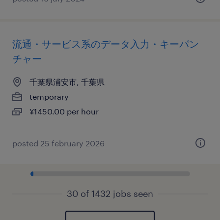
流通・サービス系のデータ入力・キーパン
チャー
千葉県浦安市, 千葉県
temporary
¥1450.00 per hour
posted 25 february 2026
30 of 1432 jobs seen