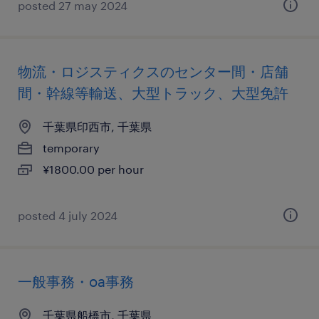
posted 27 may 2024
物流・ロジスティクスのセンター間・店舗
間・幹線等輸送、大型トラック、大型免許
千葉県印西市, 千葉県
temporary
¥1800.00 per hour
posted 4 july 2024
一般事務・oa事務
千葉県船橋市, 千葉県