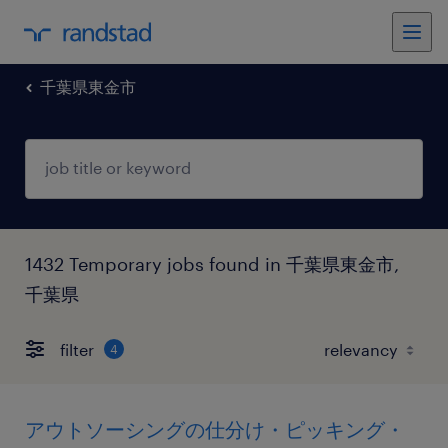
千葉県東金市
1432 Temporary jobs found in 千葉県東金市,
千葉県
filter
4
アウトソーシングの仕分け・ピッキング・