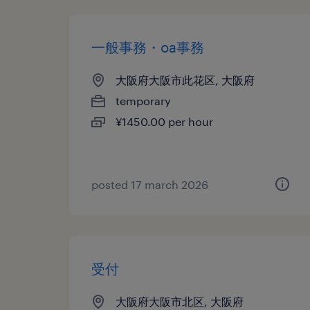
一般事務・oa事務
大阪府大阪市此花区, 大阪府
temporary
¥1450.00 per hour
posted 17 march 2026
受付
大阪府大阪市北区, 大阪府