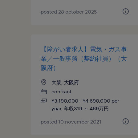
posted 28 october 2025
【障がい者求人】電気・ガス事
業／一般事務（契約社員）（大
阪府）
大阪, 大阪府
contract
¥3,190,000 - ¥4,690,000 per
year, 年収319 ～ 469万円
posted 10 november 2021