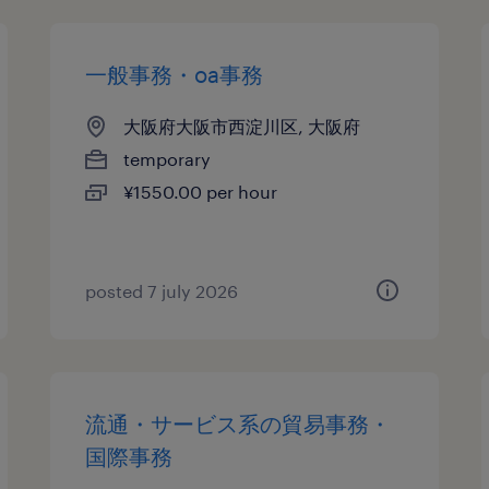
一般事務・oa事務
大阪府大阪市西淀川区, 大阪府
temporary
¥1550.00 per hour
posted 7 july 2026
流通・サービス系の貿易事務・
国際事務