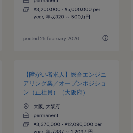
permanent
¥3,200,000 - ¥5,000,000 per
year, 年収320 ～ 500万円
posted 25 february 2026
【障がい者求人】総合エンジニ
アリング業／オープンポジショ
ン（正社員）（大阪府）
大阪, 大阪府
permanent
¥3,370,000 - ¥12,090,000 per
year, 年収337 ～ 1,209万円