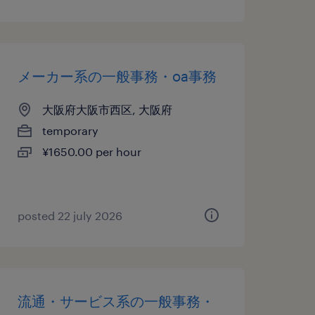
メーカー系の一般事務・oa事務
大阪府大阪市西区, 大阪府
temporary
¥1650.00 per hour
posted 22 july 2026
流通・サービス系の一般事務・