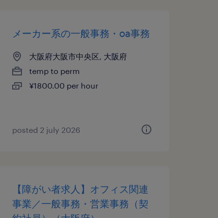
メーカー系の一般事務・oa事務
大阪府大阪市中央区, 大阪府
temp to perm
¥1800.00 per hour
posted 2 july 2026
【障がい者求人】オフィス関連
事業／一般事務・営業事務（契