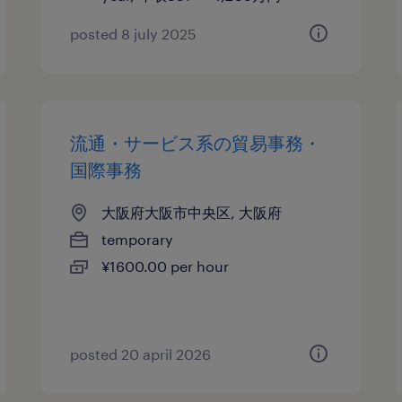
posted 8 july 2025
流通・サービス系の貿易事務・
国際事務
大阪府大阪市中央区, 大阪府
temporary
¥1600.00 per hour
posted 20 april 2026