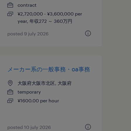
contract
¥2,720,000 - ¥3,600,000 per
year, 年収272 ～ 360万円
posted 9 july 2026
メーカー系の一般事務・oa事務
大阪府大阪市北区, 大阪府
temporary
¥1600.00 per hour
posted 10 july 2026