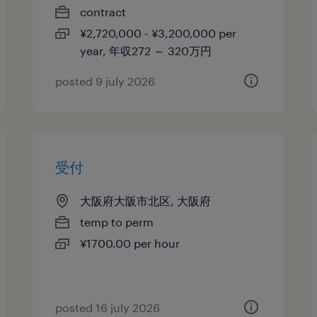
contract
¥2,720,000 - ¥3,200,000 per
year, 年収272 ～ 320万円
posted 9 july 2026
受付
大阪府大阪市北区, 大阪府
temp to perm
¥1700.00 per hour
posted 16 july 2026