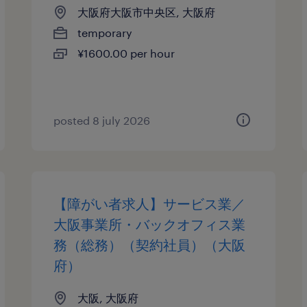
大阪府大阪市中央区, 大阪府
temporary
¥1600.00 per hour
posted 8 july 2026
【障がい者求人】サービス業／
大阪事業所・バックオフィス業
務（総務）（契約社員）（大阪
府）
大阪, 大阪府