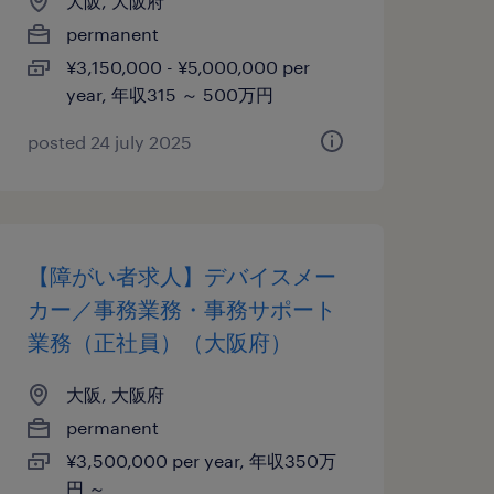
大阪, 大阪府
permanent
¥3,150,000 - ¥5,000,000 per
year, 年収315 ～ 500万円
posted 24 july 2025
【障がい者求人】デバイスメー
カー／事務業務・事務サポート
業務（正社員）（大阪府）
大阪, 大阪府
permanent
¥3,500,000 per year, 年収350万
円 ～