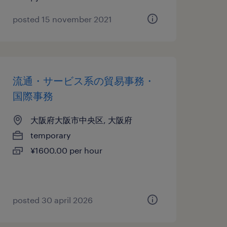
posted 15 november 2021
流通・サービス系の貿易事務・
国際事務
大阪府大阪市中央区, 大阪府
temporary
¥1600.00 per hour
posted 30 april 2026