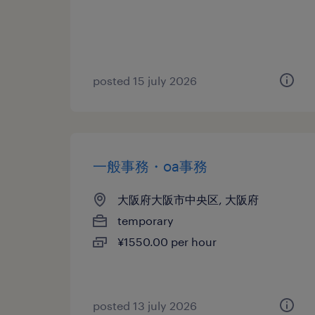
posted 15 july 2026
一般事務・oa事務
大阪府大阪市中央区, 大阪府
temporary
¥1550.00 per hour
posted 13 july 2026