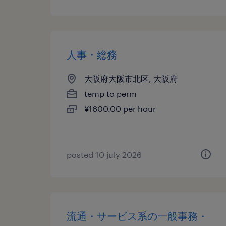
人事・総務
大阪府大阪市北区, 大阪府
temp to perm
¥1600.00 per hour
posted 10 july 2026
流通・サービス系の一般事務・