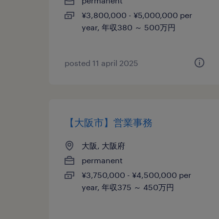
permanent
¥3,800,000 - ¥5,000,000 per
year, 年収380 ～ 500万円
posted 11 april 2025
【大阪市】営業事務
大阪, 大阪府
permanent
¥3,750,000 - ¥4,500,000 per
year, 年収375 ～ 450万円