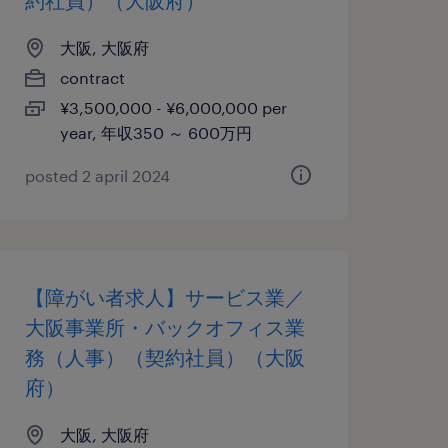
約社員）（大阪府）
大阪, 大阪府
contract
¥3,500,000 - ¥6,000,000 per
year, 年収350 ～ 600万円
posted 2 april 2024
【障がい者求人】サービス業／
大阪事業所・バックオフィス業
務（人事）（契約社員）（大阪
府）
大阪, 大阪府