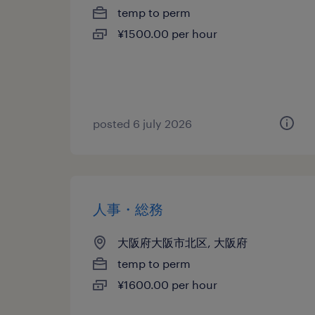
temp to perm
¥1500.00 per hour
posted 6 july 2026
人事・総務
大阪府大阪市北区, 大阪府
temp to perm
¥1600.00 per hour