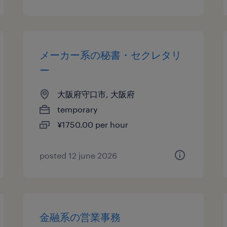
メーカー系の秘書・セクレタリ
ー
大阪府守口市, 大阪府
temporary
¥1750.00 per hour
posted 12 june 2026
金融系の営業事務