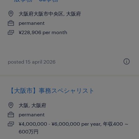
大阪府大阪市中央区, 大阪府
permanent
¥228,906 per month
posted 15 april 2026
【大阪市】事務スペシャリスト
大阪, 大阪府
permanent
¥4,000,000 - ¥6,000,000 per year, 年収400 ～
600万円