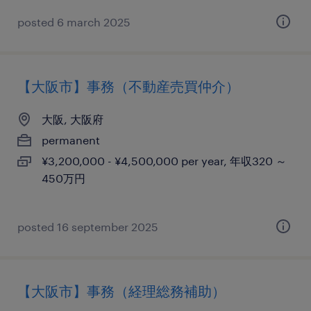
posted 6 march 2025
【大阪市】事務（不動産売買仲介）
大阪, 大阪府
permanent
¥3,200,000 - ¥4,500,000 per year, 年収320 ～
450万円
posted 16 september 2025
【大阪市】事務（経理総務補助）