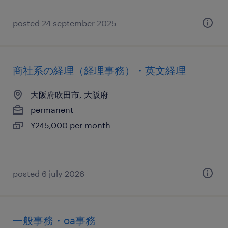
posted 24 september 2025
商社系の経理（経理事務）・英文経理
大阪府吹田市, 大阪府
permanent
¥245,000 per month
posted 6 july 2026
一般事務・oa事務