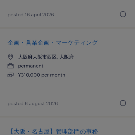
posted 16 april 2026
企画・営業企画・マーケティング
大阪府大阪市西区, 大阪府
permanent
¥310,000 per month
posted 6 august 2026
【大阪・名古屋】管理部門の事務