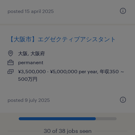
posted 15 april 2025
【大阪市】エグゼクティブアシスタント
大阪, 大阪府
permanent
¥3,500,000 - ¥5,000,000 per year, 年収350 ～
500万円
posted 9 july 2025
30 of 38 jobs seen