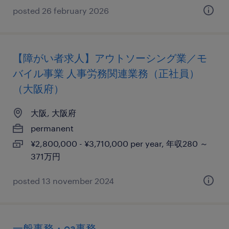
posted 26 february 2026
【障がい者求人】アウトソーシング業／モ
バイル事業 人事労務関連業務（正社員）
（大阪府）
大阪, 大阪府
permanent
¥2,800,000 - ¥3,710,000 per year, 年収280 ～
371万円
posted 13 november 2024
一般事務・oa事務