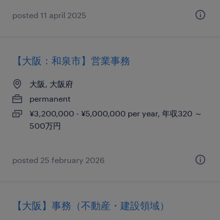
posted 11 april 2025
【大阪：和泉市】営業事務
大阪, 大阪府
permanent
¥3,200,000 - ¥5,000,000 per year, 年収320 ～
500万円
posted 25 february 2026
【大阪】事務（不動産・建設領域）