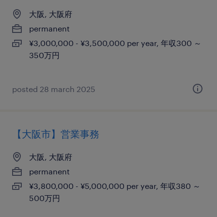
大阪, 大阪府
permanent
¥3,000,000 - ¥3,500,000 per year, 年収300 ～
350万円
posted 28 march 2025
【大阪市】営業事務
大阪, 大阪府
permanent
¥3,800,000 - ¥5,000,000 per year, 年収380 ～
500万円