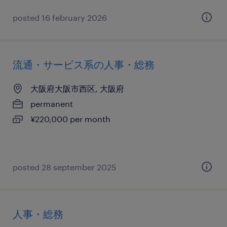
posted 16 february 2026
流通・サービス系の人事・総務
大阪府大阪市西区, 大阪府
permanent
¥220,000 per month
posted 28 september 2025
人事・総務