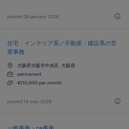
posted 28 january 2026
住宅・インテリア系／不動産・建設系の営
業事務
大阪府大阪市中央区, 大阪府
permanent
¥215,000 per month
posted 14 may 2026
一般事務・oa事務