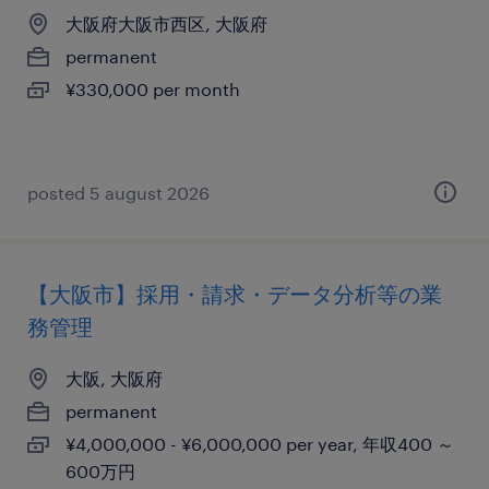
大阪府大阪市西区, 大阪府
permanent
¥330,000 per month
posted 5 august 2026
【大阪市】採用・請求・データ分析等の業
務管理
大阪, 大阪府
permanent
¥4,000,000 - ¥6,000,000 per year, 年収400 ～
600万円