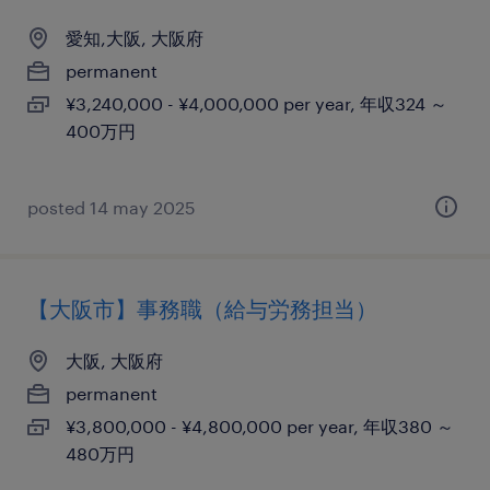
愛知,大阪, 大阪府
permanent
¥3,240,000 - ¥4,000,000 per year, 年収324 ～
400万円
posted 14 may 2025
【大阪市】事務職（給与労務担当）
大阪, 大阪府
permanent
¥3,800,000 - ¥4,800,000 per year, 年収380 ～
480万円