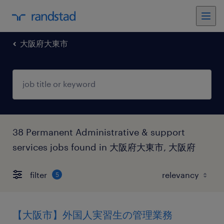
大阪府大東市
38 Permanent Administrative & support
services jobs found in 大阪府大東市, 大阪府
filter
5
【大阪市】外国人実習生の管理業務