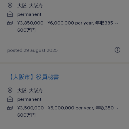
大阪, 大阪府
permanent
¥3,850,000 - ¥6,000,000 per year, 年収385 ～
600万円
posted 29 august 2025
【大阪市】役員秘書
大阪, 大阪府
permanent
¥3,500,000 - ¥6,000,000 per year, 年収350 ～
600万円