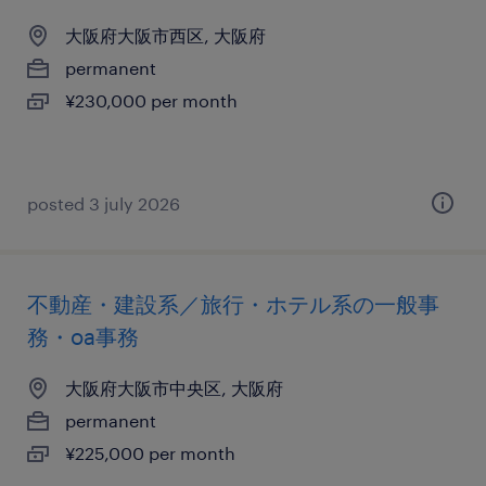
大阪府大阪市西区, 大阪府
permanent
¥230,000 per month
posted 3 july 2026
不動産・建設系／旅行・ホテル系の一般事
務・oa事務
大阪府大阪市中央区, 大阪府
permanent
¥225,000 per month