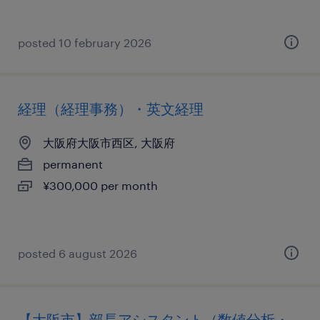
posted 10 february 2026
経理（経理事務）・英文経理
大阪府大阪市西区, 大阪府
permanent
¥300,000 per month
posted 6 august 2026
【大阪市】部長アシスタント（数値分析・