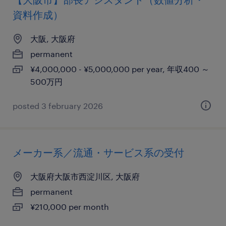
資料作成）
大阪, 大阪府
permanent
¥4,000,000 - ¥5,000,000 per year, 年収400 ～
500万円
posted 3 february 2026
メーカー系／流通・サービス系の受付
大阪府大阪市西淀川区, 大阪府
permanent
¥210,000 per month