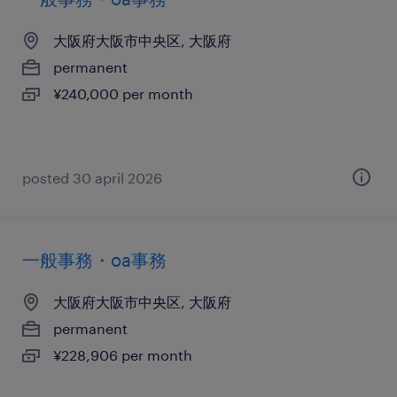
大阪府大阪市中央区, 大阪府
permanent
¥240,000 per month
posted 30 april 2026
一般事務・oa事務
大阪府大阪市中央区, 大阪府
permanent
¥228,906 per month