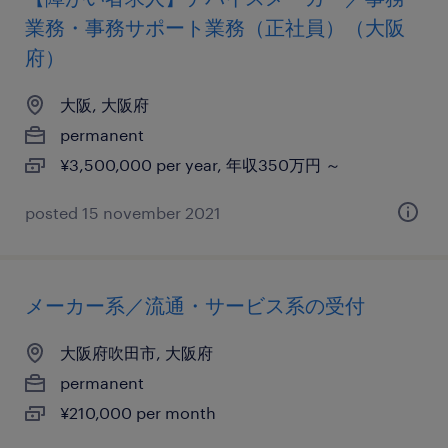
業務・事務サポート業務（正社員）（大阪
府）
大阪, 大阪府
permanent
¥3,500,000 per year, 年収350万円 ～
posted 15 november 2021
メーカー系／流通・サービス系の受付
大阪府吹田市, 大阪府
permanent
¥210,000 per month