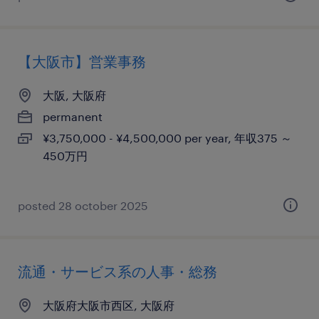
【大阪市】営業事務
大阪, 大阪府
permanent
¥3,750,000 - ¥4,500,000 per year, 年収375 ～
450万円
posted 28 october 2025
流通・サービス系の人事・総務
大阪府大阪市西区, 大阪府