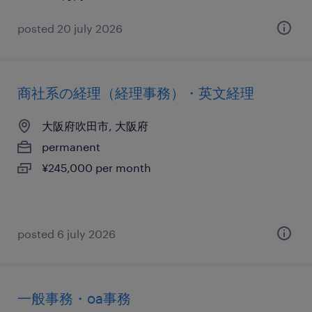
posted 20 july 2026
商社系の経理（経理事務）・英文経理
大阪府吹田市, 大阪府
permanent
¥245,000 per month
posted 6 july 2026
一般事務・oa事務