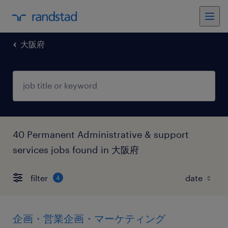
大阪府
40 Permanent Administrative & support
services jobs found in 大阪府
filter
4
企画・営業企画・マーケティング