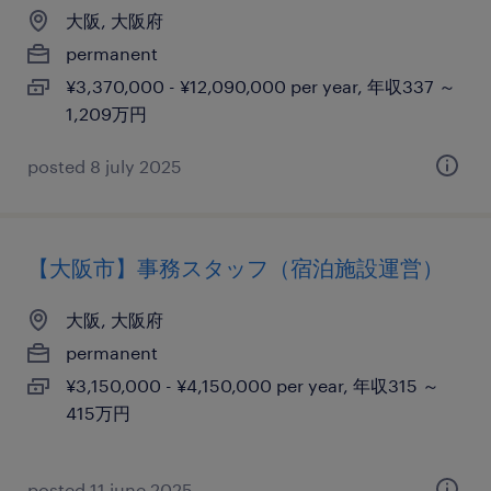
大阪, 大阪府
permanent
¥3,370,000 - ¥12,090,000 per year, 年収337 ～
1,209万円
posted 8 july 2025
【大阪市】事務スタッフ（宿泊施設運営）
大阪, 大阪府
permanent
¥3,150,000 - ¥4,150,000 per year, 年収315 ～
415万円
posted 11 june 2025