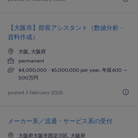
【大阪市】部長アシスタント（数値分析・
資料作成）
大阪, 大阪府
permanent
¥4,000,000 - ¥5,000,000 per year, 年収400 ～
500万円
posted 3 february 2026
メーカー系／流通・サービス系の受付
大阪府大阪市西淀川区, 大阪府