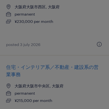
大阪府大阪市西区, 大阪府
permanent
¥230,000 per month
posted 3 july 2026
住宅・インテリア系／不動産・建設系の営
業事務
大阪府大阪市中央区, 大阪府
permanent
¥215,000 per month