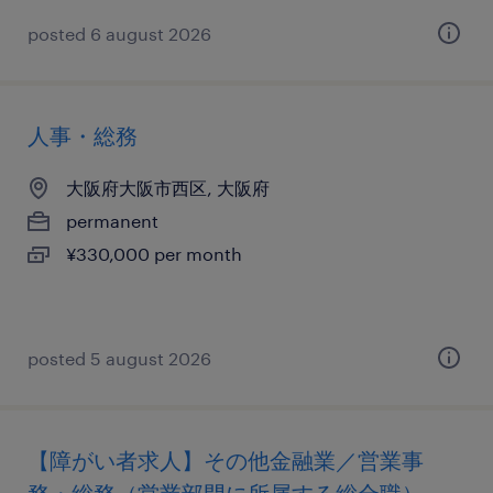
posted 6 august 2026
人事・総務
大阪府大阪市西区, 大阪府
permanent
¥330,000 per month
posted 5 august 2026
【障がい者求人】その他金融業／営業事