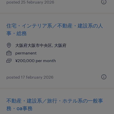
posted 25 february 2026
住宅・インテリア系／不動産・建設系の人
事・総務
大阪府大阪市中央区, 大阪府
permanent
¥200,000 per month
posted 17 february 2026
不動産・建設系／旅行・ホテル系の一般事
務・oa事務