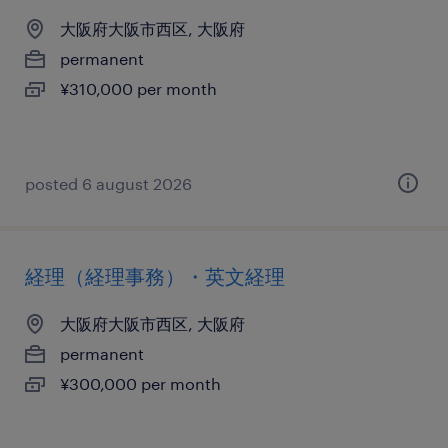
大阪府大阪市西区, 大阪府
permanent
¥310,000 per month
posted 6 august 2026
経理（経理事務）・英文経理
大阪府大阪市西区, 大阪府
permanent
¥300,000 per month