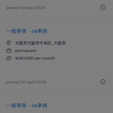
posted 14 may 2026
一般事務・oa事務
大阪府大阪市中央区, 大阪府
permanent
¥240,000 per month
posted 30 april 2026
一般事務・oa事務