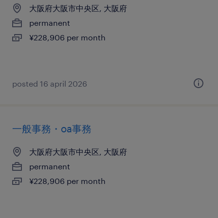
大阪府大阪市中央区, 大阪府
permanent
¥228,906 per month
posted 16 april 2026
一般事務・oa事務
大阪府大阪市中央区, 大阪府
permanent
¥228,906 per month