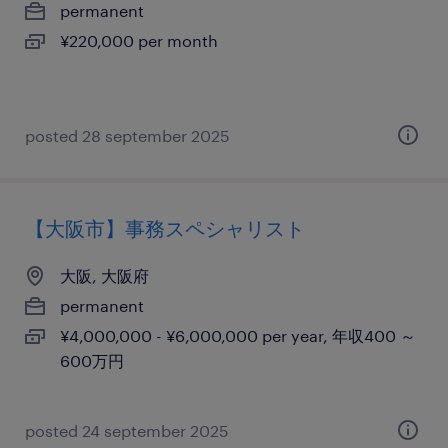
permanent
¥220,000 per month
posted 28 september 2025
【大阪市】事務スペシャリスト
大阪, 大阪府
permanent
¥4,000,000 - ¥6,000,000 per year, 年収400 ～
600万円
posted 24 september 2025