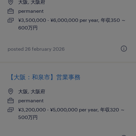
大阪, 大阪府
permanent
¥3,500,000 - ¥6,000,000 per year, 年収350 ～
600万円
posted 26 february 2026
【大阪：和泉市】営業事務
大阪, 大阪府
permanent
¥3,200,000 - ¥5,000,000 per year, 年収320 ～
500万円