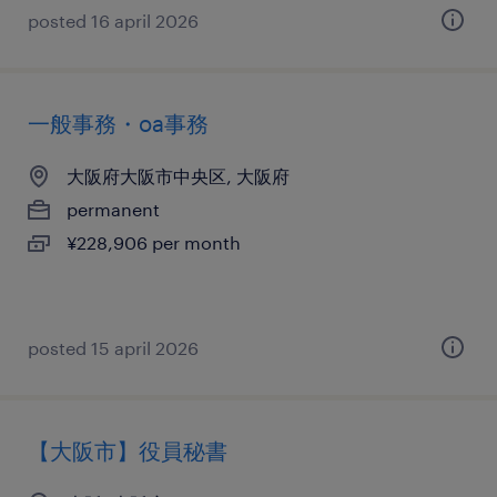
posted 16 april 2026
一般事務・oa事務
大阪府大阪市中央区, 大阪府
permanent
¥228,906 per month
posted 15 april 2026
【大阪市】役員秘書