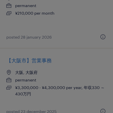
permanent
¥210,000 per month
posted 28 january 2026
【大阪市】営業事務
大阪, 大阪府
permanent
¥3,300,000 - ¥4,300,000 per year, 年収330 ～
430万円
posted 23 december 2025