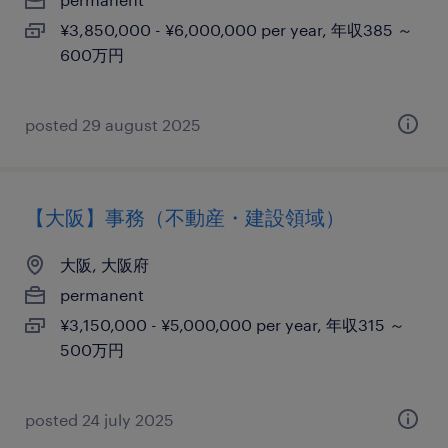
¥3,850,000 - ¥6,000,000 per year, 年収385 ～
600万円
posted 29 august 2025
【大阪】事務（不動産・建設領域）
大阪, 大阪府
permanent
¥3,150,000 - ¥5,000,000 per year, 年収315 ～
500万円
posted 24 july 2025