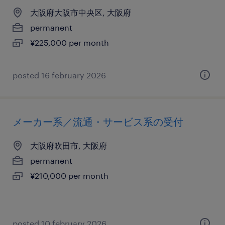
大阪府大阪市中央区, 大阪府
permanent
¥225,000 per month
posted 16 february 2026
メーカー系／流通・サービス系の受付
大阪府吹田市, 大阪府
permanent
¥210,000 per month
posted 10 february 2026