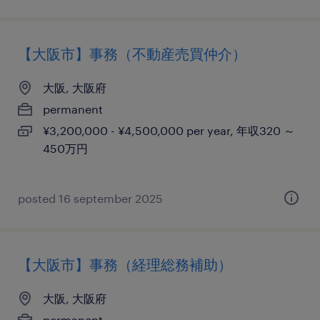
【大阪市】事務（不動産売買仲介）
大阪, 大阪府
permanent
¥3,200,000 - ¥4,500,000 per year, 年収320 ～
450万円
posted 16 september 2025
【大阪市】事務（経理総務補助）
大阪, 大阪府
permanent