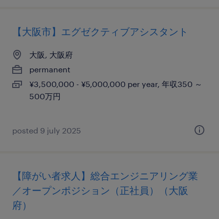
【大阪市】エグゼクティブアシスタント
大阪, 大阪府
permanent
¥3,500,000 - ¥5,000,000 per year, 年収350 ～
500万円
posted 9 july 2025
【障がい者求人】総合エンジニアリング業
／オープンポジション（正社員）（大阪
府）