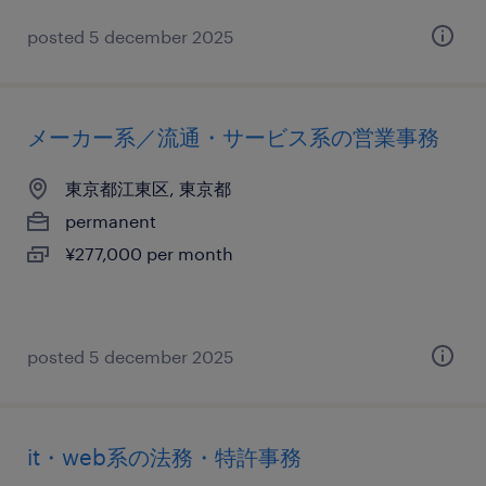
posted 5 december 2025
メーカー系／流通・サービス系の営業事務
東京都江東区, 東京都
permanent
¥277,000 per month
posted 5 december 2025
it・web系の法務・特許事務