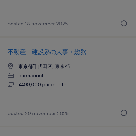
posted 18 november 2025
不動産・建設系の人事・総務
東京都千代田区, 東京都
permanent
¥499,000 per month
posted 20 november 2025