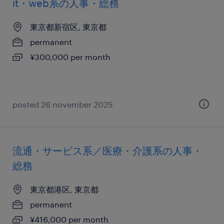
it・web系の人事・総務
東京都新宿区, 東京都
permanent
¥300,000 per month
posted 26 november 2025
流通・サービス系／医療・介護系の人事・
総務
東京都港区, 東京都
permanent
¥416,000 per month