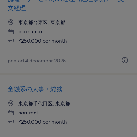
文経理
東京都台東区, 東京都
permanent
¥250,000 per month
posted 4 december 2025
金融系の人事・総務
東京都千代田区, 東京都
contract
¥250,000 per month