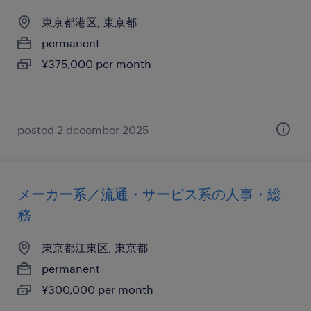
東京都港区, 東京都
permanent
¥375,000 per month
posted 2 december 2025
メーカー系／流通・サービス系の人事・総
務
東京都江東区, 東京都
permanent
¥300,000 per month