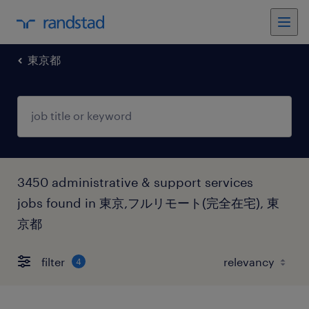
東京都
3450 administrative & support services
jobs found in 東京,フルリモート(完全在宅), 東
京都
filter
4