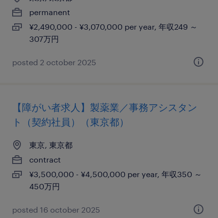
permanent
¥2,490,000 - ¥3,070,000 per year, 年収249 ～
307万円
posted 2 october 2025
【障がい者求人】製薬業／事務アシスタン
ト（契約社員）（東京都）
東京, 東京都
contract
¥3,500,000 - ¥4,500,000 per year, 年収350 ～
450万円
posted 16 october 2025