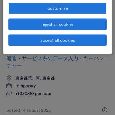
temporary
customize
¥1500.00 per hour
reject all cookies
posted 14 august 2025
accept all cookies
流通・サービス系のデータ入力・キーパン
チャー
東京都荒川区, 東京都
temporary
¥1330.00 per hour
posted 14 august 2025