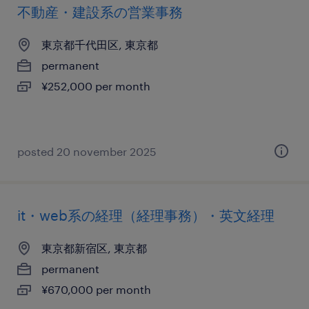
不動産・建設系の営業事務
東京都千代田区, 東京都
permanent
¥252,000 per month
posted 20 november 2025
it・web系の経理（経理事務）・英文経理
東京都新宿区, 東京都
permanent
¥670,000 per month