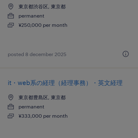
東京都渋谷区, 東京都
permanent
¥250,000 per month
posted 8 december 2025
it・web系の経理（経理事務）・英文経理
東京都豊島区, 東京都
permanent
¥333,000 per month