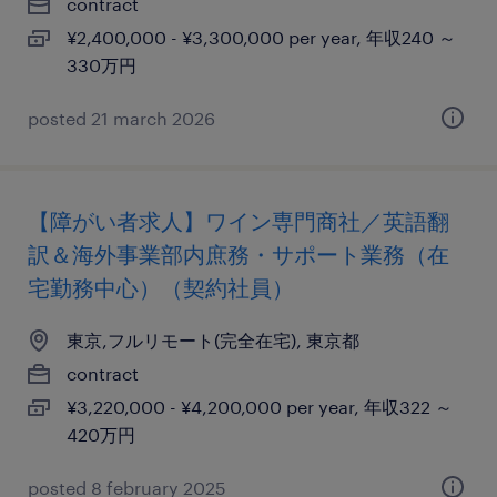
contract
¥2,400,000 - ¥3,300,000 per year, 年収240 ～
330万円
posted 21 march 2026
【障がい者求人】ワイン専門商社／英語翻
訳＆海外事業部内庶務・サポート業務（在
宅勤務中心）（契約社員）
東京,フルリモート(完全在宅), 東京都
contract
¥3,220,000 - ¥4,200,000 per year, 年収322 ～
420万円
posted 8 february 2025