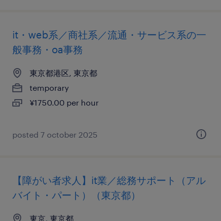
it・web系／商社系／流通・サービス系の一
般事務・oa事務
東京都港区, 東京都
temporary
¥1750.00 per hour
posted 7 october 2025
【障がい者求人】it業／総務サポート（アル
バイト・パート）（東京都）
東京, 東京都