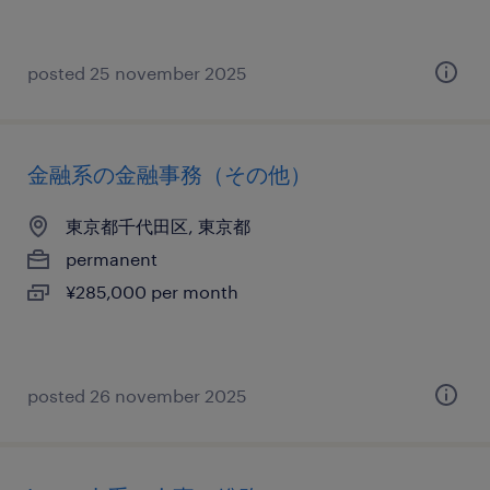
posted 25 november 2025
金融系の金融事務（その他）
東京都千代田区, 東京都
permanent
¥285,000 per month
posted 26 november 2025