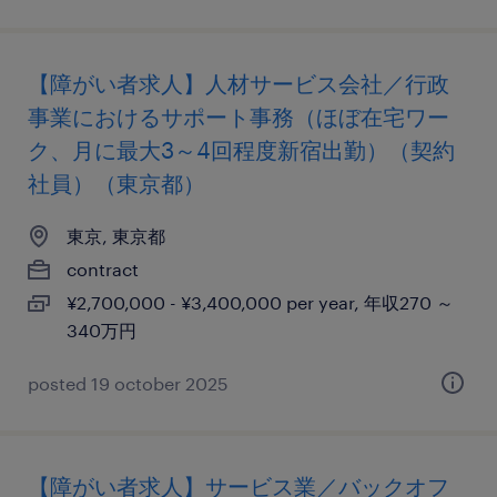
【障がい者求人】人材サービス会社／行政
事業におけるサポート事務（ほぼ在宅ワー
ク、月に最大3～4回程度新宿出勤）（契約
社員）（東京都）
東京, 東京都
contract
¥2,700,000 - ¥3,400,000 per year, 年収270 ～
340万円
posted 19 october 2025
【障がい者求人】サービス業／バックオフ