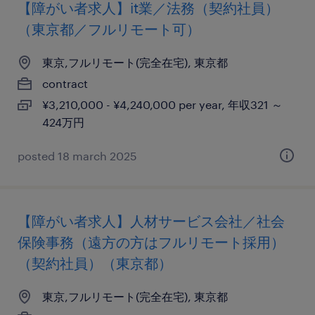
【障がい者求人】it業／法務（契約社員）
（東京都／フルリモート可）
東京,フルリモート(完全在宅), 東京都
contract
¥3,210,000 - ¥4,240,000 per year, 年収321 ～
424万円
posted 18 march 2025
【障がい者求人】人材サービス会社／社会
保険事務（遠方の方はフルリモート採用）
（契約社員）（東京都）
東京,フルリモート(完全在宅), 東京都