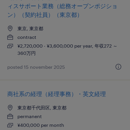
ィスサポート業務（総務オープンポジショ
ン）（契約社員）（東京都）
東京, 東京都
contract
¥2,720,000 - ¥3,600,000 per year, 年収272 ～
360万円
posted 15 november 2025
商社系の経理（経理事務）・英文経理
東京都千代田区, 東京都
permanent
¥400,000 per month