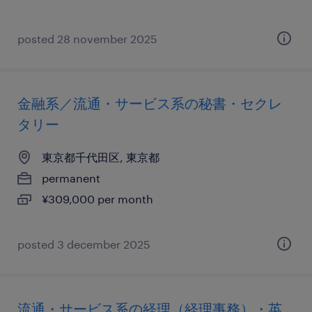
posted 28 november 2025
金融系／流通・サービス系の秘書・セクレ
タリー
東京都千代田区, 東京都
permanent
¥309,000 per month
posted 3 december 2025
流通・サービス系の経理（経理事務）・英