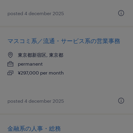
posted 4 december 2025
マスコミ系／流通・サービス系の営業事務
東京都新宿区, 東京都
permanent
¥297,000 per month
posted 4 december 2025
金融系の人事・総務