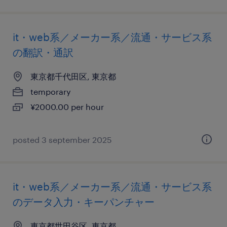
it・web系／メーカー系／流通・サービス系
の翻訳・通訳
東京都千代田区, 東京都
temporary
¥2000.00 per hour
posted 3 september 2025
it・web系／メーカー系／流通・サービス系
のデータ入力・キーパンチャー
東京都世田谷区, 東京都