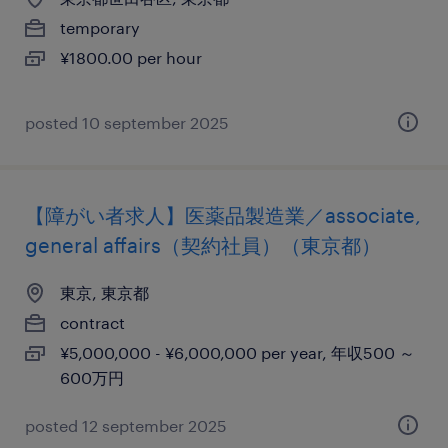
temporary
¥1800.00 per hour
posted 10 september 2025
【障がい者求人】医薬品製造業／associate,
general affairs（契約社員）（東京都）
東京, 東京都
contract
¥5,000,000 - ¥6,000,000 per year, 年収500 ～
600万円
posted 12 september 2025