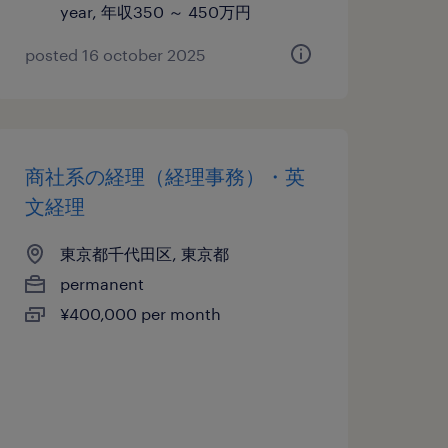
year, 年収350 ～ 450万円
posted 16 october 2025
商社系の経理（経理事務）・英
文経理
東京都千代田区, 東京都
permanent
¥400,000 per month