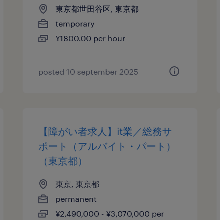
東京都世田谷区, 東京都
temporary
¥1800.00 per hour
posted 10 september 2025
【障がい者求人】it業／総務サ
ポート（アルバイト・パート）
（東京都）
東京, 東京都
permanent
¥2,490,000 - ¥3,070,000 per