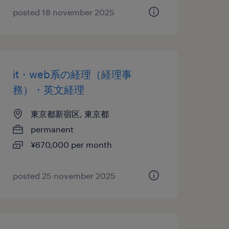
posted 18 november 2025
it・web系の経理（経理事
務）・英文経理
東京都新宿区, 東京都
permanent
¥670,000 per month
posted 25 november 2025