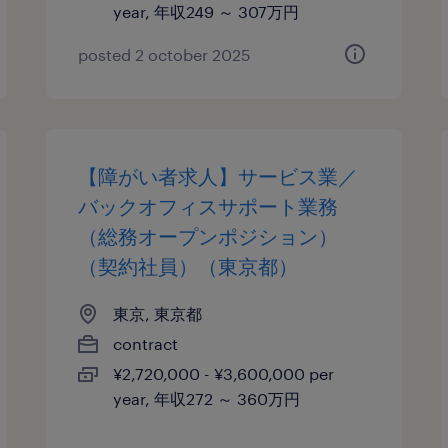
year, 年収249 ～ 307万円
posted 2 october 2025
【障がい者求人】サービス業／
バックオフィスサポート業務
（総務オープンポジション）
（契約社員）（東京都）
東京, 東京都
contract
¥2,720,000 - ¥3,600,000 per
year, 年収272 ～ 360万円