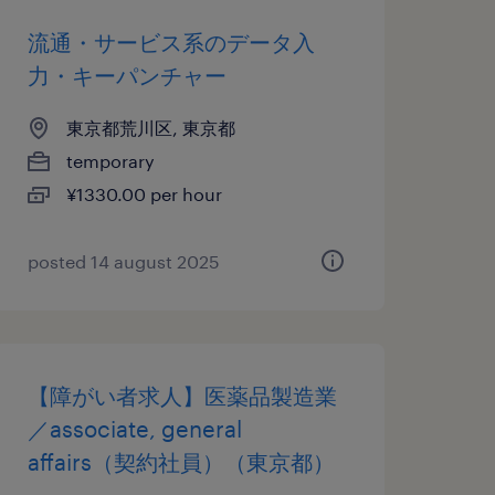
流通・サービス系のデータ入
力・キーパンチャー
東京都荒川区, 東京都
temporary
¥1330.00 per hour
posted 14 august 2025
【障がい者求人】医薬品製造業
／associate, general
affairs（契約社員）（東京都）