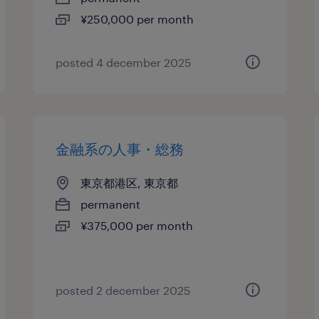
¥250,000 per month
posted 4 december 2025
金融系の人事・総務
東京都港区, 東京都
permanent
¥375,000 per month
posted 2 december 2025