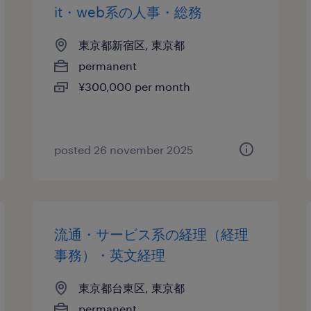
it・web系の人事・総務
東京都新宿区, 東京都
permanent
¥300,000 per month
posted 26 november 2025
流通・サービス系の経理（経理
事務）・英文経理
東京都台東区, 東京都
permanent