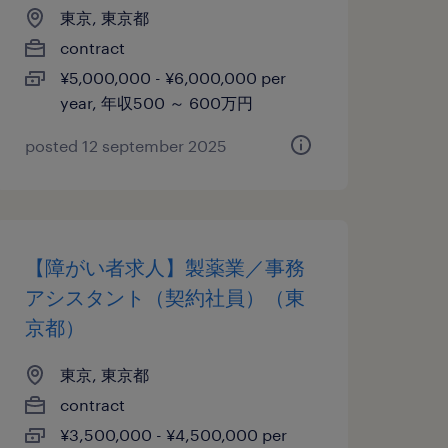
東京, 東京都
contract
¥5,000,000 - ¥6,000,000 per
year, 年収500 ～ 600万円
posted 12 september 2025
【障がい者求人】製薬業／事務
アシスタント（契約社員）（東
京都）
東京, 東京都
contract
¥3,500,000 - ¥4,500,000 per