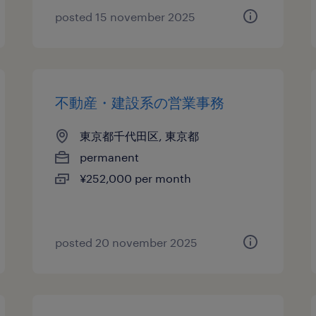
posted 15 november 2025
不動産・建設系の営業事務
東京都千代田区, 東京都
permanent
¥252,000 per month
posted 20 november 2025