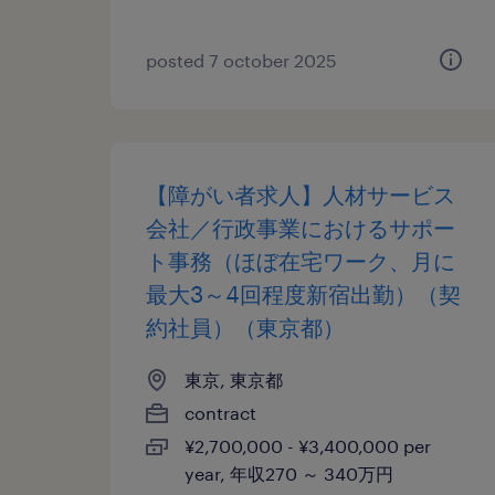
posted 7 october 2025
【障がい者求人】人材サービス
会社／行政事業におけるサポー
ト事務（ほぼ在宅ワーク、月に
最大3～4回程度新宿出勤）（契
約社員）（東京都）
東京, 東京都
contract
¥2,700,000 - ¥3,400,000 per
year, 年収270 ～ 340万円