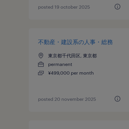
posted 19 october 2025
不動産・建設系の人事・総務
東京都千代田区, 東京都
permanent
¥499,000 per month
posted 20 november 2025