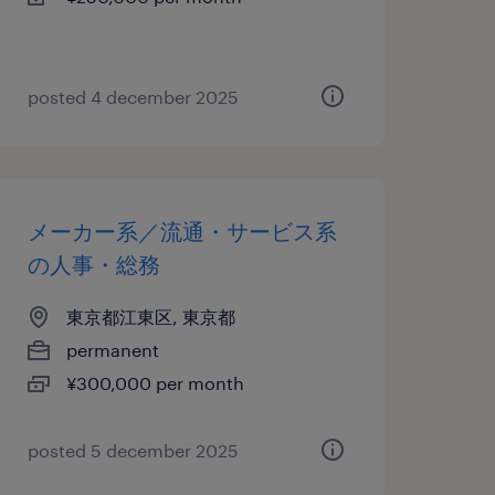
posted 4 december 2025
メーカー系／流通・サービス系
の人事・総務
東京都江東区, 東京都
permanent
¥300,000 per month
posted 5 december 2025