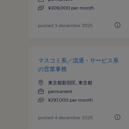
¥309,000 per month
posted 3 december 2025
マスコミ系／流通・サービス系
の営業事務
東京都新宿区, 東京都
permanent
¥297,000 per month
posted 4 december 2025