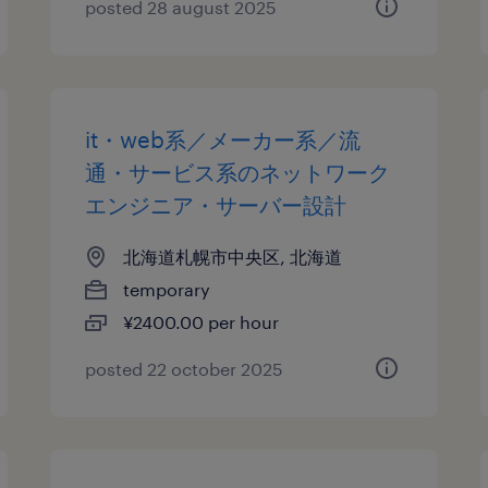
posted 28 august 2025
it・web系／メーカー系／流
通・サービス系のネットワーク
エンジニア・サーバー設計
北海道札幌市中央区, 北海道
temporary
¥2400.00 per hour
posted 22 october 2025