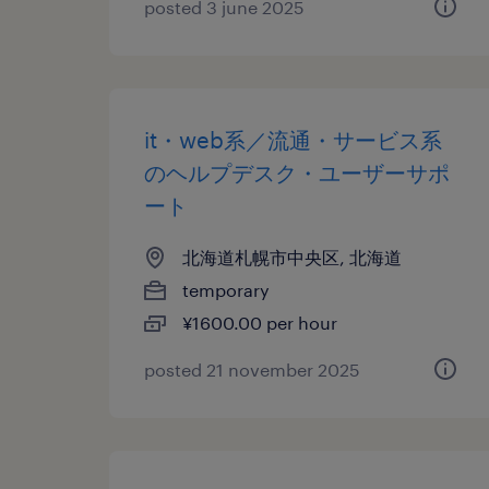
posted 3 june 2025
it・web系／流通・サービス系
のヘルプデスク・ユーザーサポ
ート
北海道札幌市中央区, 北海道
temporary
¥1600.00 per hour
posted 21 november 2025