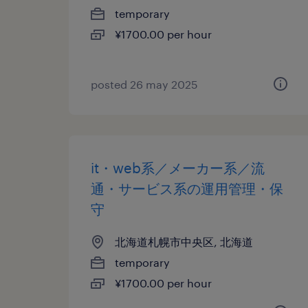
temporary
¥1700.00 per hour
posted 26 may 2025
it・web系／メーカー系／流
通・サービス系の運用管理・保
守
北海道札幌市中央区, 北海道
temporary
¥1700.00 per hour