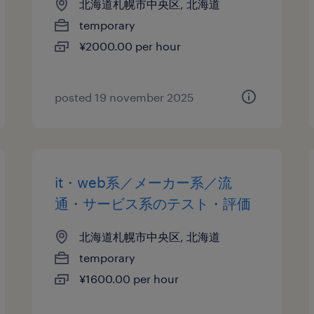
北海道札幌市中央区, 北海道
temporary
¥2000.00 per hour
posted 19 november 2025
it・web系／メーカー系／流
通・サービス系のテスト・評価
北海道札幌市中央区, 北海道
temporary
¥1600.00 per hour