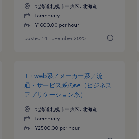
北海道札幌市中央区, 北海道
temporary
¥1600.00 per hour
posted 14 november 2025
it・web系／メーカー系／流
通・サービス系のse（ビジネス
アプリケーション系）
北海道札幌市中央区, 北海道
temporary
¥2500.00 per hour