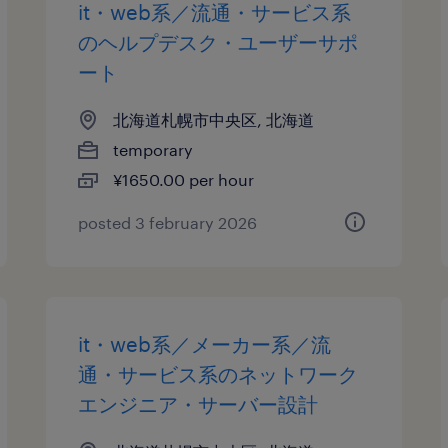
it・web系／流通・サービス系
のヘルプデスク・ユーザーサポ
ート
北海道札幌市中央区, 北海道
temporary
¥1650.00 per hour
posted 3 february 2026
it・web系／メーカー系／流
通・サービス系のネットワーク
エンジニア・サーバー設計