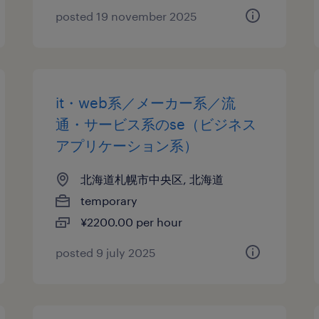
posted 19 november 2025
it・web系／メーカー系／流
通・サービス系のse（ビジネス
アプリケーション系）
北海道札幌市中央区, 北海道
temporary
¥2200.00 per hour
posted 9 july 2025