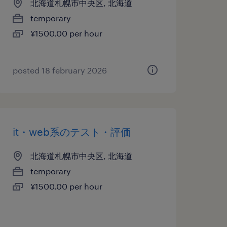
北海道札幌市中央区, 北海道
temporary
¥1500.00 per hour
posted 18 february 2026
it・web系のテスト・評価
北海道札幌市中央区, 北海道
temporary
¥1500.00 per hour