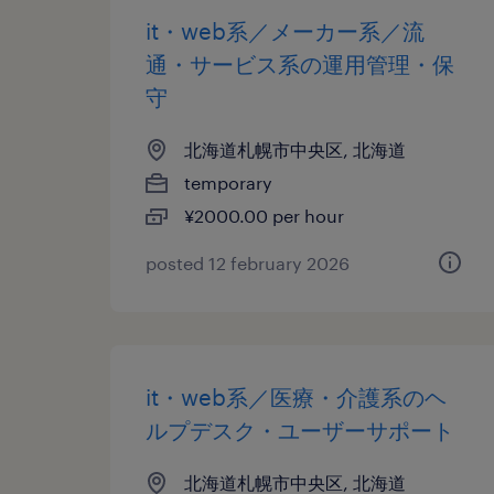
it・web系／メーカー系／流
通・サービス系の運用管理・保
守
北海道札幌市中央区, 北海道
temporary
¥2000.00 per hour
posted 12 february 2026
it・web系／医療・介護系のヘ
ルプデスク・ユーザーサポート
北海道札幌市中央区, 北海道