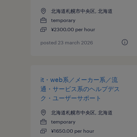
北海道札幌市中央区, 北海道
temporary
¥2300.00 per hour
posted 23 march 2026
it・web系／メーカー系／流
通・サービス系のヘルプデス
ク・ユーザーサポート
北海道札幌市中央区, 北海道
temporary
¥1650.00 per hour