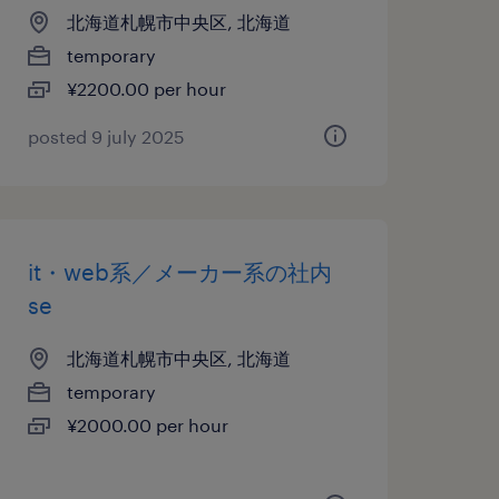
北海道札幌市中央区, 北海道
temporary
¥2200.00 per hour
posted 9 july 2025
it・web系／メーカー系の社内
se
北海道札幌市中央区, 北海道
temporary
¥2000.00 per hour