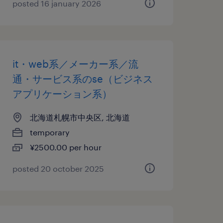
posted 16 january 2026
it・web系／メーカー系／流
通・サービス系のse（ビジネス
アプリケーション系）
北海道札幌市中央区, 北海道
temporary
¥2500.00 per hour
posted 20 october 2025