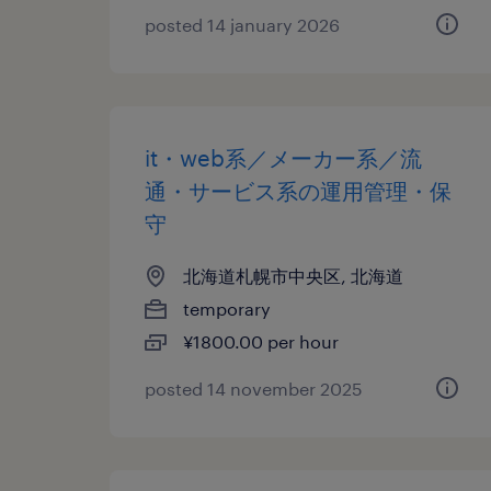
posted 14 january 2026
it・web系／メーカー系／流
通・サービス系の運用管理・保
守
北海道札幌市中央区, 北海道
temporary
¥1800.00 per hour
posted 14 november 2025