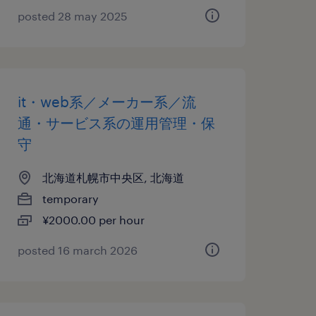
posted 28 may 2025
it・web系／メーカー系／流
通・サービス系の運用管理・保
守
北海道札幌市中央区, 北海道
temporary
¥2000.00 per hour
posted 16 march 2026