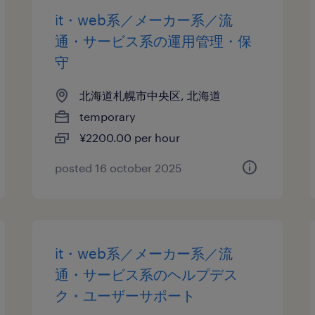
it・web系／メーカー系／流
通・サービス系の運用管理・保
守
北海道札幌市中央区, 北海道
temporary
¥2200.00 per hour
posted 16 october 2025
it・web系／メーカー系／流
通・サービス系のヘルプデス
ク・ユーザーサポート