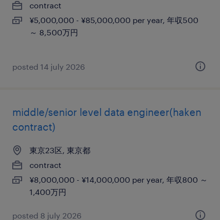
contract
¥5,000,000 - ¥85,000,000 per year, 年収500
～ 8,500万円
posted 14 july 2026
middle/senior level data engineer(haken
contract)
東京23区, 東京都
contract
¥8,000,000 - ¥14,000,000 per year, 年収800 ～
1,400万円
posted 8 july 2026