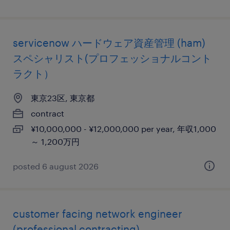
servicenow ハードウェア資産管理 (ham)
スペシャリスト(プロフェッショナルコント
ラクト）
東京23区, 東京都
contract
¥10,000,000 - ¥12,000,000 per year, 年収1,000
～ 1,200万円
posted 6 august 2026
customer facing network engineer
(professional contracting)