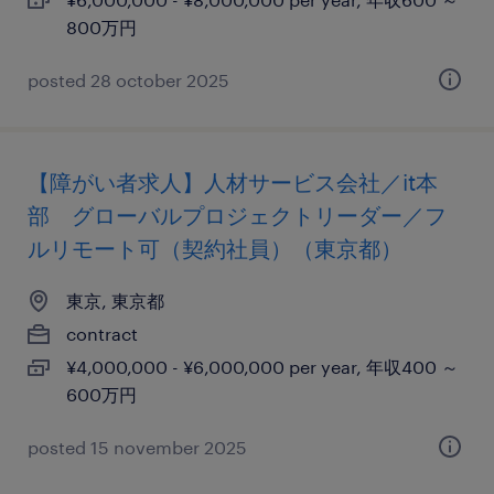
800万円
posted 28 october 2025
【障がい者求人】人材サービス会社／it本
部 グローバルプロジェクトリーダー／フ
ルリモート可（契約社員）（東京都）
東京, 東京都
contract
¥4,000,000 - ¥6,000,000 per year, 年収400 ～
600万円
posted 15 november 2025