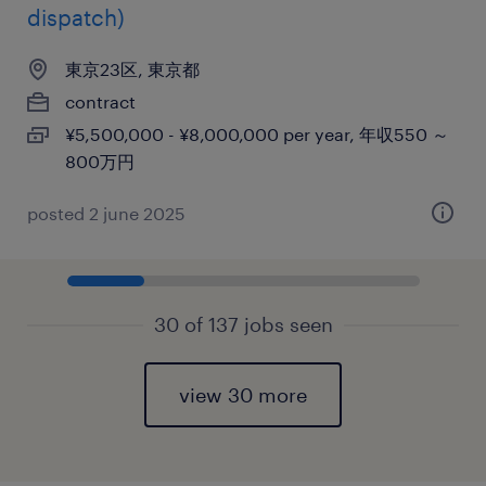
dispatch)
東京23区, 東京都
contract
¥5,500,000 - ¥8,000,000 per year, 年収550 ～
800万円
posted 2 june 2025
30 of 137 jobs seen
view 30 more