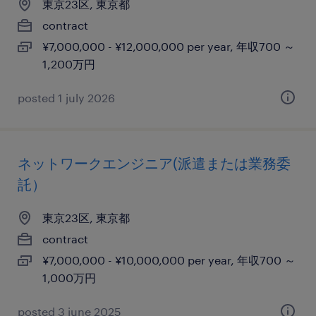
東京23区, 東京都
contract
¥7,000,000 - ¥12,000,000 per year, 年収700 ～
1,200万円
posted 1 july 2026
ネットワークエンジニア(派遣または業務委
託）
東京23区, 東京都
contract
¥7,000,000 - ¥10,000,000 per year, 年収700 ～
1,000万円
posted 3 june 2025