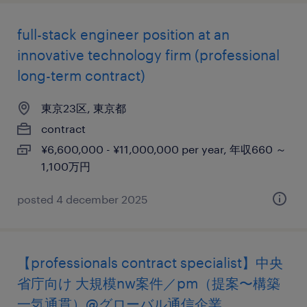
full-stack engineer position at an
innovative technology firm (professional
long-term contract)
東京23区, 東京都
contract
¥6,600,000 - ¥11,000,000 per year, 年収660 ～
1,100万円
posted 4 december 2025
【professionals contract specialist】中央
省庁向け 大規模nw案件／pm（提案〜構築
一気通貫）@グローバル通信企業