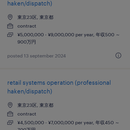
haken/dispatch)
東京23区, 東京都
contract
¥5,000,000 - ¥9,000,000 per year, 年収500 ～
900万円
posted 13 september 2024
retail systems operation (professional
haken/dispatch)
東京23区, 東京都
contract
¥4,500,000 - ¥7,000,000 per year, 年収450 ～
700万円