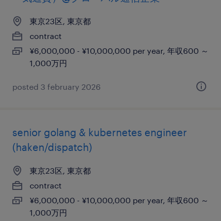
東京23区, 東京都
contract
¥6,000,000 - ¥10,000,000 per year, 年収600 ～
1,000万円
posted 3 february 2026
senior golang & kubernetes engineer
(haken/dispatch)
東京23区, 東京都
contract
¥6,000,000 - ¥10,000,000 per year, 年収600 ～
1,000万円