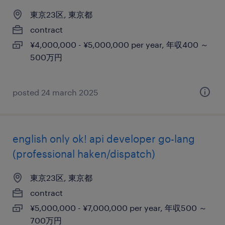
東京23区, 東京都
contract
¥4,000,000 - ¥5,000,000 per year, 年収400 ～
500万円
posted 24 march 2025
english only ok! api developer go-lang
(professional haken/dispatch)
東京23区, 東京都
contract
¥5,000,000 - ¥7,000,000 per year, 年収500 ～
700万円