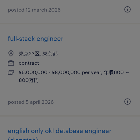
posted 12 march 2026
full-stack engineer
東京23区, 東京都
contract
¥6,000,000 - ¥8,000,000 per year, 年収600 ～
800万円
posted 5 april 2026
english only ok! database engineer