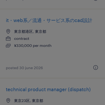
it・web系／流通・サービス系のcad設計
東京都港区, 東京都
contract
¥330,000 per month
posted 30 june 2026
technical product manager (dispatch)
東京23区, 東京都