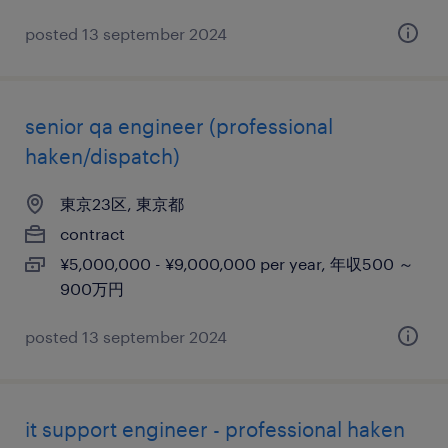
posted 13 september 2024
senior qa engineer (professional
haken/dispatch)
東京23区, 東京都
contract
¥5,000,000 - ¥9,000,000 per year, 年収500 ～
900万円
posted 13 september 2024
it support engineer - professional haken