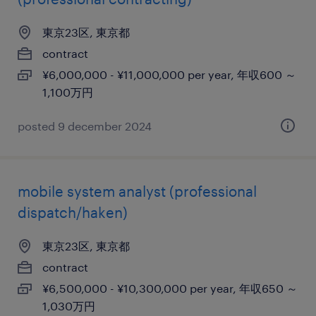
東京23区, 東京都
contract
¥6,000,000 - ¥11,000,000 per year, 年収600 ～
1,100万円
posted 9 december 2024
mobile system analyst (professional
dispatch/haken)
東京23区, 東京都
contract
¥6,500,000 - ¥10,300,000 per year, 年収650 ～
1,030万円