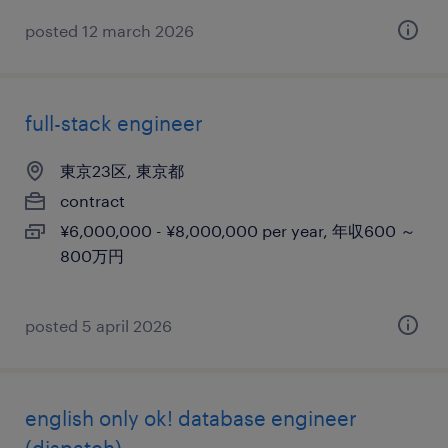
posted 12 march 2026
full-stack engineer
東京23区, 東京都
contract
¥6,000,000 - ¥8,000,000 per year, 年収600 ～
800万円
posted 5 april 2026
english only ok! database engineer