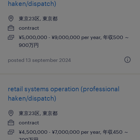
haken/dispatch)
東京23区, 東京都
contract
¥5,000,000 - ¥9,000,000 per year, 年収500 ～
900万円
posted 13 september 2024
retail systems operation (professional
haken/dispatch)
東京23区, 東京都
contract
¥4,500,000 - ¥7,000,000 per year, 年収450 ～
700万円