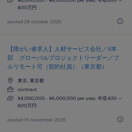
800万円
posted 28 october 2025
【障がい者求人】人材サービス会社／it本
部 グローバルプロジェクトリーダー／フ
ルリモート可（契約社員）（東京都）
東京, 東京都
contract
¥4,000,000 - ¥6,000,000 per year, 年収400 ～
600万円
posted 15 november 2025