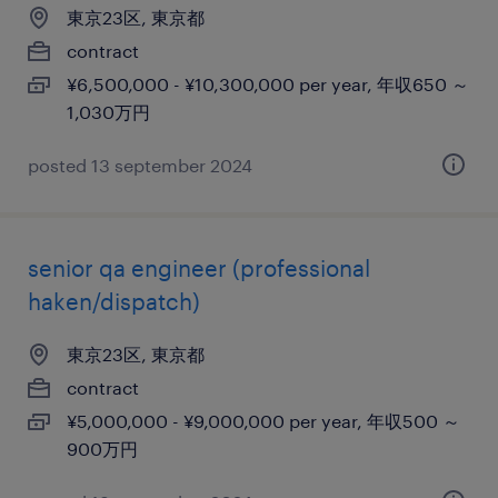
東京23区, 東京都
contract
¥6,500,000 - ¥10,300,000 per year, 年収650 ～
1,030万円
posted 13 september 2024
senior qa engineer (professional
haken/dispatch)
東京23区, 東京都
contract
¥5,000,000 - ¥9,000,000 per year, 年収500 ～
900万円