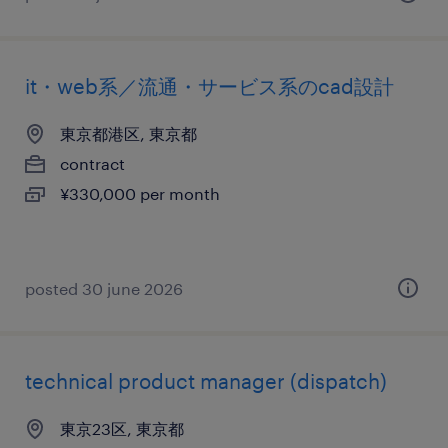
it・web系／流通・サービス系のcad設計
東京都港区, 東京都
contract
¥330,000 per month
posted 30 june 2026
technical product manager (dispatch)
東京23区, 東京都