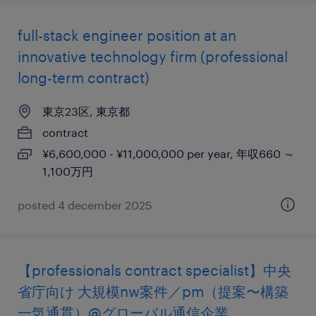
full-stack engineer position at an
innovative technology firm (professional
long-term contract)
東京23区, 東京都
contract
¥6,600,000 - ¥11,000,000 per year, 年収660 ～
1,100万円
posted 4 december 2025
【professionals contract specialist】中央
省庁向け 大規模nw案件／pm（提案〜構築
一気通貫）@グローバル通信企業