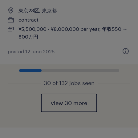
東京23区, 東京都
contract
¥5,500,000 - ¥8,000,000 per year, 年収550 ～
800万円
posted 12 june 2025
30 of 132 jobs seen
view 30 more