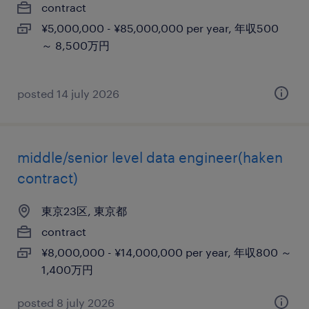
contract
¥5,000,000 - ¥85,000,000 per year, 年収500
～ 8,500万円
posted 14 july 2026
middle/senior level data engineer(haken
contract)
東京23区, 東京都
contract
¥8,000,000 - ¥14,000,000 per year, 年収800 ～
1,400万円
posted 8 july 2026