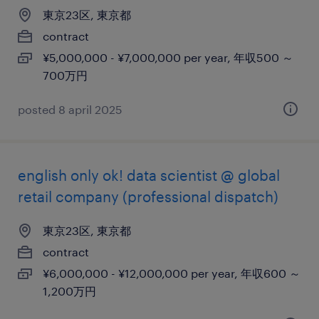
東京23区, 東京都
contract
¥5,000,000 - ¥7,000,000 per year, 年収500 ～
700万円
posted 8 april 2025
english only ok! data scientist @ global
retail company (professional dispatch)
東京23区, 東京都
contract
¥6,000,000 - ¥12,000,000 per year, 年収600 ～
1,200万円