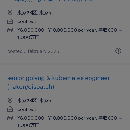
東京23区, 東京都
contract
¥6,000,000 - ¥10,000,000 per year, 年収600 ～
1,000万円
posted 3 february 2026
senior golang & kubernetes engineer
(haken/dispatch)
東京23区, 東京都
contract
¥6,000,000 - ¥10,000,000 per year, 年収600 ～
1,000万円