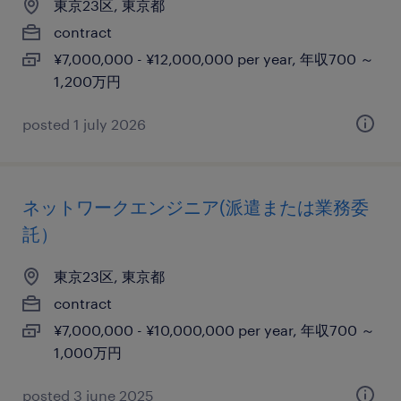
東京23区, 東京都
contract
¥7,000,000 - ¥12,000,000 per year, 年収700 ～
1,200万円
posted 1 july 2026
ネットワークエンジニア(派遣または業務委
託）
東京23区, 東京都
contract
¥7,000,000 - ¥10,000,000 per year, 年収700 ～
1,000万円
posted 3 june 2025