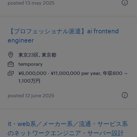
posted 13 may 2025
【プロフェッショナル派遣】ai frontend
engineer
東京23区, 東京都
temporary
¥6,000,000 - ¥11,000,000 per year, 年収600 ～
1,100万円
posted 12 june 2025
it・web系／メーカー系／流通・サービス系
のネットワークエンジニア・サーバー設計