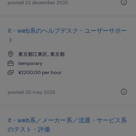
posted 23 december 2025
it・web系のヘルプデスク・ユーザーサポー
ト
東京都江東区, 東京都
temporary
¥2200.00 per hour
posted 30 may 2025
it・web系／メーカー系／流通・サービス系
のテスト・評価