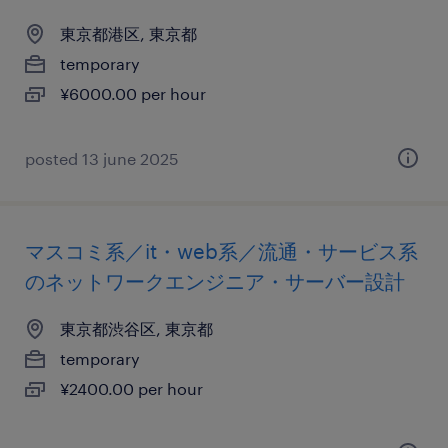
東京都港区, 東京都
temporary
¥6000.00 per hour
posted 13 june 2025
マスコミ系／it・web系／流通・サービス系
のネットワークエンジニア・サーバー設計
東京都渋谷区, 東京都
temporary
¥2400.00 per hour