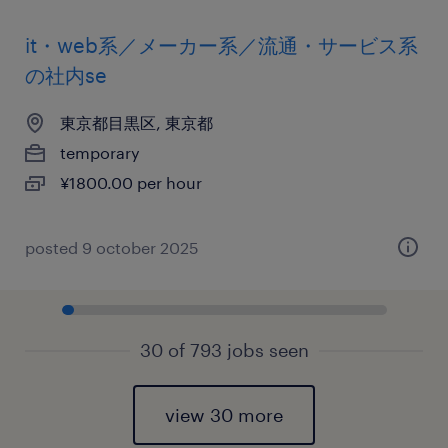
it・web系／メーカー系／流通・サービス系
の社内se
東京都目黒区, 東京都
temporary
¥1800.00 per hour
posted 9 october 2025
30 of 793 jobs seen
view 30 more