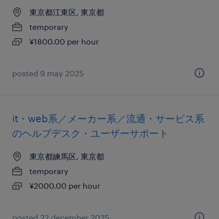
東京都江東区, 東京都
temporary
¥1800.00 per hour
posted 9 may 2025
it・web系／メーカー系／流通・サービス系
のヘルプデスク・ユーザーサポート
東京都練馬区, 東京都
temporary
¥2000.00 per hour
posted 22 december 2025