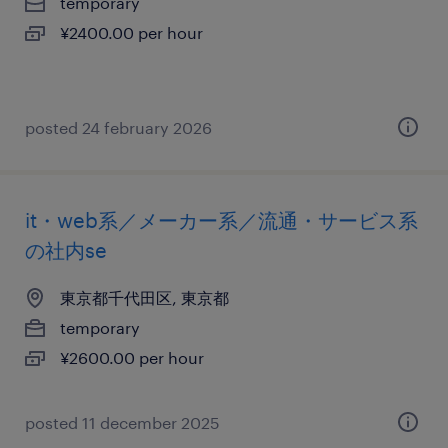
temporary
¥2400.00 per hour
posted 24 february 2026
it・web系／メーカー系／流通・サービス系
の社内se
東京都千代田区, 東京都
temporary
¥2600.00 per hour
posted 11 december 2025