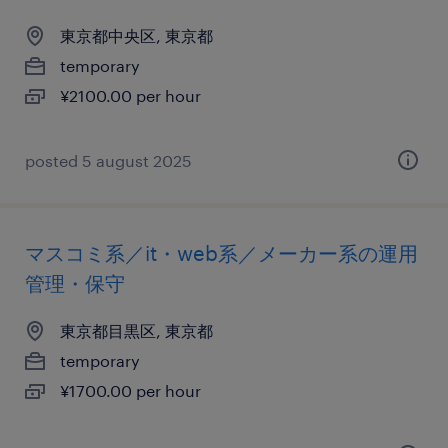
東京都中央区, 東京都
temporary
¥2100.00 per hour
posted 5 august 2025
マスコミ系／it・web系／メーカー系の運用
管理・保守
東京都目黒区, 東京都
temporary
¥1700.00 per hour