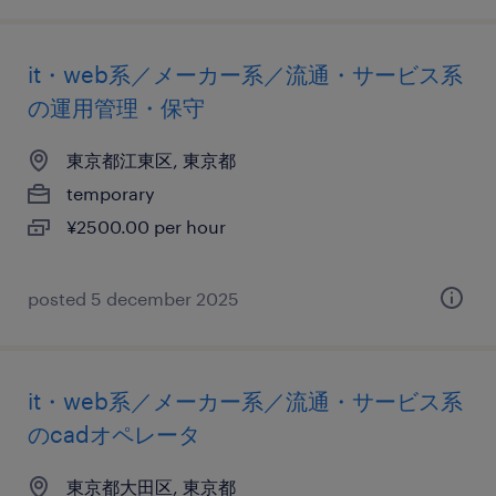
it・web系／メーカー系／流通・サービス系
の運用管理・保守
東京都江東区, 東京都
temporary
¥2500.00 per hour
posted 5 december 2025
it・web系／メーカー系／流通・サービス系
のcadオペレータ
東京都大田区, 東京都