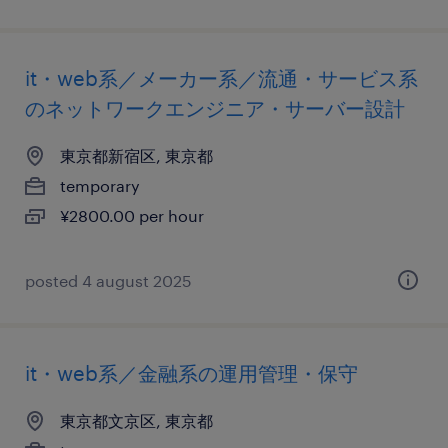
it・web系／メーカー系／流通・サービス系
のネットワークエンジニア・サーバー設計
東京都新宿区, 東京都
temporary
¥2800.00 per hour
posted 4 august 2025
it・web系／金融系の運用管理・保守
東京都文京区, 東京都