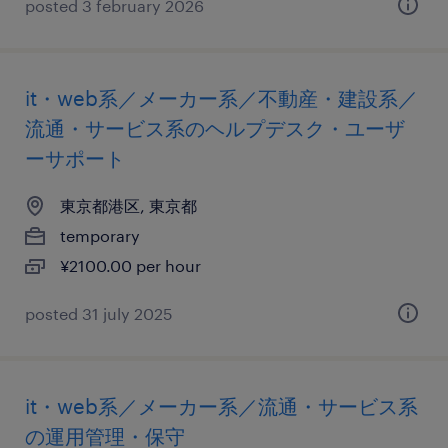
posted 3 february 2026
it・web系／メーカー系／不動産・建設系／
流通・サービス系のヘルプデスク・ユーザ
ーサポート
東京都港区, 東京都
temporary
¥2100.00 per hour
posted 31 july 2025
it・web系／メーカー系／流通・サービス系
の運用管理・保守