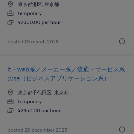
東京都港区, 東京都
temporary
¥2600.00 per hour
posted 10 march 2026
it・web系／メーカー系／流通・サービス系
のse（ビジネスアプリケーション系）
東京都千代田区, 東京都
temporary
¥2650.00 per hour
posted 26 december 2025