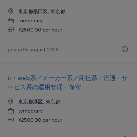
東京都墨田区, 東京都
temporary
¥2500.00 per hour
posted 5 august 2026
it・web系／メーカー系／商社系／流通・サ
ービス系の運用管理・保守
東京都港区, 東京都
temporary
¥2500.00 per hour