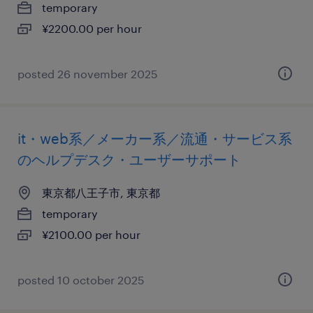
temporary
¥2200.00 per hour
posted 26 november 2025
it・web系／メーカー系／流通・サービス系
のヘルプデスク・ユーザーサポート
東京都八王子市, 東京都
temporary
¥2100.00 per hour
posted 10 october 2025