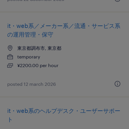
it・web系／メーカー系／流通・サービス系
の運用管理・保守
東京都調布市, 東京都
temporary
¥2200.00 per hour
posted 12 march 2026
it・web系のヘルプデスク・ユーザーサポー
ト