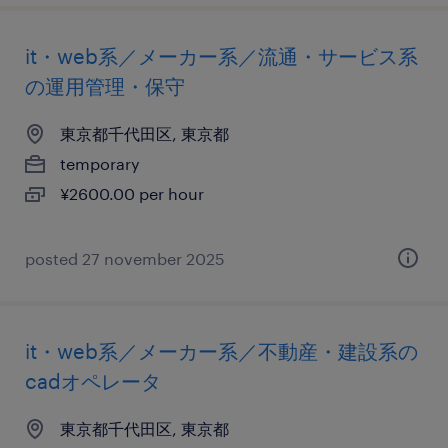
it・web系／メーカー系／流通・サービス系
の運用管理・保守
東京都千代田区, 東京都
temporary
¥2600.00 per hour
posted 27 november 2025
it・web系／メーカー系／不動産・建設系の
cadオペレータ
東京都千代田区, 東京都