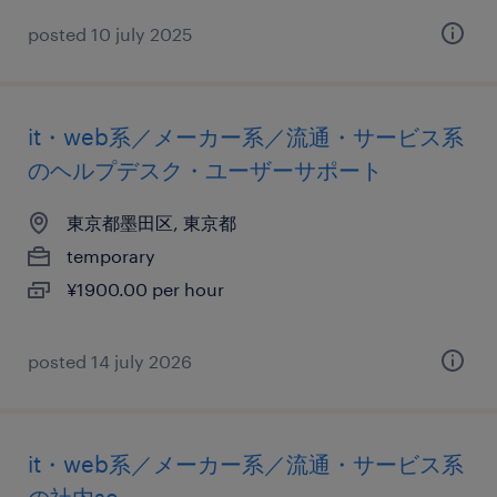
posted 10 july 2025
it・web系／メーカー系／流通・サービス系
のヘルプデスク・ユーザーサポート
東京都墨田区, 東京都
temporary
¥1900.00 per hour
posted 14 july 2026
it・web系／メーカー系／流通・サービス系