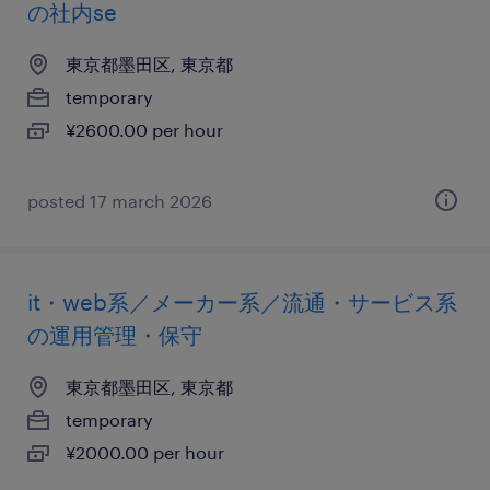
の社内se
東京都墨田区, 東京都
temporary
¥2600.00 per hour
posted 17 march 2026
it・web系／メーカー系／流通・サービス系
の運用管理・保守
東京都墨田区, 東京都
temporary
¥2000.00 per hour