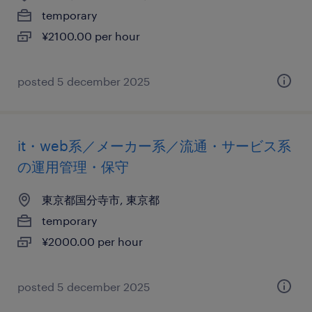
temporary
¥2100.00 per hour
posted 5 december 2025
it・web系／メーカー系／流通・サービス系
の運用管理・保守
東京都国分寺市, 東京都
temporary
¥2000.00 per hour
posted 5 december 2025