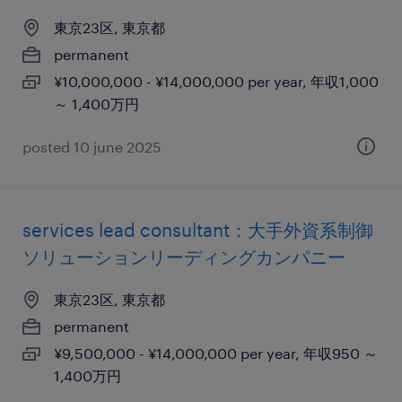
東京23区, 東京都
permanent
¥10,000,000 - ¥14,000,000 per year, 年収1,000
～ 1,400万円
posted 10 june 2025
services lead consultant：大手外資系制御
ソリューションリーディングカンパニー
東京23区, 東京都
permanent
¥9,500,000 - ¥14,000,000 per year, 年収950 ～
1,400万円