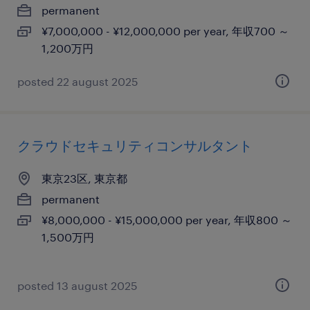
permanent
¥7,000,000 - ¥12,000,000 per year, 年収700 ～
1,200万円
posted 22 august 2025
クラウドセキュリティコンサルタント
東京23区, 東京都
permanent
¥8,000,000 - ¥15,000,000 per year, 年収800 ～
1,500万円
posted 13 august 2025