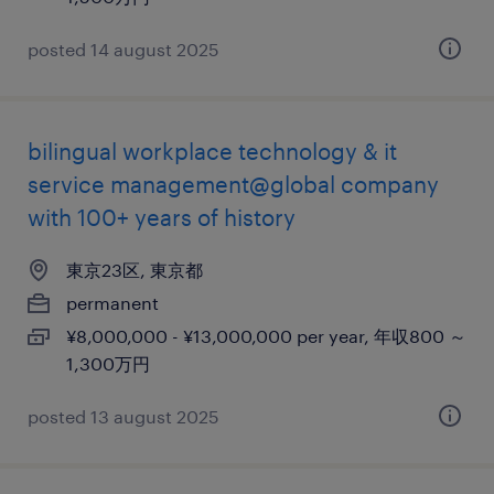
posted 14 august 2025
bilingual workplace technology & it
service management@global company
with 100+ years of history
東京23区, 東京都
permanent
¥8,000,000 - ¥13,000,000 per year, 年収800 ～
1,300万円
posted 13 august 2025