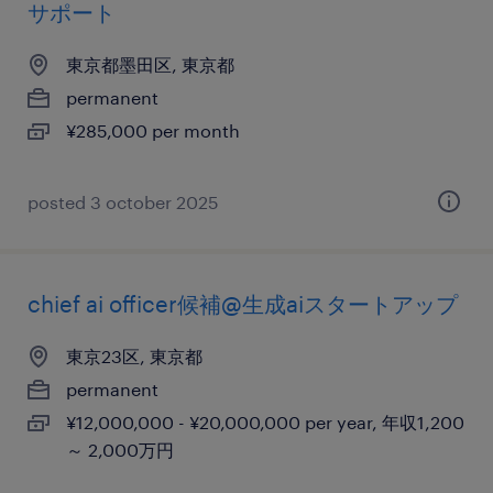
サポート
東京都墨田区, 東京都
permanent
¥285,000 per month
posted 3 october 2025
chief ai officer候補@生成aiスタートアップ
東京23区, 東京都
permanent
¥12,000,000 - ¥20,000,000 per year, 年収1,200
～ 2,000万円