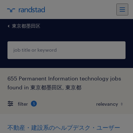
東京都墨田区
655 Permanent Information technology jobs
found in 東京都墨田区, 東京都
filter
5
不動産・建設系のヘルプデスク・ユーザー