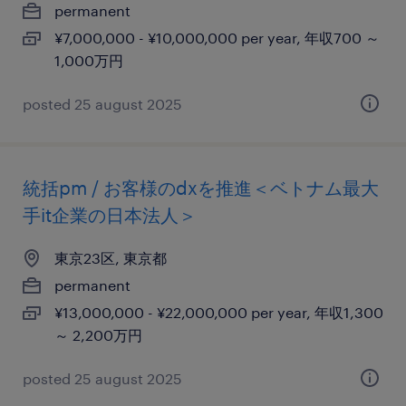
permanent
¥7,000,000 - ¥10,000,000 per year, 年収700 ～
1,000万円
posted 25 august 2025
統括pm / お客様のdxを推進＜ベトナム最大
手it企業の日本法人＞
東京23区, 東京都
permanent
¥13,000,000 - ¥22,000,000 per year, 年収1,300
～ 2,200万円
posted 25 august 2025