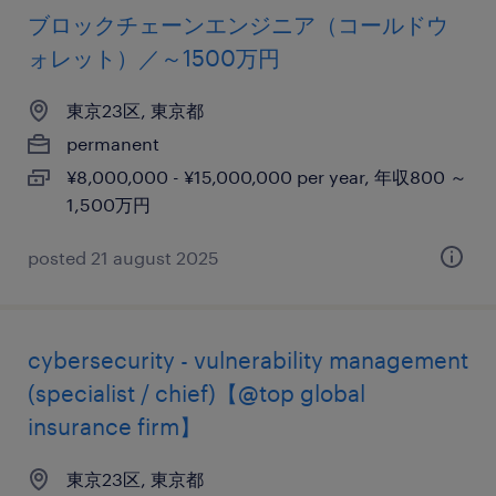
ブロックチェーンエンジニア（コールドウ
ォレット）／～1500万円
東京23区, 東京都
permanent
¥8,000,000 - ¥15,000,000 per year, 年収800 ～
1,500万円
posted 21 august 2025
cybersecurity - vulnerability management
(specialist / chief)【@top global
insurance firm】
東京23区, 東京都