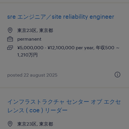
sre エンジニア／site reliability engineer
東京23区, 東京都
permanent
¥5,000,000 - ¥12,100,000 per year, 年収500 ～
1,210万円
posted 22 august 2025
インフラストラクチャ センター オブ エクセ
レンス ( coe ) リーダー
東京23区, 東京都