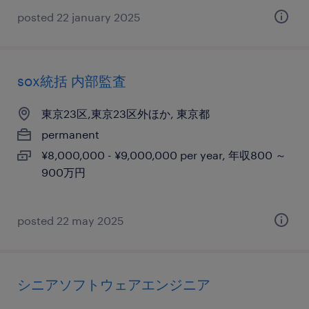
posted 22 january 2025
sox統括 内部監査
東京23区,東京23区外ほか, 東京都
permanent
¥8,000,000 - ¥9,000,000 per year, 年収800 ～
900万円
posted 22 may 2025
シニアソフトウェアエンジニア