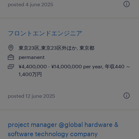
posted 4 june 2025
フロントエンドエンジニア
東京23区,東京23区外ほか, 東京都
permanent
¥4,400,000 - ¥14,000,000 per year, 年収440 ～
1,400万円
posted 12 june 2025
project manager @global hardware &
software technology company