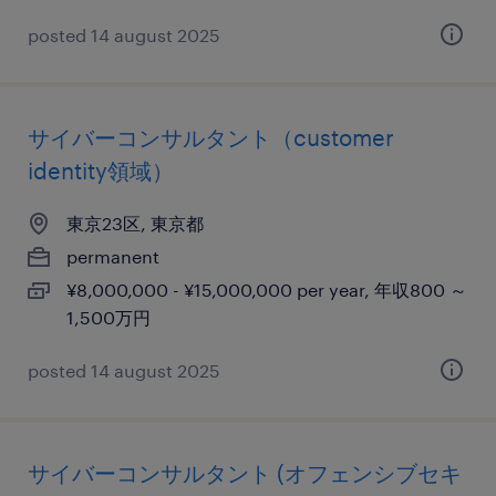
posted 14 august 2025
サイバーコンサルタント（customer
identity領域）
東京23区, 東京都
permanent
¥8,000,000 - ¥15,000,000 per year, 年収800 ～
1,500万円
posted 14 august 2025
サイバーコンサルタント (オフェンシブセキ