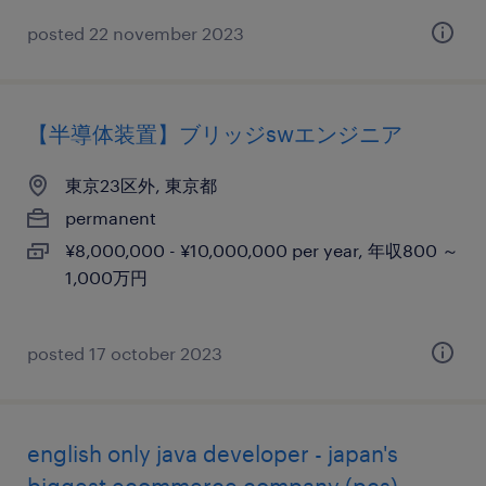
posted 22 november 2023
【半導体装置】ブリッジswエンジニア
東京23区外, 東京都
permanent
¥8,000,000 - ¥10,000,000 per year, 年収800 ～
1,000万円
posted 17 october 2023
english only java developer - japan's