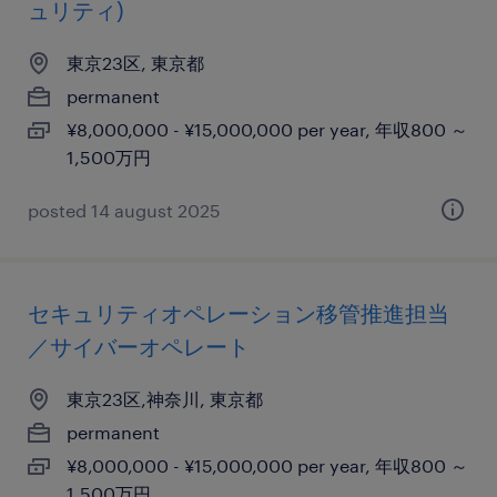
ュリティ)
東京23区, 東京都
permanent
¥8,000,000 - ¥15,000,000 per year, 年収800 ～
1,500万円
posted 14 august 2025
セキュリティオペレーション移管推進担当
／サイバーオペレート
東京23区,神奈川, 東京都
permanent
¥8,000,000 - ¥15,000,000 per year, 年収800 ～
1,500万円