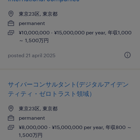
東京23区, 東京都
permanent
¥10,000,000 - ¥15,000,000 per year, 年収1,000
～ 1,500万円
posted 21 april 2025
サイバーコンサルタント(デジタルアイデン
ティティ・ゼロトラスト領域）
東京23区, 東京都
permanent
¥8,000,000 - ¥15,000,000 per year, 年収800 ～
1,500万円