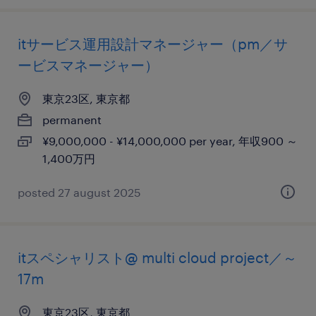
itサービス運用設計マネージャー（pm／サ
ービスマネージャー）
東京23区, 東京都
permanent
¥9,000,000 - ¥14,000,000 per year, 年収900 ～
1,400万円
posted 27 august 2025
itスペシャリスト@ multi cloud project／～
17m
東京23区, 東京都