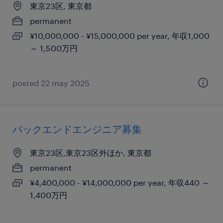
東京23区, 東京都
permanent
¥10,000,000 - ¥15,000,000 per year, 年収1,000
～ 1,500万円
posted 22 may 2025
バックエンドエンジニア募集
東京23区,東京23区外ほか, 東京都
permanent
¥4,400,000 - ¥14,000,000 per year, 年収440 ～
1,400万円